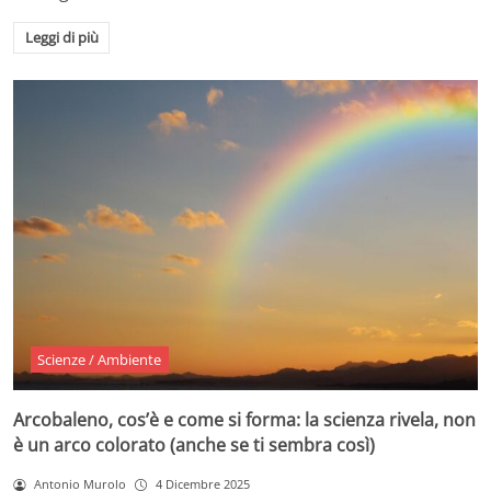
Leggi di più
Scienze / Ambiente
Arcobaleno, cos’è e come si forma: la scienza rivela, non
è un arco colorato (anche se ti sembra così)
Antonio Murolo
4 Dicembre 2025