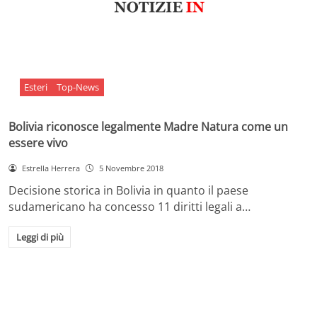
Esteri
Top-News
Bolivia riconosce legalmente Madre Natura come un
essere vivo
Estrella Herrera
5 Novembre 2018
Decisione storica in Bolivia in quanto il paese
sudamericano ha concesso 11 diritti legali a…
Leggi di più