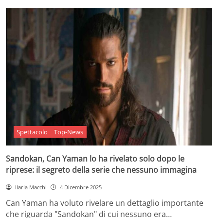
Spettacolo
Top-News
Sandokan, Can Yaman lo ha rivelato solo dopo le
riprese: il segreto della serie che nessuno immagina
Ilaria Macchi
4 Dicembre 2025
Can Yaman ha voluto rivelare un dettaglio importante
che riguarda "Sandokan" di cui nessuno era…