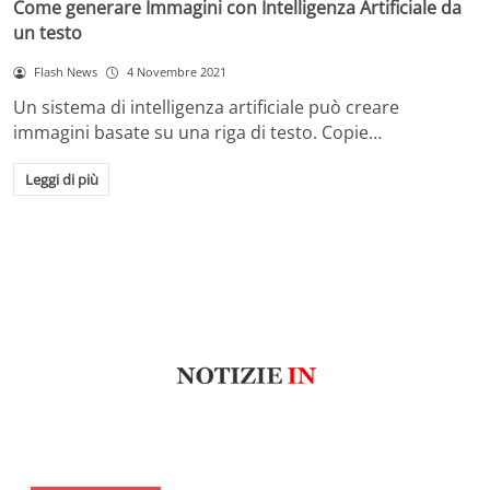
Come generare Immagini con Intelligenza Artificiale da
un testo
Flash News
4 Novembre 2021
Un sistema di intelligenza artificiale può creare
immagini basate su una riga di testo. Copie…
Leggi di più