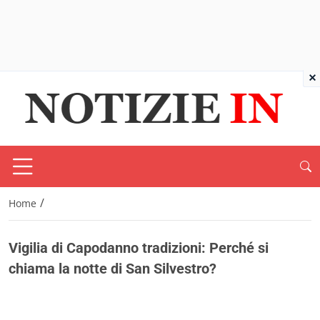
×
/
Home
Vigilia di Capodanno tradizioni: Perché si
chiama la notte di San Silvestro?