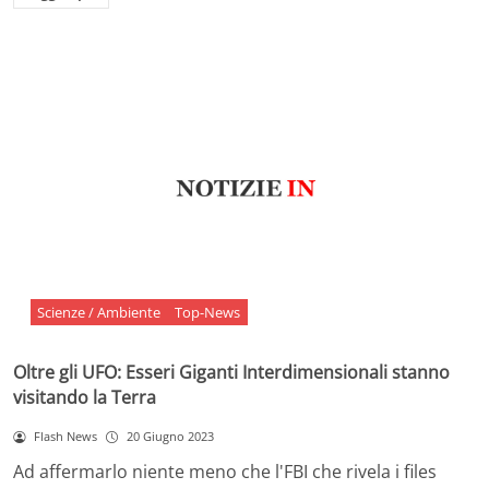
Scienze / Ambiente
Top-News
Oltre gli UFO: Esseri Giganti Interdimensionali stanno
visitando la Terra
Flash News
20 Giugno 2023
Ad affermarlo niente meno che l'FBI che rivela i files