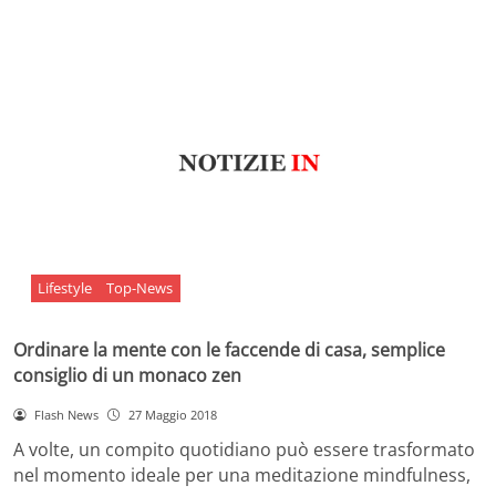
Lifestyle
Top-News
Ordinare la mente con le faccende di casa, semplice
consiglio di un monaco zen
Flash News
27 Maggio 2018
A volte, un compito quotidiano può essere trasformato
nel momento ideale per una meditazione mindfulness,