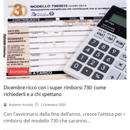
Economia
Dicembre ricco con i super rimborsi 730: come
richiederli e a chi spettano
Roberto Arciola
2 Dicembre 2025
Con l’avvicinarsi della fine dell’anno, cresce l’attesa per i
rimborsi del modello 730 che saranno…