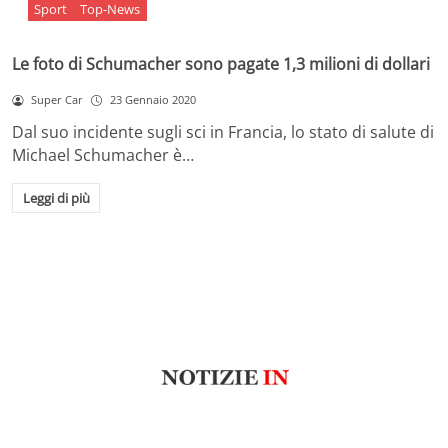
Sport
Top-News
Le foto di Schumacher sono pagate 1,3 milioni di dollari
Super Car
23 Gennaio 2020
Dal suo incidente sugli sci in Francia, lo stato di salute di
Michael Schumacher è…
Leggi di più