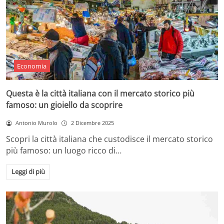
Economia
Questa è la città italiana con il mercato storico più
famoso: un gioiello da scoprire
Antonio Murolo
2 Dicembre 2025
Scopri la città italiana che custodisce il mercato storico
più famoso: un luogo ricco di…
Leggi di più