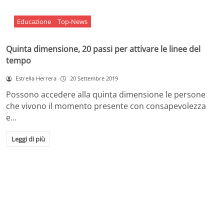
Educazione
Top-News
Quinta dimensione, 20 passi per attivare le linee del
tempo
Estrella Herrera
20 Settembre 2019
Possono accedere alla quinta dimensione le persone
che vivono il momento presente con consapevolezza
e…
Leggi di più