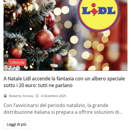
Lifestyle
A Natale Lidl accende la fantasia con un albero speciale
sotto i 20 euro: tutti ne parlano
Roberto Arciola
4 Dicembre 2025
Con l’avvicinarsi del periodo natalizio, la grande
distribuzione italiana si prepara a offrire soluzioni di…
Leggi di più