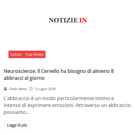
Salute
Top-News
Neuroscienze: Il Cervello ha bisogno di almeno 8
abbracci al giorno
Flash News
5 Luglio 2018
L'abbraccio è un modo particolarmente intimo e
intenso di esprimere emozioni. Attraverso un abbraccio
possiamo…
Leggi di più