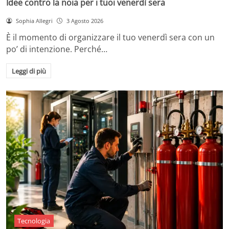
Idee contro la noia per i tuoi venerdì sera
Sophia Allegri
3 Agosto 2026
È il momento di organizzare il tuo venerdì sera con un
po’ di intenzione. Perché…
Leggi di più
Tecnologia