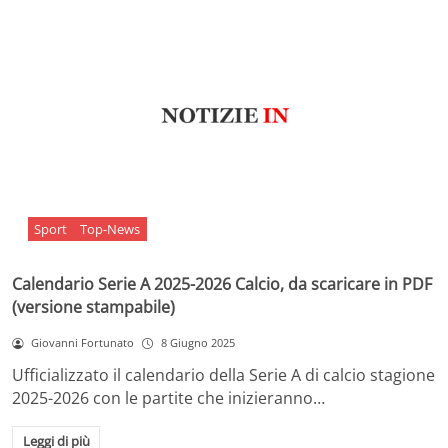
Sport
Top-News
Calendario Serie A 2025-2026 Calcio, da scaricare in PDF
(versione stampabile)
Giovanni Fortunato
8 Giugno 2025
Ufficializzato il calendario della Serie A di calcio stagione
2025-2026 con le partite che inizieranno…
Leggi di più