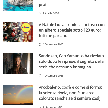
pratici
2 Aprile 2026
A Natale Lidl accende la fantasia con
un albero speciale sotto i 20 euro:
tutti ne parlano
4 Dicembre 2025
Sandokan, Can Yaman lo ha rivelato
solo dopo le riprese: il segreto della
serie che nessuno immagina
4 Dicembre 2025
Arcobaleno, cos’è e come si forma:
la scienza rivela, non è un arco
colorato (anche se ti sembra così)
4 Dicembre 2025