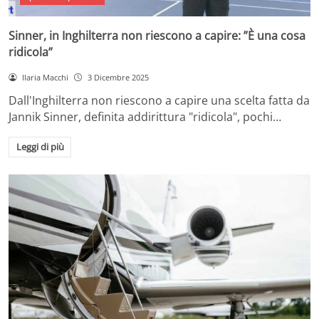
Sinner, in Inghilterra non riescono a capire: ”È una cosa
ridicola”
Ilaria Macchi
3 Dicembre 2025
Dall'Inghilterra non riescono a capire una scelta fatta da
Jannik Sinner, definita addirittura "ridicola", pochi…
Leggi di più