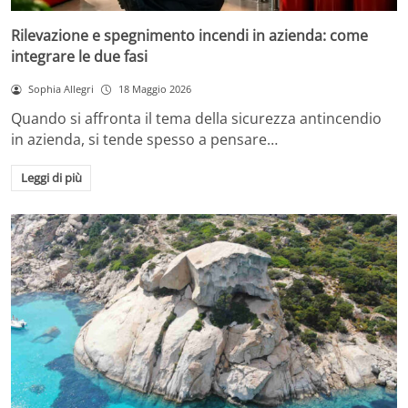
Rilevazione e spegnimento incendi in azienda: come
integrare le due fasi
Sophia Allegri
18 Maggio 2026
Quando si affronta il tema della sicurezza antincendio
in azienda, si tende spesso a pensare…
Leggi di più