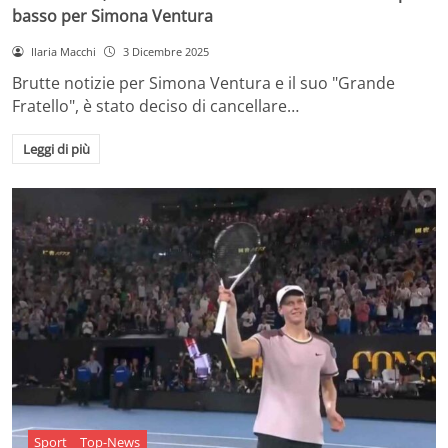
basso per Simona Ventura
Ilaria Macchi
3 Dicembre 2025
Brutte notizie per Simona Ventura e il suo "Grande
Fratello", è stato deciso di cancellare…
Leggi di più
Sport
Top-News