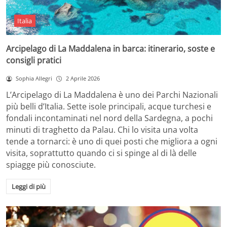
Italia
Arcipelago di La Maddalena in barca: itinerario, soste e
consigli pratici
Sophia Allegri
2 Aprile 2026
L’Arcipelago di La Maddalena è uno dei Parchi Nazionali
più belli d’Italia. Sette isole principali, acque turchesi e
fondali incontaminati nel nord della Sardegna, a pochi
minuti di traghetto da Palau. Chi lo visita una volta
tende a tornarci: è uno di quei posti che migliora a ogni
visita, soprattutto quando ci si spinge al di là delle
spiagge più conosciute.
Leggi di più