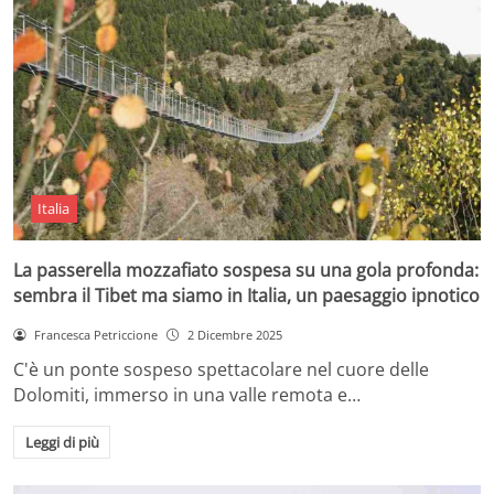
Italia
La passerella mozzafiato sospesa su una gola profonda:
sembra il Tibet ma siamo in Italia, un paesaggio ipnotico
Francesca Petriccione
2 Dicembre 2025
C'è un ponte sospeso spettacolare nel cuore delle
Dolomiti, immerso in una valle remota e…
Leggi di più