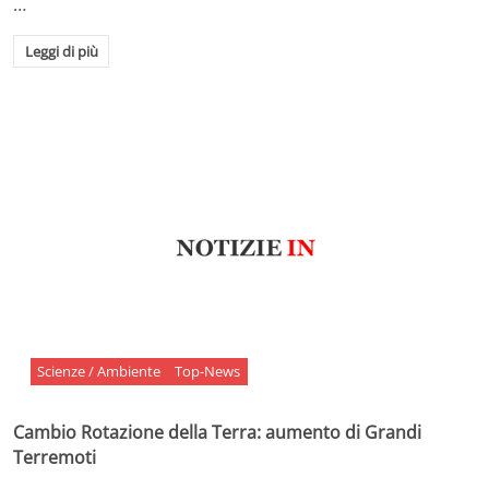
…
Leggi di più
Scienze / Ambiente
Top-News
Cambio Rotazione della Terra: aumento di Grandi
Terremoti