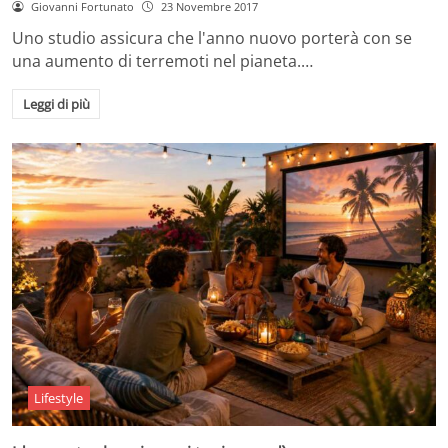
Giovanni Fortunato
23 Novembre 2017
Uno studio assicura che l'anno nuovo porterà con se
una aumento di terremoti nel pianeta.…
Leggi di più
Lifestyle