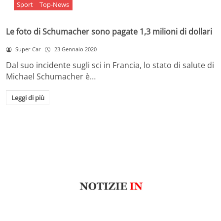
Sport
Top-News
Le foto di Schumacher sono pagate 1,3 milioni di dollari
Super Car
23 Gennaio 2020
Dal suo incidente sugli sci in Francia, lo stato di salute di
Michael Schumacher è…
Leggi di più