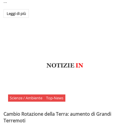
…
Leggi di più
Scienze / Ambiente
Top-News
Cambio Rotazione della Terra: aumento di Grandi
Terremoti