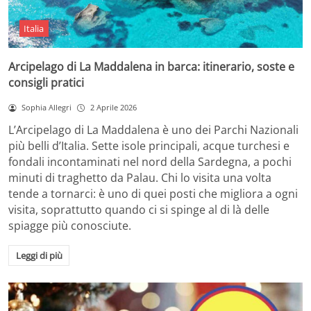
Italia
Arcipelago di La Maddalena in barca: itinerario, soste e
consigli pratici
Sophia Allegri
2 Aprile 2026
L’Arcipelago di La Maddalena è uno dei Parchi Nazionali
più belli d’Italia. Sette isole principali, acque turchesi e
fondali incontaminati nel nord della Sardegna, a pochi
minuti di traghetto da Palau. Chi lo visita una volta
tende a tornarci: è uno di quei posti che migliora a ogni
visita, soprattutto quando ci si spinge al di là delle
spiagge più conosciute.
Leggi di più