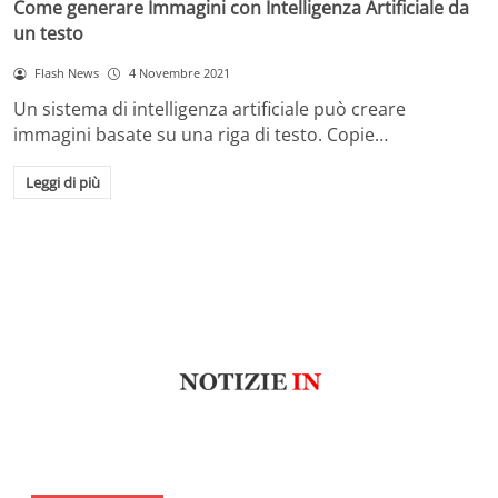
Come generare Immagini con Intelligenza Artificiale da
un testo
Flash News
4 Novembre 2021
Un sistema di intelligenza artificiale può creare
immagini basate su una riga di testo. Copie…
Leggi di più