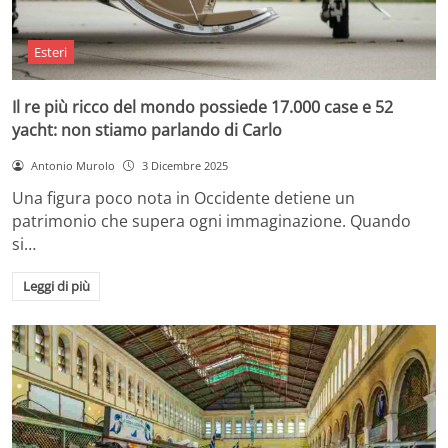
Esteri
Il re più ricco del mondo possiede 17.000 case e 52
yacht: non stiamo parlando di Carlo
Antonio Murolo
3 Dicembre 2025
Una figura poco nota in Occidente detiene un
patrimonio che supera ogni immaginazione. Quando
si…
Leggi di più