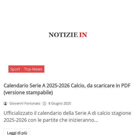
Sport
Top-News
Calendario Serie A 2025-2026 Calcio, da scaricare in PDF
(versione stampabile)
Giovanni Fortunato
8 Giugno 2025
Ufficializzato il calendario della Serie A di calcio stagione
2025-2026 con le partite che inizieranno…
Leggi di più