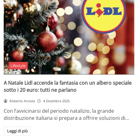
Lifestyle
A Natale Lidl accende la fantasia con un albero speciale
sotto i 20 euro: tutti ne parlano
Roberto Arciola
4 Dicembre 2025
Con l’avvicinarsi del periodo natalizio, la grande
distribuzione italiana si prepara a offrire soluzioni di…
Leggi di più