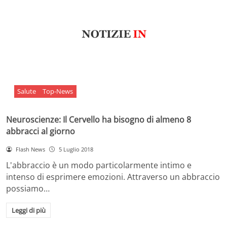
Salute
Top-News
Neuroscienze: Il Cervello ha bisogno di almeno 8
abbracci al giorno
Flash News
5 Luglio 2018
L'abbraccio è un modo particolarmente intimo e
intenso di esprimere emozioni. Attraverso un abbraccio
possiamo…
Leggi di più