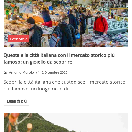
Economia
Questa è la città italiana con il mercato storico più
famoso: un gioiello da scoprire
Antonio Murolo
2 Dicembre 2025
Scopri la città italiana che custodisce il mercato storico
più famoso: un luogo ricco di…
Leggi di più