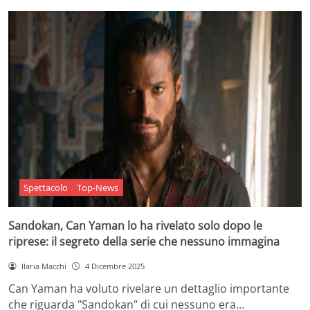
Spettacolo
Top-News
Sandokan, Can Yaman lo ha rivelato solo dopo le
riprese: il segreto della serie che nessuno immagina
Ilaria Macchi
4 Dicembre 2025
Can Yaman ha voluto rivelare un dettaglio importante
che riguarda "Sandokan" di cui nessuno era…