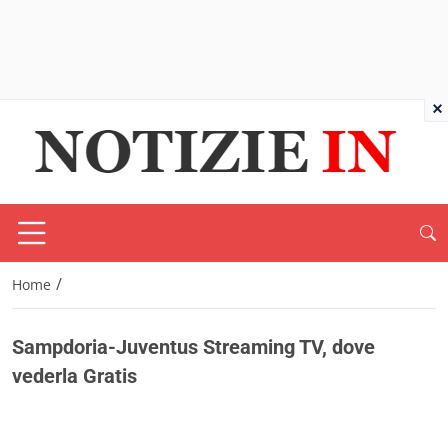
×
/
Home
Sampdoria-Juventus Streaming TV, dove
vederla Gratis