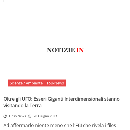
Scienze / Ambiente
Top-News
Oltre gli UFO: Esseri Giganti Interdimensionali stanno
visitando la Terra
Flash News
20 Giugno 2023
Ad affermarlo niente meno che l'FBI che rivela i files