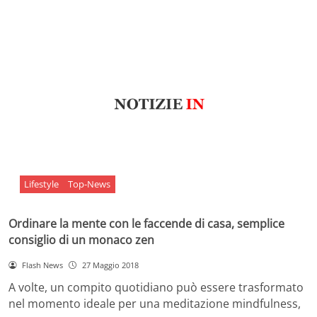
Lifestyle
Top-News
Ordinare la mente con le faccende di casa, semplice
consiglio di un monaco zen
Flash News
27 Maggio 2018
A volte, un compito quotidiano può essere trasformato
nel momento ideale per una meditazione mindfulness,