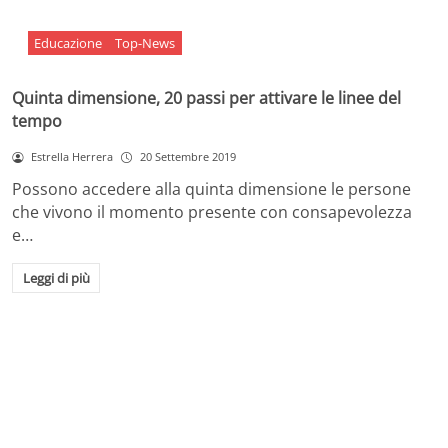
Educazione
Top-News
Quinta dimensione, 20 passi per attivare le linee del
tempo
Estrella Herrera
20 Settembre 2019
Possono accedere alla quinta dimensione le persone
che vivono il momento presente con consapevolezza
e…
Leggi di più