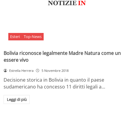
Esteri
Top-News
Bolivia riconosce legalmente Madre Natura come un
essere vivo
Estrella Herrera
5 Novembre 2018
Decisione storica in Bolivia in quanto il paese
sudamericano ha concesso 11 diritti legali a…
Leggi di più