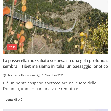
Italia
La passerella mozzafiato sospesa su una gola profonda:
sembra il Tibet ma siamo in Italia, un paesaggio ipnotico
Francesca Petriccione
2 Dicembre 2025
C'è un ponte sospeso spettacolare nel cuore delle
Dolomiti, immerso in una valle remota e…
Leggi di più