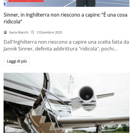
Sinner, in Inghilterra non riescono a capire: ”È una cosa
ridicola”
Ilaria Macchi
3 Dicembre 2025
Dall'Inghilterra non riescono a capire una scelta fatta da
Jannik Sinner, definita addirittura "ridicola", pochi…
Leggi di più