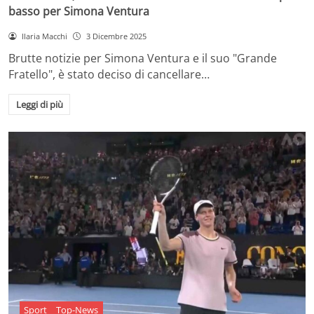
basso per Simona Ventura
Ilaria Macchi
3 Dicembre 2025
Brutte notizie per Simona Ventura e il suo "Grande
Fratello", è stato deciso di cancellare…
Leggi di più
Sport
Top-News