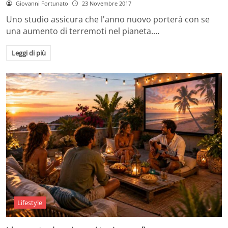
Giovanni Fortunato
23 Novembre 2017
Uno studio assicura che l'anno nuovo porterà con se
una aumento di terremoti nel pianeta.…
Leggi di più
Lifestyle