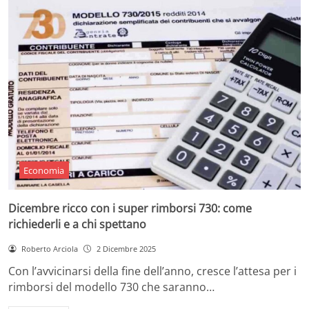
Economia
Dicembre ricco con i super rimborsi 730: come
richiederli e a chi spettano
Roberto Arciola
2 Dicembre 2025
Con l’avvicinarsi della fine dell’anno, cresce l’attesa per i
rimborsi del modello 730 che saranno…