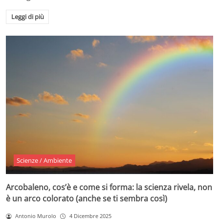
Leggi di più
Scienze / Ambiente
Arcobaleno, cos’è e come si forma: la scienza rivela, non
è un arco colorato (anche se ti sembra così)
Antonio Murolo
4 Dicembre 2025