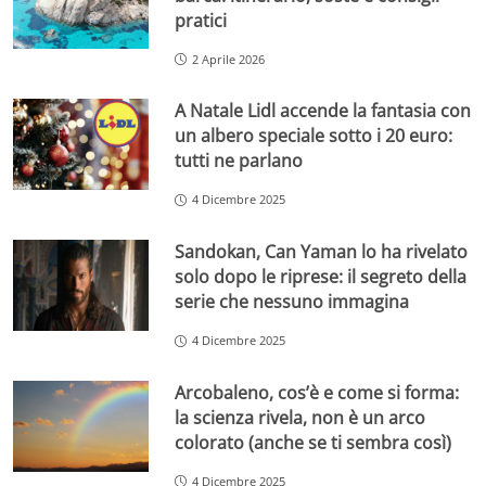
pratici
2 Aprile 2026
A Natale Lidl accende la fantasia con
un albero speciale sotto i 20 euro:
tutti ne parlano
4 Dicembre 2025
Sandokan, Can Yaman lo ha rivelato
solo dopo le riprese: il segreto della
serie che nessuno immagina
4 Dicembre 2025
Arcobaleno, cos’è e come si forma:
la scienza rivela, non è un arco
colorato (anche se ti sembra così)
4 Dicembre 2025