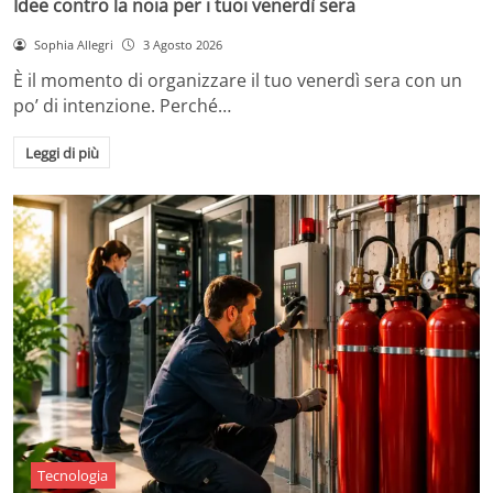
Idee contro la noia per i tuoi venerdì sera
Sophia Allegri
3 Agosto 2026
È il momento di organizzare il tuo venerdì sera con un
po’ di intenzione. Perché…
Leggi di più
Tecnologia