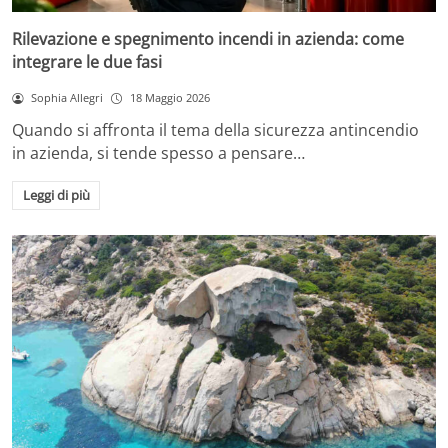
Rilevazione e spegnimento incendi in azienda: come
integrare le due fasi
Sophia Allegri
18 Maggio 2026
Quando si affronta il tema della sicurezza antincendio
in azienda, si tende spesso a pensare…
Leggi di più