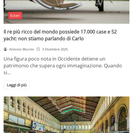
Esteri
Il re più ricco del mondo possiede 17.000 case e 52
yacht: non stiamo parlando di Carlo
Antonio Murolo
3 Dicembre 2025
Una figura poco nota in Occidente detiene un
patrimonio che supera ogni immaginazione. Quando
si…
Leggi di più