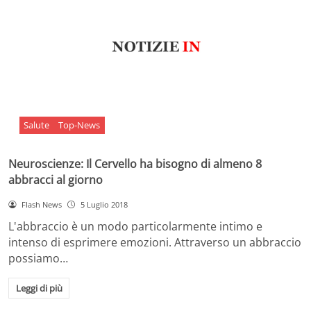
Salute
Top-News
Neuroscienze: Il Cervello ha bisogno di almeno 8
abbracci al giorno
Flash News
5 Luglio 2018
L'abbraccio è un modo particolarmente intimo e
intenso di esprimere emozioni. Attraverso un abbraccio
possiamo…
Leggi di più