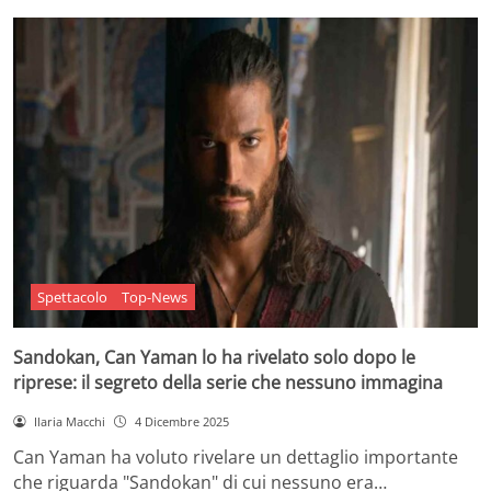
Spettacolo
Top-News
Sandokan, Can Yaman lo ha rivelato solo dopo le
riprese: il segreto della serie che nessuno immagina
Ilaria Macchi
4 Dicembre 2025
Can Yaman ha voluto rivelare un dettaglio importante
che riguarda "Sandokan" di cui nessuno era…