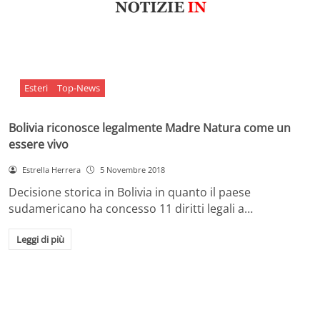
Esteri
Top-News
Bolivia riconosce legalmente Madre Natura come un
essere vivo
Estrella Herrera
5 Novembre 2018
Decisione storica in Bolivia in quanto il paese
sudamericano ha concesso 11 diritti legali a…
Leggi di più