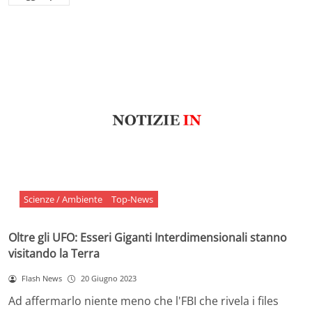
Scienze / Ambiente
Top-News
Oltre gli UFO: Esseri Giganti Interdimensionali stanno
visitando la Terra
Flash News
20 Giugno 2023
Ad affermarlo niente meno che l'FBI che rivela i files