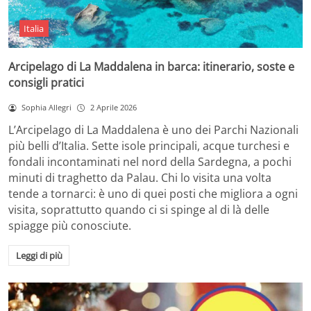
Italia
Arcipelago di La Maddalena in barca: itinerario, soste e
consigli pratici
Sophia Allegri
2 Aprile 2026
L’Arcipelago di La Maddalena è uno dei Parchi Nazionali
più belli d’Italia. Sette isole principali, acque turchesi e
fondali incontaminati nel nord della Sardegna, a pochi
minuti di traghetto da Palau. Chi lo visita una volta
tende a tornarci: è uno di quei posti che migliora a ogni
visita, soprattutto quando ci si spinge al di là delle
spiagge più conosciute.
Leggi di più