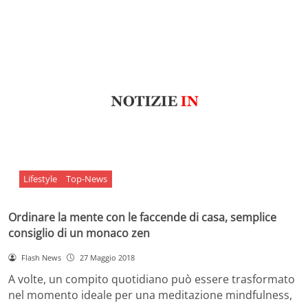
Lifestyle
Top-News
Ordinare la mente con le faccende di casa, semplice
consiglio di un monaco zen
Flash News
27 Maggio 2018
A volte, un compito quotidiano può essere trasformato
nel momento ideale per una meditazione mindfulness,