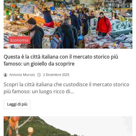
Economia
Questa è la città italiana con il mercato storico più
famoso: un gioiello da scoprire
Antonio Murolo
2 Dicembre 2025
Scopri la città italiana che custodisce il mercato storico
più famoso: un luogo ricco di…
Leggi di più