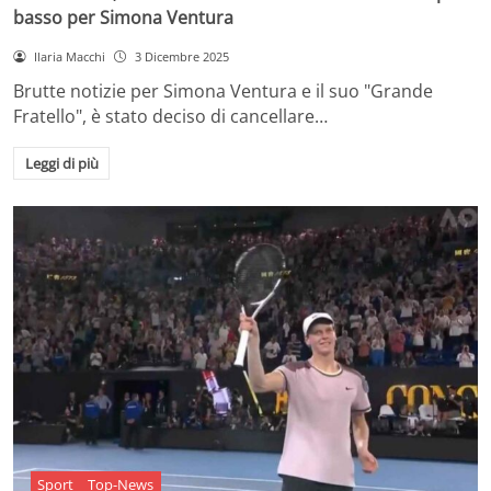
basso per Simona Ventura
Ilaria Macchi
3 Dicembre 2025
Brutte notizie per Simona Ventura e il suo "Grande
Fratello", è stato deciso di cancellare…
Leggi di più
Sport
Top-News