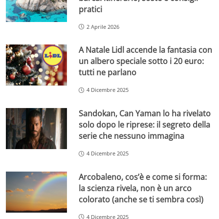
pratici
2 Aprile 2026
A Natale Lidl accende la fantasia con
un albero speciale sotto i 20 euro:
tutti ne parlano
4 Dicembre 2025
Sandokan, Can Yaman lo ha rivelato
solo dopo le riprese: il segreto della
serie che nessuno immagina
4 Dicembre 2025
Arcobaleno, cos’è e come si forma:
la scienza rivela, non è un arco
colorato (anche se ti sembra così)
4 Dicembre 2025