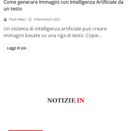
Come generare Immagini con Intelligenza Artificiale da
un testo
Flash News
4 Novembre 2021
Un sistema di intelligenza artificiale può creare
immagini basate su una riga di testo. Copie…
Leggi di più