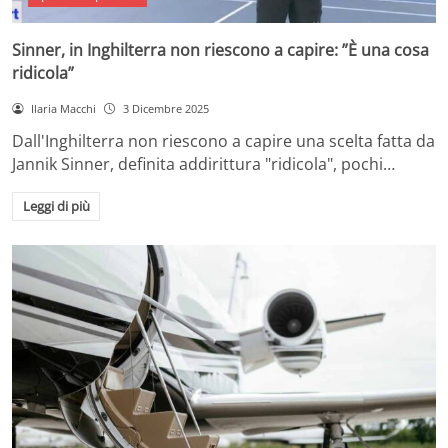
Sinner, in Inghilterra non riescono a capire: ”È una cosa
ridicola”
Ilaria Macchi
3 Dicembre 2025
Dall'Inghilterra non riescono a capire una scelta fatta da
Jannik Sinner, definita addirittura "ridicola", pochi…
Leggi di più