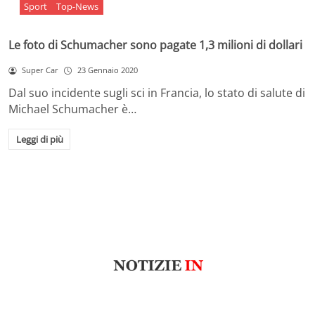
Sport
Top-News
Le foto di Schumacher sono pagate 1,3 milioni di dollari
Super Car
23 Gennaio 2020
Dal suo incidente sugli sci in Francia, lo stato di salute di
Michael Schumacher è…
Leggi di più