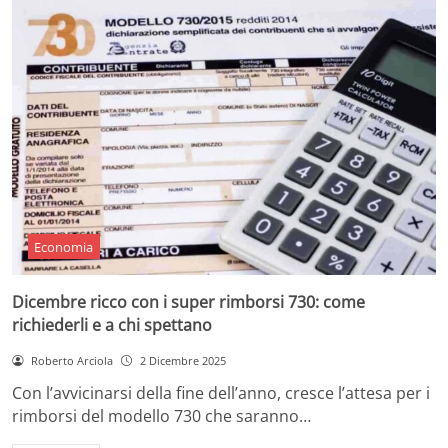
Economia
Dicembre ricco con i super rimborsi 730: come
richiederli e a chi spettano
Roberto Arciola
2 Dicembre 2025
Con l’avvicinarsi della fine dell’anno, cresce l’attesa per i
rimborsi del modello 730 che saranno…