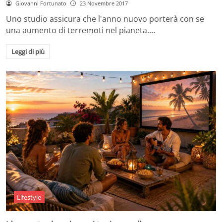
Giovanni Fortunato
23 Novembre 2017
Uno studio assicura che l'anno nuovo porterà con se
una aumento di terremoti nel pianeta.…
Leggi di più
Lifestyle