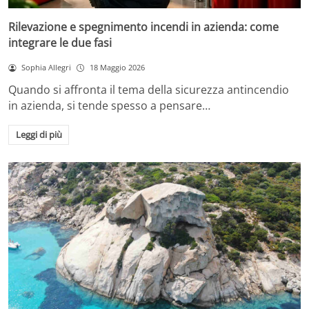
Rilevazione e spegnimento incendi in azienda: come
integrare le due fasi
Sophia Allegri
18 Maggio 2026
Quando si affronta il tema della sicurezza antincendio
in azienda, si tende spesso a pensare…
Leggi di più