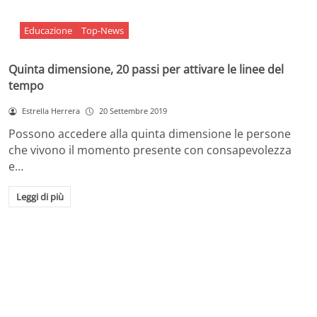
Educazione
Top-News
Quinta dimensione, 20 passi per attivare le linee del
tempo
Estrella Herrera
20 Settembre 2019
Possono accedere alla quinta dimensione le persone
che vivono il momento presente con consapevolezza
e…
Leggi di più