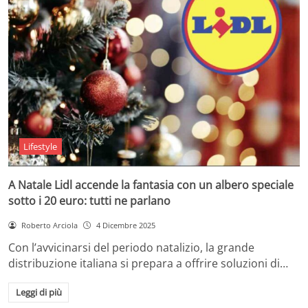
Lifestyle
A Natale Lidl accende la fantasia con un albero speciale
sotto i 20 euro: tutti ne parlano
Roberto Arciola
4 Dicembre 2025
Con l’avvicinarsi del periodo natalizio, la grande
distribuzione italiana si prepara a offrire soluzioni di…
Leggi di più