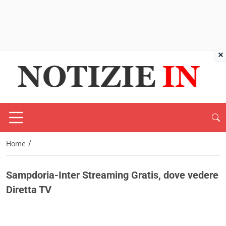
×
/
Home
Sampdoria-Inter Streaming Gratis, dove vedere
Diretta TV