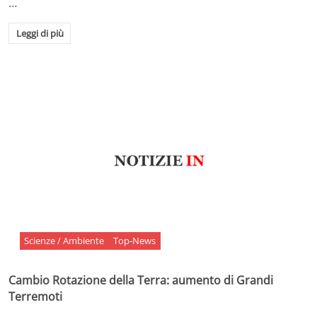
…
Leggi di più
Scienze / Ambiente
Top-News
Cambio Rotazione della Terra: aumento di Grandi
Terremoti