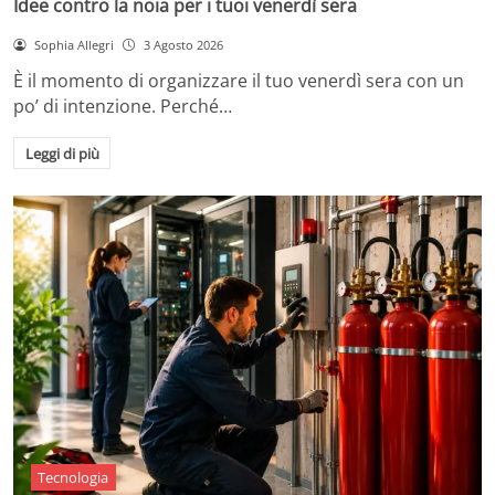
Idee contro la noia per i tuoi venerdì sera
Sophia Allegri
3 Agosto 2026
È il momento di organizzare il tuo venerdì sera con un
po’ di intenzione. Perché…
Leggi di più
Tecnologia