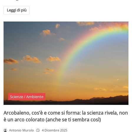
Leggi di più
Scienze / Ambiente
Arcobaleno, cos’è e come si forma: la scienza rivela, non
è un arco colorato (anche se ti sembra così)
Antonio Murolo
4 Dicembre 2025