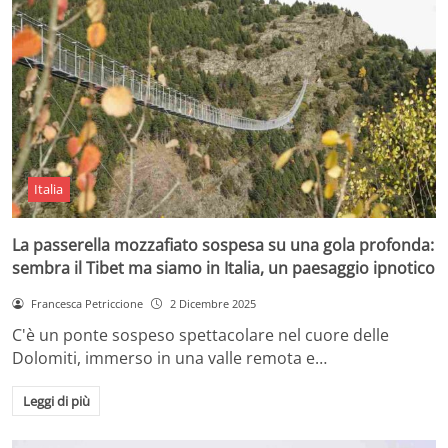
Italia
La passerella mozzafiato sospesa su una gola profonda:
sembra il Tibet ma siamo in Italia, un paesaggio ipnotico
Francesca Petriccione
2 Dicembre 2025
C'è un ponte sospeso spettacolare nel cuore delle
Dolomiti, immerso in una valle remota e…
Leggi di più