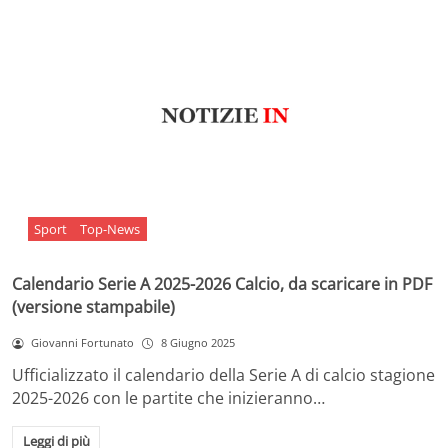
Sport
Top-News
Calendario Serie A 2025-2026 Calcio, da scaricare in PDF
(versione stampabile)
Giovanni Fortunato
8 Giugno 2025
Ufficializzato il calendario della Serie A di calcio stagione
2025-2026 con le partite che inizieranno…
Leggi di più