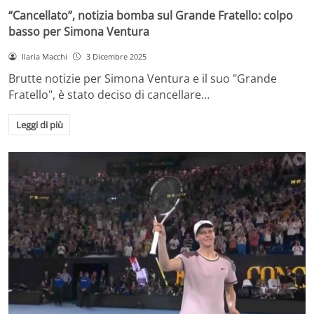
“Cancellato”, notizia bomba sul Grande Fratello: colpo
basso per Simona Ventura
Ilaria Macchi
3 Dicembre 2025
Brutte notizie per Simona Ventura e il suo "Grande
Fratello", è stato deciso di cancellare…
Leggi di più