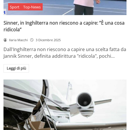
Sport
Top-News
Sinner, in Inghilterra non riescono a capire: ”È una cosa
ridicola”
Ilaria Macchi
3 Dicembre 2025
Dall'Inghilterra non riescono a capire una scelta fatta da
Jannik Sinner, definita addirittura "ridicola", pochi…
Leggi di più