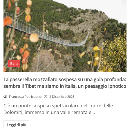
Italia
La passerella mozzafiato sospesa su una gola profonda:
sembra il Tibet ma siamo in Italia, un paesaggio ipnotico
Francesca Petriccione
2 Dicembre 2025
C'è un ponte sospeso spettacolare nel cuore delle
Dolomiti, immerso in una valle remota e…
Leggi di più