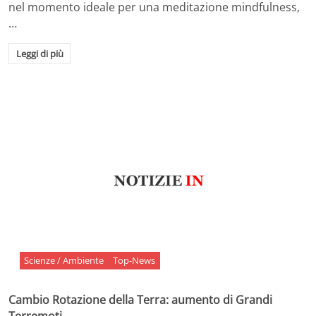
nel momento ideale per una meditazione mindfulness,
…
Leggi di più
Scienze / Ambiente
Top-News
Cambio Rotazione della Terra: aumento di Grandi
Terremoti