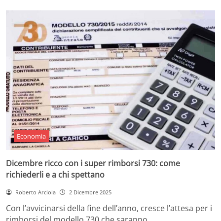
Economia
Dicembre ricco con i super rimborsi 730: come
richiederli e a chi spettano
Roberto Arciola
2 Dicembre 2025
Con l’avvicinarsi della fine dell’anno, cresce l’attesa per i
rimborsi del modello 730 che saranno…