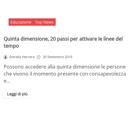
Educazione
Top-News
Quinta dimensione, 20 passi per attivare le linee del
tempo
Estrella Herrera
20 Settembre 2019
Possono accedere alla quinta dimensione le persone
che vivono il momento presente con consapevolezza
e…
Leggi di più