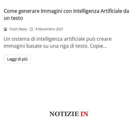
Come generare Immagini con Intelligenza Artificiale da
un testo
Flash News
4 Novembre 2021
Un sistema di intelligenza artificiale può creare
immagini basate su una riga di testo. Copie…
Leggi di più