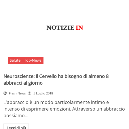
Salute
Top-News
Neuroscienze: Il Cervello ha bisogno di almeno 8
abbracci al giorno
Flash News
5 Luglio 2018
L'abbraccio è un modo particolarmente intimo e
intenso di esprimere emozioni. Attraverso un abbraccio
possiamo…
Leggi di più