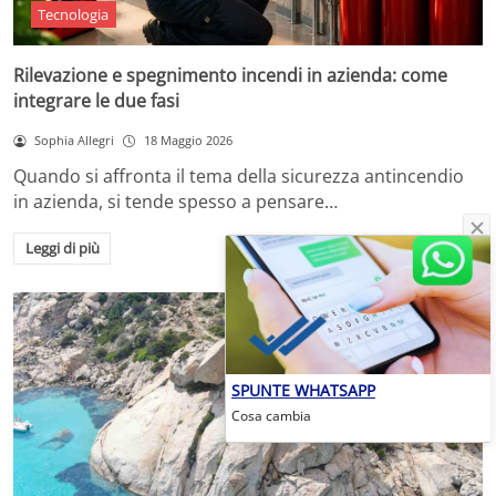
Tecnologia
Rilevazione e spegnimento incendi in azienda: come
integrare le due fasi
Sophia Allegri
18 Maggio 2026
Quando si affronta il tema della sicurezza antincendio
in azienda, si tende spesso a pensare…
Leggi di più
SPUNTE WHATSAPP
Cosa cambia