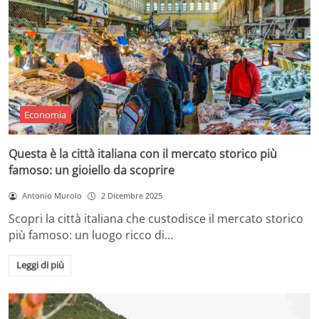
Economia
Questa è la città italiana con il mercato storico più
famoso: un gioiello da scoprire
Antonio Murolo
2 Dicembre 2025
Scopri la città italiana che custodisce il mercato storico
più famoso: un luogo ricco di…
Leggi di più