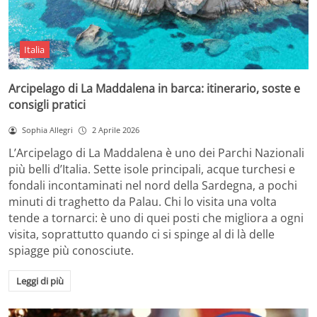
Italia
Arcipelago di La Maddalena in barca: itinerario, soste e
consigli pratici
Sophia Allegri
2 Aprile 2026
L’Arcipelago di La Maddalena è uno dei Parchi Nazionali
più belli d’Italia. Sette isole principali, acque turchesi e
fondali incontaminati nel nord della Sardegna, a pochi
minuti di traghetto da Palau. Chi lo visita una volta
tende a tornarci: è uno di quei posti che migliora a ogni
visita, soprattutto quando ci si spinge al di là delle
spiagge più conosciute.
Leggi di più