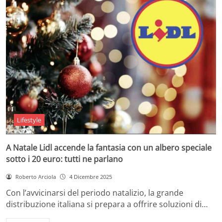
Lifestyle
A Natale Lidl accende la fantasia con un albero speciale
sotto i 20 euro: tutti ne parlano
Roberto Arciola
4 Dicembre 2025
Con l’avvicinarsi del periodo natalizio, la grande
distribuzione italiana si prepara a offrire soluzioni di…