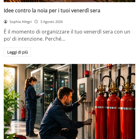
Idee contro la noia per i tuoi venerdì sera
Sophia Allegri
3 Agosto 2026
È il momento di organizzare il tuo venerdì sera con un
po’ di intenzione. Perché…
Leggi di più