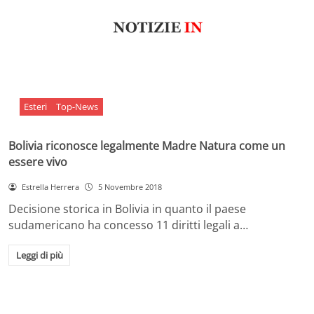
Esteri
Top-News
Bolivia riconosce legalmente Madre Natura come un
essere vivo
Estrella Herrera
5 Novembre 2018
Decisione storica in Bolivia in quanto il paese
sudamericano ha concesso 11 diritti legali a…
Leggi di più