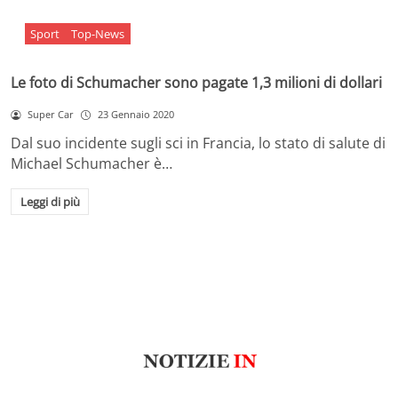
Sport
Top-News
Le foto di Schumacher sono pagate 1,3 milioni di dollari
Super Car
23 Gennaio 2020
Dal suo incidente sugli sci in Francia, lo stato di salute di
Michael Schumacher è…
Leggi di più