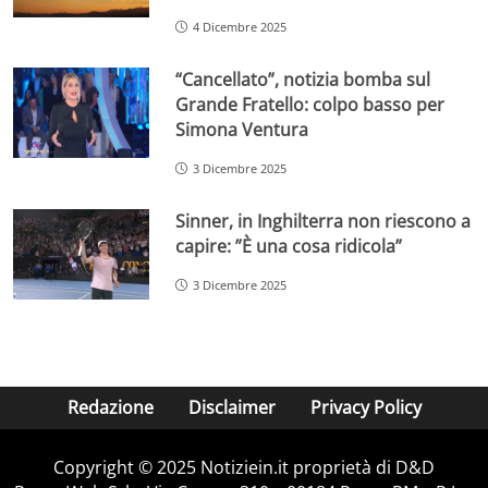
4 Dicembre 2025
“Cancellato”, notizia bomba sul
Grande Fratello: colpo basso per
Simona Ventura
3 Dicembre 2025
Sinner, in Inghilterra non riescono a
capire: ”È una cosa ridicola”
3 Dicembre 2025
Redazione
Disclaimer
Privacy Policy
Copyright © 2025 Notiziein.it proprietà di D&D