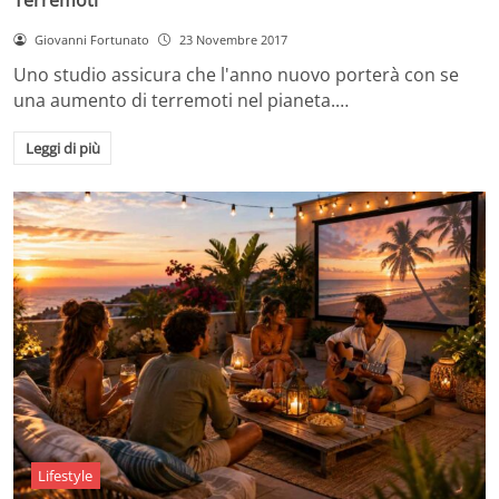
Giovanni Fortunato
23 Novembre 2017
Uno studio assicura che l'anno nuovo porterà con se
una aumento di terremoti nel pianeta.…
Leggi di più
Lifestyle