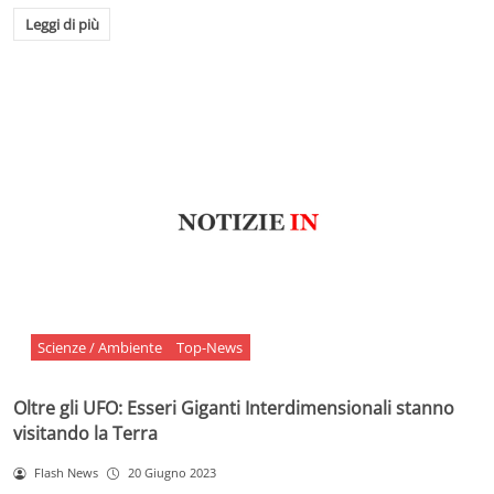
Leggi di più
Scienze / Ambiente
Top-News
Oltre gli UFO: Esseri Giganti Interdimensionali stanno
visitando la Terra
Flash News
20 Giugno 2023