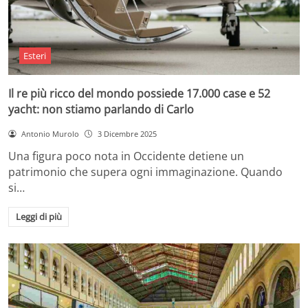
Esteri
Il re più ricco del mondo possiede 17.000 case e 52
yacht: non stiamo parlando di Carlo
Antonio Murolo
3 Dicembre 2025
Una figura poco nota in Occidente detiene un
patrimonio che supera ogni immaginazione. Quando
si…
Leggi di più