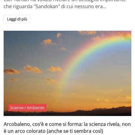
che riguarda "Sandokan" di cui nessuno era…
Leggi di più
Scienze / Ambiente
Arcobaleno, cos’è e come si forma: la scienza rivela, non
è un arco colorato (anche se ti sembra così)