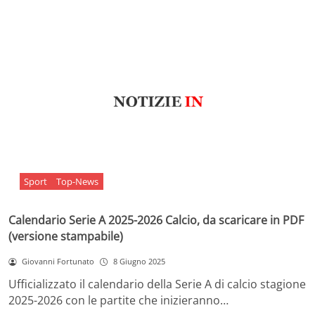
Sport
Top-News
Calendario Serie A 2025-2026 Calcio, da scaricare in PDF
(versione stampabile)
Giovanni Fortunato
8 Giugno 2025
Ufficializzato il calendario della Serie A di calcio stagione
2025-2026 con le partite che inizieranno…