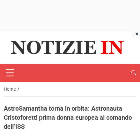
×
/
Home
AstroSamantha torna in orbita: Astronauta
Cristoforetti prima donna europea al comando
dell’ISS