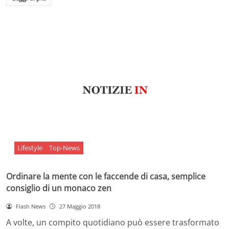
Lifestyle
Top-News
Ordinare la mente con le faccende di casa, semplice
consiglio di un monaco zen
Flash News
27 Maggio 2018
A volte, un compito quotidiano può essere trasformato