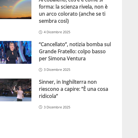
forma: la scienza rivela, non è
un arco colorato (anche se ti
sembra così)
4 Dicembre 2025
“Cancellato”, notizia bomba sul
Grande Fratello: colpo basso
per Simona Ventura
3 Dicembre 2025
Sinner, in Inghilterra non
riescono a capire: ”È una cosa
ridicola”
3 Dicembre 2025