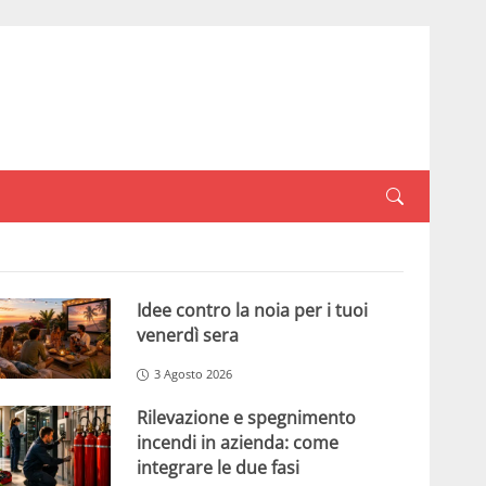
Idee contro la noia per i tuoi
venerdì sera
3 Agosto 2026
Rilevazione e spegnimento
incendi in azienda: come
integrare le due fasi