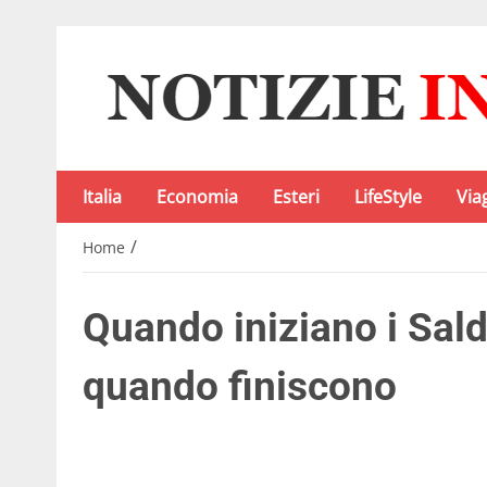
Italia
Economia
Esteri
LifeStyle
Via
/
Home
Quando iniziano i Sald
quando finiscono