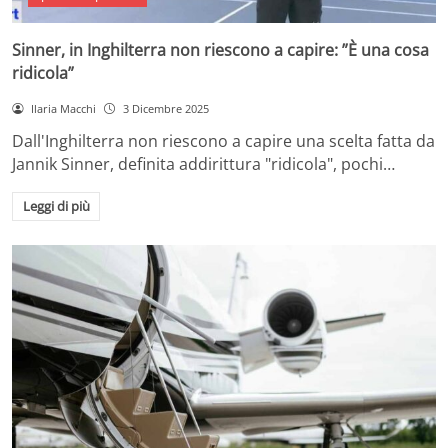
Sinner, in Inghilterra non riescono a capire: ”È una cosa
ridicola”
Ilaria Macchi
3 Dicembre 2025
Dall'Inghilterra non riescono a capire una scelta fatta da
Jannik Sinner, definita addirittura "ridicola", pochi…
Leggi di più