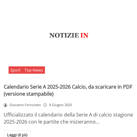
Sport
Top-News
Calendario Serie A 2025-2026 Calcio, da scaricare in PDF
(versione stampabile)
Giovanni Fortunato
8 Giugno 2025
Ufficializzato il calendario della Serie A di calcio stagione
2025-2026 con le partite che inizieranno…
Leggi di più