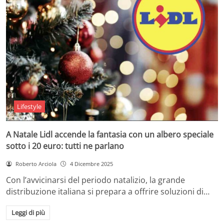
Lifestyle
A Natale Lidl accende la fantasia con un albero speciale
sotto i 20 euro: tutti ne parlano
Roberto Arciola
4 Dicembre 2025
Con l’avvicinarsi del periodo natalizio, la grande
distribuzione italiana si prepara a offrire soluzioni di…
Leggi di più