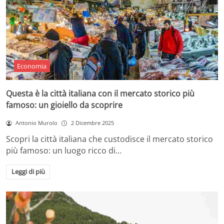
Economia
Questa è la città italiana con il mercato storico più
famoso: un gioiello da scoprire
Antonio Murolo
2 Dicembre 2025
Scopri la città italiana che custodisce il mercato storico
più famoso: un luogo ricco di…
Leggi di più