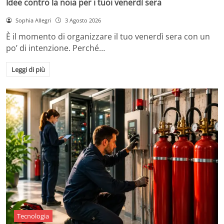
Idee contro la noia per i tuoi venerdì sera
Sophia Allegri
3 Agosto 2026
È il momento di organizzare il tuo venerdì sera con un
po’ di intenzione. Perché…
Leggi di più
Tecnologia