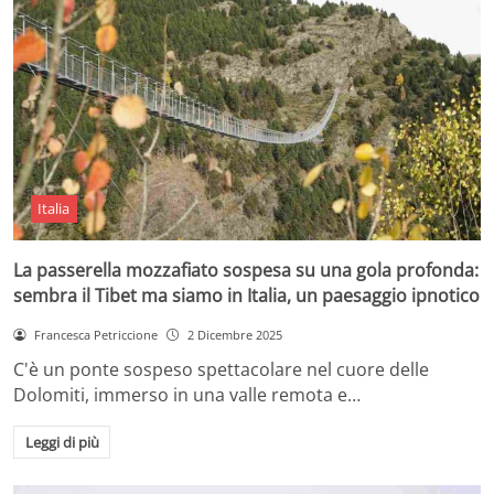
Italia
La passerella mozzafiato sospesa su una gola profonda:
sembra il Tibet ma siamo in Italia, un paesaggio ipnotico
Francesca Petriccione
2 Dicembre 2025
C'è un ponte sospeso spettacolare nel cuore delle
Dolomiti, immerso in una valle remota e…
Leggi di più