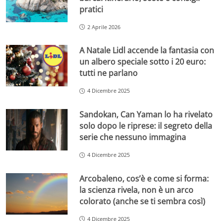
pratici
2 Aprile 2026
A Natale Lidl accende la fantasia con
un albero speciale sotto i 20 euro:
tutti ne parlano
4 Dicembre 2025
Sandokan, Can Yaman lo ha rivelato
solo dopo le riprese: il segreto della
serie che nessuno immagina
4 Dicembre 2025
Arcobaleno, cos’è e come si forma:
la scienza rivela, non è un arco
colorato (anche se ti sembra così)
4 Dicembre 2025