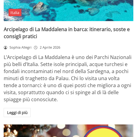
Italia
Arcipelago di La Maddalena in barca: itinerario, soste e
consigli pratici
Sophia Allegri
2 Aprile 2026
L’Arcipelago di La Maddalena è uno dei Parchi Nazionali
più belli d’Italia. Sette isole principali, acque turchesi e
fondali incontaminati nel nord della Sardegna, a pochi
minuti di traghetto da Palau. Chi lo visita una volta
tende a tornarci: è uno di quei posti che migliora a ogni
visita, soprattutto quando ci si spinge al di là delle
spiagge più conosciute.
Leggi di più