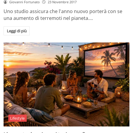
Giovanni Fortunato
23 Novembre 2017
Uno studio assicura che l'anno nuovo porterà con se
una aumento di terremoti nel pianeta.…
Leggi di più
Lifestyle