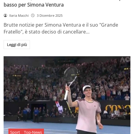
basso per Simona Ventura
Ilaria Macchi
3 Dicembre 2025
Brutte notizie per Simona Ventura e il suo "Grande
Fratello", è stato deciso di cancellare…
Leggi di più
Sport
Top-News