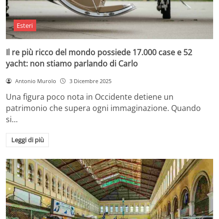
Esteri
Il re più ricco del mondo possiede 17.000 case e 52
yacht: non stiamo parlando di Carlo
Antonio Murolo
3 Dicembre 2025
Una figura poco nota in Occidente detiene un
patrimonio che supera ogni immaginazione. Quando
si…
Leggi di più