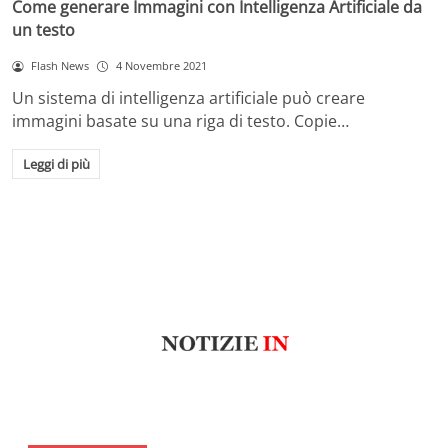
Come generare Immagini con Intelligenza Artificiale da
un testo
Flash News
4 Novembre 2021
Un sistema di intelligenza artificiale può creare
immagini basate su una riga di testo. Copie…
Leggi di più