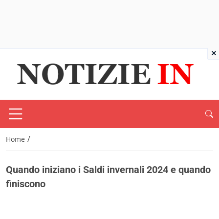
×
/
Home
Quando iniziano i Saldi invernali 2024 e quando
finiscono