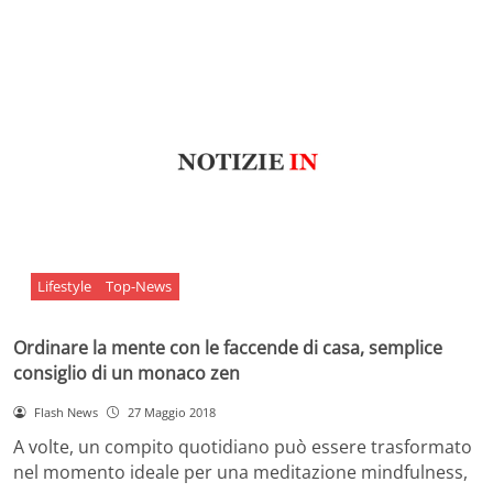
Lifestyle
Top-News
Ordinare la mente con le faccende di casa, semplice
consiglio di un monaco zen
Flash News
27 Maggio 2018
A volte, un compito quotidiano può essere trasformato
nel momento ideale per una meditazione mindfulness,