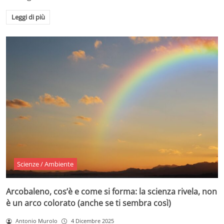
Leggi di più
Scienze / Ambiente
Arcobaleno, cos’è e come si forma: la scienza rivela, non
è un arco colorato (anche se ti sembra così)
Antonio Murolo
4 Dicembre 2025