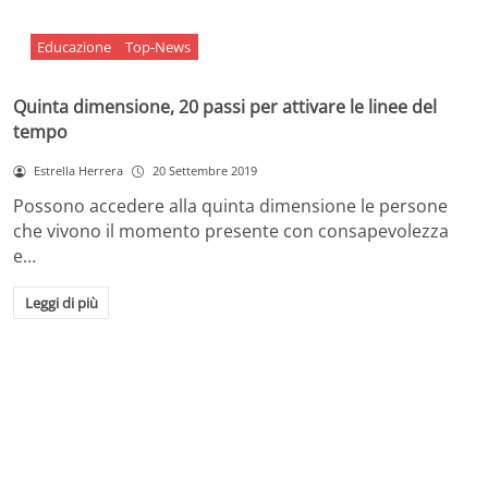
Educazione
Top-News
Quinta dimensione, 20 passi per attivare le linee del
tempo
Estrella Herrera
20 Settembre 2019
Possono accedere alla quinta dimensione le persone
che vivono il momento presente con consapevolezza
e…
Leggi di più