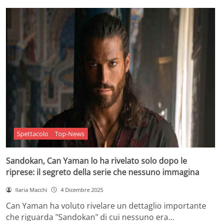
Spettacolo
Top-News
Sandokan, Can Yaman lo ha rivelato solo dopo le
riprese: il segreto della serie che nessuno immagina
Ilaria Macchi
4 Dicembre 2025
Can Yaman ha voluto rivelare un dettaglio importante
che riguarda "Sandokan" di cui nessuno era…