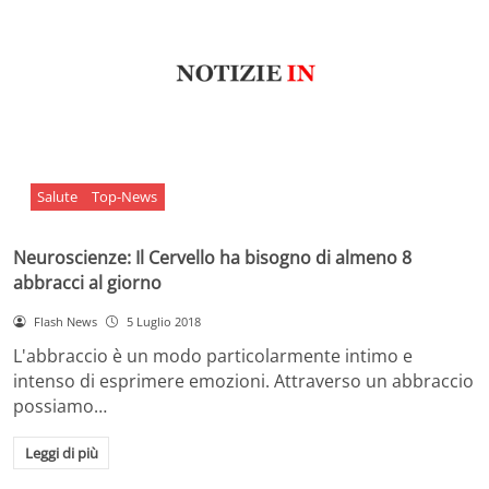
Salute
Top-News
Neuroscienze: Il Cervello ha bisogno di almeno 8
abbracci al giorno
Flash News
5 Luglio 2018
L'abbraccio è un modo particolarmente intimo e
intenso di esprimere emozioni. Attraverso un abbraccio
possiamo…
Leggi di più