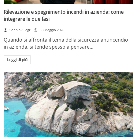
Rilevazione e spegnimento incendi in azienda: come
integrare le due fasi
Sophia Allegri
18 Maggio 2026
Quando si affronta il tema della sicurezza antincendio
in azienda, si tende spesso a pensare…
Leggi di più