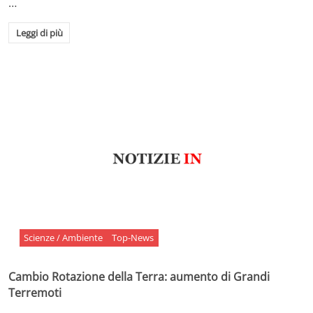
…
Leggi di più
Scienze / Ambiente
Top-News
Cambio Rotazione della Terra: aumento di Grandi
Terremoti