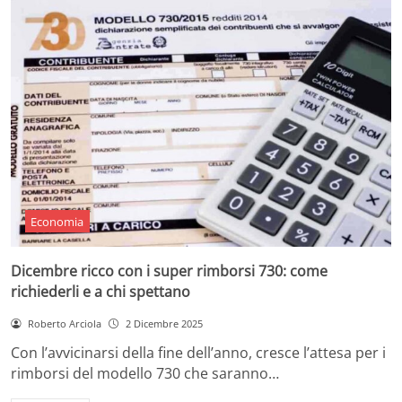
Economia
Dicembre ricco con i super rimborsi 730: come
richiederli e a chi spettano
Roberto Arciola
2 Dicembre 2025
Con l’avvicinarsi della fine dell’anno, cresce l’attesa per i
rimborsi del modello 730 che saranno…