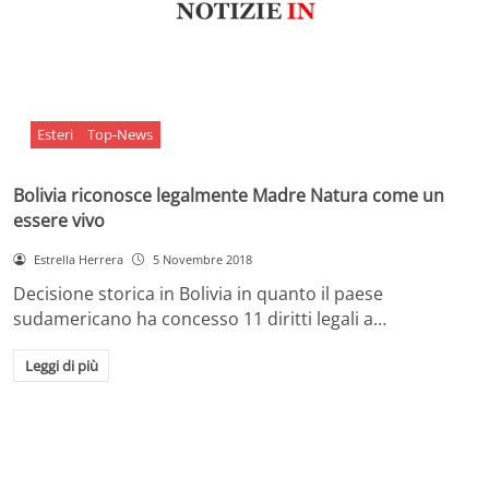
Esteri
Top-News
Bolivia riconosce legalmente Madre Natura come un
essere vivo
Estrella Herrera
5 Novembre 2018
Decisione storica in Bolivia in quanto il paese
sudamericano ha concesso 11 diritti legali a…
Leggi di più