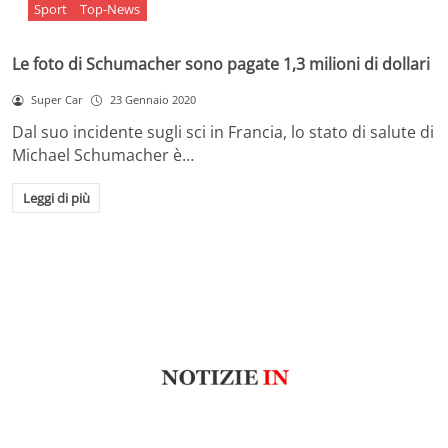
Sport
Top-News
Le foto di Schumacher sono pagate 1,3 milioni di dollari
Super Car
23 Gennaio 2020
Dal suo incidente sugli sci in Francia, lo stato di salute di
Michael Schumacher è…
Leggi di più