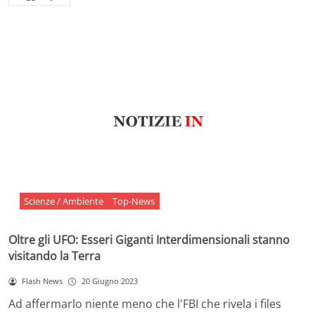
Scienze / Ambiente
Top-News
Oltre gli UFO: Esseri Giganti Interdimensionali stanno
visitando la Terra
Flash News
20 Giugno 2023
Ad affermarlo niente meno che l'FBI che rivela i files