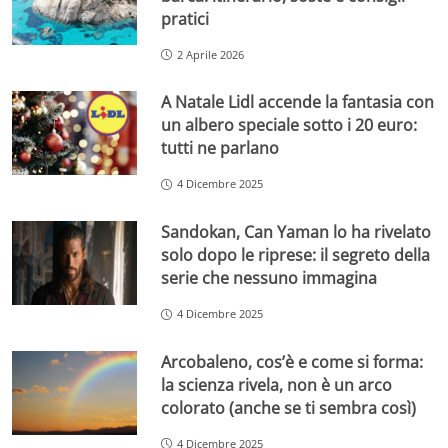
pratici
2 Aprile 2026
A Natale Lidl accende la fantasia con
un albero speciale sotto i 20 euro:
tutti ne parlano
4 Dicembre 2025
Sandokan, Can Yaman lo ha rivelato
solo dopo le riprese: il segreto della
serie che nessuno immagina
4 Dicembre 2025
Arcobaleno, cos’è e come si forma:
la scienza rivela, non è un arco
colorato (anche se ti sembra così)
4 Dicembre 2025