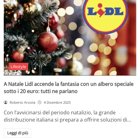
Lifestyle
A Natale Lidl accende la fantasia con un albero speciale
sotto i 20 euro: tutti ne parlano
Roberto Arciola
4 Dicembre 2025
Con l’avvicinarsi del periodo natalizio, la grande
distribuzione italiana si prepara a offrire soluzioni di…
Leggi di più