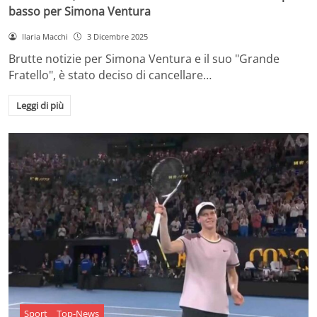
basso per Simona Ventura
Ilaria Macchi
3 Dicembre 2025
Brutte notizie per Simona Ventura e il suo "Grande
Fratello", è stato deciso di cancellare…
Leggi di più
Sport
Top-News