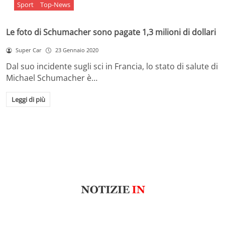
Sport
Top-News
Le foto di Schumacher sono pagate 1,3 milioni di dollari
Super Car
23 Gennaio 2020
Dal suo incidente sugli sci in Francia, lo stato di salute di
Michael Schumacher è…
Leggi di più