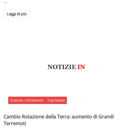
…
Leggi di più
Scienze / Ambiente
Top-News
Cambio Rotazione della Terra: aumento di Grandi
Terremoti