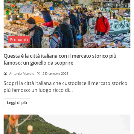
Economia
Questa è la città italiana con il mercato storico più
famoso: un gioiello da scoprire
Antonio Murolo
2 Dicembre 2025
Scopri la città italiana che custodisce il mercato storico
più famoso: un luogo ricco di…
Leggi di più