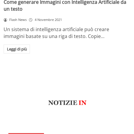
Come generare Immagini con Intelligenza Artificiale da
un testo
Flash News
4 Novembre 2021
Un sistema di intelligenza artificiale può creare
immagini basate su una riga di testo. Copie…
Leggi di più