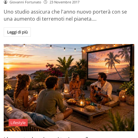
Giovanni Fortunato
23 Novembre 2017
Uno studio assicura che l'anno nuovo porterà con se
una aumento di terremoti nel pianeta.…
Leggi di più
Lifestyle