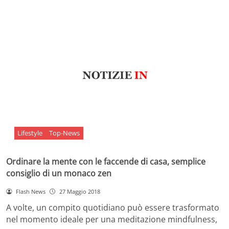
Lifestyle
Top-News
Ordinare la mente con le faccende di casa, semplice
consiglio di un monaco zen
Flash News
27 Maggio 2018
A volte, un compito quotidiano può essere trasformato
nel momento ideale per una meditazione mindfulness,