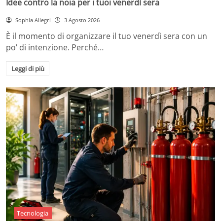
Idee contro la noia per i tuoi venerdì sera
Sophia Allegri
3 Agosto 2026
È il momento di organizzare il tuo venerdì sera con un
po’ di intenzione. Perché…
Leggi di più
Tecnologia