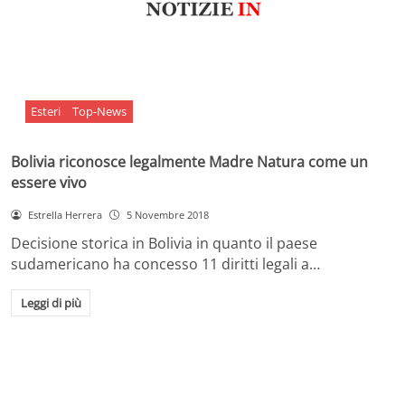
Esteri
Top-News
Bolivia riconosce legalmente Madre Natura come un
essere vivo
Estrella Herrera
5 Novembre 2018
Decisione storica in Bolivia in quanto il paese
sudamericano ha concesso 11 diritti legali a…
Leggi di più