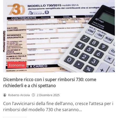
Economia
Dicembre ricco con i super rimborsi 730: come
richiederli e a chi spettano
Roberto Arciola
2 Dicembre 2025
Con l’avvicinarsi della fine dell’anno, cresce l’attesa per i
rimborsi del modello 730 che saranno…