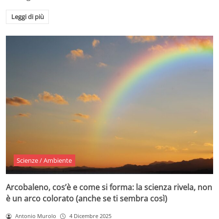
Leggi di più
Scienze / Ambiente
Arcobaleno, cos’è e come si forma: la scienza rivela, non
è un arco colorato (anche se ti sembra così)
Antonio Murolo
4 Dicembre 2025