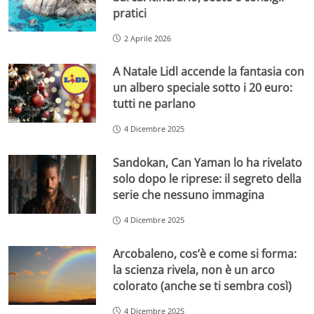
pratici
2 Aprile 2026
A Natale Lidl accende la fantasia con
un albero speciale sotto i 20 euro:
tutti ne parlano
4 Dicembre 2025
Sandokan, Can Yaman lo ha rivelato
solo dopo le riprese: il segreto della
serie che nessuno immagina
4 Dicembre 2025
Arcobaleno, cos’è e come si forma:
la scienza rivela, non è un arco
colorato (anche se ti sembra così)
4 Dicembre 2025