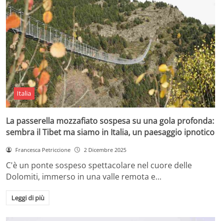
Italia
La passerella mozzafiato sospesa su una gola profonda:
sembra il Tibet ma siamo in Italia, un paesaggio ipnotico
Francesca Petriccione
2 Dicembre 2025
C'è un ponte sospeso spettacolare nel cuore delle
Dolomiti, immerso in una valle remota e…
Leggi di più