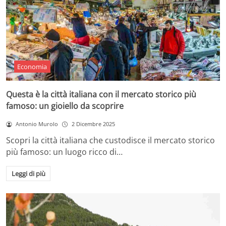
Economia
Questa è la città italiana con il mercato storico più
famoso: un gioiello da scoprire
Antonio Murolo
2 Dicembre 2025
Scopri la città italiana che custodisce il mercato storico
più famoso: un luogo ricco di…
Leggi di più