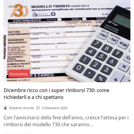
Economia
Dicembre ricco con i super rimborsi 730: come
richiederli e a chi spettano
Roberto Arciola
2 Dicembre 2025
Con l’avvicinarsi della fine dell’anno, cresce l’attesa per i
rimborsi del modello 730 che saranno…