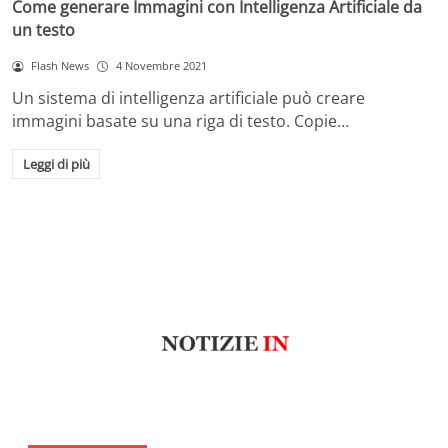
Come generare Immagini con Intelligenza Artificiale da
un testo
Flash News
4 Novembre 2021
Un sistema di intelligenza artificiale può creare
immagini basate su una riga di testo. Copie…
Leggi di più