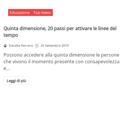
Educazione
Top-News
Quinta dimensione, 20 passi per attivare le linee del
tempo
Estrella Herrera
20 Settembre 2019
Possono accedere alla quinta dimensione le persone
che vivono il momento presente con consapevolezza
e…
Leggi di più