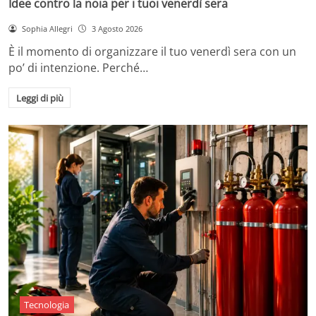
Idee contro la noia per i tuoi venerdì sera
Sophia Allegri
3 Agosto 2026
È il momento di organizzare il tuo venerdì sera con un
po’ di intenzione. Perché…
Leggi di più
Tecnologia