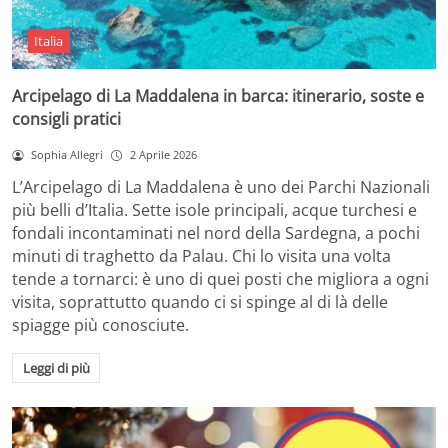
Italia
Arcipelago di La Maddalena in barca: itinerario, soste e
consigli pratici
Sophia Allegri
2 Aprile 2026
L’Arcipelago di La Maddalena è uno dei Parchi Nazionali
più belli d’Italia. Sette isole principali, acque turchesi e
fondali incontaminati nel nord della Sardegna, a pochi
minuti di traghetto da Palau. Chi lo visita una volta
tende a tornarci: è uno di quei posti che migliora a ogni
visita, soprattutto quando ci si spinge al di là delle
spiagge più conosciute.
Leggi di più