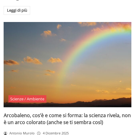
Leggi di più
Scienze / Ambiente
Arcobaleno, cos’è e come si forma: la scienza rivela, non
è un arco colorato (anche se ti sembra così)
Antonio Murolo
4 Dicembre 2025