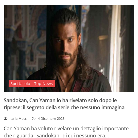
Spettacolo
Top-News
Sandokan, Can Yaman lo ha rivelato solo dopo le
riprese: il segreto della serie che nessuno immagina
Ilaria Macchi
4 Dicembre 2025
Can Yaman ha voluto rivelare un dettaglio importante
che riguarda "Sandokan" di cui nessuno era…