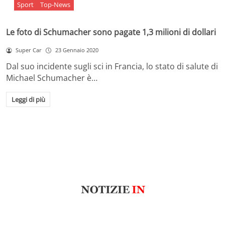
Sport
Top-News
Le foto di Schumacher sono pagate 1,3 milioni di dollari
Super Car
23 Gennaio 2020
Dal suo incidente sugli sci in Francia, lo stato di salute di
Michael Schumacher è…
Leggi di più