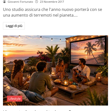
Giovanni Fortunato
23 Novembre 2017
Uno studio assicura che l'anno nuovo porterà con se
una aumento di terremoti nel pianeta.…
Leggi di più
Lifestyle