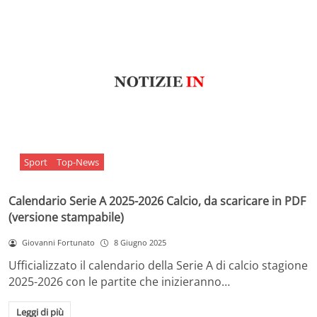
Sport
Top-News
Calendario Serie A 2025-2026 Calcio, da scaricare in PDF
(versione stampabile)
Giovanni Fortunato
8 Giugno 2025
Ufficializzato il calendario della Serie A di calcio stagione
2025-2026 con le partite che inizieranno…
Leggi di più