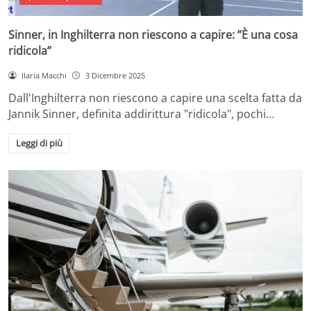
Sinner, in Inghilterra non riescono a capire: ”È una cosa
ridicola”
Ilaria Macchi
3 Dicembre 2025
Dall'Inghilterra non riescono a capire una scelta fatta da
Jannik Sinner, definita addirittura "ridicola", pochi…
Leggi di più