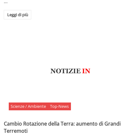
…
Leggi di più
Scienze / Ambiente
Top-News
Cambio Rotazione della Terra: aumento di Grandi
Terremoti