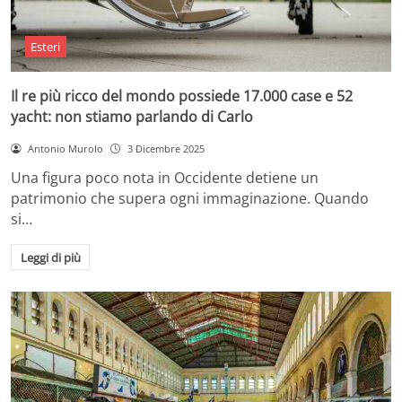
Esteri
Il re più ricco del mondo possiede 17.000 case e 52
yacht: non stiamo parlando di Carlo
Antonio Murolo
3 Dicembre 2025
Una figura poco nota in Occidente detiene un
patrimonio che supera ogni immaginazione. Quando
si…
Leggi di più