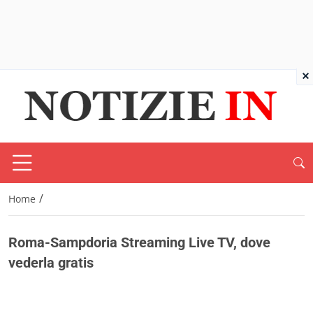
×
/
Home
Roma-Sampdoria Streaming Live TV, dove
vederla gratis