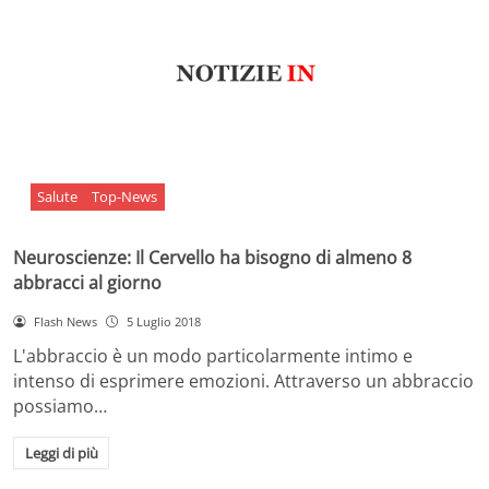
Salute
Top-News
Neuroscienze: Il Cervello ha bisogno di almeno 8
abbracci al giorno
Flash News
5 Luglio 2018
L'abbraccio è un modo particolarmente intimo e
intenso di esprimere emozioni. Attraverso un abbraccio
possiamo…
Leggi di più