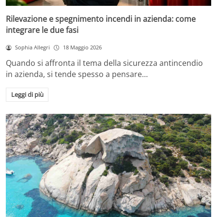
Rilevazione e spegnimento incendi in azienda: come
integrare le due fasi
Sophia Allegri
18 Maggio 2026
Quando si affronta il tema della sicurezza antincendio
in azienda, si tende spesso a pensare…
Leggi di più