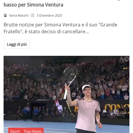
basso per Simona Ventura
Ilaria Macchi
3 Dicembre 2025
Brutte notizie per Simona Ventura e il suo "Grande
Fratello", è stato deciso di cancellare…
Leggi di più
Sport
Top-News