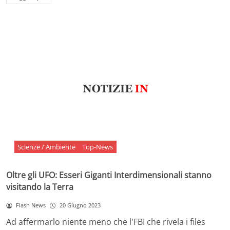
Scienze / Ambiente
Top-News
Oltre gli UFO: Esseri Giganti Interdimensionali stanno
visitando la Terra
Flash News
20 Giugno 2023
Ad affermarlo niente meno che l'FBI che rivela i files