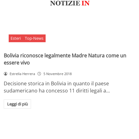
Esteri
Top-News
Bolivia riconosce legalmente Madre Natura come un
essere vivo
Estrella Herrera
5 Novembre 2018
Decisione storica in Bolivia in quanto il paese
sudamericano ha concesso 11 diritti legali a…
Leggi di più