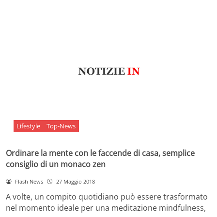
Lifestyle
Top-News
Ordinare la mente con le faccende di casa, semplice
consiglio di un monaco zen
Flash News
27 Maggio 2018
A volte, un compito quotidiano può essere trasformato
nel momento ideale per una meditazione mindfulness,