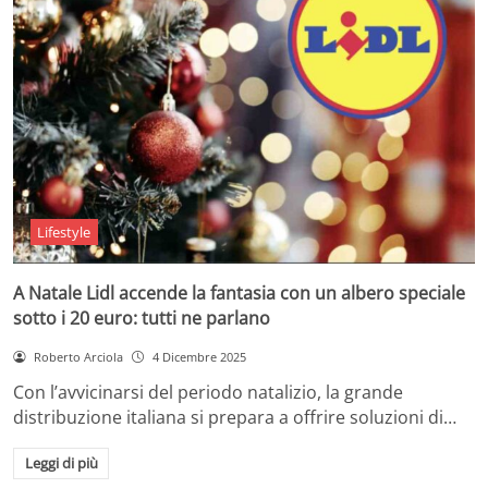
Lifestyle
A Natale Lidl accende la fantasia con un albero speciale
sotto i 20 euro: tutti ne parlano
Roberto Arciola
4 Dicembre 2025
Con l’avvicinarsi del periodo natalizio, la grande
distribuzione italiana si prepara a offrire soluzioni di…
Leggi di più