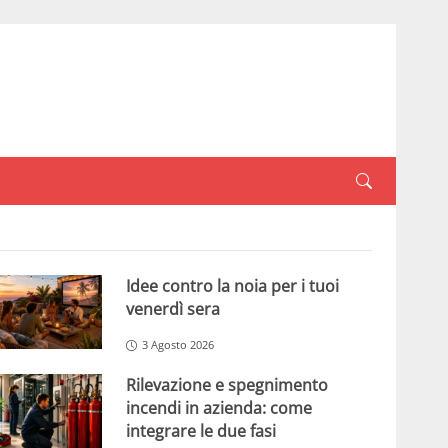
Idee contro la noia per i tuoi
venerdì sera
3 Agosto 2026
Rilevazione e spegnimento
incendi in azienda: come
integrare le due fasi