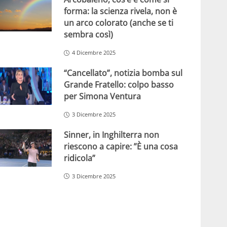
forma: la scienza rivela, non è
un arco colorato (anche se ti
sembra così)
4 Dicembre 2025
“Cancellato”, notizia bomba sul
Grande Fratello: colpo basso
per Simona Ventura
3 Dicembre 2025
Sinner, in Inghilterra non
riescono a capire: ”È una cosa
ridicola”
3 Dicembre 2025