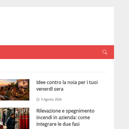
Idee contro la noia per i tuoi
venerdì sera
3 Agosto 2026
Rilevazione e spegnimento
incendi in azienda: come
integrare le due fasi