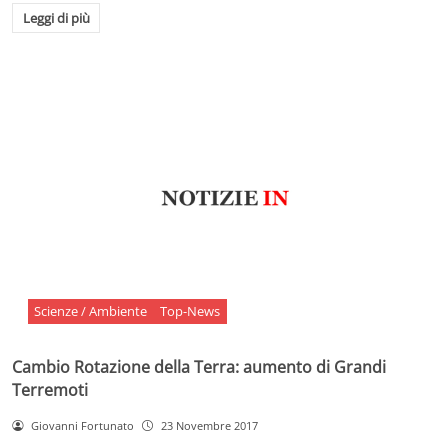
Leggi di più
Scienze / Ambiente
Top-News
Cambio Rotazione della Terra: aumento di Grandi
Terremoti
Giovanni Fortunato
23 Novembre 2017