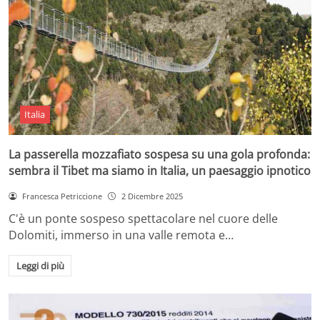
Italia
La passerella mozzafiato sospesa su una gola profonda:
sembra il Tibet ma siamo in Italia, un paesaggio ipnotico
Francesca Petriccione
2 Dicembre 2025
C'è un ponte sospeso spettacolare nel cuore delle
Dolomiti, immerso in una valle remota e…
Leggi di più