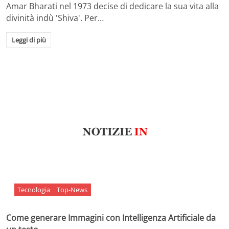
Amar Bharati nel 1973 decise di dedicare la sua vita alla
divinità indù 'Shiva'. Per…
Leggi di più
Tecnologia
Top-News
Come generare Immagini con Intelligenza Artificiale da