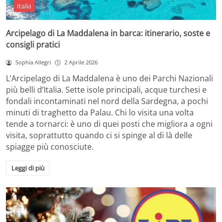
Italia
Arcipelago di La Maddalena in barca: itinerario, soste e
consigli pratici
Sophia Allegri
2 Aprile 2026
L’Arcipelago di La Maddalena è uno dei Parchi Nazionali
più belli d’Italia. Sette isole principali, acque turchesi e
fondali incontaminati nel nord della Sardegna, a pochi
minuti di traghetto da Palau. Chi lo visita una volta
tende a tornarci: è uno di quei posti che migliora a ogni
visita, soprattutto quando ci si spinge al di là delle
spiagge più conosciute.
Leggi di più