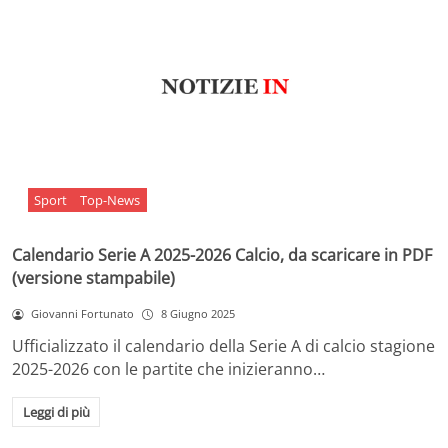
Sport
Top-News
Calendario Serie A 2025-2026 Calcio, da scaricare in PDF
(versione stampabile)
Giovanni Fortunato
8 Giugno 2025
Ufficializzato il calendario della Serie A di calcio stagione
2025-2026 con le partite che inizieranno…
Leggi di più