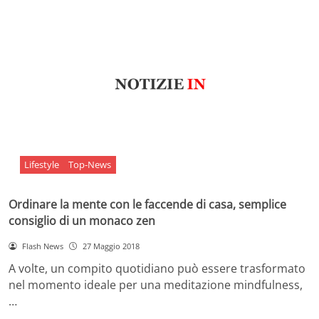
Lifestyle
Top-News
Ordinare la mente con le faccende di casa, semplice
consiglio di un monaco zen
Flash News
27 Maggio 2018
A volte, un compito quotidiano può essere trasformato
nel momento ideale per una meditazione mindfulness,
…