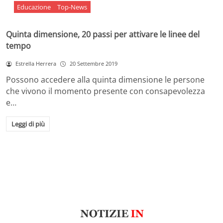
Educazione
Top-News
Quinta dimensione, 20 passi per attivare le linee del
tempo
Estrella Herrera
20 Settembre 2019
Possono accedere alla quinta dimensione le persone
che vivono il momento presente con consapevolezza
e…
Leggi di più