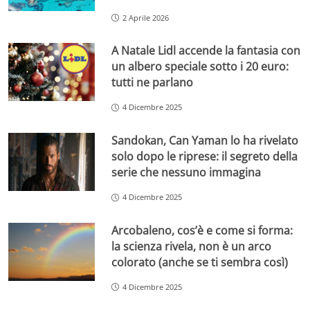
2 Aprile 2026
A Natale Lidl accende la fantasia con
un albero speciale sotto i 20 euro:
tutti ne parlano
4 Dicembre 2025
Sandokan, Can Yaman lo ha rivelato
solo dopo le riprese: il segreto della
serie che nessuno immagina
4 Dicembre 2025
Arcobaleno, cos’è e come si forma:
la scienza rivela, non è un arco
colorato (anche se ti sembra così)
4 Dicembre 2025