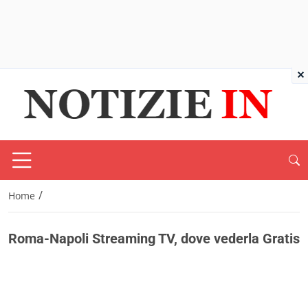
×
/
Home
Roma-Napoli Streaming TV, dove vederla Gratis