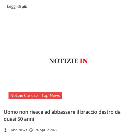
Leggi di più
Notizie Curiose
Top-News
Uomo non riesce ad abbassare il braccio destro da
quasi 50 anni
Flash News
26 Aprile 2022