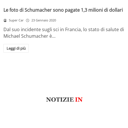
Le foto di Schumacher sono pagate 1,3 milioni di dollari
Super Car
23 Gennaio 2020
Dal suo incidente sugli sci in Francia, lo stato di salute di
Michael Schumacher è…
Leggi di più