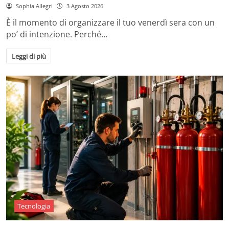
Sophia Allegri
3 Agosto 2026
È il momento di organizzare il tuo venerdì sera con un
po’ di intenzione. Perché…
Leggi di più
Tecnologia