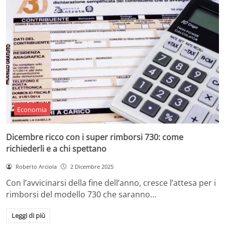
Economia
Dicembre ricco con i super rimborsi 730: come
richiederli e a chi spettano
Roberto Arciola
2 Dicembre 2025
Con l’avvicinarsi della fine dell’anno, cresce l’attesa per i
rimborsi del modello 730 che saranno…
Leggi di più