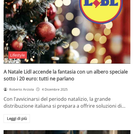
Lifestyle
A Natale Lidl accende la fantasia con un albero speciale
sotto i 20 euro: tutti ne parlano
Roberto Arciola
4 Dicembre 2025
Con l’avvicinarsi del periodo natalizio, la grande
distribuzione italiana si prepara a offrire soluzioni di…
Leggi di più