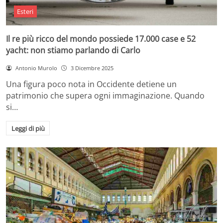
Esteri
Il re più ricco del mondo possiede 17.000 case e 52
yacht: non stiamo parlando di Carlo
Antonio Murolo
3 Dicembre 2025
Una figura poco nota in Occidente detiene un
patrimonio che supera ogni immaginazione. Quando
si…
Leggi di più