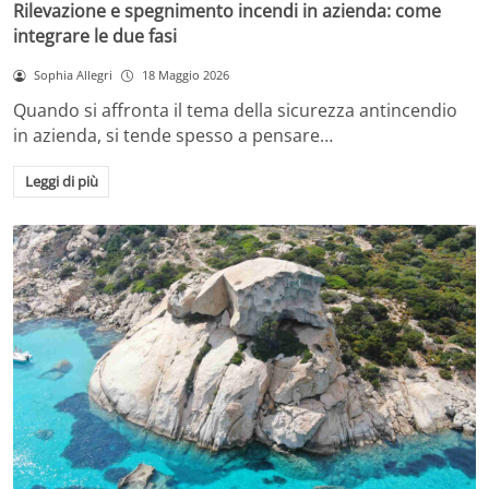
Rilevazione e spegnimento incendi in azienda: come
integrare le due fasi
Sophia Allegri
18 Maggio 2026
Quando si affronta il tema della sicurezza antincendio
in azienda, si tende spesso a pensare…
Leggi di più