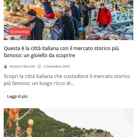
Economia
Questa è la città italiana con il mercato storico più
famoso: un gioiello da scoprire
Antonio Murolo
2 Dicembre 2025
Scopri la città italiana che custodisce il mercato storico
più famoso: un luogo ricco di…
Leggi di più