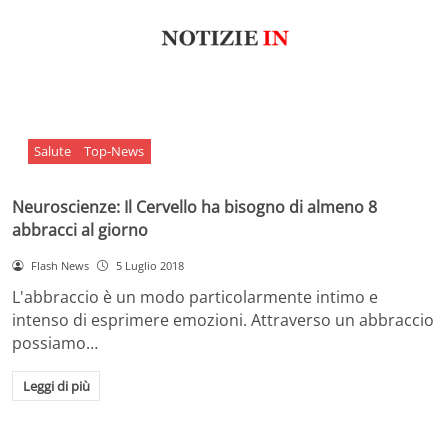
Salute
Top-News
Neuroscienze: Il Cervello ha bisogno di almeno 8
abbracci al giorno
Flash News
5 Luglio 2018
L'abbraccio è un modo particolarmente intimo e
intenso di esprimere emozioni. Attraverso un abbraccio
possiamo…
Leggi di più