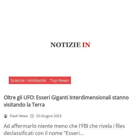
Scienze / Ambiente
Top-News
Oltre gli UFO: Esseri Giganti Interdimensionali stanno
visitando la Terra
Flash News
20 Giugno 2023
Ad affermarlo niente meno che l'FBI che rivela i files
declassificati con il nome "Esseri…