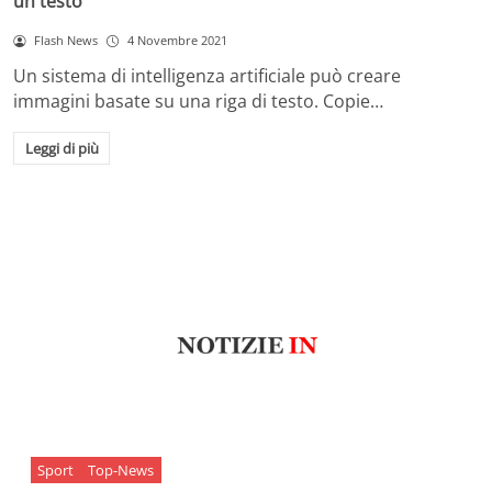
un testo
Flash News
4 Novembre 2021
Un sistema di intelligenza artificiale può creare
immagini basate su una riga di testo. Copie…
Leggi di più
Sport
Top-News