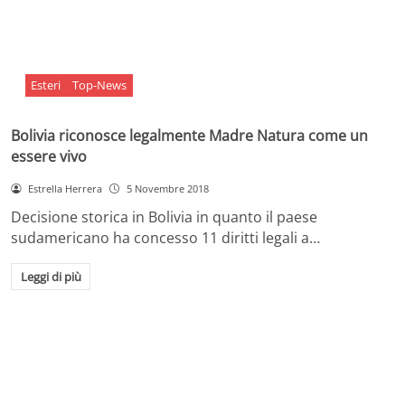
Esteri
Top-News
Bolivia riconosce legalmente Madre Natura come un
essere vivo
Estrella Herrera
5 Novembre 2018
Decisione storica in Bolivia in quanto il paese
sudamericano ha concesso 11 diritti legali a…
Leggi di più