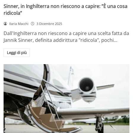
Sinner, in Inghilterra non riescono a capire: ”È una cosa
ridicola”
Ilaria Macchi
3 Dicembre 2025
Dall'Inghilterra non riescono a capire una scelta fatta da
Jannik Sinner, definita addirittura "ridicola", pochi…
Leggi di più