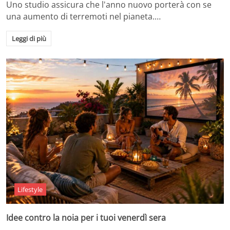
Uno studio assicura che l'anno nuovo porterà con se
una aumento di terremoti nel pianeta.…
Leggi di più
Lifestyle
Idee contro la noia per i tuoi venerdì sera