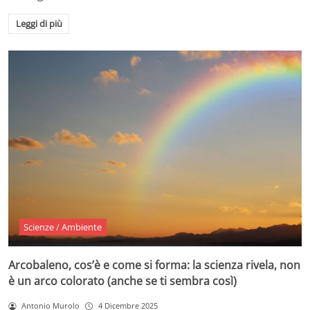
Leggi di più
Scienze / Ambiente
Arcobaleno, cos’è e come si forma: la scienza rivela, non
è un arco colorato (anche se ti sembra così)
Antonio Murolo
4 Dicembre 2025