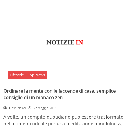
Lifestyle
Top-News
Ordinare la mente con le faccende di casa, semplice
consiglio di un monaco zen
Flash News
27 Maggio 2018
A volte, un compito quotidiano può essere trasformato
nel momento ideale per una meditazione mindfulness,