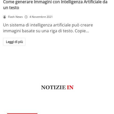
Come generare Immagini con Intelligenza Artificiale da
un testo
Flash News
4 Novembre 2021
Un sistema di intelligenza artificiale può creare
immagini basate su una riga di testo. Copie…
Leggi di più