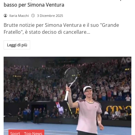
basso per Simona Ventura
Ilaria Macchi
3 Dicembre 2025
Brutte notizie per Simona Ventura e il suo "Grande
Fratello", è stato deciso di cancellare…
Leggi di più
Sport
Top-News