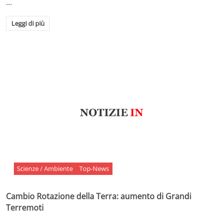
…
Leggi di più
Scienze / Ambiente
Top-News
Cambio Rotazione della Terra: aumento di Grandi
Terremoti