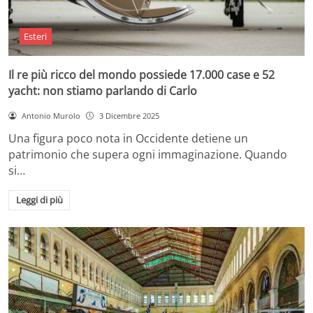
Esteri
Il re più ricco del mondo possiede 17.000 case e 52
yacht: non stiamo parlando di Carlo
Antonio Murolo
3 Dicembre 2025
Una figura poco nota in Occidente detiene un
patrimonio che supera ogni immaginazione. Quando
si…
Leggi di più