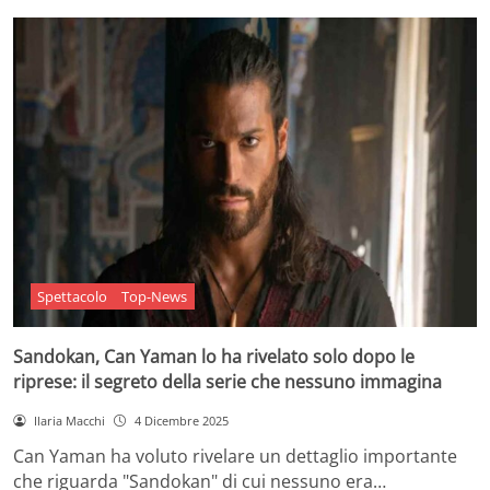
Spettacolo
Top-News
Sandokan, Can Yaman lo ha rivelato solo dopo le
riprese: il segreto della serie che nessuno immagina
Ilaria Macchi
4 Dicembre 2025
Can Yaman ha voluto rivelare un dettaglio importante
che riguarda "Sandokan" di cui nessuno era…