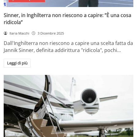
Sinner, in Inghilterra non riescono a capire: ”È una cosa
ridicola”
Ilaria Macchi
3 Dicembre 2025
Dall'Inghilterra non riescono a capire una scelta fatta da
Jannik Sinner, definita addirittura "ridicola", pochi…
Leggi di più