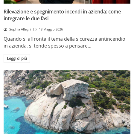
Rilevazione e spegnimento incendi in azienda: come
integrare le due fasi
Sophia Allegri
18 Maggio 2026
Quando si affronta il tema della sicurezza antincendio
in azienda, si tende spesso a pensare…
Leggi di più