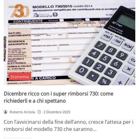
Economia
Dicembre ricco con i super rimborsi 730: come
richiederli e a chi spettano
Roberto Arciola
2 Dicembre 2025
Con l’avvicinarsi della fine dell’anno, cresce l’attesa per i
rimborsi del modello 730 che saranno…