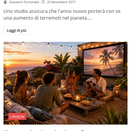
Giovanni Fortunato
23 Novembre 2017
Uno studio assicura che l'anno nuovo porterà con se
una aumento di terremoti nel pianeta.…
Leggi di più
Lifestyle