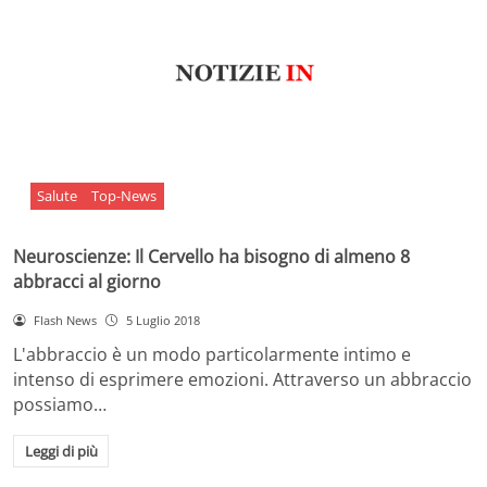
Salute
Top-News
Neuroscienze: Il Cervello ha bisogno di almeno 8
abbracci al giorno
Flash News
5 Luglio 2018
L'abbraccio è un modo particolarmente intimo e
intenso di esprimere emozioni. Attraverso un abbraccio
possiamo…
Leggi di più