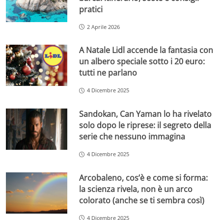
pratici
2 Aprile 2026
A Natale Lidl accende la fantasia con
un albero speciale sotto i 20 euro:
tutti ne parlano
4 Dicembre 2025
Sandokan, Can Yaman lo ha rivelato
solo dopo le riprese: il segreto della
serie che nessuno immagina
4 Dicembre 2025
Arcobaleno, cos’è e come si forma:
la scienza rivela, non è un arco
colorato (anche se ti sembra così)
4 Dicembre 2025