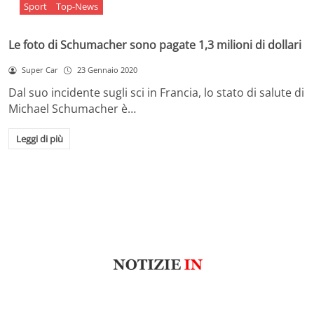
Sport
Top-News
Le foto di Schumacher sono pagate 1,3 milioni di dollari
Super Car
23 Gennaio 2020
Dal suo incidente sugli sci in Francia, lo stato di salute di
Michael Schumacher è…
Leggi di più