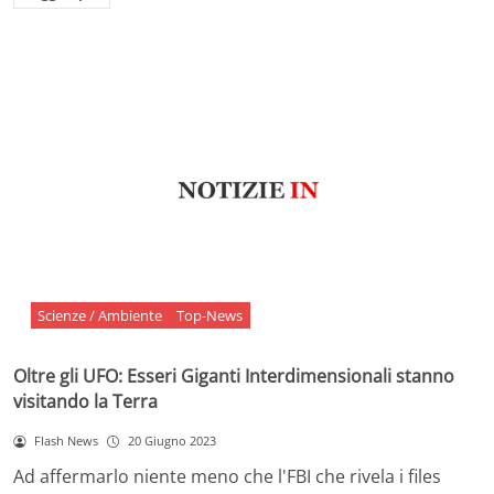
Scienze / Ambiente
Top-News
Oltre gli UFO: Esseri Giganti Interdimensionali stanno
visitando la Terra
Flash News
20 Giugno 2023
Ad affermarlo niente meno che l'FBI che rivela i files