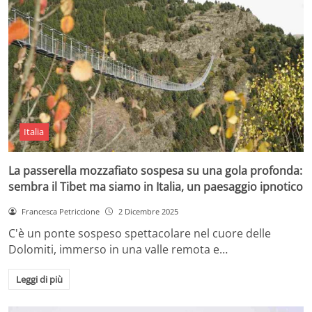
Italia
La passerella mozzafiato sospesa su una gola profonda:
sembra il Tibet ma siamo in Italia, un paesaggio ipnotico
Francesca Petriccione
2 Dicembre 2025
C'è un ponte sospeso spettacolare nel cuore delle
Dolomiti, immerso in una valle remota e…
Leggi di più