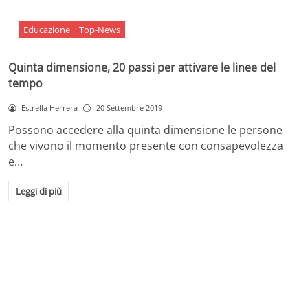
Educazione
Top-News
Quinta dimensione, 20 passi per attivare le linee del
tempo
Estrella Herrera
20 Settembre 2019
Possono accedere alla quinta dimensione le persone
che vivono il momento presente con consapevolezza
e…
Leggi di più