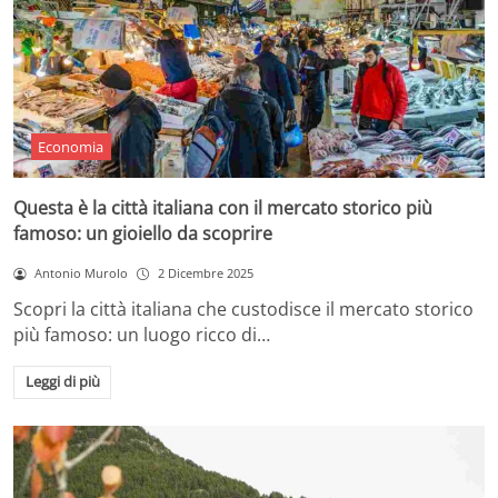
Economia
Questa è la città italiana con il mercato storico più
famoso: un gioiello da scoprire
Antonio Murolo
2 Dicembre 2025
Scopri la città italiana che custodisce il mercato storico
più famoso: un luogo ricco di…
Leggi di più