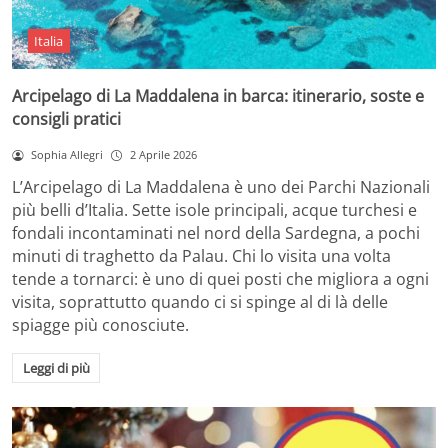
Italia
Arcipelago di La Maddalena in barca: itinerario, soste e
consigli pratici
Sophia Allegri
2 Aprile 2026
L’Arcipelago di La Maddalena è uno dei Parchi Nazionali
più belli d’Italia. Sette isole principali, acque turchesi e
fondali incontaminati nel nord della Sardegna, a pochi
minuti di traghetto da Palau. Chi lo visita una volta
tende a tornarci: è uno di quei posti che migliora a ogni
visita, soprattutto quando ci si spinge al di là delle
spiagge più conosciute.
Leggi di più