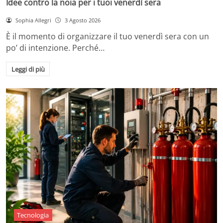
Idee contro la noia per i tuoi venerdì sera
Sophia Allegri
3 Agosto 2026
È il momento di organizzare il tuo venerdì sera con un
po’ di intenzione. Perché…
Leggi di più
Tecnologia