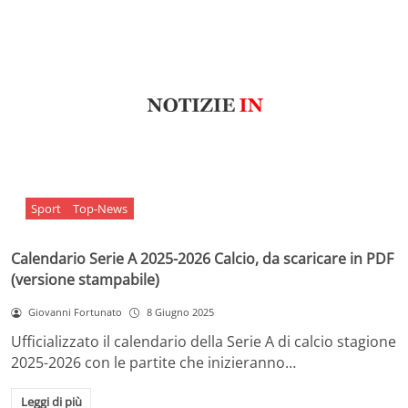
Sport
Top-News
Calendario Serie A 2025-2026 Calcio, da scaricare in PDF
(versione stampabile)
Giovanni Fortunato
8 Giugno 2025
Ufficializzato il calendario della Serie A di calcio stagione
2025-2026 con le partite che inizieranno…
Leggi di più