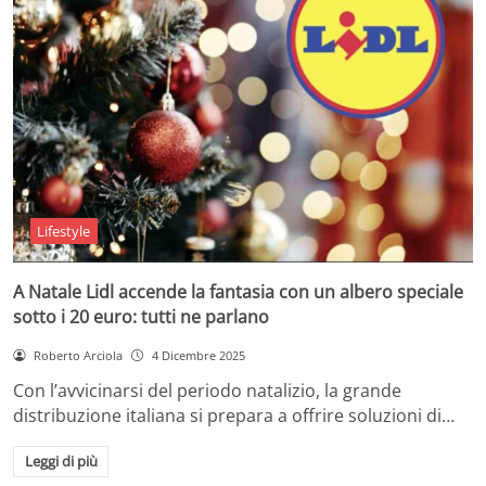
Lifestyle
A Natale Lidl accende la fantasia con un albero speciale
sotto i 20 euro: tutti ne parlano
Roberto Arciola
4 Dicembre 2025
Con l’avvicinarsi del periodo natalizio, la grande
distribuzione italiana si prepara a offrire soluzioni di…
Leggi di più