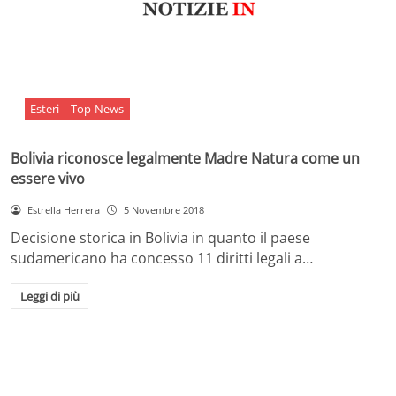
Esteri
Top-News
Bolivia riconosce legalmente Madre Natura come un
essere vivo
Estrella Herrera
5 Novembre 2018
Decisione storica in Bolivia in quanto il paese
sudamericano ha concesso 11 diritti legali a…
Leggi di più