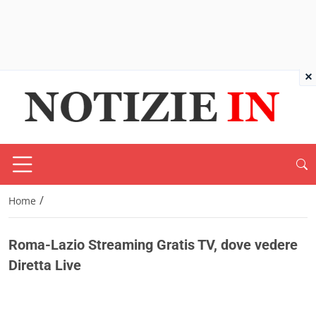
×
/
Home
Roma-Lazio Streaming Gratis TV, dove vedere
Diretta Live