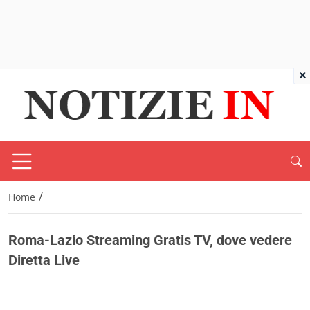
×
/
Home
Roma-Lazio Streaming Gratis TV, dove vedere
Diretta Live