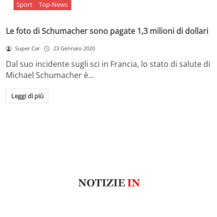
Sport
Top-News
Le foto di Schumacher sono pagate 1,3 milioni di dollari
Super Car
23 Gennaio 2020
Dal suo incidente sugli sci in Francia, lo stato di salute di
Michael Schumacher è…
Leggi di più