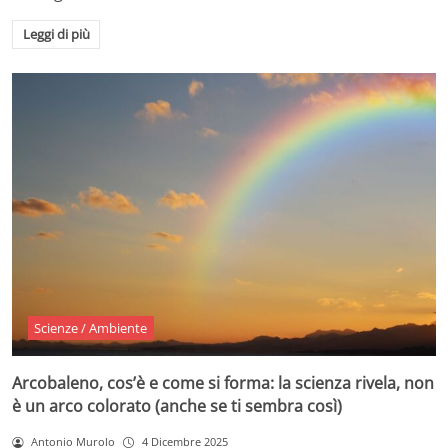
Leggi di più
Scienze / Ambiente
Arcobaleno, cos’è e come si forma: la scienza rivela, non
è un arco colorato (anche se ti sembra così)
Antonio Murolo
4 Dicembre 2025