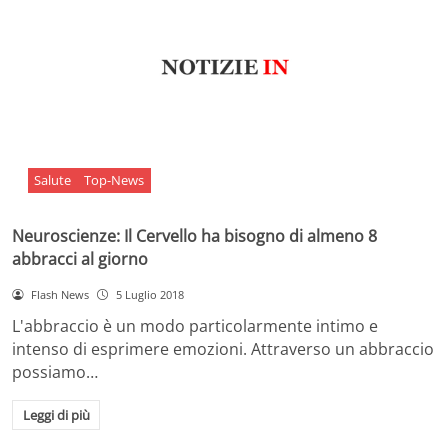
Salute
Top-News
Neuroscienze: Il Cervello ha bisogno di almeno 8
abbracci al giorno
Flash News
5 Luglio 2018
L'abbraccio è un modo particolarmente intimo e
intenso di esprimere emozioni. Attraverso un abbraccio
possiamo…
Leggi di più