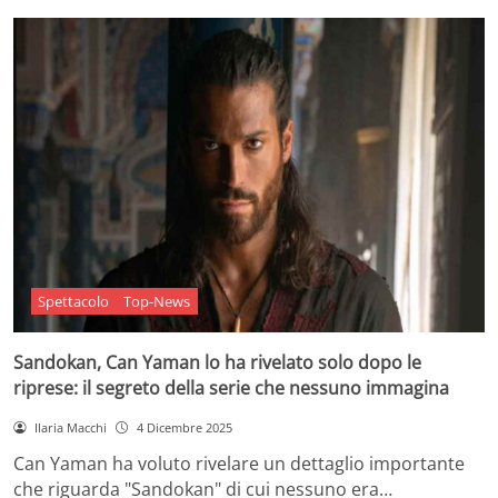
Spettacolo
Top-News
Sandokan, Can Yaman lo ha rivelato solo dopo le
riprese: il segreto della serie che nessuno immagina
Ilaria Macchi
4 Dicembre 2025
Can Yaman ha voluto rivelare un dettaglio importante
che riguarda "Sandokan" di cui nessuno era…