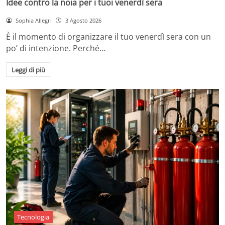
Idee contro la noia per i tuoi venerdì sera
Sophia Allegri
3 Agosto 2026
È il momento di organizzare il tuo venerdì sera con un
po’ di intenzione. Perché…
Leggi di più
Tecnologia