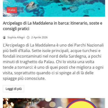
Italia
Arcipelago di La Maddalena in barca: itinerario, soste e
consigli pratici
Sophia Allegri
2 Aprile 2026
L’Arcipelago di La Maddalena è uno dei Parchi Nazionali
più belli d’Italia. Sette isole principali, acque turchesi e
fondali incontaminati nel nord della Sardegna, a pochi
minuti di traghetto da Palau. Chi lo visita una volta
tende a tornarci: è uno di quei posti che migliora a ogni
visita, soprattutto quando ci si spinge al di là delle
spiagge più conosciute.
Leggi di più