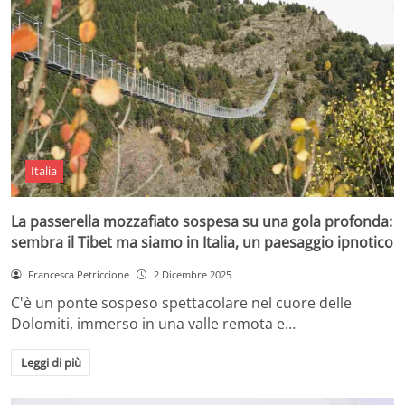
Italia
La passerella mozzafiato sospesa su una gola profonda:
sembra il Tibet ma siamo in Italia, un paesaggio ipnotico
Francesca Petriccione
2 Dicembre 2025
C'è un ponte sospeso spettacolare nel cuore delle
Dolomiti, immerso in una valle remota e…
Leggi di più