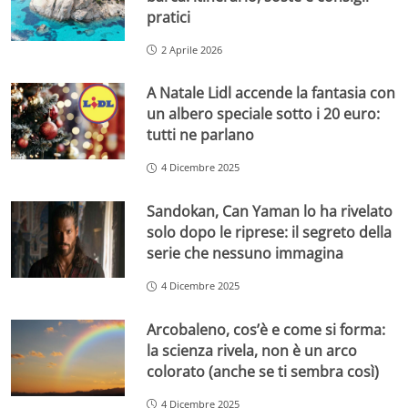
pratici
2 Aprile 2026
A Natale Lidl accende la fantasia con
un albero speciale sotto i 20 euro:
tutti ne parlano
4 Dicembre 2025
Sandokan, Can Yaman lo ha rivelato
solo dopo le riprese: il segreto della
serie che nessuno immagina
4 Dicembre 2025
Arcobaleno, cos’è e come si forma:
la scienza rivela, non è un arco
colorato (anche se ti sembra così)
4 Dicembre 2025