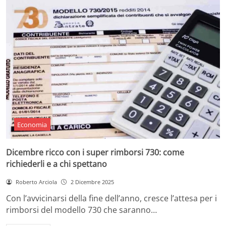
Economia
Dicembre ricco con i super rimborsi 730: come
richiederli e a chi spettano
Roberto Arciola
2 Dicembre 2025
Con l’avvicinarsi della fine dell’anno, cresce l’attesa per i
rimborsi del modello 730 che saranno…