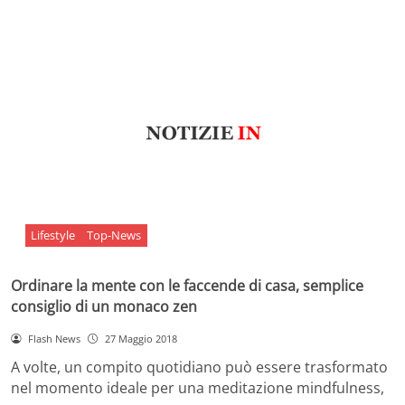
Lifestyle
Top-News
Ordinare la mente con le faccende di casa, semplice
consiglio di un monaco zen
Flash News
27 Maggio 2018
A volte, un compito quotidiano può essere trasformato
nel momento ideale per una meditazione mindfulness,