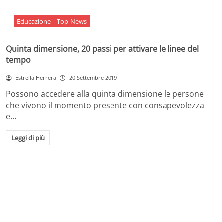
Educazione
Top-News
Quinta dimensione, 20 passi per attivare le linee del
tempo
Estrella Herrera
20 Settembre 2019
Possono accedere alla quinta dimensione le persone
che vivono il momento presente con consapevolezza
e…
Leggi di più