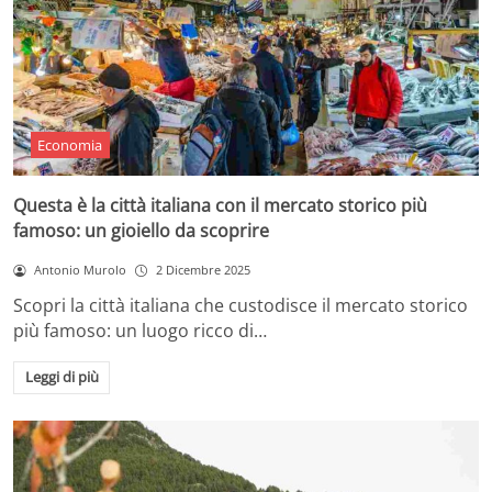
Economia
Questa è la città italiana con il mercato storico più
famoso: un gioiello da scoprire
Antonio Murolo
2 Dicembre 2025
Scopri la città italiana che custodisce il mercato storico
più famoso: un luogo ricco di…
Leggi di più