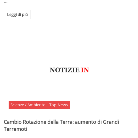
…
Leggi di più
Scienze / Ambiente
Top-News
Cambio Rotazione della Terra: aumento di Grandi
Terremoti