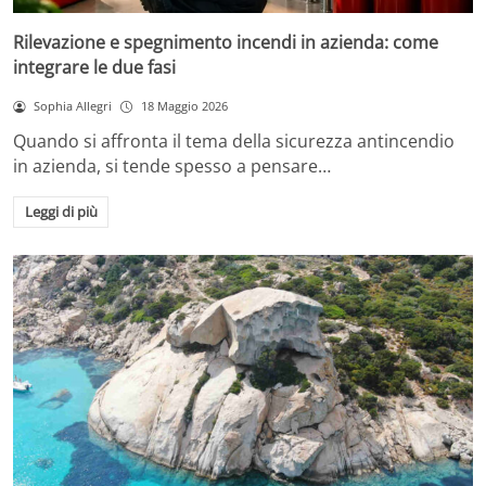
Rilevazione e spegnimento incendi in azienda: come
integrare le due fasi
Sophia Allegri
18 Maggio 2026
Quando si affronta il tema della sicurezza antincendio
in azienda, si tende spesso a pensare…
Leggi di più