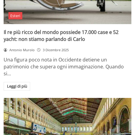
Esteri
Il re più ricco del mondo possiede 17.000 case e 52
yacht: non stiamo parlando di Carlo
Antonio Murolo
3 Dicembre 2025
Una figura poco nota in Occidente detiene un
patrimonio che supera ogni immaginazione. Quando
si…
Leggi di più