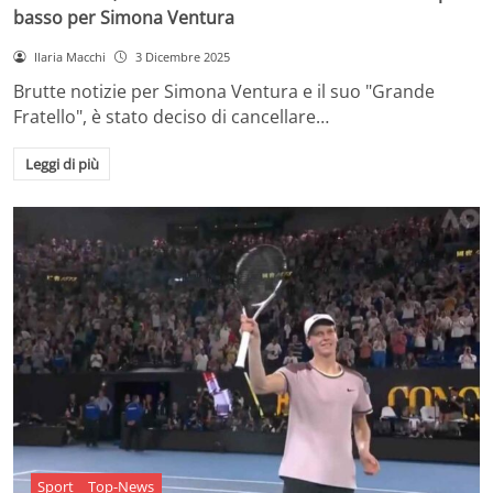
basso per Simona Ventura
Ilaria Macchi
3 Dicembre 2025
Brutte notizie per Simona Ventura e il suo "Grande
Fratello", è stato deciso di cancellare…
Leggi di più
Sport
Top-News