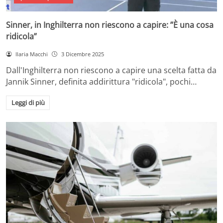
Sinner, in Inghilterra non riescono a capire: ”È una cosa
ridicola”
Ilaria Macchi
3 Dicembre 2025
Dall'Inghilterra non riescono a capire una scelta fatta da
Jannik Sinner, definita addirittura "ridicola", pochi…
Leggi di più