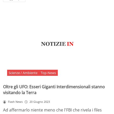
Scienze / Ambiente
Top-News
Oltre gli UFO: Esseri Giganti Interdimensionali stanno
visitando la Terra
Flash News
20 Giugno 2023
Ad affermarlo niente meno che l'FBI che rivela i files