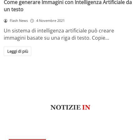
Come generare Immagini con Intelligenza Artificiale da
un testo
Flash News
4 Novembre 2021
Un sistema di intelligenza artificiale può creare
immagini basate su una riga di testo. Copie…
Leggi di più