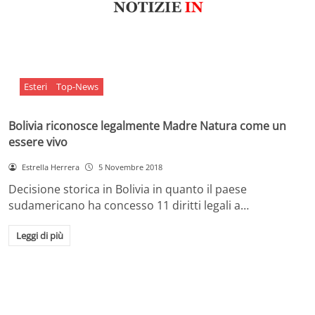
Esteri
Top-News
Bolivia riconosce legalmente Madre Natura come un
essere vivo
Estrella Herrera
5 Novembre 2018
Decisione storica in Bolivia in quanto il paese
sudamericano ha concesso 11 diritti legali a…
Leggi di più