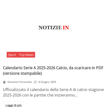
Sport
Top-News
Calendario Serie A 2025-2026 Calcio, da scaricare in PDF
(versione stampabile)
Giovanni Fortunato
8 Giugno 2025
Ufficializzato il calendario della Serie A di calcio stagione
2025-2026 con le partite che inizieranno…
Leggi di più