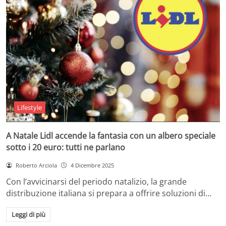
Lifestyle
A Natale Lidl accende la fantasia con un albero speciale
sotto i 20 euro: tutti ne parlano
Roberto Arciola
4 Dicembre 2025
Con l’avvicinarsi del periodo natalizio, la grande
distribuzione italiana si prepara a offrire soluzioni di…
Leggi di più