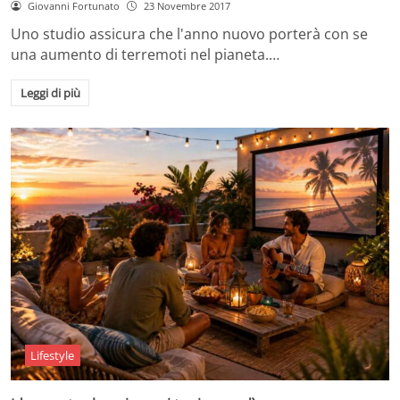
Giovanni Fortunato
23 Novembre 2017
Uno studio assicura che l'anno nuovo porterà con se
una aumento di terremoti nel pianeta.…
Leggi di più
Lifestyle