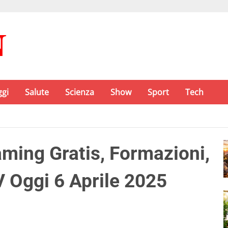
ggi
Salute
Scienza
Show
Sport
Tech
ming Gratis, Formazioni,
V Oggi 6 Aprile 2025