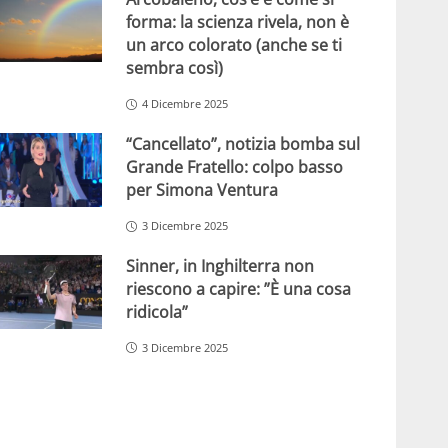
forma: la scienza rivela, non è
un arco colorato (anche se ti
sembra così)
4 Dicembre 2025
“Cancellato”, notizia bomba sul
Grande Fratello: colpo basso
per Simona Ventura
3 Dicembre 2025
Sinner, in Inghilterra non
riescono a capire: ”È una cosa
ridicola”
3 Dicembre 2025