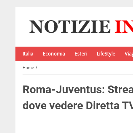
Italia
Economia
Esteri
LifeStyle
Via
/
Home
Roma-Juventus: Strea
dove vedere Diretta T