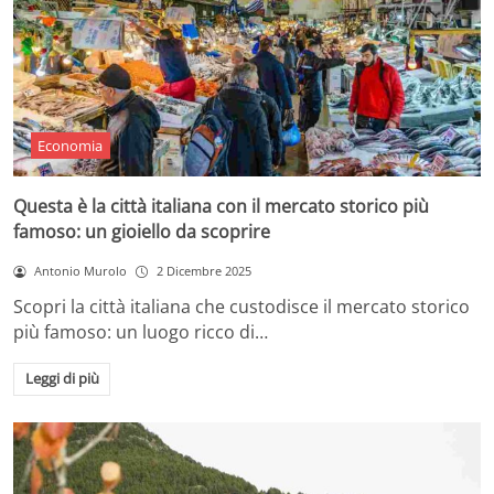
Economia
Questa è la città italiana con il mercato storico più
famoso: un gioiello da scoprire
Antonio Murolo
2 Dicembre 2025
Scopri la città italiana che custodisce il mercato storico
più famoso: un luogo ricco di…
Leggi di più