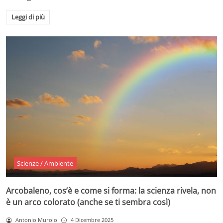
Leggi di più
Scienze / Ambiente
Arcobaleno, cos’è e come si forma: la scienza rivela, non
è un arco colorato (anche se ti sembra così)
Antonio Murolo
4 Dicembre 2025