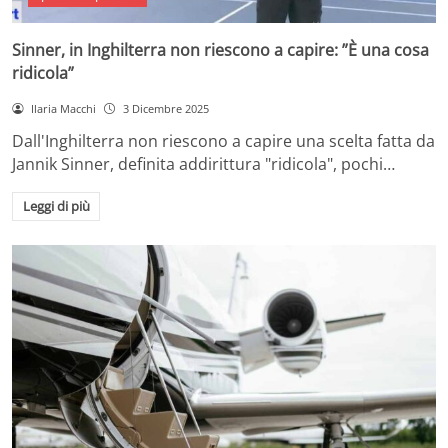
Sinner, in Inghilterra non riescono a capire: ”È una cosa
ridicola”
Ilaria Macchi
3 Dicembre 2025
Dall'Inghilterra non riescono a capire una scelta fatta da
Jannik Sinner, definita addirittura "ridicola", pochi…
Leggi di più