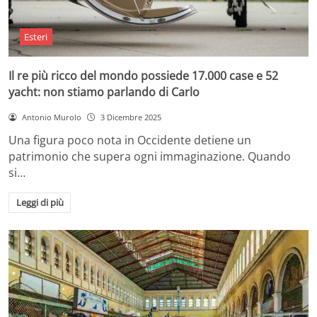
Esteri
Il re più ricco del mondo possiede 17.000 case e 52
yacht: non stiamo parlando di Carlo
Antonio Murolo
3 Dicembre 2025
Una figura poco nota in Occidente detiene un
patrimonio che supera ogni immaginazione. Quando
si…
Leggi di più