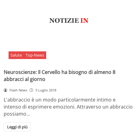
Salute
Top-News
Neuroscienze: Il Cervello ha bisogno di almeno 8
abbracci al giorno
Flash News
5 Luglio 2018
L'abbraccio è un modo particolarmente intimo e
intenso di esprimere emozioni. Attraverso un abbraccio
possiamo…
Leggi di più