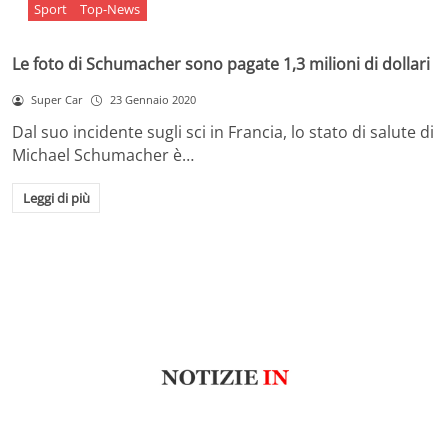
Sport
Top-News
Le foto di Schumacher sono pagate 1,3 milioni di dollari
Super Car
23 Gennaio 2020
Dal suo incidente sugli sci in Francia, lo stato di salute di
Michael Schumacher è…
Leggi di più