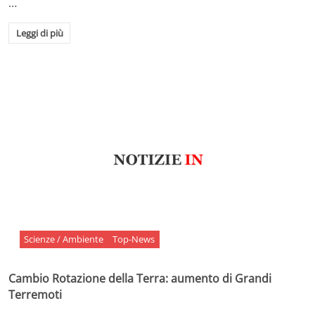
…
Leggi di più
Scienze / Ambiente
Top-News
Cambio Rotazione della Terra: aumento di Grandi
Terremoti