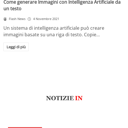
Come generare Immagini con Intelligenza Artificiale da
un testo
Flash News
4 Novembre 2021
Un sistema di intelligenza artificiale può creare
immagini basate su una riga di testo. Copie…
Leggi di più