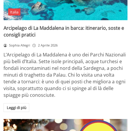
Italia
Arcipelago di La Maddalena in barca: itinerario, soste e
consigli pratici
Sophia Allegri
2 Aprile 2026
L’Arcipelago di La Maddalena è uno dei Parchi Nazionali
più belli d’Italia. Sette isole principali, acque turchesi e
fondali incontaminati nel nord della Sardegna, a pochi
minuti di traghetto da Palau. Chi lo visita una volta
tende a tornarci: è uno di quei posti che migliora a ogni
visita, soprattutto quando ci si spinge al di là delle
spiagge più conosciute.
Leggi di più