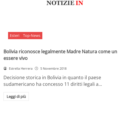
Esteri
Top-News
Bolivia riconosce legalmente Madre Natura come un
essere vivo
Estrella Herrera
5 Novembre 2018
Decisione storica in Bolivia in quanto il paese
sudamericano ha concesso 11 diritti legali a…
Leggi di più