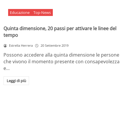
Educazione
Top-News
Quinta dimensione, 20 passi per attivare le linee del
tempo
Estrella Herrera
20 Settembre 2019
Possono accedere alla quinta dimensione le persone
che vivono il momento presente con consapevolezza
e…
Leggi di più