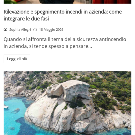
Rilevazione e spegnimento incendi in azienda: come
integrare le due fasi
Sophia Allegri
18 Maggio 2026
Quando si affronta il tema della sicurezza antincendio
in azienda, si tende spesso a pensare…
Leggi di più