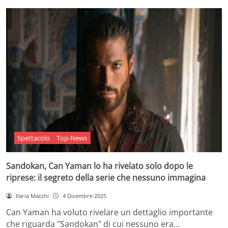
Spettacolo
Top-News
Sandokan, Can Yaman lo ha rivelato solo dopo le
riprese: il segreto della serie che nessuno immagina
Ilaria Macchi
4 Dicembre 2025
Can Yaman ha voluto rivelare un dettaglio importante
che riguarda "Sandokan" di cui nessuno era…