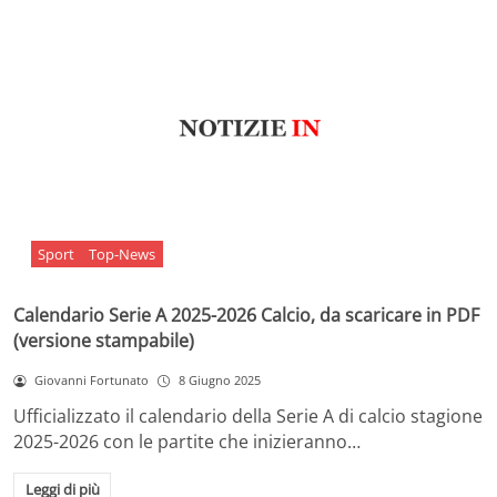
Sport
Top-News
Calendario Serie A 2025-2026 Calcio, da scaricare in PDF
(versione stampabile)
Giovanni Fortunato
8 Giugno 2025
Ufficializzato il calendario della Serie A di calcio stagione
2025-2026 con le partite che inizieranno…
Leggi di più