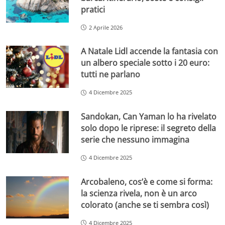
pratici
2 Aprile 2026
A Natale Lidl accende la fantasia con
un albero speciale sotto i 20 euro:
tutti ne parlano
4 Dicembre 2025
Sandokan, Can Yaman lo ha rivelato
solo dopo le riprese: il segreto della
serie che nessuno immagina
4 Dicembre 2025
Arcobaleno, cos’è e come si forma:
la scienza rivela, non è un arco
colorato (anche se ti sembra così)
4 Dicembre 2025