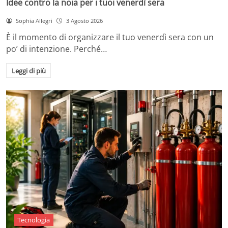
Idee contro la noia per i tuoi venerdì sera
Sophia Allegri
3 Agosto 2026
È il momento di organizzare il tuo venerdì sera con un
po’ di intenzione. Perché…
Leggi di più
Tecnologia