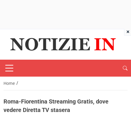
×
/
Home
Roma-Fiorentina Streaming Gratis, dove
vedere Diretta TV stasera