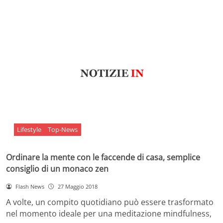
Lifestyle
Top-News
Ordinare la mente con le faccende di casa, semplice
consiglio di un monaco zen
Flash News
27 Maggio 2018
A volte, un compito quotidiano può essere trasformato
nel momento ideale per una meditazione mindfulness,