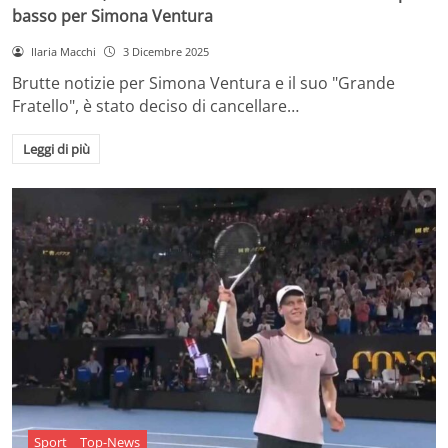
basso per Simona Ventura
Ilaria Macchi
3 Dicembre 2025
Brutte notizie per Simona Ventura e il suo "Grande
Fratello", è stato deciso di cancellare…
Leggi di più
Sport
Top-News