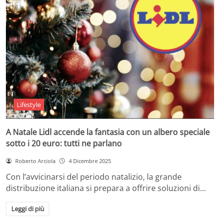
Lifestyle
A Natale Lidl accende la fantasia con un albero speciale
sotto i 20 euro: tutti ne parlano
Roberto Arciola
4 Dicembre 2025
Con l’avvicinarsi del periodo natalizio, la grande
distribuzione italiana si prepara a offrire soluzioni di…
Leggi di più