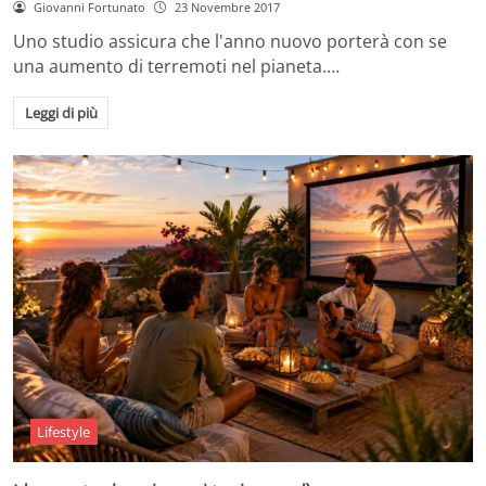
Giovanni Fortunato
23 Novembre 2017
Uno studio assicura che l'anno nuovo porterà con se
una aumento di terremoti nel pianeta.…
Leggi di più
Lifestyle