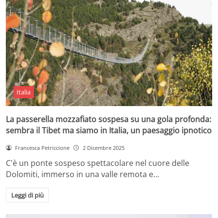
Italia
La passerella mozzafiato sospesa su una gola profonda:
sembra il Tibet ma siamo in Italia, un paesaggio ipnotico
Francesca Petriccione
2 Dicembre 2025
C'è un ponte sospeso spettacolare nel cuore delle
Dolomiti, immerso in una valle remota e…
Leggi di più