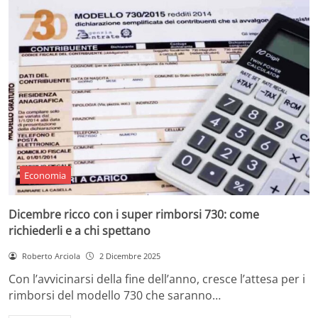
Economia
Dicembre ricco con i super rimborsi 730: come
richiederli e a chi spettano
Roberto Arciola
2 Dicembre 2025
Con l’avvicinarsi della fine dell’anno, cresce l’attesa per i
rimborsi del modello 730 che saranno…