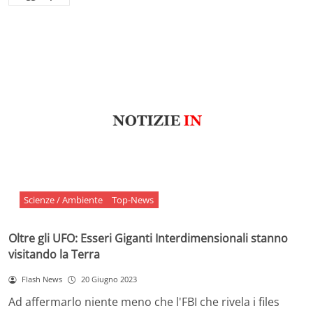
Scienze / Ambiente
Top-News
Oltre gli UFO: Esseri Giganti Interdimensionali stanno
visitando la Terra
Flash News
20 Giugno 2023
Ad affermarlo niente meno che l'FBI che rivela i files