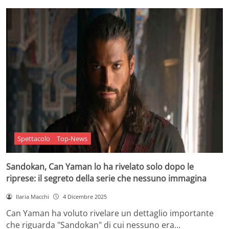
Spettacolo
Top-News
Sandokan, Can Yaman lo ha rivelato solo dopo le
riprese: il segreto della serie che nessuno immagina
Ilaria Macchi
4 Dicembre 2025
Can Yaman ha voluto rivelare un dettaglio importante
che riguarda "Sandokan" di cui nessuno era…