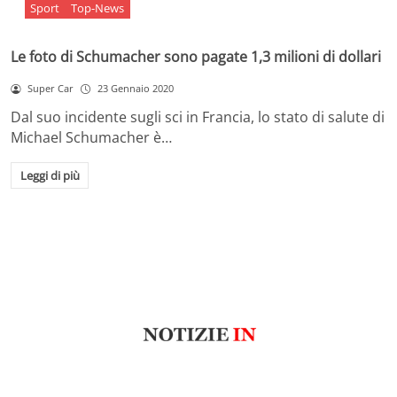
Sport
Top-News
Le foto di Schumacher sono pagate 1,3 milioni di dollari
Super Car
23 Gennaio 2020
Dal suo incidente sugli sci in Francia, lo stato di salute di
Michael Schumacher è…
Leggi di più