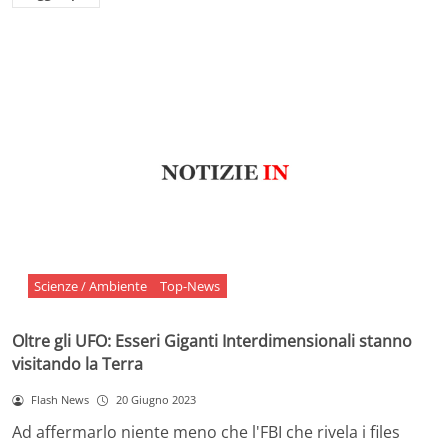
Scienze / Ambiente
Top-News
Oltre gli UFO: Esseri Giganti Interdimensionali stanno
visitando la Terra
Flash News
20 Giugno 2023
Ad affermarlo niente meno che l'FBI che rivela i files