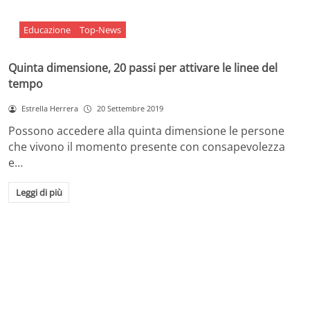
Educazione
Top-News
Quinta dimensione, 20 passi per attivare le linee del
tempo
Estrella Herrera
20 Settembre 2019
Possono accedere alla quinta dimensione le persone
che vivono il momento presente con consapevolezza
e…
Leggi di più