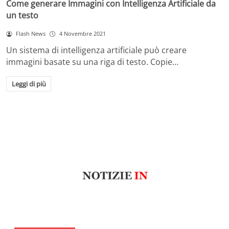
Come generare Immagini con Intelligenza Artificiale da
un testo
Flash News
4 Novembre 2021
Un sistema di intelligenza artificiale può creare
immagini basate su una riga di testo. Copie…
Leggi di più