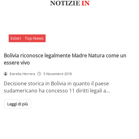
Esteri
Top-News
Bolivia riconosce legalmente Madre Natura come un
essere vivo
Estrella Herrera
5 Novembre 2018
Decisione storica in Bolivia in quanto il paese
sudamericano ha concesso 11 diritti legali a…
Leggi di più