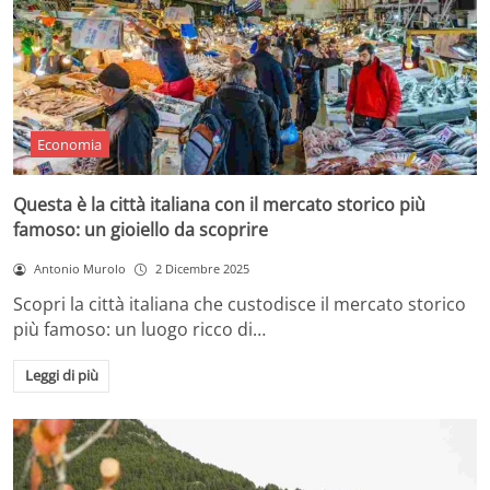
Economia
Questa è la città italiana con il mercato storico più
famoso: un gioiello da scoprire
Antonio Murolo
2 Dicembre 2025
Scopri la città italiana che custodisce il mercato storico
più famoso: un luogo ricco di…
Leggi di più