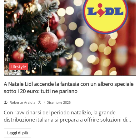
Lifestyle
A Natale Lidl accende la fantasia con un albero speciale
sotto i 20 euro: tutti ne parlano
Roberto Arciola
4 Dicembre 2025
Con l’avvicinarsi del periodo natalizio, la grande
distribuzione italiana si prepara a offrire soluzioni di…
Leggi di più