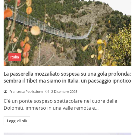
Italia
La passerella mozzafiato sospesa su una gola profonda:
sembra il Tibet ma siamo in Italia, un paesaggio ipnotico
Francesca Petriccione
2 Dicembre 2025
C'è un ponte sospeso spettacolare nel cuore delle
Dolomiti, immerso in una valle remota e…
Leggi di più