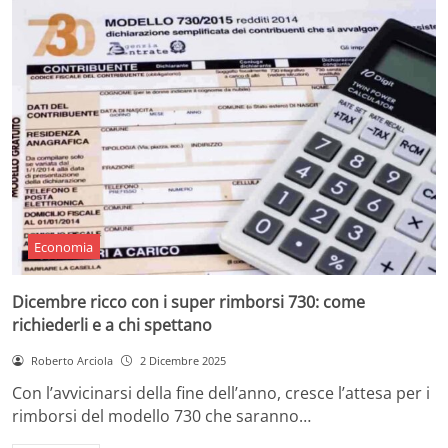
Economia
Dicembre ricco con i super rimborsi 730: come
richiederli e a chi spettano
Roberto Arciola
2 Dicembre 2025
Con l’avvicinarsi della fine dell’anno, cresce l’attesa per i
rimborsi del modello 730 che saranno…