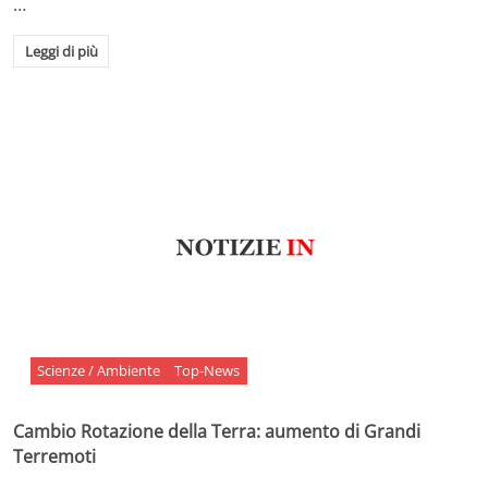
…
Leggi di più
Scienze / Ambiente
Top-News
Cambio Rotazione della Terra: aumento di Grandi
Terremoti