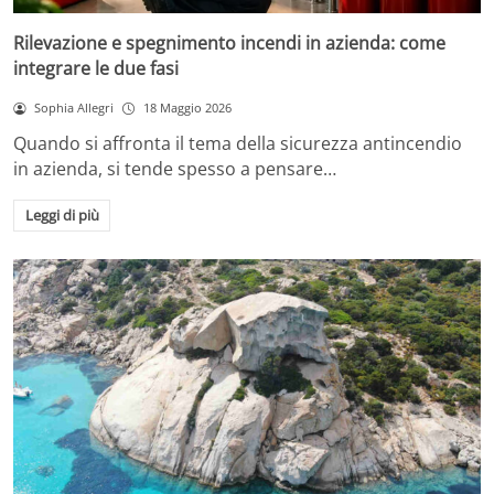
Rilevazione e spegnimento incendi in azienda: come
integrare le due fasi
Sophia Allegri
18 Maggio 2026
Quando si affronta il tema della sicurezza antincendio
in azienda, si tende spesso a pensare…
Leggi di più