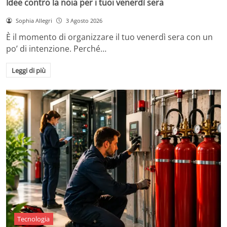
Idee contro la noia per i tuoi venerdì sera
Sophia Allegri
3 Agosto 2026
È il momento di organizzare il tuo venerdì sera con un
po’ di intenzione. Perché…
Leggi di più
Tecnologia