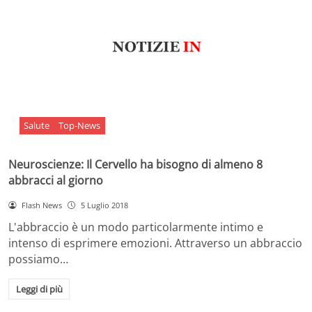
Salute
Top-News
Neuroscienze: Il Cervello ha bisogno di almeno 8
abbracci al giorno
Flash News
5 Luglio 2018
L'abbraccio è un modo particolarmente intimo e
intenso di esprimere emozioni. Attraverso un abbraccio
possiamo…
Leggi di più