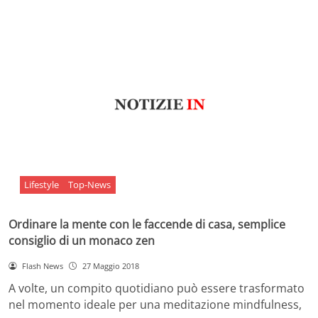
Lifestyle
Top-News
Ordinare la mente con le faccende di casa, semplice
consiglio di un monaco zen
Flash News
27 Maggio 2018
A volte, un compito quotidiano può essere trasformato
nel momento ideale per una meditazione mindfulness,