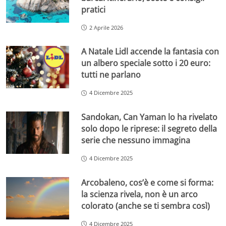
pratici
2 Aprile 2026
A Natale Lidl accende la fantasia con
un albero speciale sotto i 20 euro:
tutti ne parlano
4 Dicembre 2025
Sandokan, Can Yaman lo ha rivelato
solo dopo le riprese: il segreto della
serie che nessuno immagina
4 Dicembre 2025
Arcobaleno, cos’è e come si forma:
la scienza rivela, non è un arco
colorato (anche se ti sembra così)
4 Dicembre 2025