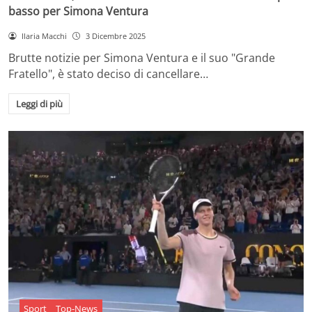
basso per Simona Ventura
Ilaria Macchi
3 Dicembre 2025
Brutte notizie per Simona Ventura e il suo "Grande
Fratello", è stato deciso di cancellare…
Leggi di più
Sport
Top-News