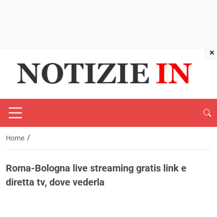
×
/
Home
Roma-Bologna live streaming gratis link e
diretta tv, dove vederla