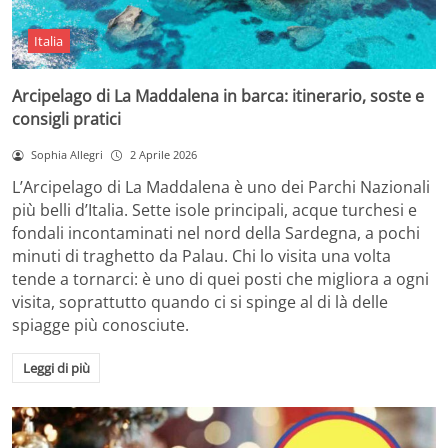
Italia
Arcipelago di La Maddalena in barca: itinerario, soste e
consigli pratici
Sophia Allegri
2 Aprile 2026
L’Arcipelago di La Maddalena è uno dei Parchi Nazionali
più belli d’Italia. Sette isole principali, acque turchesi e
fondali incontaminati nel nord della Sardegna, a pochi
minuti di traghetto da Palau. Chi lo visita una volta
tende a tornarci: è uno di quei posti che migliora a ogni
visita, soprattutto quando ci si spinge al di là delle
spiagge più conosciute.
Leggi di più