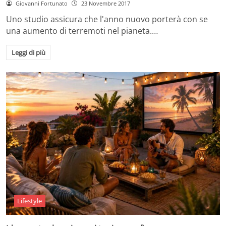
Giovanni Fortunato
23 Novembre 2017
Uno studio assicura che l'anno nuovo porterà con se
una aumento di terremoti nel pianeta.…
Leggi di più
Lifestyle