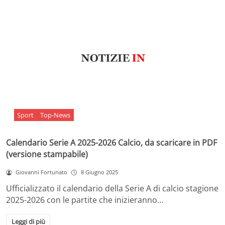
Sport
Top-News
Calendario Serie A 2025-2026 Calcio, da scaricare in PDF
(versione stampabile)
Giovanni Fortunato
8 Giugno 2025
Ufficializzato il calendario della Serie A di calcio stagione
2025-2026 con le partite che inizieranno…
Leggi di più