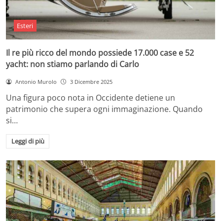
Esteri
Il re più ricco del mondo possiede 17.000 case e 52
yacht: non stiamo parlando di Carlo
Antonio Murolo
3 Dicembre 2025
Una figura poco nota in Occidente detiene un
patrimonio che supera ogni immaginazione. Quando
si…
Leggi di più