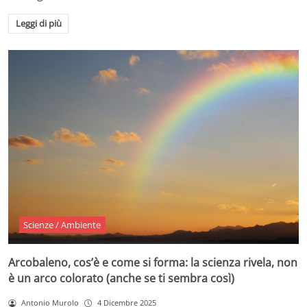
Leggi di più
Scienze / Ambiente
Arcobaleno, cos’è e come si forma: la scienza rivela, non
è un arco colorato (anche se ti sembra così)
Antonio Murolo
4 Dicembre 2025