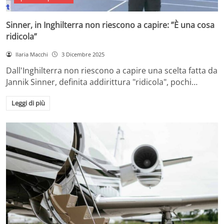
Sinner, in Inghilterra non riescono a capire: ”È una cosa
ridicola”
Ilaria Macchi
3 Dicembre 2025
Dall'Inghilterra non riescono a capire una scelta fatta da
Jannik Sinner, definita addirittura "ridicola", pochi…
Leggi di più