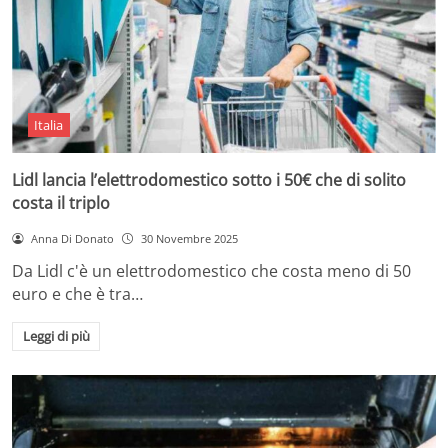
Italia
Lidl lancia l’elettrodomestico sotto i 50€ che di solito
costa il triplo
Anna Di Donato
30 Novembre 2025
Da Lidl c'è un elettrodomestico che costa meno di 50
euro e che è tra…
Leggi di più