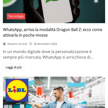
Tecnologia
WhatsApp, arriva la modalità Dragon Ball Z: ecco come
attivarla in poche mosse
Roberto Arciola
30 Novembre 2025
In un mondo digitale dove la personalizzazione è
sempre più ricercata, WhatsApp si arricchisce di…
Leggi di più