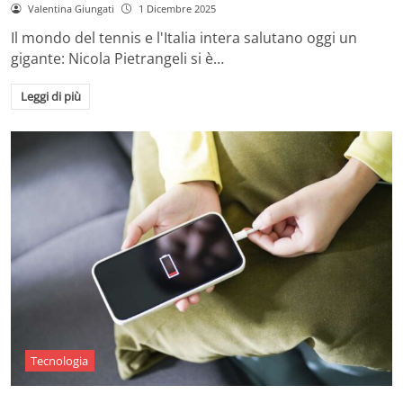
Valentina Giungati
1 Dicembre 2025
Il mondo del tennis e l'Italia intera salutano oggi un
gigante: Nicola Pietrangeli si è…
Leggi di più
Tecnologia