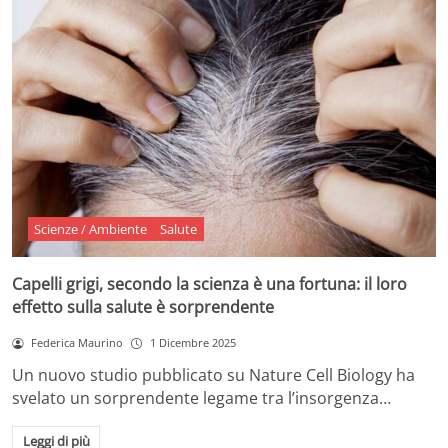
Scienze / Ambiente
Salute
Capelli grigi, secondo la scienza è una fortuna: il loro
effetto sulla salute è sorprendente
Federica Maurino
1 Dicembre 2025
Un nuovo studio pubblicato su Nature Cell Biology ha
svelato un sorprendente legame tra l’insorgenza…
Leggi di più