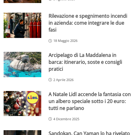
Rilevazione e spegnimento incendi
in azienda: come integrare le due
fasi
18 Maggio 2026
Arcipelago di La Maddalena in
barca: itinerario, soste e consigli
pratici
2 Aprile 2026
A Natale Lidl accende la fantasia con
un albero speciale sotto i 20 euro:
tutti ne parlano
4 Dicembre 2025
Sandokan, Can Yaman lo ha rivelato