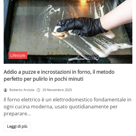
Lifestyle
Addio a puzze e incrostazioni in forno, il metodo
perfetto per pulirlo in pochi minuti
Roberto Arciola
29 Novembre 2025
Il forno elettrico è un elettrodomestico fondamentale in
ogni cucina moderna, usato quotidianamente per
preparare…
Leggi di più