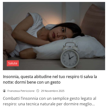
Salute
Insonnia, questa abitudine nel tuo respiro ti salva la
notte: dormi bene con un gesto
Francesca Petriccione
29 Novembre 2025
Combatti l’insonnia con un semplice gesto legato al
respiro: una tecnica naturale per dormire meglio…