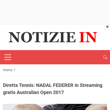
×
/
Home
Diretta Tennis: NADAL FEDERER in Streaming
gratis Australian Open 2017