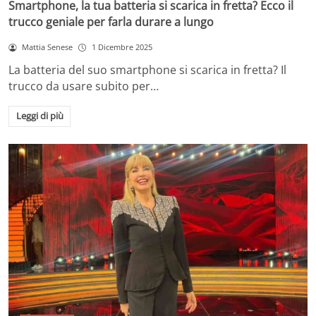
Smartphone, la tua batteria si scarica in fretta? Ecco il
trucco geniale per farla durare a lungo
Mattia Senese
1 Dicembre 2025
La batteria del suo smartphone si scarica in fretta? Il
trucco da usare subito per…
Leggi di più