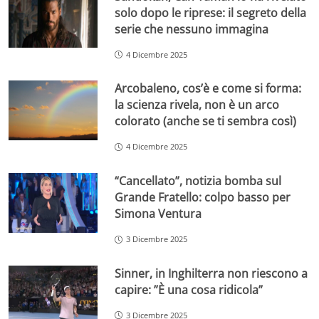
solo dopo le riprese: il segreto della
serie che nessuno immagina
4 Dicembre 2025
Arcobaleno, cos’è e come si forma:
la scienza rivela, non è un arco
colorato (anche se ti sembra così)
4 Dicembre 2025
“Cancellato”, notizia bomba sul
Grande Fratello: colpo basso per
Simona Ventura
3 Dicembre 2025
Sinner, in Inghilterra non riescono a
capire: ”È una cosa ridicola”
3 Dicembre 2025