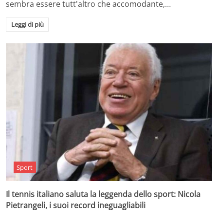
sembra essere tutt'altro che accomodante,…
Leggi di più
Sport
Il tennis italiano saluta la leggenda dello sport: Nicola
Pietrangeli, i suoi record ineguagliabili