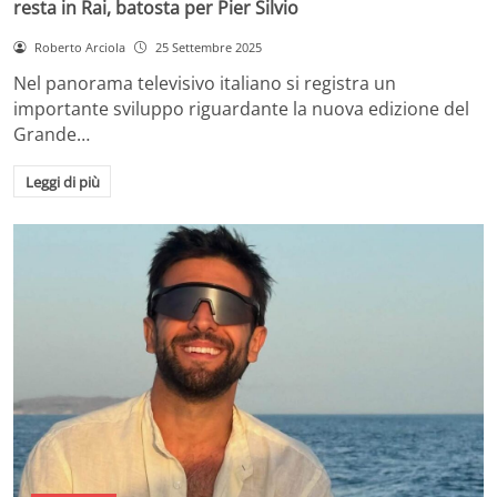
resta in Rai, batosta per Pier Silvio
Roberto Arciola
25 Settembre 2025
Nel panorama televisivo italiano si registra un
importante sviluppo riguardante la nuova edizione del
Grande…
Leggi di più