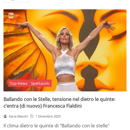
Top-News
Spettacolo
Ballando con le Stelle, tensione nel dietro le quinte:
c’entra (di nuovo) Francesca Fialdini
Ilaria Macchi
1 Dicembre 2025
Il clima dietro le quinte di "Ballando con le stelle"