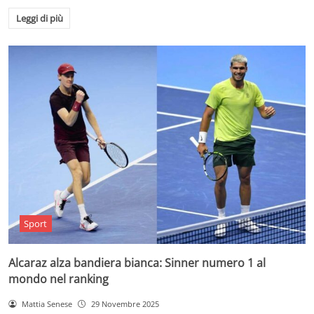
Leggi di più
Sport
Alcaraz alza bandiera bianca: Sinner numero 1 al
mondo nel ranking
Mattia Senese
29 Novembre 2025