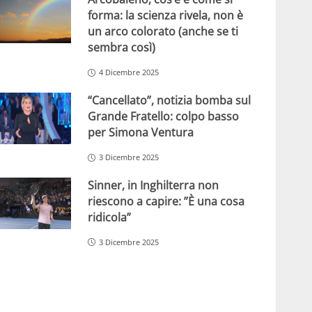
forma: la scienza rivela, non è
un arco colorato (anche se ti
sembra così)
4 Dicembre 2025
“Cancellato”, notizia bomba sul
Grande Fratello: colpo basso
per Simona Ventura
3 Dicembre 2025
Sinner, in Inghilterra non
riescono a capire: ”È una cosa
ridicola”
3 Dicembre 2025