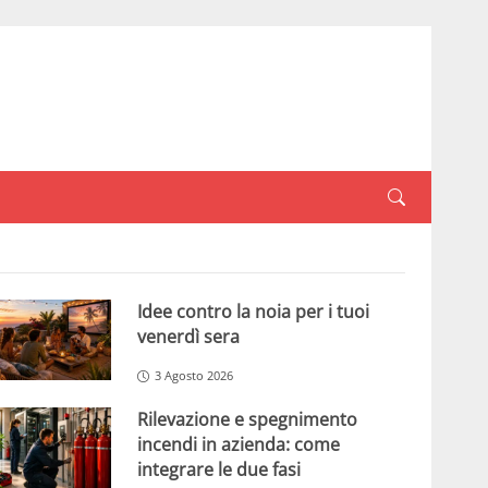
Idee contro la noia per i tuoi
venerdì sera
3 Agosto 2026
Rilevazione e spegnimento
incendi in azienda: come
integrare le due fasi