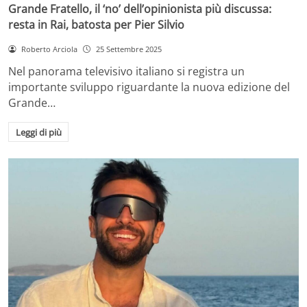
Grande Fratello, il ‘no’ dell’opinionista più discussa:
resta in Rai, batosta per Pier Silvio
Roberto Arciola
25 Settembre 2025
Nel panorama televisivo italiano si registra un
importante sviluppo riguardante la nuova edizione del
Grande…
Leggi di più