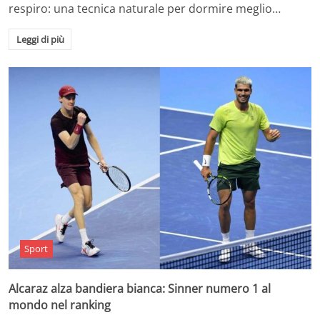
respiro: una tecnica naturale per dormire meglio…
Leggi di più
Sport
Alcaraz alza bandiera bianca: Sinner numero 1 al
mondo nel ranking