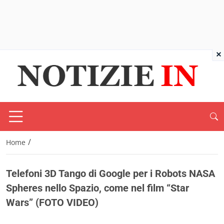
×
/
Home
Telefoni 3D Tango di Google per i Robots NASA
Spheres nello Spazio, come nel film “Star
Wars” (FOTO VIDEO)