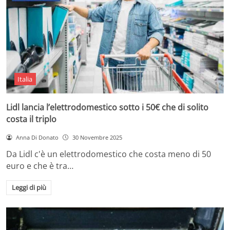
Italia
Lidl lancia l’elettrodomestico sotto i 50€ che di solito
costa il triplo
Anna Di Donato
30 Novembre 2025
Da Lidl c'è un elettrodomestico che costa meno di 50
euro e che è tra…
Leggi di più