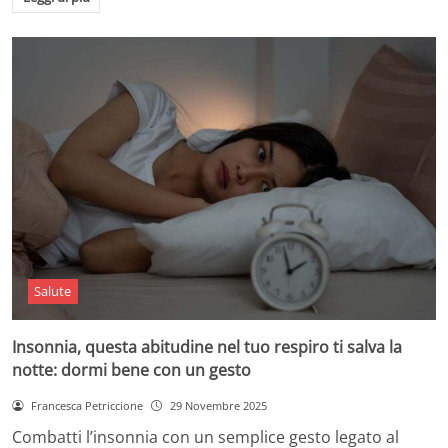
Salute
Insonnia, questa abitudine nel tuo respiro ti salva la
notte: dormi bene con un gesto
Francesca Petriccione
29 Novembre 2025
Combatti l’insonnia con un semplice gesto legato al