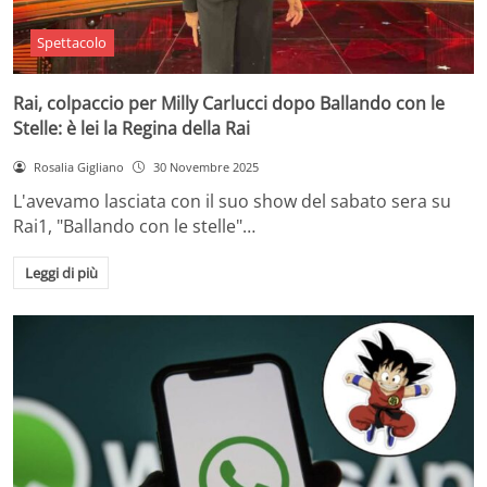
Spettacolo
Rai, colpaccio per Milly Carlucci dopo Ballando con le
Stelle: è lei la Regina della Rai
Rosalia Gigliano
30 Novembre 2025
L'avevamo lasciata con il suo show del sabato sera su
Rai1, "Ballando con le stelle"…
Leggi di più