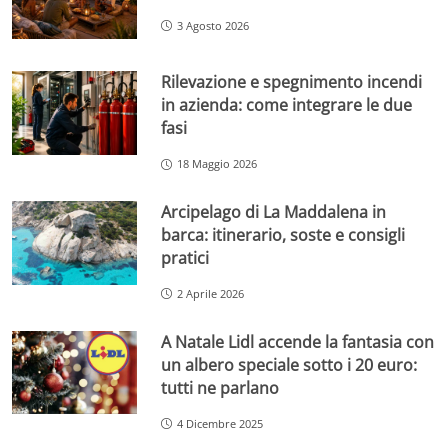
3 Agosto 2026
Rilevazione e spegnimento incendi
in azienda: come integrare le due
fasi
18 Maggio 2026
Arcipelago di La Maddalena in
barca: itinerario, soste e consigli
pratici
2 Aprile 2026
A Natale Lidl accende la fantasia con
un albero speciale sotto i 20 euro:
tutti ne parlano
4 Dicembre 2025