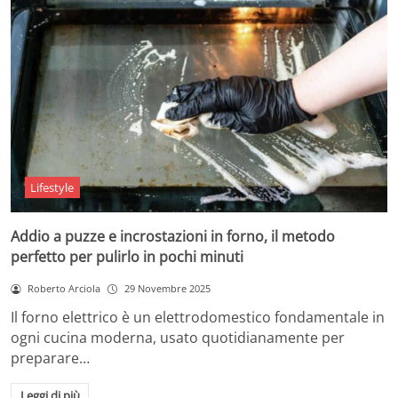
Lifestyle
Addio a puzze e incrostazioni in forno, il metodo
perfetto per pulirlo in pochi minuti
Roberto Arciola
29 Novembre 2025
Il forno elettrico è un elettrodomestico fondamentale in
ogni cucina moderna, usato quotidianamente per
preparare…
Leggi di più