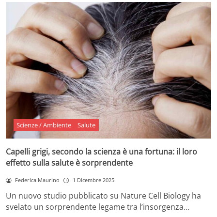
Scienze / Ambiente
Salute
Capelli grigi, secondo la scienza è una fortuna: il loro
effetto sulla salute è sorprendente
Federica Maurino
1 Dicembre 2025
Un nuovo studio pubblicato su Nature Cell Biology ha
svelato un sorprendente legame tra l’insorgenza…