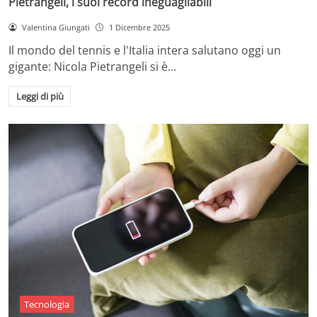
Pietrangeli, i suoi record ineguagliabili
Valentina Giungati
1 Dicembre 2025
Il mondo del tennis e l'Italia intera salutano oggi un
gigante: Nicola Pietrangeli si è…
Leggi di più
Tecnologia