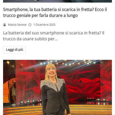
Smartphone, la tua batteria si scarica in fretta? Ecco il
trucco geniale per farla durare a lungo
Mattia Senese
1 Dicembre 2025
La batteria del suo smartphone si scarica in fretta? Il
trucco da usare subito per…
Leggi di più