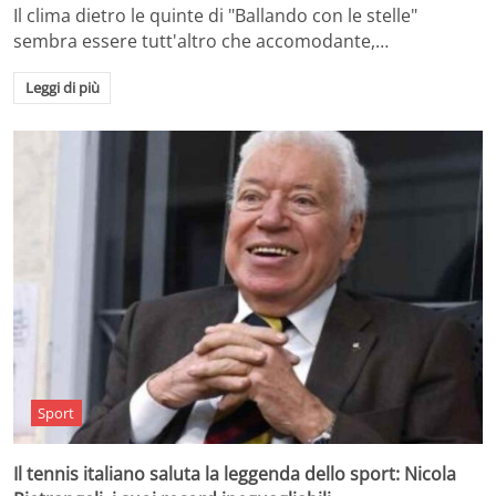
Il clima dietro le quinte di "Ballando con le stelle"
sembra essere tutt'altro che accomodante,…
Leggi di più
Sport
Il tennis italiano saluta la leggenda dello sport: Nicola