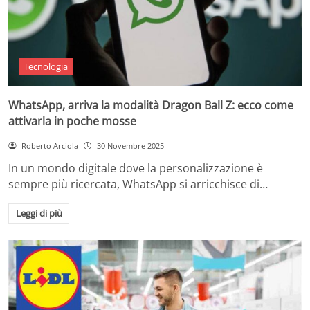
Tecnologia
WhatsApp, arriva la modalità Dragon Ball Z: ecco come
attivarla in poche mosse
Roberto Arciola
30 Novembre 2025
In un mondo digitale dove la personalizzazione è
sempre più ricercata, WhatsApp si arricchisce di…
Leggi di più