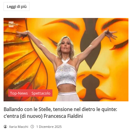
Leggi di più
Top-News
Spettacolo
Ballando con le Stelle, tensione nel dietro le quinte:
c’entra (di nuovo) Francesca Fialdini
Ilaria Macchi
1 Dicembre 2025