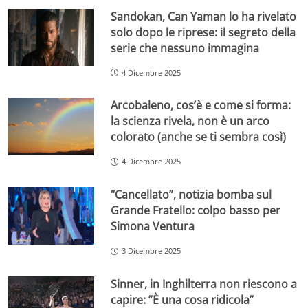
Sandokan, Can Yaman lo ha rivelato
solo dopo le riprese: il segreto della
serie che nessuno immagina
4 Dicembre 2025
Arcobaleno, cos’è e come si forma:
la scienza rivela, non è un arco
colorato (anche se ti sembra così)
4 Dicembre 2025
“Cancellato”, notizia bomba sul
Grande Fratello: colpo basso per
Simona Ventura
3 Dicembre 2025
Sinner, in Inghilterra non riescono a
capire: ”È una cosa ridicola”