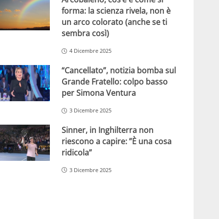
forma: la scienza rivela, non è
un arco colorato (anche se ti
sembra così)
4 Dicembre 2025
“Cancellato”, notizia bomba sul
Grande Fratello: colpo basso
per Simona Ventura
3 Dicembre 2025
Sinner, in Inghilterra non
riescono a capire: ”È una cosa
ridicola”
3 Dicembre 2025