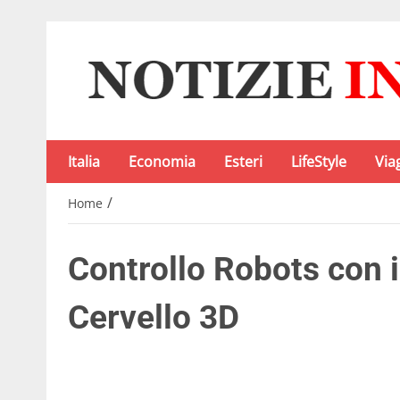
Italia
Economia
Esteri
LifeStyle
Via
/
Home
Controllo Robots con i
Cervello 3D