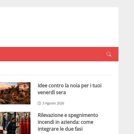
Idee contro la noia per i tuoi
venerdì sera
3 Agosto 2026
Rilevazione e spegnimento
incendi in azienda: come
integrare le due fasi