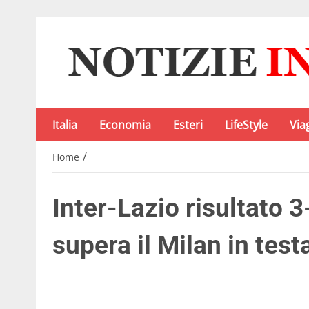
Italia
Economia
Esteri
LifeStyle
Via
/
Home
Inter-Lazio risultato 
supera il Milan in testa