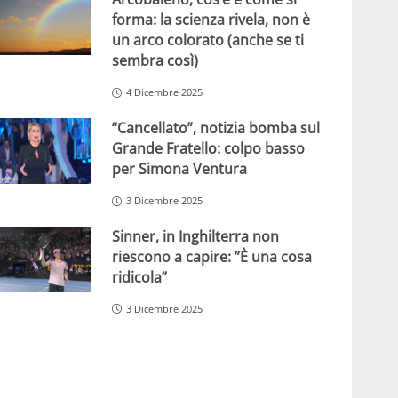
forma: la scienza rivela, non è
un arco colorato (anche se ti
sembra così)
4 Dicembre 2025
“Cancellato”, notizia bomba sul
Grande Fratello: colpo basso
per Simona Ventura
3 Dicembre 2025
Sinner, in Inghilterra non
riescono a capire: ”È una cosa
ridicola”
3 Dicembre 2025