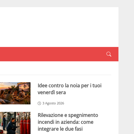
Idee contro la noia per i tuoi
venerdì sera
3 Agosto 2026
Rilevazione e spegnimento
incendi in azienda: come
integrare le due fasi