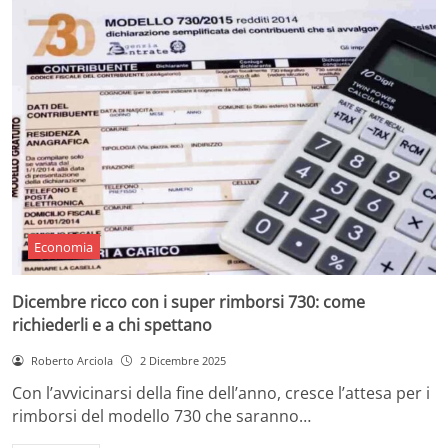
Economia
Dicembre ricco con i super rimborsi 730: come
richiederli e a chi spettano
Roberto Arciola
2 Dicembre 2025
Con l’avvicinarsi della fine dell’anno, cresce l’attesa per i
rimborsi del modello 730 che saranno…