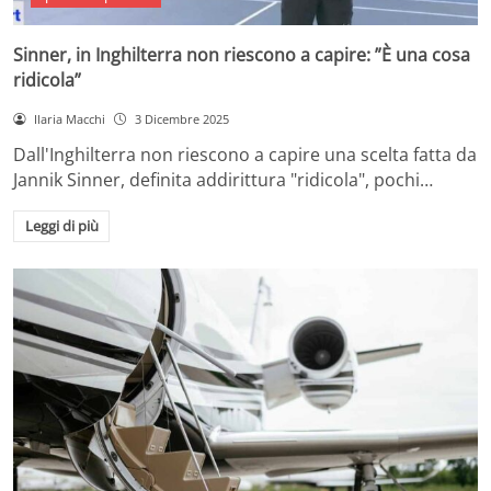
Sinner, in Inghilterra non riescono a capire: ”È una cosa
ridicola”
Ilaria Macchi
3 Dicembre 2025
Dall'Inghilterra non riescono a capire una scelta fatta da
Jannik Sinner, definita addirittura "ridicola", pochi…
Leggi di più