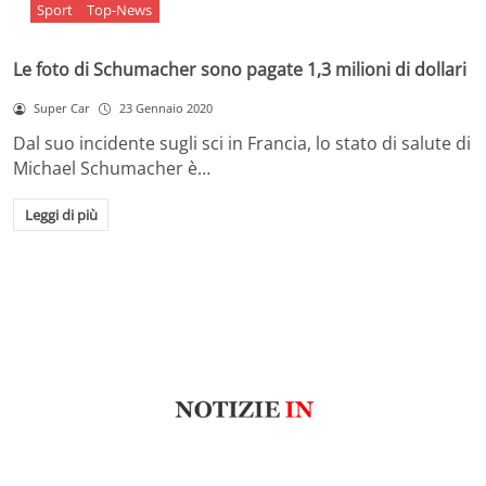
Sport
Top-News
Le foto di Schumacher sono pagate 1,3 milioni di dollari
Super Car
23 Gennaio 2020
Dal suo incidente sugli sci in Francia, lo stato di salute di
Michael Schumacher è…
Leggi di più