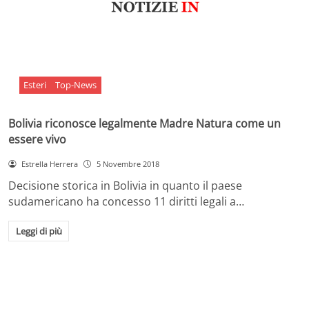
Esteri
Top-News
Bolivia riconosce legalmente Madre Natura come un
essere vivo
Estrella Herrera
5 Novembre 2018
Decisione storica in Bolivia in quanto il paese
sudamericano ha concesso 11 diritti legali a…
Leggi di più