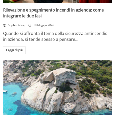
Rilevazione e spegnimento incendi in azienda: come
integrare le due fasi
Sophia Allegri
18 Maggio 2026
Quando si affronta il tema della sicurezza antincendio
in azienda, si tende spesso a pensare…
Leggi di più