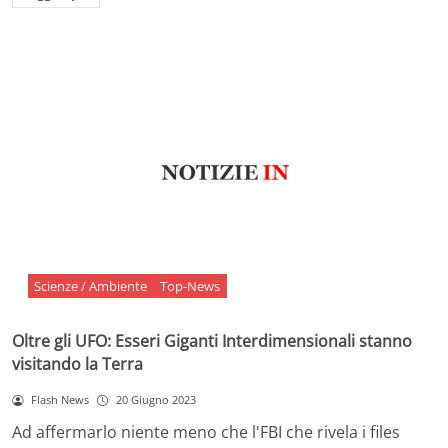
Scienze / Ambiente
Top-News
Oltre gli UFO: Esseri Giganti Interdimensionali stanno
visitando la Terra
Flash News
20 Giugno 2023
Ad affermarlo niente meno che l'FBI che rivela i files