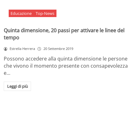
Educazione
Top-News
Quinta dimensione, 20 passi per attivare le linee del
tempo
Estrella Herrera
20 Settembre 2019
Possono accedere alla quinta dimensione le persone
che vivono il momento presente con consapevolezza
e…
Leggi di più