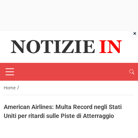
×
/
Home
American Airlines: Multa Record negli Stati
Uniti per ritardi sulle Piste di Atterraggio