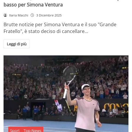
basso per Simona Ventura
Ilaria Macchi
3 Dicembre 2025
Brutte notizie per Simona Ventura e il suo "Grande
Fratello", è stato deciso di cancellare…
Leggi di più
Sport
Top-News