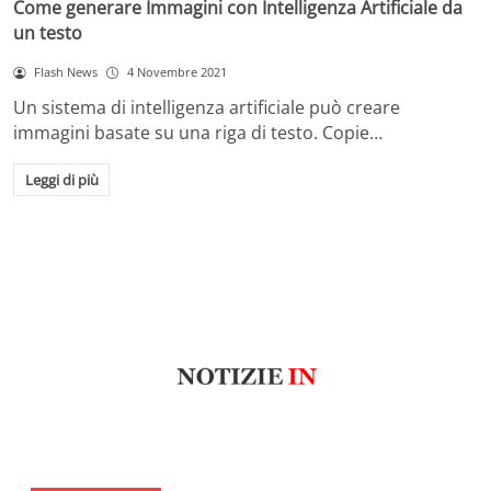
Come generare Immagini con Intelligenza Artificiale da
un testo
Flash News
4 Novembre 2021
Un sistema di intelligenza artificiale può creare
immagini basate su una riga di testo. Copie…
Leggi di più