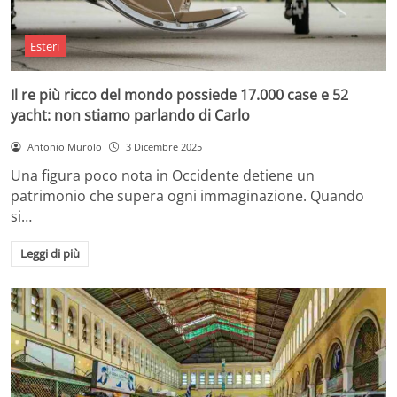
Esteri
Il re più ricco del mondo possiede 17.000 case e 52
yacht: non stiamo parlando di Carlo
Antonio Murolo
3 Dicembre 2025
Una figura poco nota in Occidente detiene un
patrimonio che supera ogni immaginazione. Quando
si…
Leggi di più