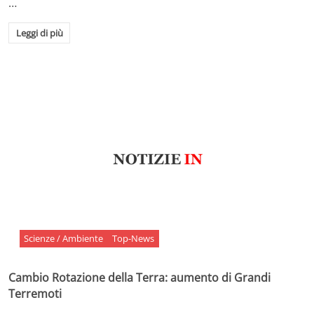
…
Leggi di più
Scienze / Ambiente
Top-News
Cambio Rotazione della Terra: aumento di Grandi
Terremoti