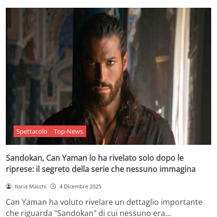
Spettacolo
Top-News
Sandokan, Can Yaman lo ha rivelato solo dopo le
riprese: il segreto della serie che nessuno immagina
Ilaria Macchi
4 Dicembre 2025
Can Yaman ha voluto rivelare un dettaglio importante
che riguarda "Sandokan" di cui nessuno era…