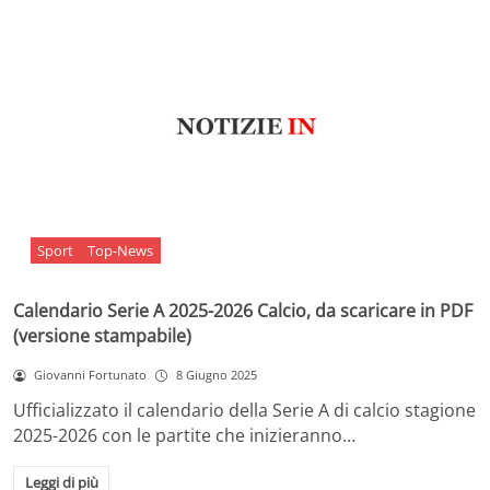
Sport
Top-News
Calendario Serie A 2025-2026 Calcio, da scaricare in PDF
(versione stampabile)
Giovanni Fortunato
8 Giugno 2025
Ufficializzato il calendario della Serie A di calcio stagione
2025-2026 con le partite che inizieranno…
Leggi di più