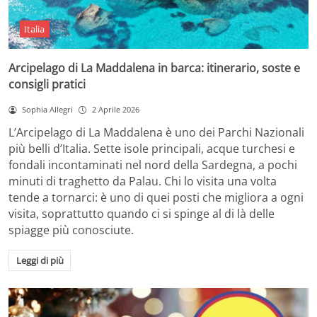
Italia
Arcipelago di La Maddalena in barca: itinerario, soste e
consigli pratici
Sophia Allegri
2 Aprile 2026
L’Arcipelago di La Maddalena è uno dei Parchi Nazionali
più belli d’Italia. Sette isole principali, acque turchesi e
fondali incontaminati nel nord della Sardegna, a pochi
minuti di traghetto da Palau. Chi lo visita una volta
tende a tornarci: è uno di quei posti che migliora a ogni
visita, soprattutto quando ci si spinge al di là delle
spiagge più conosciute.
Leggi di più