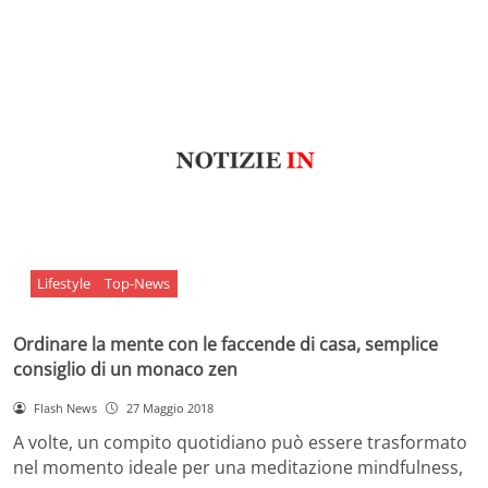
Lifestyle
Top-News
Ordinare la mente con le faccende di casa, semplice
consiglio di un monaco zen
Flash News
27 Maggio 2018
A volte, un compito quotidiano può essere trasformato
nel momento ideale per una meditazione mindfulness,