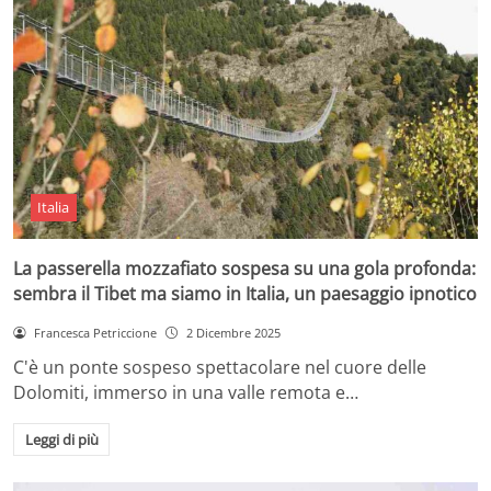
Italia
La passerella mozzafiato sospesa su una gola profonda:
sembra il Tibet ma siamo in Italia, un paesaggio ipnotico
Francesca Petriccione
2 Dicembre 2025
C'è un ponte sospeso spettacolare nel cuore delle
Dolomiti, immerso in una valle remota e…
Leggi di più