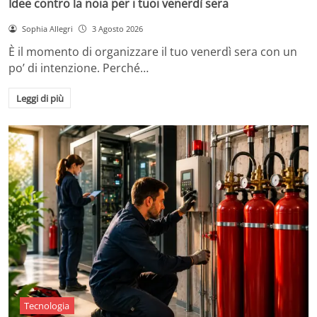
Idee contro la noia per i tuoi venerdì sera
Sophia Allegri
3 Agosto 2026
È il momento di organizzare il tuo venerdì sera con un
po’ di intenzione. Perché…
Leggi di più
Tecnologia