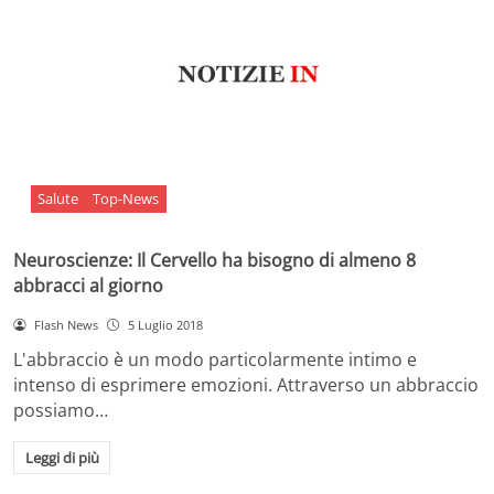
Salute
Top-News
Neuroscienze: Il Cervello ha bisogno di almeno 8
abbracci al giorno
Flash News
5 Luglio 2018
L'abbraccio è un modo particolarmente intimo e
intenso di esprimere emozioni. Attraverso un abbraccio
possiamo…
Leggi di più