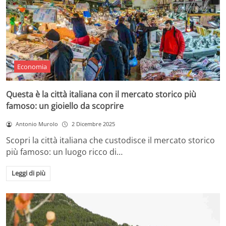
Economia
Questa è la città italiana con il mercato storico più
famoso: un gioiello da scoprire
Antonio Murolo
2 Dicembre 2025
Scopri la città italiana che custodisce il mercato storico
più famoso: un luogo ricco di…
Leggi di più