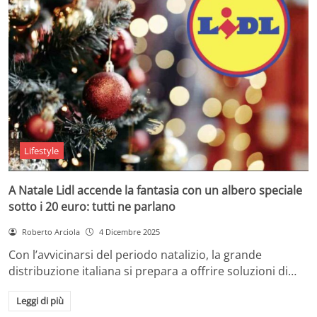
Lifestyle
A Natale Lidl accende la fantasia con un albero speciale
sotto i 20 euro: tutti ne parlano
Roberto Arciola
4 Dicembre 2025
Con l’avvicinarsi del periodo natalizio, la grande
distribuzione italiana si prepara a offrire soluzioni di…
Leggi di più