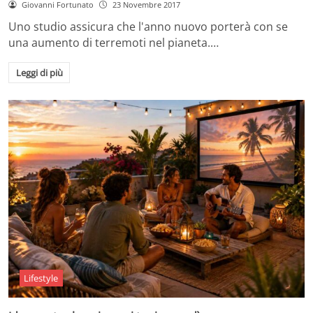
Giovanni Fortunato
23 Novembre 2017
Uno studio assicura che l'anno nuovo porterà con se
una aumento di terremoti nel pianeta.…
Leggi di più
Lifestyle