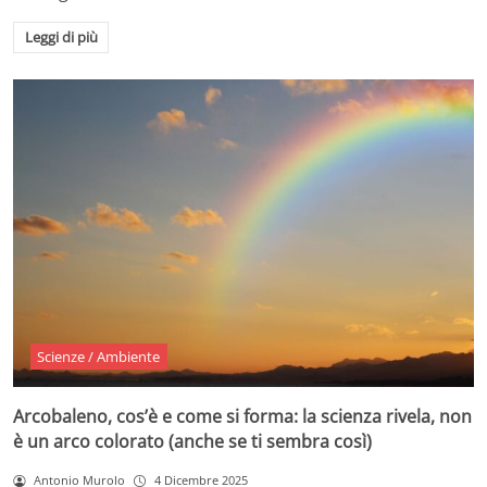
Leggi di più
Scienze / Ambiente
Arcobaleno, cos’è e come si forma: la scienza rivela, non
è un arco colorato (anche se ti sembra così)
Antonio Murolo
4 Dicembre 2025