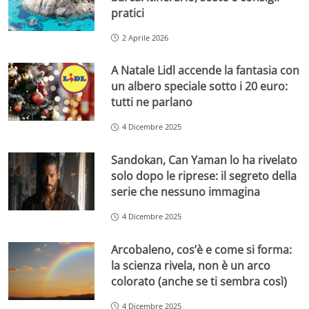
pratici
2 Aprile 2026
A Natale Lidl accende la fantasia con
un albero speciale sotto i 20 euro:
tutti ne parlano
4 Dicembre 2025
Sandokan, Can Yaman lo ha rivelato
solo dopo le riprese: il segreto della
serie che nessuno immagina
4 Dicembre 2025
Arcobaleno, cos’è e come si forma:
la scienza rivela, non è un arco
colorato (anche se ti sembra così)
4 Dicembre 2025