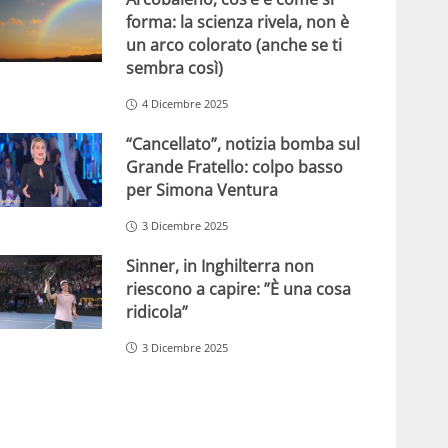
forma: la scienza rivela, non è
un arco colorato (anche se ti
sembra così)
4 Dicembre 2025
“Cancellato”, notizia bomba sul
Grande Fratello: colpo basso
per Simona Ventura
3 Dicembre 2025
Sinner, in Inghilterra non
riescono a capire: ”È una cosa
ridicola”
3 Dicembre 2025