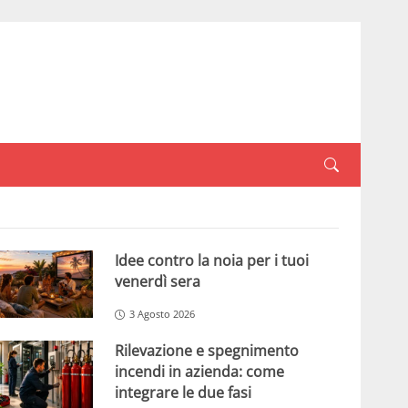
Idee contro la noia per i tuoi
venerdì sera
3 Agosto 2026
Rilevazione e spegnimento
incendi in azienda: come
integrare le due fasi