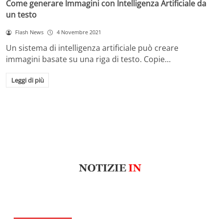
Come generare Immagini con Intelligenza Artificiale da
un testo
Flash News
4 Novembre 2021
Un sistema di intelligenza artificiale può creare
immagini basate su una riga di testo. Copie…
Leggi di più