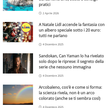
pratici
2 Aprile 2026
A Natale Lidl accende la fantasia con
un albero speciale sotto i 20 euro:
tutti ne parlano
4 Dicembre 2025
Sandokan, Can Yaman lo ha rivelato
solo dopo le riprese: il segreto della
serie che nessuno immagina
4 Dicembre 2025
Arcobaleno, cos’è e come si forma:
la scienza rivela, non è un arco
colorato (anche se ti sembra così)
4 Dicembre 2025