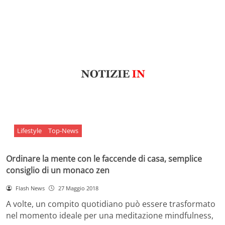
Lifestyle
Top-News
Ordinare la mente con le faccende di casa, semplice
consiglio di un monaco zen
Flash News
27 Maggio 2018
A volte, un compito quotidiano può essere trasformato
nel momento ideale per una meditazione mindfulness,