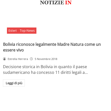
Esteri
Top-News
Bolivia riconosce legalmente Madre Natura come un
essere vivo
Estrella Herrera
5 Novembre 2018
Decisione storica in Bolivia in quanto il paese
sudamericano ha concesso 11 diritti legali a…
Leggi di più