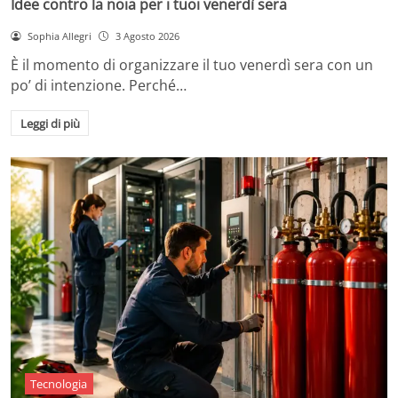
Idee contro la noia per i tuoi venerdì sera
Sophia Allegri
3 Agosto 2026
È il momento di organizzare il tuo venerdì sera con un
po’ di intenzione. Perché…
Leggi di più
Tecnologia