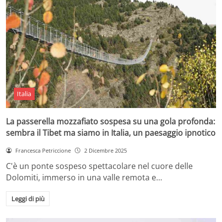
Italia
La passerella mozzafiato sospesa su una gola profonda:
sembra il Tibet ma siamo in Italia, un paesaggio ipnotico
Francesca Petriccione
2 Dicembre 2025
C'è un ponte sospeso spettacolare nel cuore delle
Dolomiti, immerso in una valle remota e…
Leggi di più