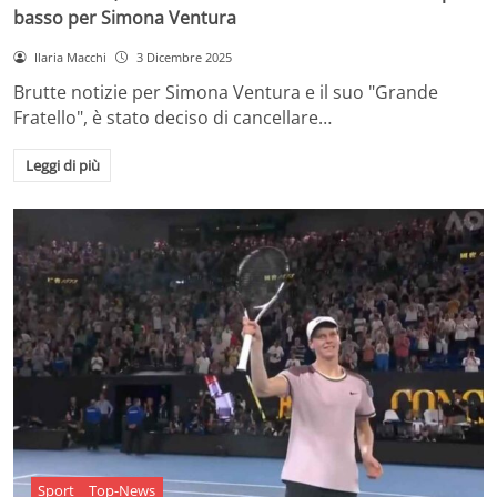
basso per Simona Ventura
Ilaria Macchi
3 Dicembre 2025
Brutte notizie per Simona Ventura e il suo "Grande
Fratello", è stato deciso di cancellare…
Leggi di più
Sport
Top-News