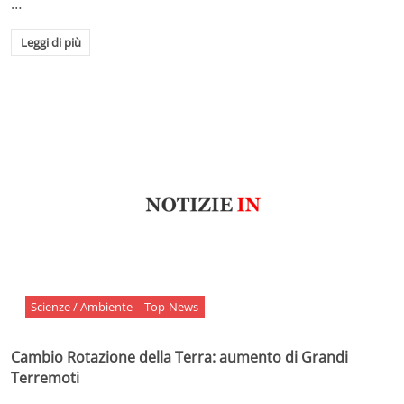
…
Leggi di più
Scienze / Ambiente
Top-News
Cambio Rotazione della Terra: aumento di Grandi
Terremoti