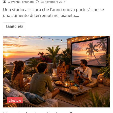
Giovanni Fortunato
23 Novembre 2017
Uno studio assicura che l'anno nuovo porterà con se
una aumento di terremoti nel pianeta.…
Leggi di più
Lifestyle