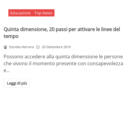
Educazione
Top-News
Quinta dimensione, 20 passi per attivare le linee del
tempo
Estrella Herrera
20 Settembre 2019
Possono accedere alla quinta dimensione le persone
che vivono il momento presente con consapevolezza
e…
Leggi di più