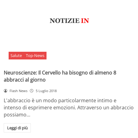
Salute
Top-News
Neuroscienze: Il Cervello ha bisogno di almeno 8
abbracci al giorno
Flash News
5 Luglio 2018
L'abbraccio è un modo particolarmente intimo e
intenso di esprimere emozioni. Attraverso un abbraccio
possiamo…
Leggi di più