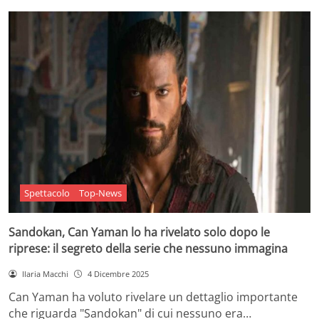
Spettacolo
Top-News
Sandokan, Can Yaman lo ha rivelato solo dopo le
riprese: il segreto della serie che nessuno immagina
Ilaria Macchi
4 Dicembre 2025
Can Yaman ha voluto rivelare un dettaglio importante
che riguarda "Sandokan" di cui nessuno era…