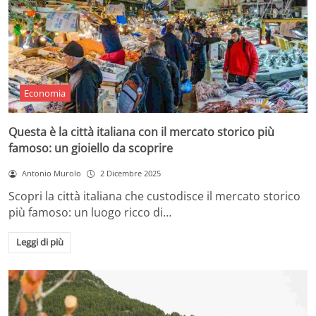
Economia
Questa è la città italiana con il mercato storico più
famoso: un gioiello da scoprire
Antonio Murolo
2 Dicembre 2025
Scopri la città italiana che custodisce il mercato storico
più famoso: un luogo ricco di…
Leggi di più