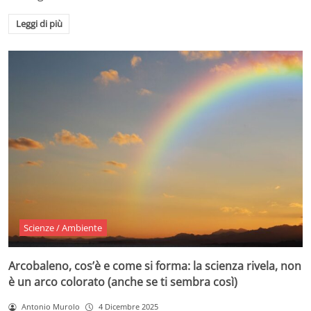
Leggi di più
Scienze / Ambiente
Arcobaleno, cos’è e come si forma: la scienza rivela, non
è un arco colorato (anche se ti sembra così)
Antonio Murolo
4 Dicembre 2025