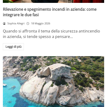
Rilevazione e spegnimento incendi in azienda: come
integrare le due fasi
Sophia Allegri
18 Maggio 2026
Quando si affronta il tema della sicurezza antincendio
in azienda, si tende spesso a pensare…
Leggi di più