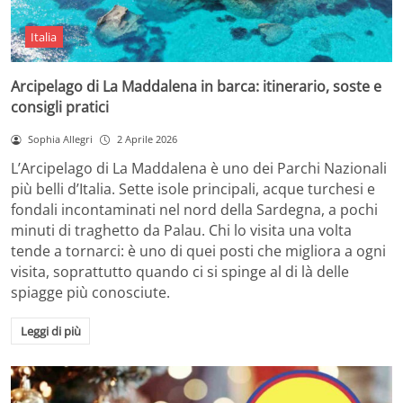
Italia
Arcipelago di La Maddalena in barca: itinerario, soste e
consigli pratici
Sophia Allegri
2 Aprile 2026
L’Arcipelago di La Maddalena è uno dei Parchi Nazionali
più belli d’Italia. Sette isole principali, acque turchesi e
fondali incontaminati nel nord della Sardegna, a pochi
minuti di traghetto da Palau. Chi lo visita una volta
tende a tornarci: è uno di quei posti che migliora a ogni
visita, soprattutto quando ci si spinge al di là delle
spiagge più conosciute.
Leggi di più