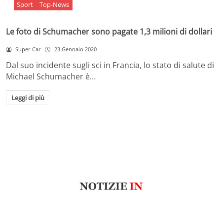
Sport
Top-News
Le foto di Schumacher sono pagate 1,3 milioni di dollari
Super Car
23 Gennaio 2020
Dal suo incidente sugli sci in Francia, lo stato di salute di
Michael Schumacher è…
Leggi di più