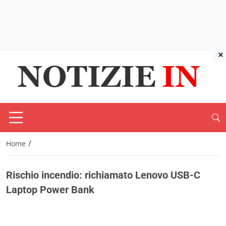
×
/
Home
Rischio incendio: richiamato Lenovo USB-C
Laptop Power Bank