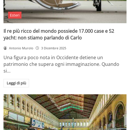
Esteri
Il re più ricco del mondo possiede 17.000 case e 52
yacht: non stiamo parlando di Carlo
Antonio Murolo
3 Dicembre 2025
Una figura poco nota in Occidente detiene un
patrimonio che supera ogni immaginazione. Quando
si…
Leggi di più