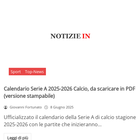
Sport
Top-News
Calendario Serie A 2025-2026 Calcio, da scaricare in PDF
(versione stampabile)
Giovanni Fortunato
8 Giugno 2025
Ufficializzato il calendario della Serie A di calcio stagione
2025-2026 con le partite che inizieranno…
Leggi di più