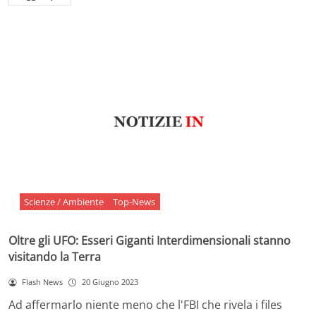
Scienze / Ambiente
Top-News
Oltre gli UFO: Esseri Giganti Interdimensionali stanno
visitando la Terra
Flash News
20 Giugno 2023
Ad affermarlo niente meno che l'FBI che rivela i files