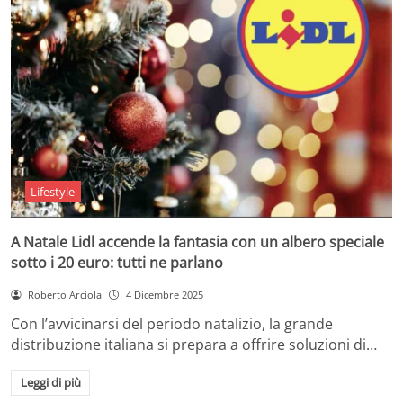
Lifestyle
A Natale Lidl accende la fantasia con un albero speciale
sotto i 20 euro: tutti ne parlano
Roberto Arciola
4 Dicembre 2025
Con l’avvicinarsi del periodo natalizio, la grande
distribuzione italiana si prepara a offrire soluzioni di…
Leggi di più