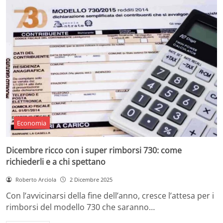
Economia
Dicembre ricco con i super rimborsi 730: come
richiederli e a chi spettano
Roberto Arciola
2 Dicembre 2025
Con l’avvicinarsi della fine dell’anno, cresce l’attesa per i
rimborsi del modello 730 che saranno…