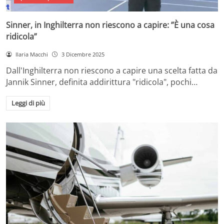
Sinner, in Inghilterra non riescono a capire: ”È una cosa
ridicola”
Ilaria Macchi
3 Dicembre 2025
Dall'Inghilterra non riescono a capire una scelta fatta da
Jannik Sinner, definita addirittura "ridicola", pochi…
Leggi di più