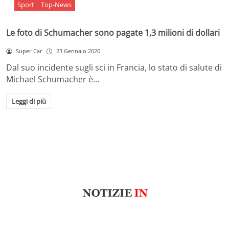
Sport
Top-News
Le foto di Schumacher sono pagate 1,3 milioni di dollari
Super Car
23 Gennaio 2020
Dal suo incidente sugli sci in Francia, lo stato di salute di
Michael Schumacher è…
Leggi di più