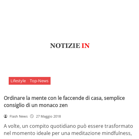
Lifestyle
Top-News
Ordinare la mente con le faccende di casa, semplice
consiglio di un monaco zen
Flash News
27 Maggio 2018
A volte, un compito quotidiano può essere trasformato
nel momento ideale per una meditazione mindfulness,