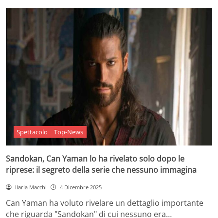
Spettacolo
Top-News
Sandokan, Can Yaman lo ha rivelato solo dopo le
riprese: il segreto della serie che nessuno immagina
Ilaria Macchi
4 Dicembre 2025
Can Yaman ha voluto rivelare un dettaglio importante
che riguarda "Sandokan" di cui nessuno era…