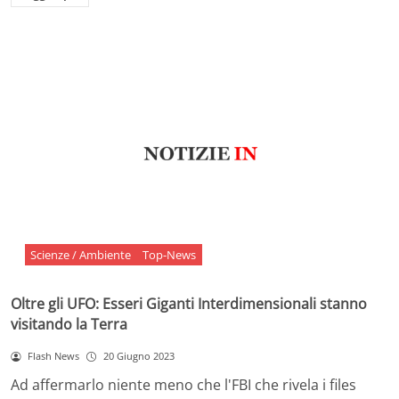
Scienze / Ambiente
Top-News
Oltre gli UFO: Esseri Giganti Interdimensionali stanno
visitando la Terra
Flash News
20 Giugno 2023
Ad affermarlo niente meno che l'FBI che rivela i files