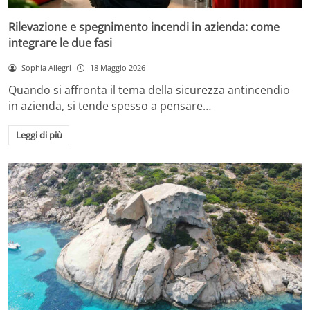
Rilevazione e spegnimento incendi in azienda: come
integrare le due fasi
Sophia Allegri
18 Maggio 2026
Quando si affronta il tema della sicurezza antincendio
in azienda, si tende spesso a pensare…
Leggi di più