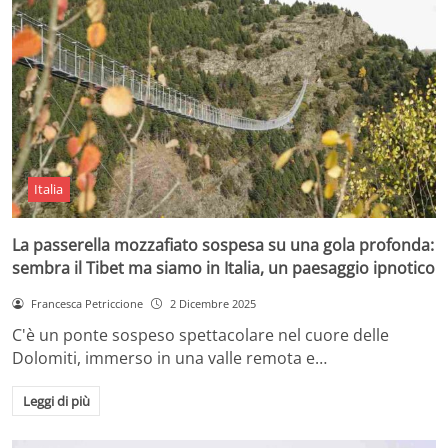
Italia
La passerella mozzafiato sospesa su una gola profonda:
sembra il Tibet ma siamo in Italia, un paesaggio ipnotico
Francesca Petriccione
2 Dicembre 2025
C'è un ponte sospeso spettacolare nel cuore delle
Dolomiti, immerso in una valle remota e…
Leggi di più