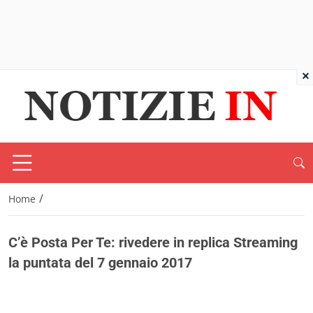
×
/
Home
C’è Posta Per Te: rivedere in replica Streaming
la puntata del 7 gennaio 2017