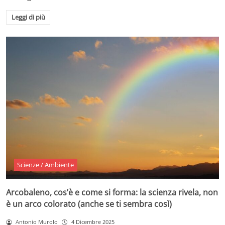
Leggi di più
Scienze / Ambiente
Arcobaleno, cos’è e come si forma: la scienza rivela, non
è un arco colorato (anche se ti sembra così)
Antonio Murolo
4 Dicembre 2025