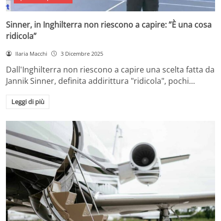
Sinner, in Inghilterra non riescono a capire: ”È una cosa
ridicola”
Ilaria Macchi
3 Dicembre 2025
Dall'Inghilterra non riescono a capire una scelta fatta da
Jannik Sinner, definita addirittura "ridicola", pochi…
Leggi di più