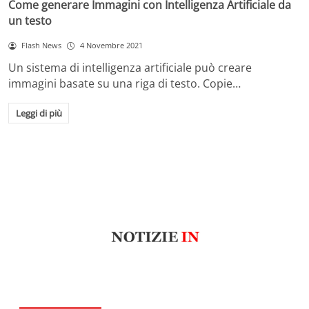
Come generare Immagini con Intelligenza Artificiale da
un testo
Flash News
4 Novembre 2021
Un sistema di intelligenza artificiale può creare
immagini basate su una riga di testo. Copie…
Leggi di più