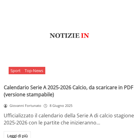
Sport
Top-News
Calendario Serie A 2025-2026 Calcio, da scaricare in PDF
(versione stampabile)
Giovanni Fortunato
8 Giugno 2025
Ufficializzato il calendario della Serie A di calcio stagione
2025-2026 con le partite che inizieranno…
Leggi di più