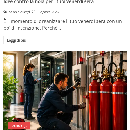
Idee contro la noia per i tuoi venerdì sera
Sophia Allegri
3 Agosto 2026
È il momento di organizzare il tuo venerdì sera con un
po’ di intenzione. Perché…
Leggi di più
Tecnologia