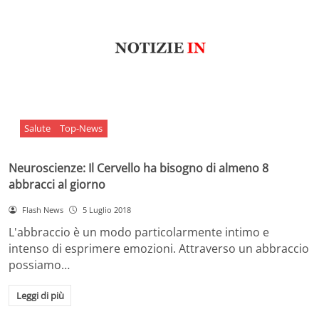
Salute
Top-News
Neuroscienze: Il Cervello ha bisogno di almeno 8
abbracci al giorno
Flash News
5 Luglio 2018
L'abbraccio è un modo particolarmente intimo e
intenso di esprimere emozioni. Attraverso un abbraccio
possiamo…
Leggi di più