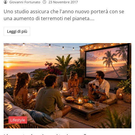
Giovanni Fortunato
23 Novembre 2017
Uno studio assicura che l'anno nuovo porterà con se
una aumento di terremoti nel pianeta.…
Leggi di più
Lifestyle