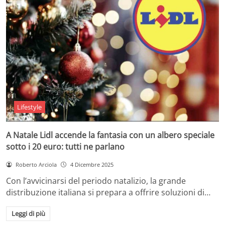
Lifestyle
A Natale Lidl accende la fantasia con un albero speciale
sotto i 20 euro: tutti ne parlano
Roberto Arciola
4 Dicembre 2025
Con l’avvicinarsi del periodo natalizio, la grande
distribuzione italiana si prepara a offrire soluzioni di…
Leggi di più