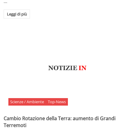
…
Leggi di più
Scienze / Ambiente
Top-News
Cambio Rotazione della Terra: aumento di Grandi
Terremoti