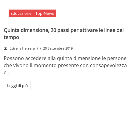
Educazione
Top-News
Quinta dimensione, 20 passi per attivare le linee del
tempo
Estrella Herrera
20 Settembre 2019
Possono accedere alla quinta dimensione le persone
che vivono il momento presente con consapevolezza
e…
Leggi di più