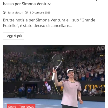
basso per Simona Ventura
Ilaria Macchi
3 Dicembre 2025
Brutte notizie per Simona Ventura e il suo "Grande
Fratello", è stato deciso di cancellare…
Leggi di più
Sport
Top-News