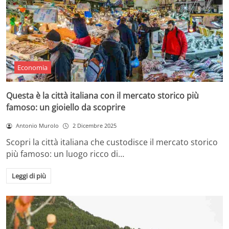
Economia
Questa è la città italiana con il mercato storico più
famoso: un gioiello da scoprire
Antonio Murolo
2 Dicembre 2025
Scopri la città italiana che custodisce il mercato storico
più famoso: un luogo ricco di…
Leggi di più