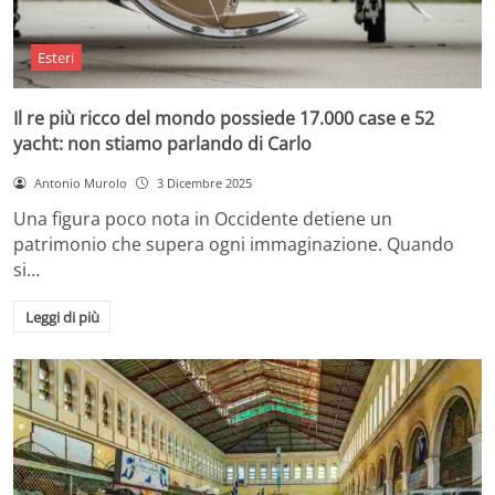
Esteri
Il re più ricco del mondo possiede 17.000 case e 52
yacht: non stiamo parlando di Carlo
Antonio Murolo
3 Dicembre 2025
Una figura poco nota in Occidente detiene un
patrimonio che supera ogni immaginazione. Quando
si…
Leggi di più