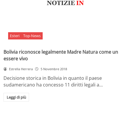
Esteri
Top-News
Bolivia riconosce legalmente Madre Natura come un
essere vivo
Estrella Herrera
5 Novembre 2018
Decisione storica in Bolivia in quanto il paese
sudamericano ha concesso 11 diritti legali a…
Leggi di più