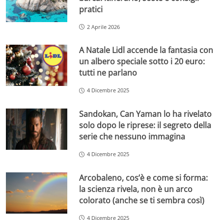
pratici
2 Aprile 2026
A Natale Lidl accende la fantasia con
un albero speciale sotto i 20 euro:
tutti ne parlano
4 Dicembre 2025
Sandokan, Can Yaman lo ha rivelato
solo dopo le riprese: il segreto della
serie che nessuno immagina
4 Dicembre 2025
Arcobaleno, cos’è e come si forma:
la scienza rivela, non è un arco
colorato (anche se ti sembra così)
4 Dicembre 2025