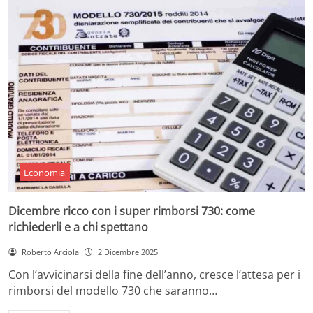
Economia
Dicembre ricco con i super rimborsi 730: come
richiederli e a chi spettano
Roberto Arciola
2 Dicembre 2025
Con l’avvicinarsi della fine dell’anno, cresce l’attesa per i
rimborsi del modello 730 che saranno…