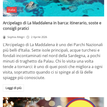
Italia
Arcipelago di La Maddalena in barca: itinerario, soste e
consigli pratici
Sophia Allegri
2 Aprile 2026
L’Arcipelago di La Maddalena è uno dei Parchi Nazionali
più belli d’Italia. Sette isole principali, acque turchesi e
fondali incontaminati nel nord della Sardegna, a pochi
minuti di traghetto da Palau. Chi lo visita una volta
tende a tornarci: è uno di quei posti che migliora a ogni
visita, soprattutto quando ci si spinge al di là delle
spiagge più conosciute.
Leggi di più