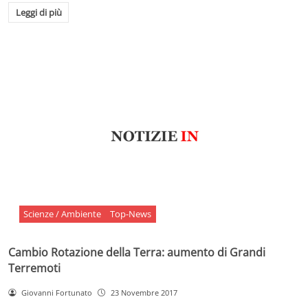
Leggi di più
Scienze / Ambiente
Top-News
Cambio Rotazione della Terra: aumento di Grandi
Terremoti
Giovanni Fortunato
23 Novembre 2017