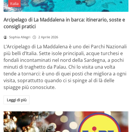
Italia
Arcipelago di La Maddalena in barca: itinerario, soste e
consigli pratici
Sophia Allegri
2 Aprile 2026
L’Arcipelago di La Maddalena è uno dei Parchi Nazionali
più belli d’Italia. Sette isole principali, acque turchesi e
fondali incontaminati nel nord della Sardegna, a pochi
minuti di traghetto da Palau. Chi lo visita una volta
tende a tornarci: è uno di quei posti che migliora a ogni
visita, soprattutto quando ci si spinge al di là delle
spiagge più conosciute.
Leggi di più