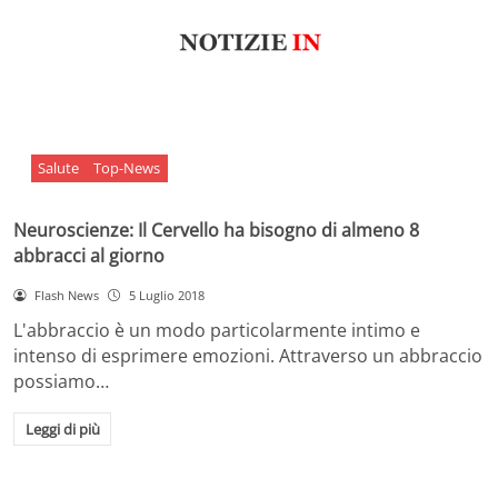
Salute
Top-News
Neuroscienze: Il Cervello ha bisogno di almeno 8
abbracci al giorno
Flash News
5 Luglio 2018
L'abbraccio è un modo particolarmente intimo e
intenso di esprimere emozioni. Attraverso un abbraccio
possiamo…
Leggi di più