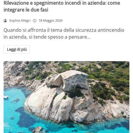
Rilevazione e spegnimento incendi in azienda: come
integrare le due fasi
Sophia Allegri
18 Maggio 2026
Quando si affronta il tema della sicurezza antincendio
in azienda, si tende spesso a pensare…
Leggi di più