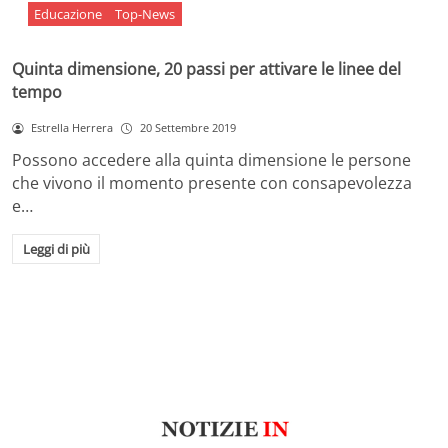
Educazione
Top-News
Quinta dimensione, 20 passi per attivare le linee del
tempo
Estrella Herrera
20 Settembre 2019
Possono accedere alla quinta dimensione le persone
che vivono il momento presente con consapevolezza
e…
Leggi di più