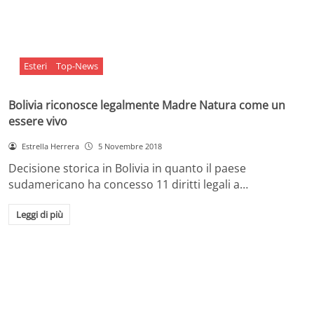
Esteri
Top-News
Bolivia riconosce legalmente Madre Natura come un
essere vivo
Estrella Herrera
5 Novembre 2018
Decisione storica in Bolivia in quanto il paese
sudamericano ha concesso 11 diritti legali a…
Leggi di più