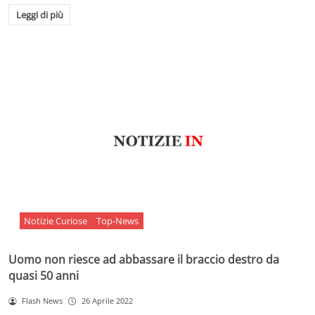
Leggi di più
Notizie Curiose
Top-News
Uomo non riesce ad abbassare il braccio destro da
quasi 50 anni
Flash News
26 Aprile 2022