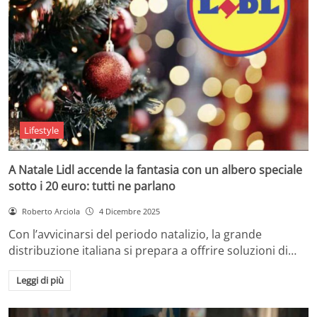
Lifestyle
A Natale Lidl accende la fantasia con un albero speciale
sotto i 20 euro: tutti ne parlano
Roberto Arciola
4 Dicembre 2025
Con l’avvicinarsi del periodo natalizio, la grande
distribuzione italiana si prepara a offrire soluzioni di…
Leggi di più