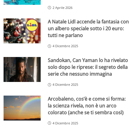
2 Aprile 2026
A Natale Lidl accende la fantasia con
un albero speciale sotto i 20 euro:
tutti ne parlano
4 Dicembre 2025
Sandokan, Can Yaman lo ha rivelato
solo dopo le riprese: il segreto della
serie che nessuno immagina
4 Dicembre 2025
Arcobaleno, cos’è e come si forma:
la scienza rivela, non è un arco
colorato (anche se ti sembra così)
4 Dicembre 2025