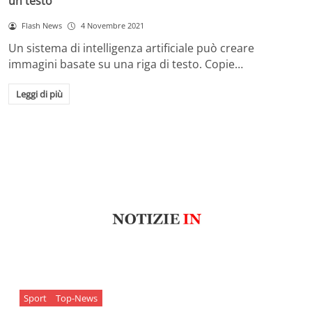
un testo
Flash News
4 Novembre 2021
Un sistema di intelligenza artificiale può creare
immagini basate su una riga di testo. Copie…
Leggi di più
Sport
Top-News