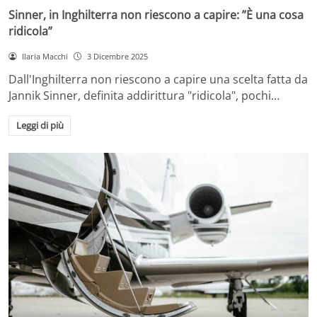
Sinner, in Inghilterra non riescono a capire: ”È una cosa
ridicola”
Ilaria Macchi
3 Dicembre 2025
Dall'Inghilterra non riescono a capire una scelta fatta da
Jannik Sinner, definita addirittura "ridicola", pochi…
Leggi di più