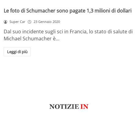
Le foto di Schumacher sono pagate 1,3 milioni di dollari
Super Car
23 Gennaio 2020
Dal suo incidente sugli sci in Francia, lo stato di salute di
Michael Schumacher è…
Leggi di più