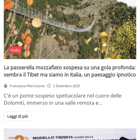
Italia
La passerella mozzafiato sospesa su una gola profonda:
sembra il Tibet ma siamo in Italia, un paesaggio ipnotico
Francesca Petriccione
2 Dicembre 2025
C'è un ponte sospeso spettacolare nel cuore delle
Dolomiti, immerso in una valle remota e…
Leggi di più