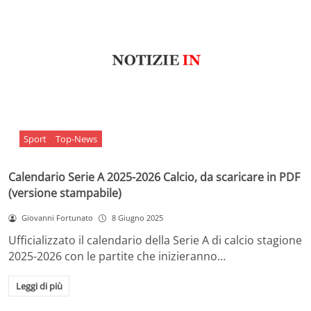
Sport
Top-News
Calendario Serie A 2025-2026 Calcio, da scaricare in PDF
(versione stampabile)
Giovanni Fortunato
8 Giugno 2025
Ufficializzato il calendario della Serie A di calcio stagione
2025-2026 con le partite che inizieranno…
Leggi di più