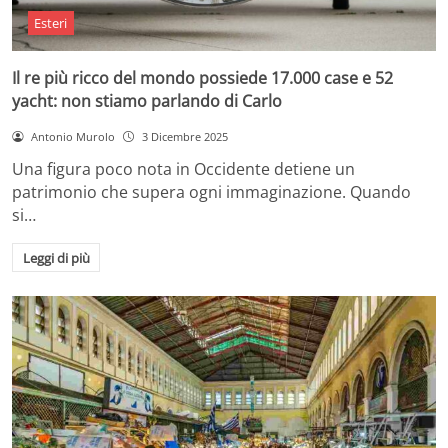
Esteri
Il re più ricco del mondo possiede 17.000 case e 52
yacht: non stiamo parlando di Carlo
Antonio Murolo
3 Dicembre 2025
Una figura poco nota in Occidente detiene un
patrimonio che supera ogni immaginazione. Quando
si…
Leggi di più