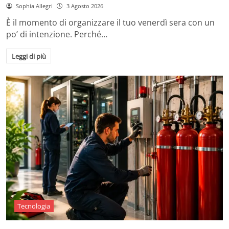
Sophia Allegri
3 Agosto 2026
È il momento di organizzare il tuo venerdì sera con un
po’ di intenzione. Perché…
Leggi di più
Tecnologia