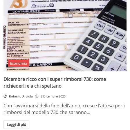
Economia
Dicembre ricco con i super rimborsi 730: come
richiederli e a chi spettano
Roberto Arciola
2 Dicembre 2025
Con l’avvicinarsi della fine dell’anno, cresce l’attesa per i
rimborsi del modello 730 che saranno…
Leggi di più