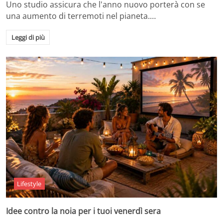
Uno studio assicura che l'anno nuovo porterà con se
una aumento di terremoti nel pianeta.…
Leggi di più
Lifestyle
Idee contro la noia per i tuoi venerdì sera