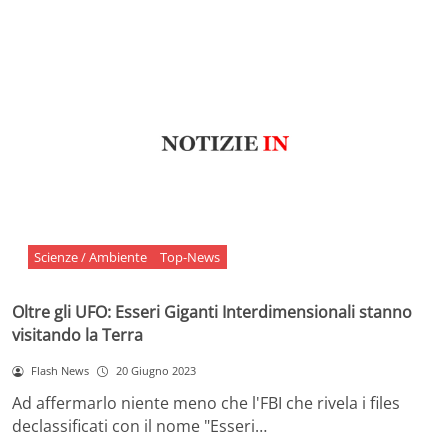
Scienze / Ambiente
Top-News
Oltre gli UFO: Esseri Giganti Interdimensionali stanno
visitando la Terra
Flash News
20 Giugno 2023
Ad affermarlo niente meno che l'FBI che rivela i files
declassificati con il nome "Esseri…