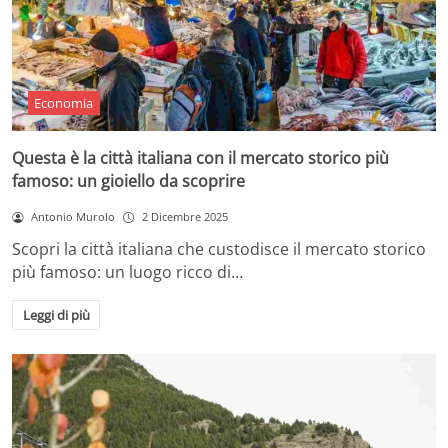
Economia
Questa è la città italiana con il mercato storico più
famoso: un gioiello da scoprire
Antonio Murolo
2 Dicembre 2025
Scopri la città italiana che custodisce il mercato storico
più famoso: un luogo ricco di…
Leggi di più