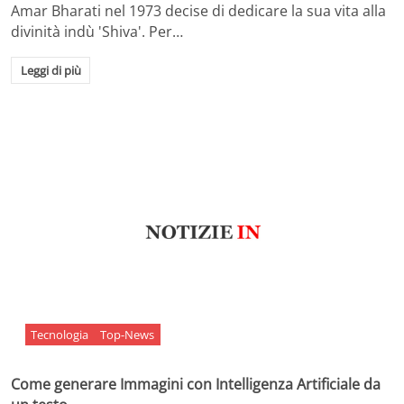
Amar Bharati nel 1973 decise di dedicare la sua vita alla
divinità indù 'Shiva'. Per…
Leggi di più
Tecnologia
Top-News
Come generare Immagini con Intelligenza Artificiale da