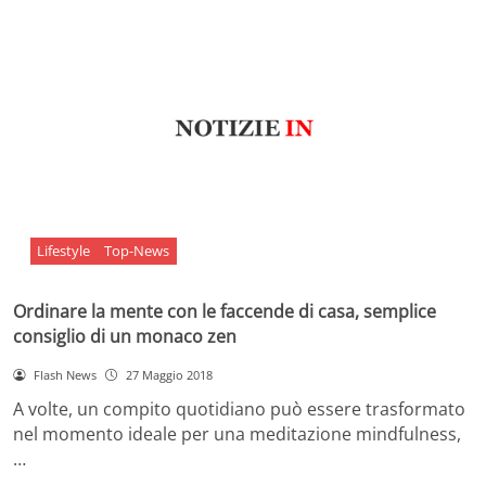
Lifestyle
Top-News
Ordinare la mente con le faccende di casa, semplice
consiglio di un monaco zen
Flash News
27 Maggio 2018
A volte, un compito quotidiano può essere trasformato
nel momento ideale per una meditazione mindfulness,
…