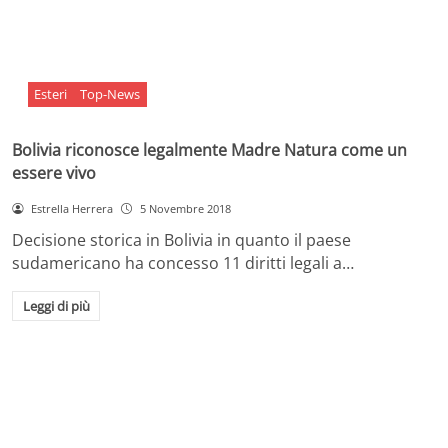
Esteri
Top-News
Bolivia riconosce legalmente Madre Natura come un
essere vivo
Estrella Herrera
5 Novembre 2018
Decisione storica in Bolivia in quanto il paese
sudamericano ha concesso 11 diritti legali a…
Leggi di più