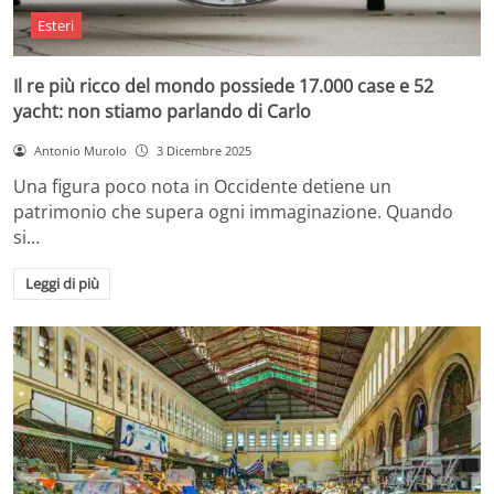
Esteri
Il re più ricco del mondo possiede 17.000 case e 52
yacht: non stiamo parlando di Carlo
Antonio Murolo
3 Dicembre 2025
Una figura poco nota in Occidente detiene un
patrimonio che supera ogni immaginazione. Quando
si…
Leggi di più