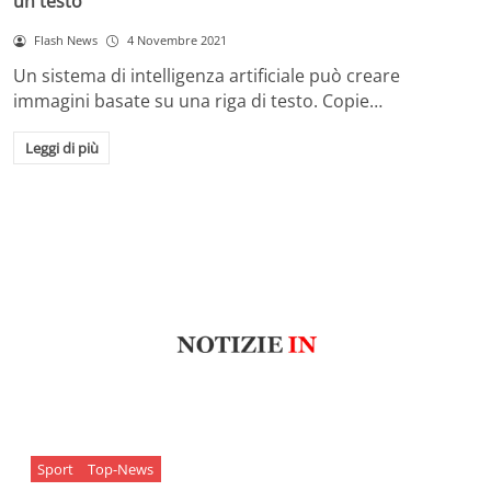
un testo
Flash News
4 Novembre 2021
Un sistema di intelligenza artificiale può creare
immagini basate su una riga di testo. Copie…
Leggi di più
Sport
Top-News