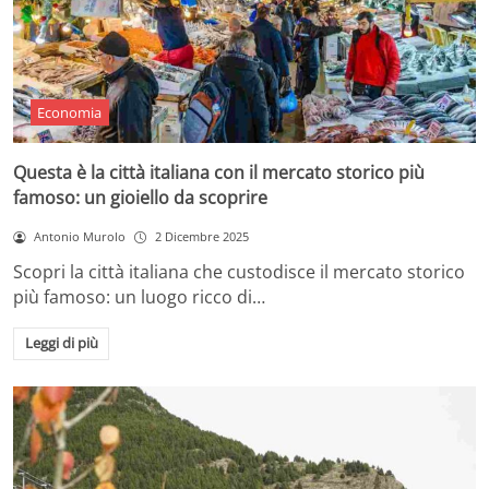
Economia
Questa è la città italiana con il mercato storico più
famoso: un gioiello da scoprire
Antonio Murolo
2 Dicembre 2025
Scopri la città italiana che custodisce il mercato storico
più famoso: un luogo ricco di…
Leggi di più