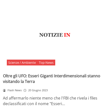
Scienze / Ambiente
Top-News
Oltre gli UFO: Esseri Giganti Interdimensionali stanno
visitando la Terra
Flash News
20 Giugno 2023
Ad affermarlo niente meno che l'FBI che rivela i files
declassificati con il nome "Esseri…