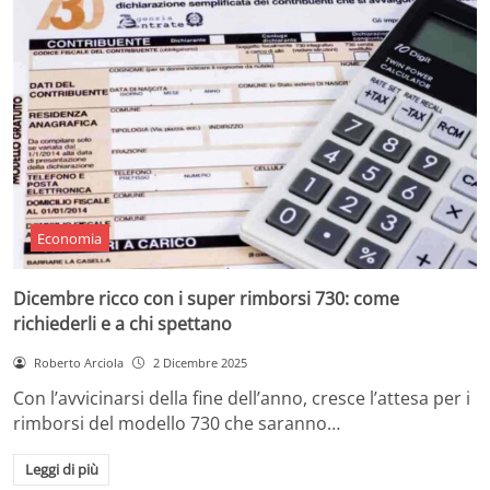
Economia
Dicembre ricco con i super rimborsi 730: come
richiederli e a chi spettano
Roberto Arciola
2 Dicembre 2025
Con l’avvicinarsi della fine dell’anno, cresce l’attesa per i
rimborsi del modello 730 che saranno…
Leggi di più