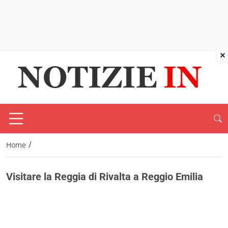
×
/
Home
Visitare la Reggia di Rivalta a Reggio Emilia