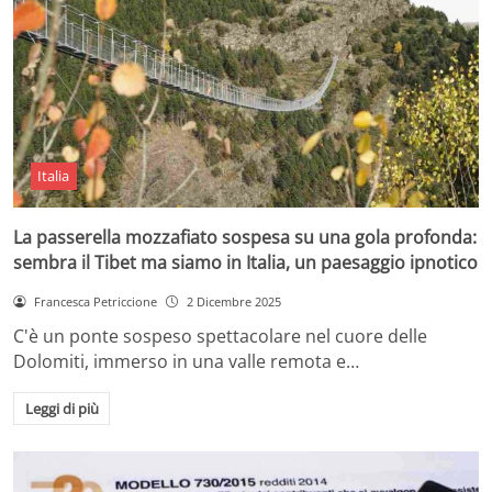
Italia
La passerella mozzafiato sospesa su una gola profonda:
sembra il Tibet ma siamo in Italia, un paesaggio ipnotico
Francesca Petriccione
2 Dicembre 2025
C'è un ponte sospeso spettacolare nel cuore delle
Dolomiti, immerso in una valle remota e…
Leggi di più