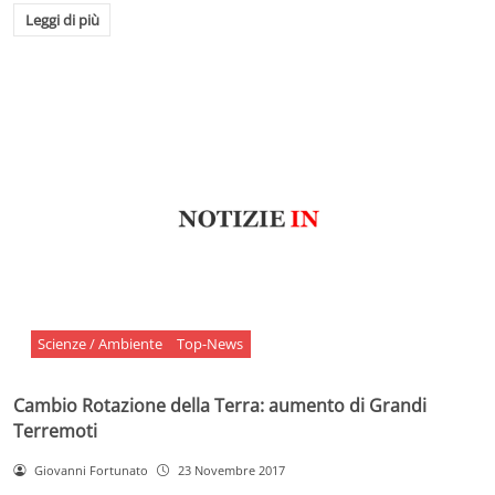
Leggi di più
Scienze / Ambiente
Top-News
Cambio Rotazione della Terra: aumento di Grandi
Terremoti
Giovanni Fortunato
23 Novembre 2017