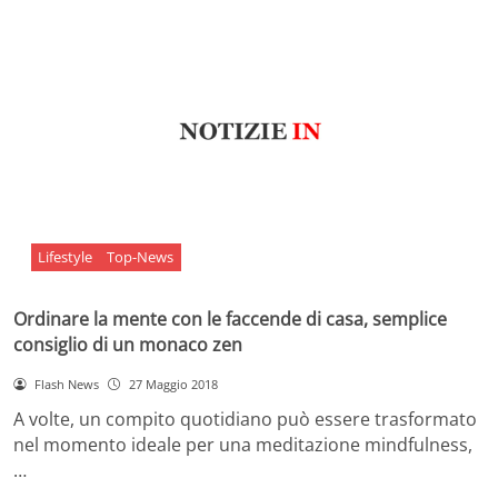
Lifestyle
Top-News
Ordinare la mente con le faccende di casa, semplice
consiglio di un monaco zen
Flash News
27 Maggio 2018
A volte, un compito quotidiano può essere trasformato
nel momento ideale per una meditazione mindfulness,
…