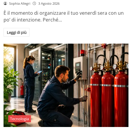
Sophia Allegri
3 Agosto 2026
È il momento di organizzare il tuo venerdì sera con un
po’ di intenzione. Perché…
Leggi di più
Tecnologia