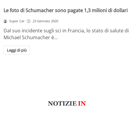
Le foto di Schumacher sono pagate 1,3 milioni di dollari
Super Car
23 Gennaio 2020
Dal suo incidente sugli sci in Francia, lo stato di salute di
Michael Schumacher è…
Leggi di più