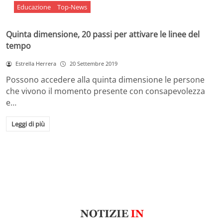
Educazione
Top-News
Quinta dimensione, 20 passi per attivare le linee del
tempo
Estrella Herrera
20 Settembre 2019
Possono accedere alla quinta dimensione le persone
che vivono il momento presente con consapevolezza
e…
Leggi di più