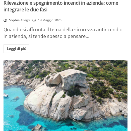
Rilevazione e spegnimento incendi in azienda: come
integrare le due fasi
Sophia Allegri
18 Maggio 2026
Quando si affronta il tema della sicurezza antincendio
in azienda, si tende spesso a pensare…
Leggi di più