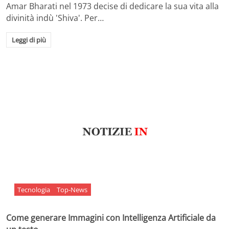
Amar Bharati nel 1973 decise di dedicare la sua vita alla
divinità indù 'Shiva'. Per…
Leggi di più
Tecnologia
Top-News
Come generare Immagini con Intelligenza Artificiale da