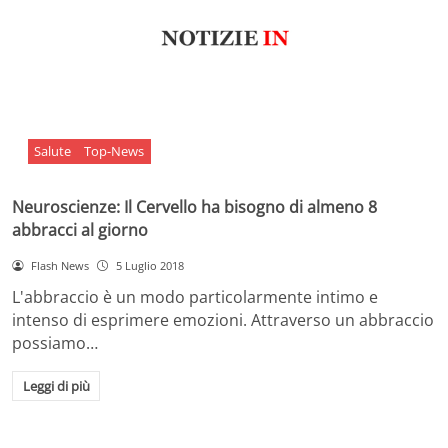
Salute
Top-News
Neuroscienze: Il Cervello ha bisogno di almeno 8
abbracci al giorno
Flash News
5 Luglio 2018
L'abbraccio è un modo particolarmente intimo e
intenso di esprimere emozioni. Attraverso un abbraccio
possiamo…
Leggi di più