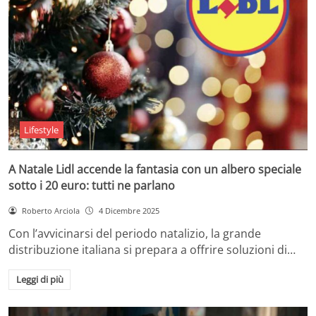
Lifestyle
A Natale Lidl accende la fantasia con un albero speciale
sotto i 20 euro: tutti ne parlano
Roberto Arciola
4 Dicembre 2025
Con l’avvicinarsi del periodo natalizio, la grande
distribuzione italiana si prepara a offrire soluzioni di…
Leggi di più