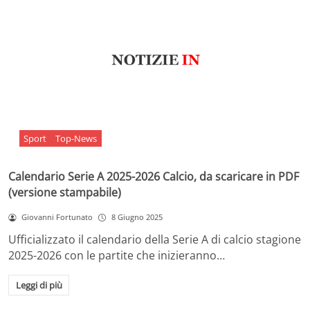
Sport
Top-News
Calendario Serie A 2025-2026 Calcio, da scaricare in PDF
(versione stampabile)
Giovanni Fortunato
8 Giugno 2025
Ufficializzato il calendario della Serie A di calcio stagione
2025-2026 con le partite che inizieranno…
Leggi di più