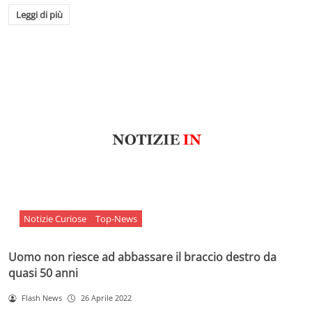
Leggi di più
Notizie Curiose
Top-News
Uomo non riesce ad abbassare il braccio destro da
quasi 50 anni
Flash News
26 Aprile 2022