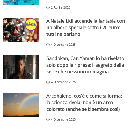
2 Aprile 2026
A Natale Lidl accende la fantasia con
un albero speciale sotto i 20 euro:
tutti ne parlano
4 Dicembre 2025
Sandokan, Can Yaman lo ha rivelato
solo dopo le riprese: il segreto della
serie che nessuno immagina
4 Dicembre 2025
Arcobaleno, cos’è e come si forma:
la scienza rivela, non è un arco
colorato (anche se ti sembra così)
4 Dicembre 2025