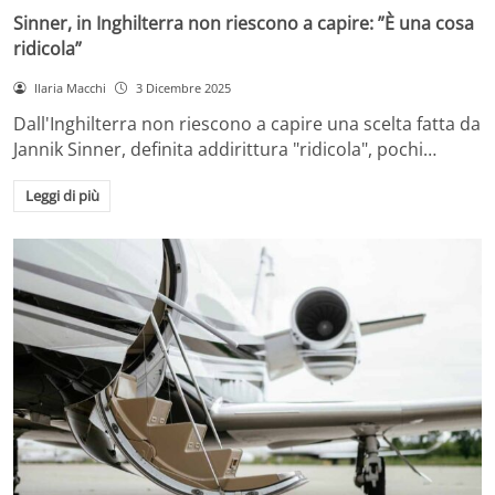
Sinner, in Inghilterra non riescono a capire: ”È una cosa
ridicola”
Ilaria Macchi
3 Dicembre 2025
Dall'Inghilterra non riescono a capire una scelta fatta da
Jannik Sinner, definita addirittura "ridicola", pochi…
Leggi di più