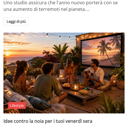
Uno studio assicura che l'anno nuovo porterà con se
una aumento di terremoti nel pianeta.…
Leggi di più
Lifestyle
Idee contro la noia per i tuoi venerdì sera