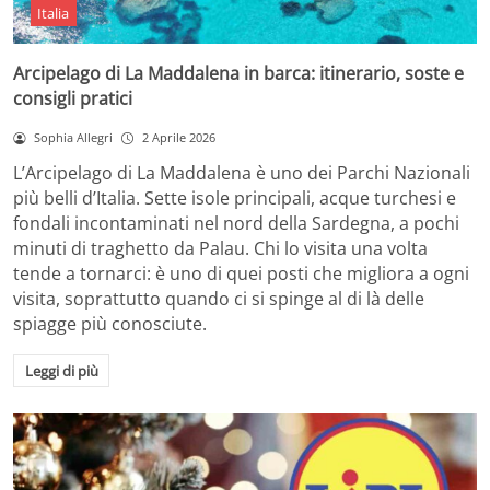
Italia
Arcipelago di La Maddalena in barca: itinerario, soste e
consigli pratici
Sophia Allegri
2 Aprile 2026
L’Arcipelago di La Maddalena è uno dei Parchi Nazionali
più belli d’Italia. Sette isole principali, acque turchesi e
fondali incontaminati nel nord della Sardegna, a pochi
minuti di traghetto da Palau. Chi lo visita una volta
tende a tornarci: è uno di quei posti che migliora a ogni
visita, soprattutto quando ci si spinge al di là delle
spiagge più conosciute.
Leggi di più