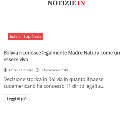
Esteri
Top-News
Bolivia riconosce legalmente Madre Natura come un
essere vivo
Estrella Herrera
5 Novembre 2018
Decisione storica in Bolivia in quanto il paese
sudamericano ha concesso 11 diritti legali a…
Leggi di più