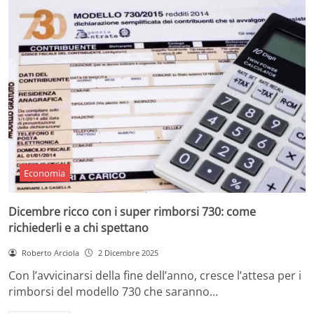
Economia
Dicembre ricco con i super rimborsi 730: come
richiederli e a chi spettano
Roberto Arciola
2 Dicembre 2025
Con l’avvicinarsi della fine dell’anno, cresce l’attesa per i
rimborsi del modello 730 che saranno…