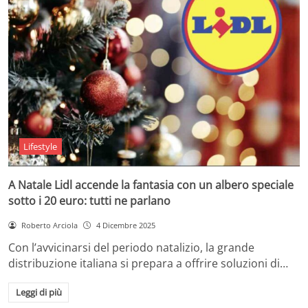
Lifestyle
A Natale Lidl accende la fantasia con un albero speciale
sotto i 20 euro: tutti ne parlano
Roberto Arciola
4 Dicembre 2025
Con l’avvicinarsi del periodo natalizio, la grande
distribuzione italiana si prepara a offrire soluzioni di…
Leggi di più