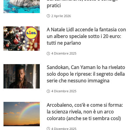
pratici
2 Aprile 2026
A Natale Lidl accende la fantasia con
un albero speciale sotto i 20 euro:
tutti ne parlano
4 Dicembre 2025
Sandokan, Can Yaman lo ha rivelato
solo dopo le riprese: il segreto della
serie che nessuno immagina
4 Dicembre 2025
Arcobaleno, cos’è e come si forma:
la scienza rivela, non è un arco
colorato (anche se ti sembra così)
4 Dicembre 2025