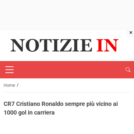
×
/
Home
CR7 Cristiano Ronaldo sempre più vicino ai
1000 gol in carriera