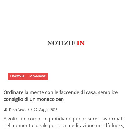
Lifestyle
Top-News
Ordinare la mente con le faccende di casa, semplice
consiglio di un monaco zen
Flash News
27 Maggio 2018
A volte, un compito quotidiano può essere trasformato
nel momento ideale per una meditazione mindfulness,