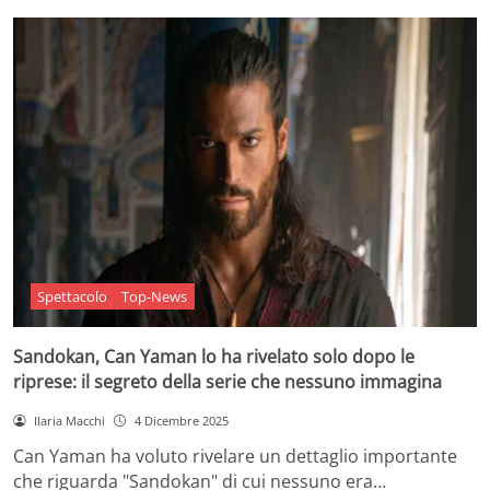
Spettacolo
Top-News
Sandokan, Can Yaman lo ha rivelato solo dopo le
riprese: il segreto della serie che nessuno immagina
Ilaria Macchi
4 Dicembre 2025
Can Yaman ha voluto rivelare un dettaglio importante
che riguarda "Sandokan" di cui nessuno era…