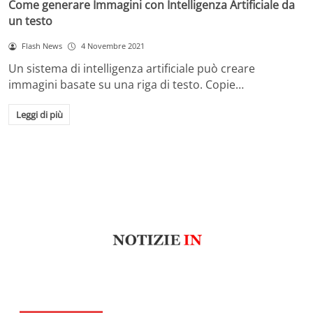
Come generare Immagini con Intelligenza Artificiale da
un testo
Flash News
4 Novembre 2021
Un sistema di intelligenza artificiale può creare
immagini basate su una riga di testo. Copie…
Leggi di più