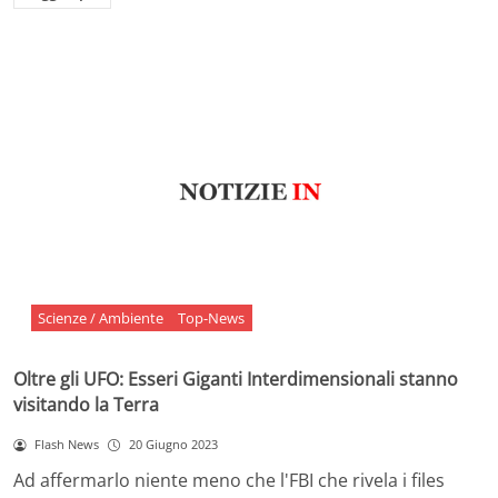
Scienze / Ambiente
Top-News
Oltre gli UFO: Esseri Giganti Interdimensionali stanno
visitando la Terra
Flash News
20 Giugno 2023
Ad affermarlo niente meno che l'FBI che rivela i files