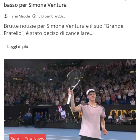
basso per Simona Ventura
Ilaria Macchi
3 Dicembre 2025
Brutte notizie per Simona Ventura e il suo "Grande
Fratello", è stato deciso di cancellare…
Leggi di più
Sport
Top-News