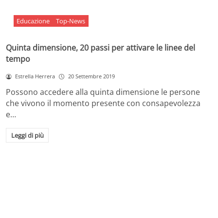
Educazione
Top-News
Quinta dimensione, 20 passi per attivare le linee del
tempo
Estrella Herrera
20 Settembre 2019
Possono accedere alla quinta dimensione le persone
che vivono il momento presente con consapevolezza
e…
Leggi di più