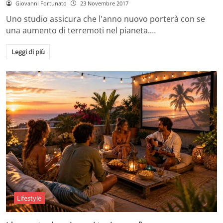
Giovanni Fortunato
23 Novembre 2017
Uno studio assicura che l'anno nuovo porterà con se
una aumento di terremoti nel pianeta.…
Leggi di più
Lifestyle