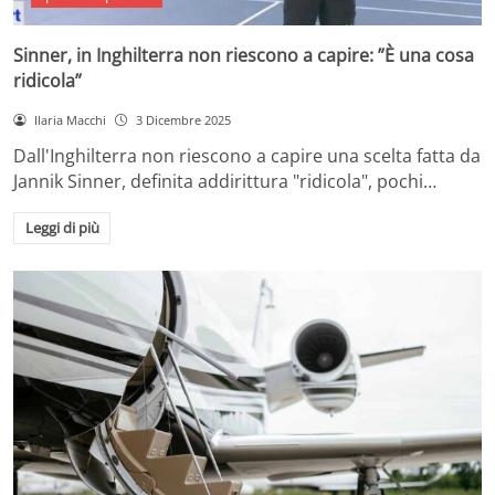
Sinner, in Inghilterra non riescono a capire: ”È una cosa
ridicola”
Ilaria Macchi
3 Dicembre 2025
Dall'Inghilterra non riescono a capire una scelta fatta da
Jannik Sinner, definita addirittura "ridicola", pochi…
Leggi di più