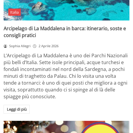
Italia
Arcipelago di La Maddalena in barca: itinerario, soste e
consigli pratici
Sophia Allegri
2 Aprile 2026
L’Arcipelago di La Maddalena è uno dei Parchi Nazionali
più belli d’Italia. Sette isole principali, acque turchesi e
fondali incontaminati nel nord della Sardegna, a pochi
minuti di traghetto da Palau. Chi lo visita una volta
tende a tornarci: è uno di quei posti che migliora a ogni
visita, soprattutto quando ci si spinge al di là delle
spiagge più conosciute.
Leggi di più