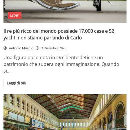
Esteri
Il re più ricco del mondo possiede 17.000 case e 52
yacht: non stiamo parlando di Carlo
Antonio Murolo
3 Dicembre 2025
Una figura poco nota in Occidente detiene un
patrimonio che supera ogni immaginazione. Quando
si…
Leggi di più