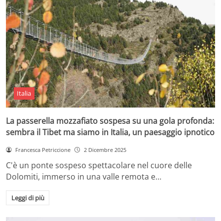
Italia
La passerella mozzafiato sospesa su una gola profonda:
sembra il Tibet ma siamo in Italia, un paesaggio ipnotico
Francesca Petriccione
2 Dicembre 2025
C'è un ponte sospeso spettacolare nel cuore delle
Dolomiti, immerso in una valle remota e…
Leggi di più