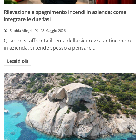
Rilevazione e spegnimento incendi in azienda: come
integrare le due fasi
Sophia Allegri
18 Maggio 2026
Quando si affronta il tema della sicurezza antincendio
in azienda, si tende spesso a pensare…
Leggi di più