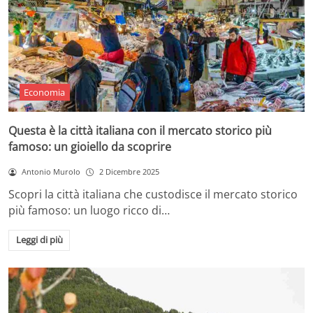
Economia
Questa è la città italiana con il mercato storico più
famoso: un gioiello da scoprire
Antonio Murolo
2 Dicembre 2025
Scopri la città italiana che custodisce il mercato storico
più famoso: un luogo ricco di…
Leggi di più