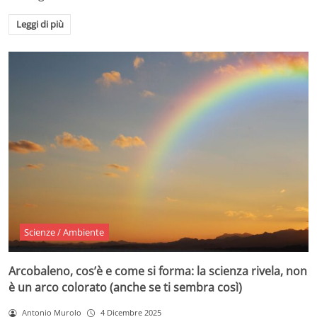
Leggi di più
Scienze / Ambiente
Arcobaleno, cos’è e come si forma: la scienza rivela, non
è un arco colorato (anche se ti sembra così)
Antonio Murolo
4 Dicembre 2025