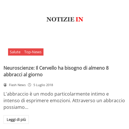
Salute
Top-News
Neuroscienze: Il Cervello ha bisogno di almeno 8
abbracci al giorno
Flash News
5 Luglio 2018
L'abbraccio è un modo particolarmente intimo e
intenso di esprimere emozioni. Attraverso un abbraccio
possiamo…
Leggi di più