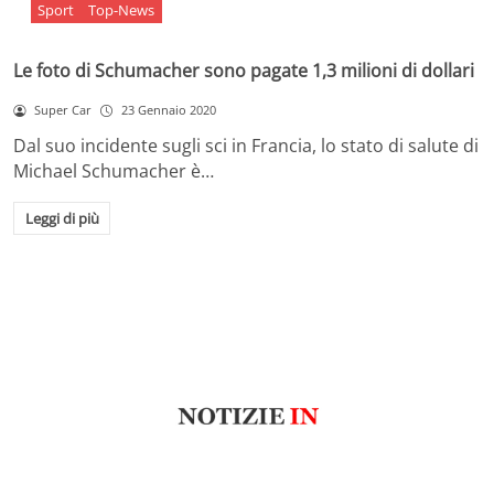
Sport
Top-News
Le foto di Schumacher sono pagate 1,3 milioni di dollari
Super Car
23 Gennaio 2020
Dal suo incidente sugli sci in Francia, lo stato di salute di
Michael Schumacher è…
Leggi di più