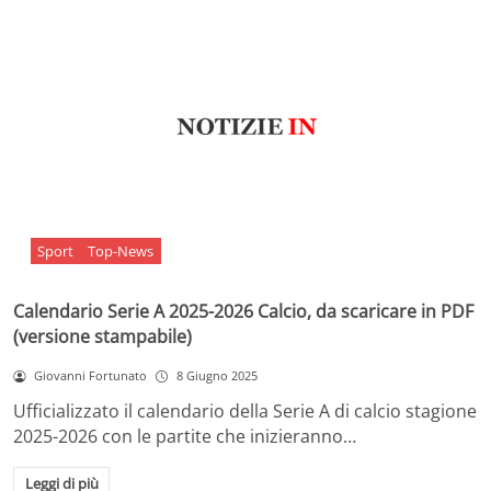
Sport
Top-News
Calendario Serie A 2025-2026 Calcio, da scaricare in PDF
(versione stampabile)
Giovanni Fortunato
8 Giugno 2025
Ufficializzato il calendario della Serie A di calcio stagione
2025-2026 con le partite che inizieranno…
Leggi di più