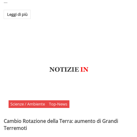
…
Leggi di più
Scienze / Ambiente
Top-News
Cambio Rotazione della Terra: aumento di Grandi
Terremoti