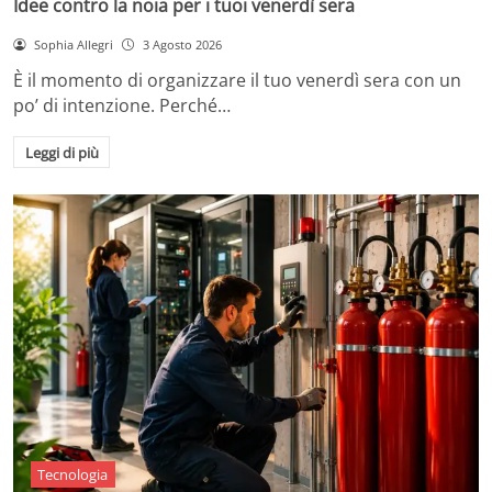
Idee contro la noia per i tuoi venerdì sera
Sophia Allegri
3 Agosto 2026
È il momento di organizzare il tuo venerdì sera con un
po’ di intenzione. Perché…
Leggi di più
Tecnologia