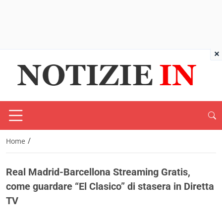
×
/
Home
Real Madrid-Barcellona Streaming Gratis,
come guardare “El Clasico” di stasera in Diretta
TV