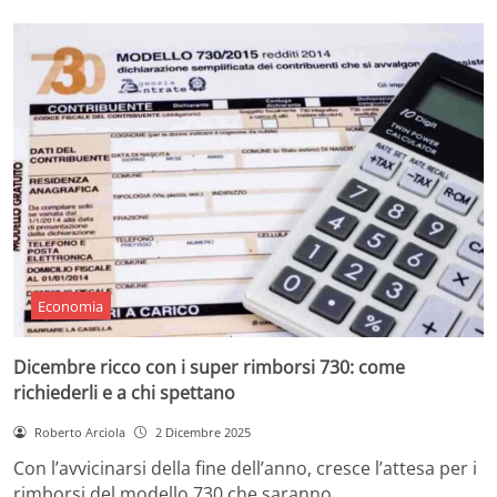
Economia
Dicembre ricco con i super rimborsi 730: come
richiederli e a chi spettano
Roberto Arciola
2 Dicembre 2025
Con l’avvicinarsi della fine dell’anno, cresce l’attesa per i
rimborsi del modello 730 che saranno…