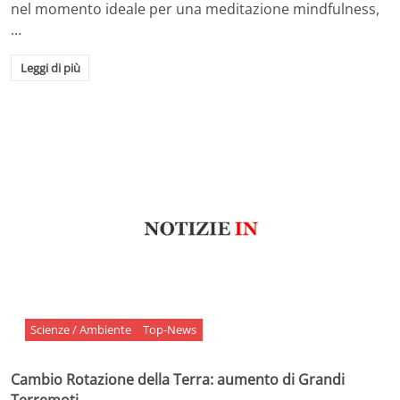
nel momento ideale per una meditazione mindfulness,
…
Leggi di più
Scienze / Ambiente
Top-News
Cambio Rotazione della Terra: aumento di Grandi
Terremoti