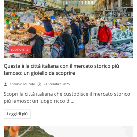
Economia
Questa è la città italiana con il mercato storico più
famoso: un gioiello da scoprire
Antonio Murolo
2 Dicembre 2025
Scopri la città italiana che custodisce il mercato storico
più famoso: un luogo ricco di…
Leggi di più