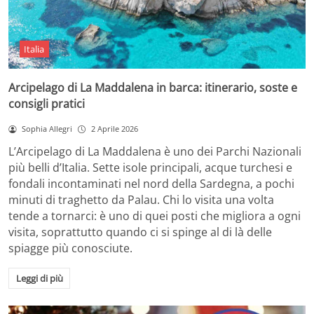
Italia
Arcipelago di La Maddalena in barca: itinerario, soste e
consigli pratici
Sophia Allegri
2 Aprile 2026
L’Arcipelago di La Maddalena è uno dei Parchi Nazionali
più belli d’Italia. Sette isole principali, acque turchesi e
fondali incontaminati nel nord della Sardegna, a pochi
minuti di traghetto da Palau. Chi lo visita una volta
tende a tornarci: è uno di quei posti che migliora a ogni
visita, soprattutto quando ci si spinge al di là delle
spiagge più conosciute.
Leggi di più