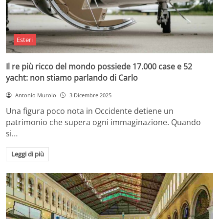
Esteri
Il re più ricco del mondo possiede 17.000 case e 52
yacht: non stiamo parlando di Carlo
Antonio Murolo
3 Dicembre 2025
Una figura poco nota in Occidente detiene un
patrimonio che supera ogni immaginazione. Quando
si…
Leggi di più