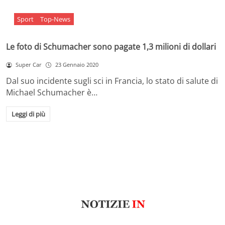
Sport
Top-News
Le foto di Schumacher sono pagate 1,3 milioni di dollari
Super Car
23 Gennaio 2020
Dal suo incidente sugli sci in Francia, lo stato di salute di
Michael Schumacher è…
Leggi di più