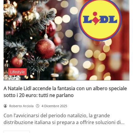
Lifestyle
A Natale Lidl accende la fantasia con un albero speciale
sotto i 20 euro: tutti ne parlano
Roberto Arciola
4 Dicembre 2025
Con l’avvicinarsi del periodo natalizio, la grande
distribuzione italiana si prepara a offrire soluzioni di…