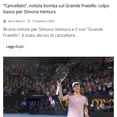
“Cancellato”, notizia bomba sul Grande Fratello: colpo
basso per Simona Ventura
Ilaria Macchi
3 Dicembre 2025
Brutte notizie per Simona Ventura e il suo "Grande
Fratello", è stato deciso di cancellare…
Leggi di più