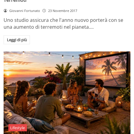
Giovanni Fortunato
23 Novembre 2017
Uno studio assicura che l'anno nuovo porterà con se
una aumento di terremoti nel pianeta.…
Leggi di più
Lifestyle