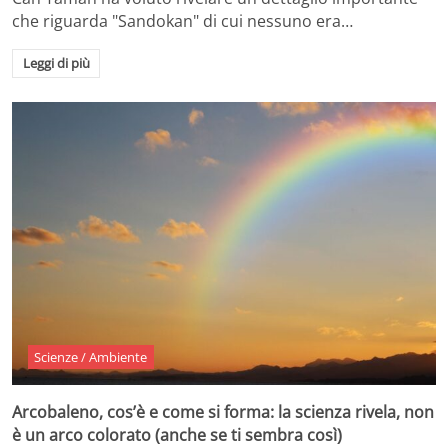
che riguarda "Sandokan" di cui nessuno era…
Leggi di più
Scienze / Ambiente
Arcobaleno, cos’è e come si forma: la scienza rivela, non
è un arco colorato (anche se ti sembra così)