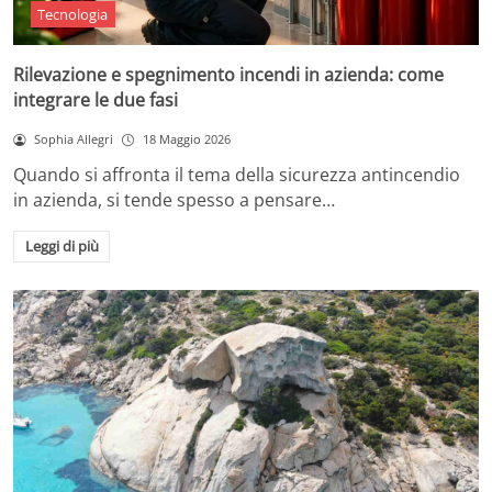
Tecnologia
Rilevazione e spegnimento incendi in azienda: come
integrare le due fasi
Sophia Allegri
18 Maggio 2026
Quando si affronta il tema della sicurezza antincendio
in azienda, si tende spesso a pensare…
Leggi di più