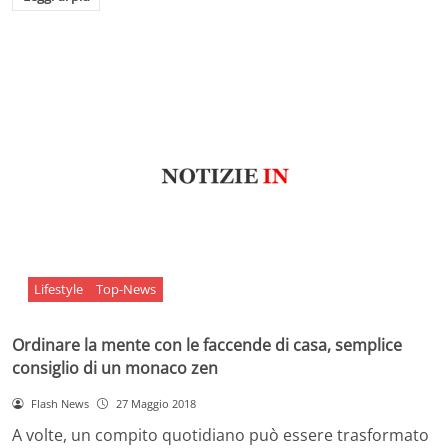
Lifestyle
Top-News
Ordinare la mente con le faccende di casa, semplice
consiglio di un monaco zen
Flash News
27 Maggio 2018
A volte, un compito quotidiano può essere trasformato