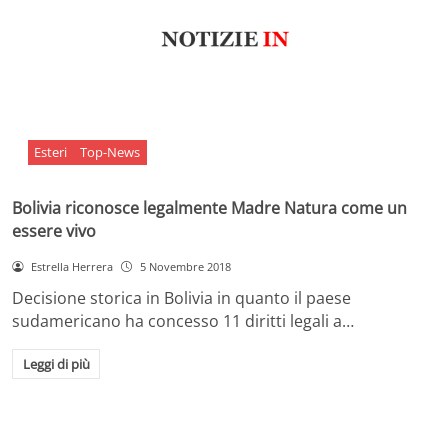
Esteri
Top-News
Bolivia riconosce legalmente Madre Natura come un
essere vivo
Estrella Herrera
5 Novembre 2018
Decisione storica in Bolivia in quanto il paese
sudamericano ha concesso 11 diritti legali a…
Leggi di più