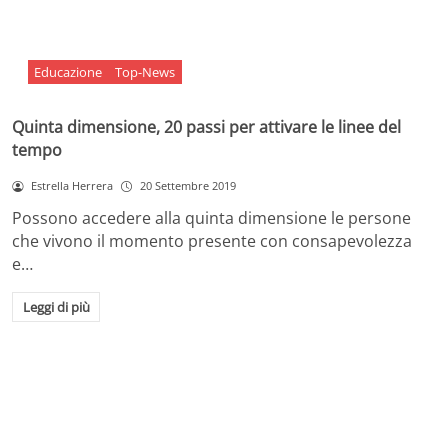
Educazione
Top-News
Quinta dimensione, 20 passi per attivare le linee del
tempo
Estrella Herrera
20 Settembre 2019
Possono accedere alla quinta dimensione le persone
che vivono il momento presente con consapevolezza
e…
Leggi di più