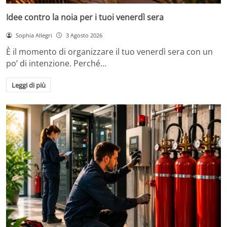
Idee contro la noia per i tuoi venerdì sera
Sophia Allegri
3 Agosto 2026
È il momento di organizzare il tuo venerdì sera con un
po’ di intenzione. Perché…
Leggi di più