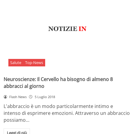
Salute
Top-News
Neuroscienze: Il Cervello ha bisogno di almeno 8
abbracci al giorno
Flash News
5 Luglio 2018
L'abbraccio è un modo particolarmente intimo e
intenso di esprimere emozioni. Attraverso un abbraccio
possiamo…
Leggi di più