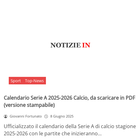
Sport
Top-News
Calendario Serie A 2025-2026 Calcio, da scaricare in PDF
(versione stampabile)
Giovanni Fortunato
8 Giugno 2025
Ufficializzato il calendario della Serie A di calcio stagione
2025-2026 con le partite che inizieranno…