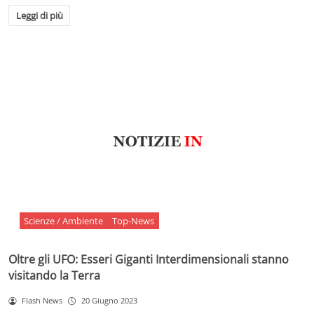
Leggi di più
Scienze / Ambiente
Top-News
Oltre gli UFO: Esseri Giganti Interdimensionali stanno
visitando la Terra
Flash News
20 Giugno 2023