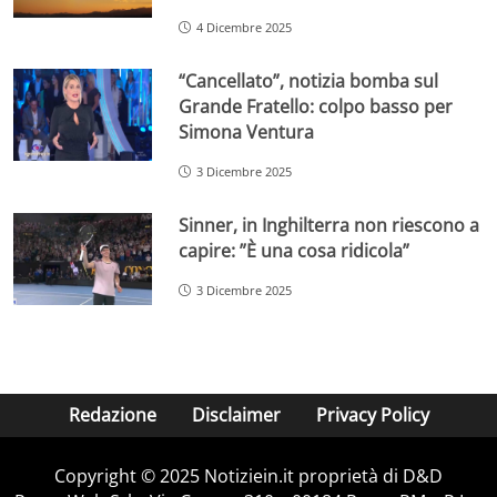
4 Dicembre 2025
“Cancellato”, notizia bomba sul
Grande Fratello: colpo basso per
Simona Ventura
3 Dicembre 2025
Sinner, in Inghilterra non riescono a
capire: ”È una cosa ridicola”
3 Dicembre 2025
Redazione
Disclaimer
Privacy Policy
Copyright © 2025 Notiziein.it proprietà di D&D