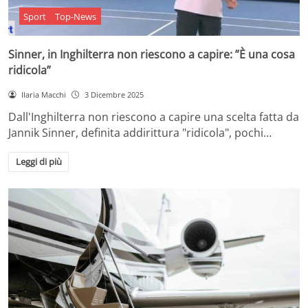
Sport
Top-News
Sinner, in Inghilterra non riescono a capire: ”È una cosa
ridicola”
Ilaria Macchi
3 Dicembre 2025
Dall'Inghilterra non riescono a capire una scelta fatta da
Jannik Sinner, definita addirittura "ridicola", pochi…
Leggi di più