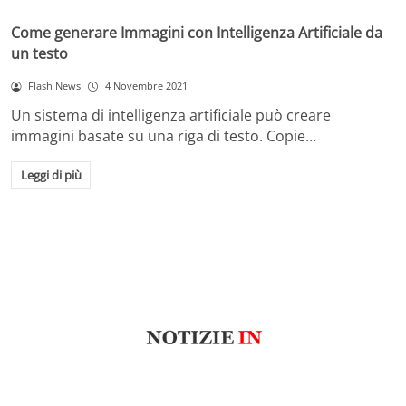
Come generare Immagini con Intelligenza Artificiale da
un testo
Flash News
4 Novembre 2021
Un sistema di intelligenza artificiale può creare
immagini basate su una riga di testo. Copie…
Leggi di più