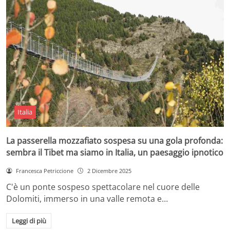
Italia
La passerella mozzafiato sospesa su una gola profonda:
sembra il Tibet ma siamo in Italia, un paesaggio ipnotico
Francesca Petriccione
2 Dicembre 2025
C'è un ponte sospeso spettacolare nel cuore delle
Dolomiti, immerso in una valle remota e…
Leggi di più