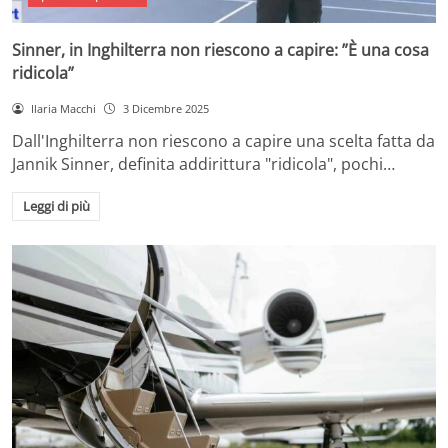
Sinner, in Inghilterra non riescono a capire: ”È una cosa
ridicola”
Ilaria Macchi
3 Dicembre 2025
Dall'Inghilterra non riescono a capire una scelta fatta da
Jannik Sinner, definita addirittura "ridicola", pochi…
Leggi di più