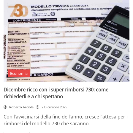
Economia
Dicembre ricco con i super rimborsi 730: come
richiederli e a chi spettano
Roberto Arciola
2 Dicembre 2025
Con l’avvicinarsi della fine dell’anno, cresce l’attesa per i
rimborsi del modello 730 che saranno…