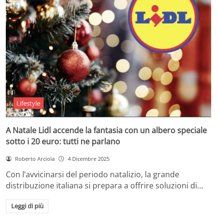
Lifestyle
A Natale Lidl accende la fantasia con un albero speciale
sotto i 20 euro: tutti ne parlano
Roberto Arciola
4 Dicembre 2025
Con l’avvicinarsi del periodo natalizio, la grande
distribuzione italiana si prepara a offrire soluzioni di…
Leggi di più