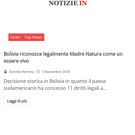
Esteri
Top-News
Bolivia riconosce legalmente Madre Natura come un
essere vivo
Estrella Herrera
5 Novembre 2018
Decisione storica in Bolivia in quanto il paese
sudamericano ha concesso 11 diritti legali a…
Leggi di più