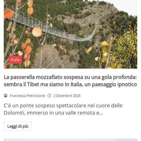
Italia
La passerella mozzafiato sospesa su una gola profonda:
sembra il Tibet ma siamo in Italia, un paesaggio ipnotico
Francesca Petriccione
2 Dicembre 2025
C'è un ponte sospeso spettacolare nel cuore delle
Dolomiti, immerso in una valle remota e…
Leggi di più