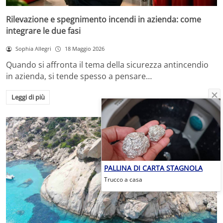
Rilevazione e spegnimento incendi in azienda: come
integrare le due fasi
Sophia Allegri
18 Maggio 2026
Quando si affronta il tema della sicurezza antincendio
in azienda, si tende spesso a pensare…
Leggi di più
PALLINA DI CARTA STAGNOLA
Trucco a casa