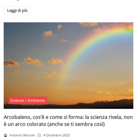
Leggi di più
Scienze / Ambiente
Arcobaleno, cos’è e come si forma: la scienza rivela, non
è un arco colorato (anche se ti sembra così)
Antonio Murolo
4 Dicembre 2025