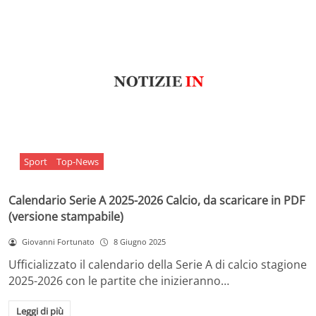
Sport
Top-News
Calendario Serie A 2025-2026 Calcio, da scaricare in PDF
(versione stampabile)
Giovanni Fortunato
8 Giugno 2025
Ufficializzato il calendario della Serie A di calcio stagione
2025-2026 con le partite che inizieranno…
Leggi di più