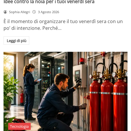
Idee contro la noia per i tuoi venerdì sera
Sophia Allegri
3 Agosto 2026
È il momento di organizzare il tuo venerdì sera con un
po’ di intenzione. Perché…
Leggi di più
Tecnologia