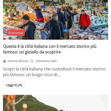
Economia
Questa è la città italiana con il mercato storico più
famoso: un gioiello da scoprire
Antonio Murolo
2 Dicembre 2025
Scopri la città italiana che custodisce il mercato storico
più famoso: un luogo ricco di…
Leggi di più