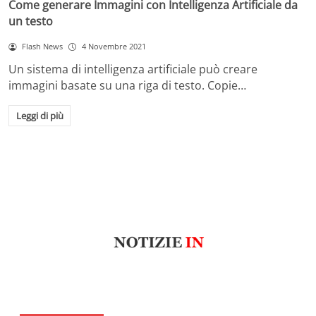
Come generare Immagini con Intelligenza Artificiale da
un testo
Flash News
4 Novembre 2021
Un sistema di intelligenza artificiale può creare
immagini basate su una riga di testo. Copie…
Leggi di più