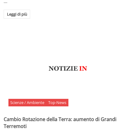
…
Leggi di più
Scienze / Ambiente
Top-News
Cambio Rotazione della Terra: aumento di Grandi
Terremoti