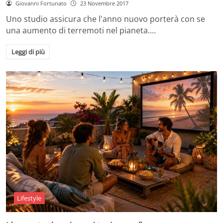
Giovanni Fortunato
23 Novembre 2017
Uno studio assicura che l'anno nuovo porterà con se
una aumento di terremoti nel pianeta.…
Leggi di più
Lifestyle