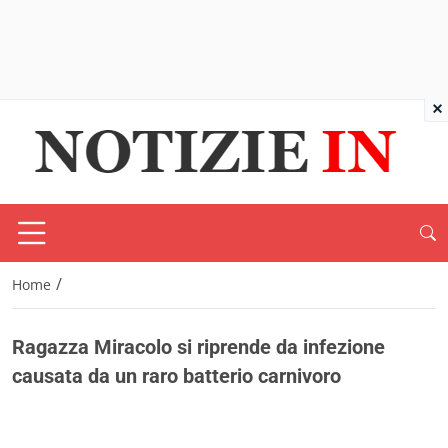
×
/
Home
Ragazza Miracolo si riprende da infezione
causata da un raro batterio carnivoro