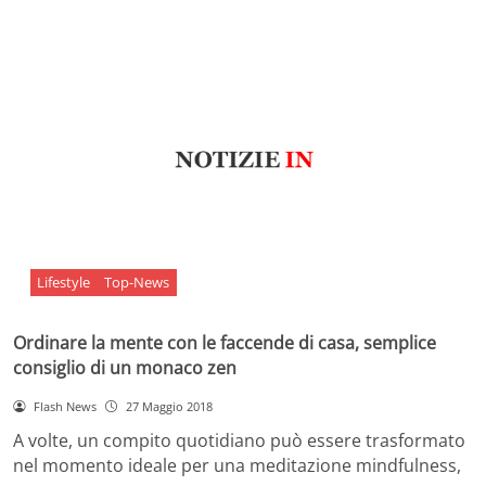
Lifestyle
Top-News
Ordinare la mente con le faccende di casa, semplice
consiglio di un monaco zen
Flash News
27 Maggio 2018
A volte, un compito quotidiano può essere trasformato
nel momento ideale per una meditazione mindfulness,