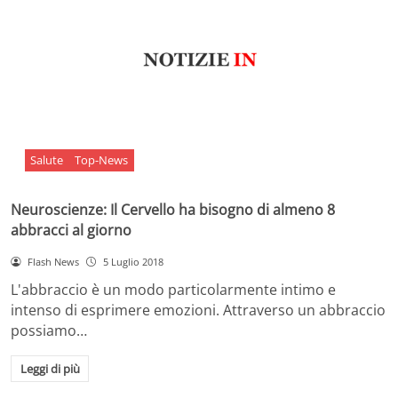
Salute
Top-News
Neuroscienze: Il Cervello ha bisogno di almeno 8
abbracci al giorno
Flash News
5 Luglio 2018
L'abbraccio è un modo particolarmente intimo e
intenso di esprimere emozioni. Attraverso un abbraccio
possiamo…
Leggi di più