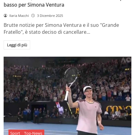
basso per Simona Ventura
Ilaria Macchi
3 Dicembre 2025
Brutte notizie per Simona Ventura e il suo "Grande
Fratello", è stato deciso di cancellare…
Leggi di più
Sport
Top-News