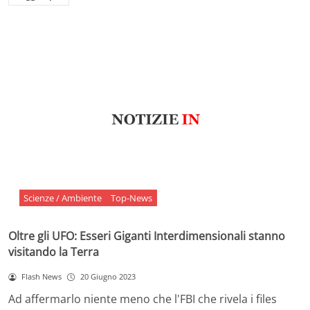
Scienze / Ambiente
Top-News
Oltre gli UFO: Esseri Giganti Interdimensionali stanno
visitando la Terra
Flash News
20 Giugno 2023
Ad affermarlo niente meno che l'FBI che rivela i files