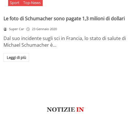
Sport
Top-News
Le foto di Schumacher sono pagate 1,3 milioni di dollari
Super Car
23 Gennaio 2020
Dal suo incidente sugli sci in Francia, lo stato di salute di
Michael Schumacher è…
Leggi di più