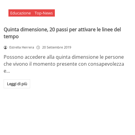
Educazione
Top-News
Quinta dimensione, 20 passi per attivare le linee del
tempo
Estrella Herrera
20 Settembre 2019
Possono accedere alla quinta dimensione le persone
che vivono il momento presente con consapevolezza
e…
Leggi di più