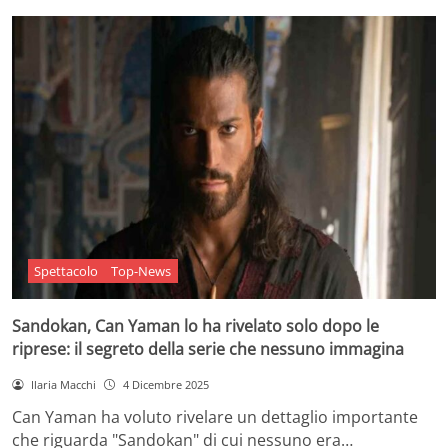
Spettacolo
Top-News
Sandokan, Can Yaman lo ha rivelato solo dopo le
riprese: il segreto della serie che nessuno immagina
Ilaria Macchi
4 Dicembre 2025
Can Yaman ha voluto rivelare un dettaglio importante
che riguarda "Sandokan" di cui nessuno era…