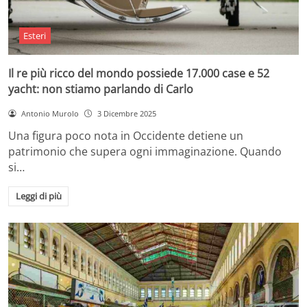
Esteri
Il re più ricco del mondo possiede 17.000 case e 52
yacht: non stiamo parlando di Carlo
Antonio Murolo
3 Dicembre 2025
Una figura poco nota in Occidente detiene un
patrimonio che supera ogni immaginazione. Quando
si…
Leggi di più