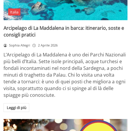
Italia
Arcipelago di La Maddalena in barca: itinerario, soste e
consigli pratici
Sophia Allegri
2 Aprile 2026
L’Arcipelago di La Maddalena è uno dei Parchi Nazionali
più belli d’Italia. Sette isole principali, acque turchesi e
fondali incontaminati nel nord della Sardegna, a pochi
minuti di traghetto da Palau. Chi lo visita una volta
tende a tornarci: è uno di quei posti che migliora a ogni
visita, soprattutto quando ci si spinge al di là delle
spiagge più conosciute.
Leggi di più