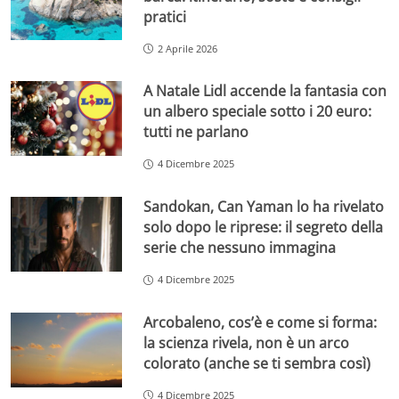
pratici
2 Aprile 2026
A Natale Lidl accende la fantasia con
un albero speciale sotto i 20 euro:
tutti ne parlano
4 Dicembre 2025
Sandokan, Can Yaman lo ha rivelato
solo dopo le riprese: il segreto della
serie che nessuno immagina
4 Dicembre 2025
Arcobaleno, cos’è e come si forma:
la scienza rivela, non è un arco
colorato (anche se ti sembra così)
4 Dicembre 2025