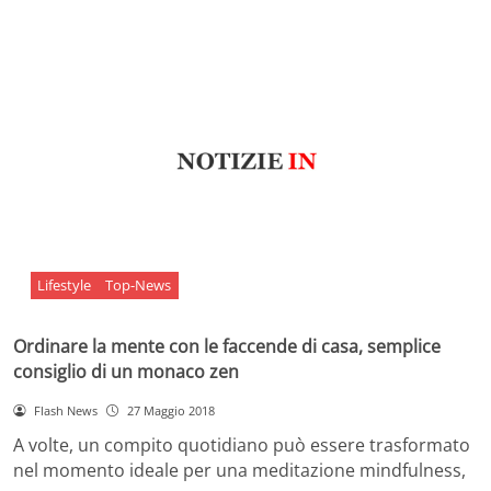
Lifestyle
Top-News
Ordinare la mente con le faccende di casa, semplice
consiglio di un monaco zen
Flash News
27 Maggio 2018
A volte, un compito quotidiano può essere trasformato
nel momento ideale per una meditazione mindfulness,