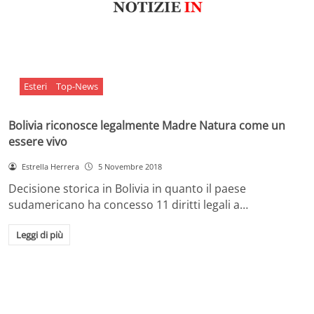
Esteri
Top-News
Bolivia riconosce legalmente Madre Natura come un
essere vivo
Estrella Herrera
5 Novembre 2018
Decisione storica in Bolivia in quanto il paese
sudamericano ha concesso 11 diritti legali a…
Leggi di più