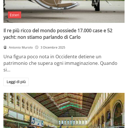
Esteri
Il re più ricco del mondo possiede 17.000 case e 52
yacht: non stiamo parlando di Carlo
Antonio Murolo
3 Dicembre 2025
Una figura poco nota in Occidente detiene un
patrimonio che supera ogni immaginazione. Quando
si…
Leggi di più