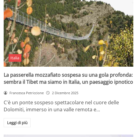
Italia
La passerella mozzafiato sospesa su una gola profonda:
sembra il Tibet ma siamo in Italia, un paesaggio ipnotico
Francesca Petriccione
2 Dicembre 2025
C'è un ponte sospeso spettacolare nel cuore delle
Dolomiti, immerso in una valle remota e…
Leggi di più