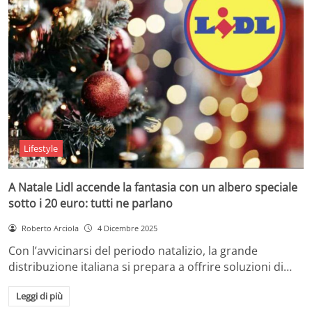
Lifestyle
A Natale Lidl accende la fantasia con un albero speciale
sotto i 20 euro: tutti ne parlano
Roberto Arciola
4 Dicembre 2025
Con l’avvicinarsi del periodo natalizio, la grande
distribuzione italiana si prepara a offrire soluzioni di…
Leggi di più