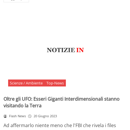
Scienze / Ambiente
Top-News
Oltre gli UFO: Esseri Giganti Interdimensionali stanno
visitando la Terra
Flash News
20 Giugno 2023
Ad affermarlo niente meno che l'FBI che rivela i files