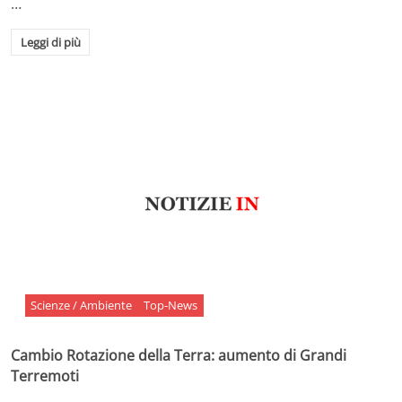
…
Leggi di più
Scienze / Ambiente
Top-News
Cambio Rotazione della Terra: aumento di Grandi
Terremoti