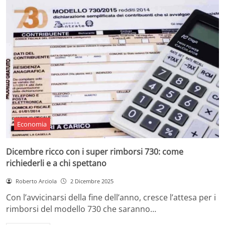
Economia
Dicembre ricco con i super rimborsi 730: come
richiederli e a chi spettano
Roberto Arciola
2 Dicembre 2025
Con l’avvicinarsi della fine dell’anno, cresce l’attesa per i
rimborsi del modello 730 che saranno…