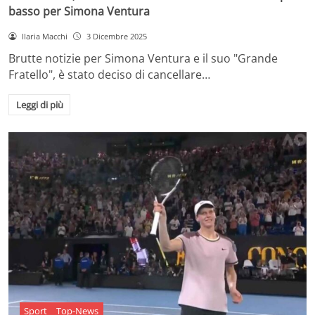
basso per Simona Ventura
Ilaria Macchi
3 Dicembre 2025
Brutte notizie per Simona Ventura e il suo "Grande
Fratello", è stato deciso di cancellare…
Leggi di più
Sport
Top-News