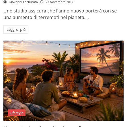
Giovanni Fortunato
23 Novembre 2017
Uno studio assicura che l'anno nuovo porterà con se
una aumento di terremoti nel pianeta.…
Leggi di più
Lifestyle