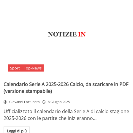
Sport
Top-News
Calendario Serie A 2025-2026 Calcio, da scaricare in PDF
(versione stampabile)
Giovanni Fortunato
8 Giugno 2025
Ufficializzato il calendario della Serie A di calcio stagione
2025-2026 con le partite che inizieranno…
Leggi di più