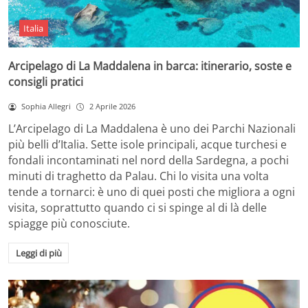
Italia
Arcipelago di La Maddalena in barca: itinerario, soste e
consigli pratici
Sophia Allegri
2 Aprile 2026
L’Arcipelago di La Maddalena è uno dei Parchi Nazionali
più belli d’Italia. Sette isole principali, acque turchesi e
fondali incontaminati nel nord della Sardegna, a pochi
minuti di traghetto da Palau. Chi lo visita una volta
tende a tornarci: è uno di quei posti che migliora a ogni
visita, soprattutto quando ci si spinge al di là delle
spiagge più conosciute.
Leggi di più