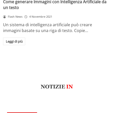
Come generare Immagini con Intelligenza Artificiale da
un testo
Flash News
4 Novembre 2021
Un sistema di intelligenza artificiale può creare
immagini basate su una riga di testo. Copie…
Leggi di più