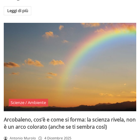
Leggi di più
Scienze / Ambiente
Arcobaleno, cos’è e come si forma: la scienza rivela, non
è un arco colorato (anche se ti sembra così)
Antonio Murolo
4 Dicembre 2025