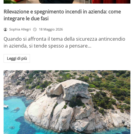
Rilevazione e spegnimento incendi in azienda: come
integrare le due fasi
Sophia Allegri
18 Maggio 2026
Quando si affronta il tema della sicurezza antincendio
in azienda, si tende spesso a pensare…
Leggi di più