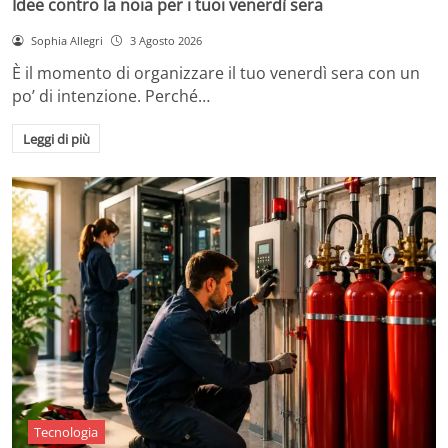
Idee contro la noia per i tuoi venerdì sera
Sophia Allegri
3 Agosto 2026
È il momento di organizzare il tuo venerdì sera con un
po’ di intenzione. Perché…
Leggi di più
Tecnologia