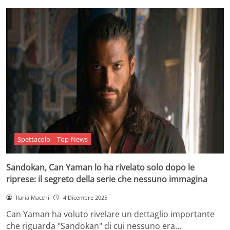
Spettacolo
Top-News
Sandokan, Can Yaman lo ha rivelato solo dopo le
riprese: il segreto della serie che nessuno immagina
Ilaria Macchi
4 Dicembre 2025
Can Yaman ha voluto rivelare un dettaglio importante
che riguarda "Sandokan" di cui nessuno era…