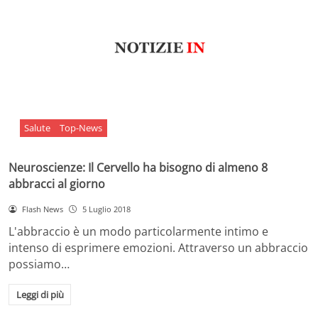
Salute
Top-News
Neuroscienze: Il Cervello ha bisogno di almeno 8
abbracci al giorno
Flash News
5 Luglio 2018
L'abbraccio è un modo particolarmente intimo e
intenso di esprimere emozioni. Attraverso un abbraccio
possiamo…
Leggi di più