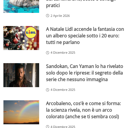
pratici
2 Aprile 2026
A Natale Lidl accende la fantasia con
un albero speciale sotto i 20 euro:
tutti ne parlano
4 Dicembre 2025
Sandokan, Can Yaman lo ha rivelato
solo dopo le riprese: il segreto della
serie che nessuno immagina
4 Dicembre 2025
Arcobaleno, cos’è e come si forma:
la scienza rivela, non è un arco
colorato (anche se ti sembra così)
4 Dicembre 2025