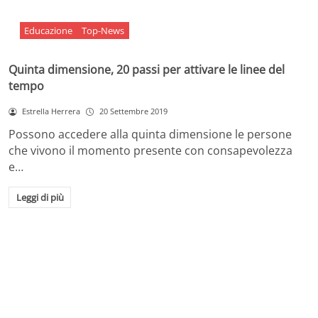
Educazione
Top-News
Quinta dimensione, 20 passi per attivare le linee del
tempo
Estrella Herrera
20 Settembre 2019
Possono accedere alla quinta dimensione le persone
che vivono il momento presente con consapevolezza
e…
Leggi di più