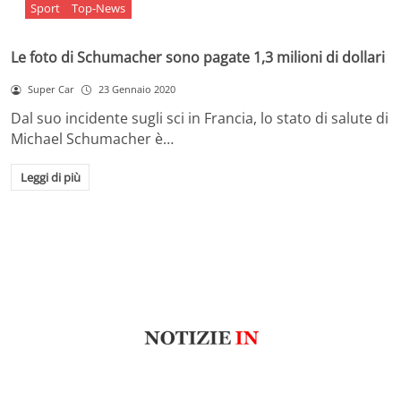
Sport
Top-News
Le foto di Schumacher sono pagate 1,3 milioni di dollari
Super Car
23 Gennaio 2020
Dal suo incidente sugli sci in Francia, lo stato di salute di
Michael Schumacher è…
Leggi di più