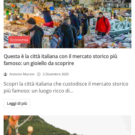
Economia
Questa è la città italiana con il mercato storico più
famoso: un gioiello da scoprire
Antonio Murolo
2 Dicembre 2025
Scopri la città italiana che custodisce il mercato storico
più famoso: un luogo ricco di…
Leggi di più