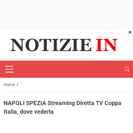
×
/
Home
NAPOLI SPEZIA Streaming Diretta TV Coppa
Italia, dove vederla