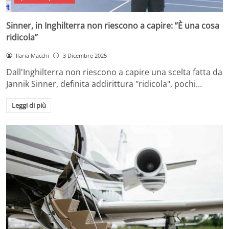
Sinner, in Inghilterra non riescono a capire: ”È una cosa
ridicola”
Ilaria Macchi
3 Dicembre 2025
Dall'Inghilterra non riescono a capire una scelta fatta da
Jannik Sinner, definita addirittura "ridicola", pochi…
Leggi di più