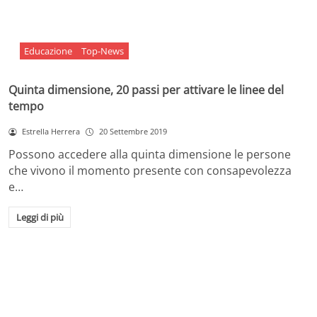
Educazione
Top-News
Quinta dimensione, 20 passi per attivare le linee del
tempo
Estrella Herrera
20 Settembre 2019
Possono accedere alla quinta dimensione le persone
che vivono il momento presente con consapevolezza
e…
Leggi di più