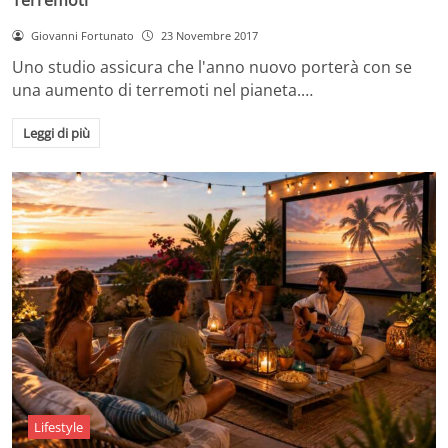
Giovanni Fortunato
23 Novembre 2017
Uno studio assicura che l'anno nuovo porterà con se
una aumento di terremoti nel pianeta.…
Leggi di più
Lifestyle