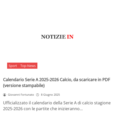
Sport
Top-News
Calendario Serie A 2025-2026 Calcio, da scaricare in PDF
(versione stampabile)
Giovanni Fortunato
8 Giugno 2025
Ufficializzato il calendario della Serie A di calcio stagione
2025-2026 con le partite che inizieranno…