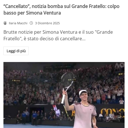
“Cancellato”, notizia bomba sul Grande Fratello: colpo
basso per Simona Ventura
Ilaria Macchi
3 Dicembre 2025
Brutte notizie per Simona Ventura e il suo "Grande
Fratello", è stato deciso di cancellare…
Leggi di più