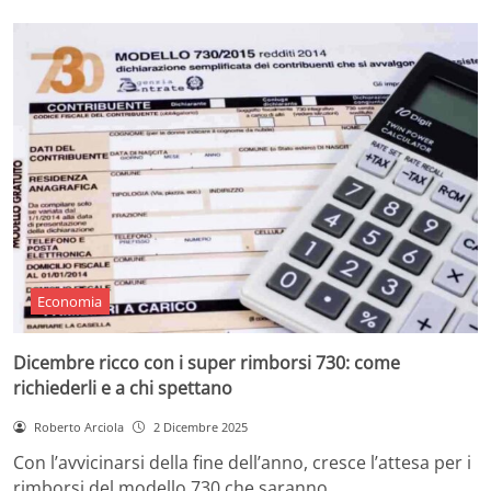
Economia
Dicembre ricco con i super rimborsi 730: come
richiederli e a chi spettano
Roberto Arciola
2 Dicembre 2025
Con l’avvicinarsi della fine dell’anno, cresce l’attesa per i
rimborsi del modello 730 che saranno…