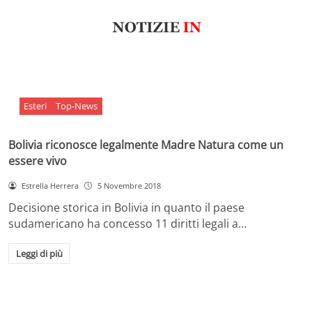
Esteri
Top-News
Bolivia riconosce legalmente Madre Natura come un
essere vivo
Estrella Herrera
5 Novembre 2018
Decisione storica in Bolivia in quanto il paese
sudamericano ha concesso 11 diritti legali a…
Leggi di più