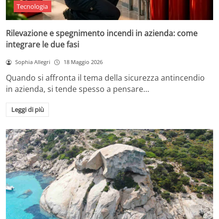
Tecnologia
Rilevazione e spegnimento incendi in azienda: come
integrare le due fasi
Sophia Allegri
18 Maggio 2026
Quando si affronta il tema della sicurezza antincendio
in azienda, si tende spesso a pensare…
Leggi di più