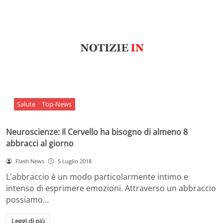
Salute
Top-News
Neuroscienze: Il Cervello ha bisogno di almeno 8
abbracci al giorno
Flash News
5 Luglio 2018
L'abbraccio è un modo particolarmente intimo e
intenso di esprimere emozioni. Attraverso un abbraccio
possiamo…
Leggi di più