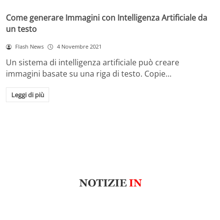
Come generare Immagini con Intelligenza Artificiale da
un testo
Flash News
4 Novembre 2021
Un sistema di intelligenza artificiale può creare
immagini basate su una riga di testo. Copie…
Leggi di più