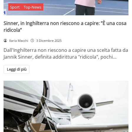
Sport
Top-News
Sinner, in Inghilterra non riescono a capire: ”È una cosa
ridicola”
Ilaria Macchi
3 Dicembre 2025
Dall'Inghilterra non riescono a capire una scelta fatta da
Jannik Sinner, definita addirittura "ridicola", pochi…
Leggi di più