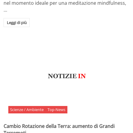
nel momento ideale per una meditazione mindfulness,
…
Leggi di più
Scienze / Ambiente
Top-News
Cambio Rotazione della Terra: aumento di Grandi
Terremoti