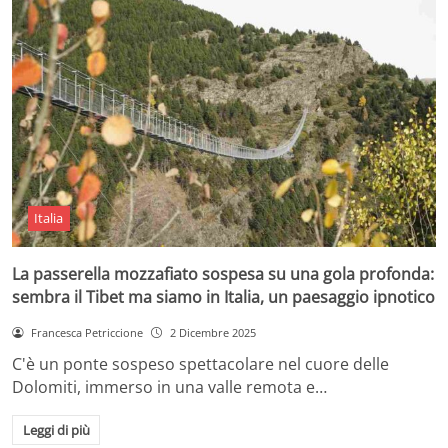
Italia
La passerella mozzafiato sospesa su una gola profonda:
sembra il Tibet ma siamo in Italia, un paesaggio ipnotico
Francesca Petriccione
2 Dicembre 2025
C'è un ponte sospeso spettacolare nel cuore delle
Dolomiti, immerso in una valle remota e…
Leggi di più