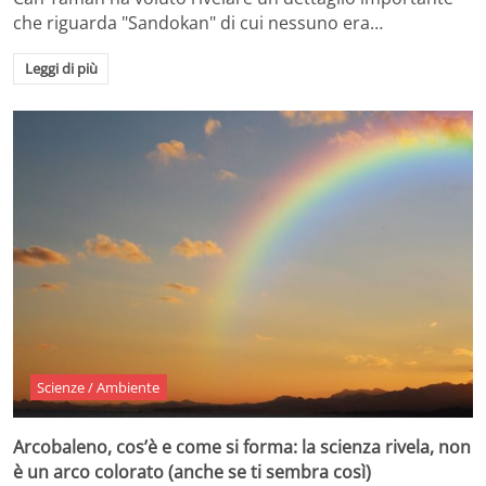
che riguarda "Sandokan" di cui nessuno era…
Leggi di più
Scienze / Ambiente
Arcobaleno, cos’è e come si forma: la scienza rivela, non
è un arco colorato (anche se ti sembra così)