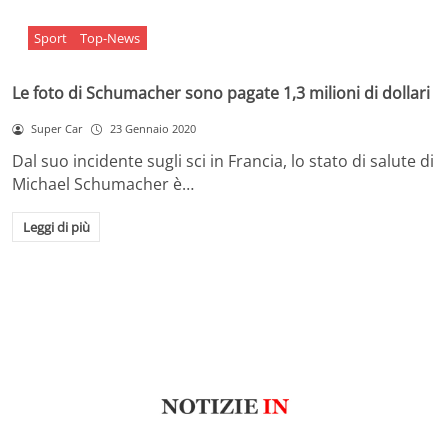
Sport
Top-News
Le foto di Schumacher sono pagate 1,3 milioni di dollari
Super Car
23 Gennaio 2020
Dal suo incidente sugli sci in Francia, lo stato di salute di
Michael Schumacher è…
Leggi di più