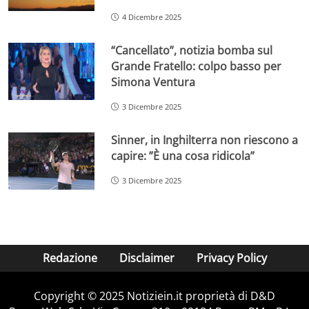
4 Dicembre 2025
“Cancellato”, notizia bomba sul
Grande Fratello: colpo basso per
Simona Ventura
3 Dicembre 2025
Sinner, in Inghilterra non riescono a
capire: ”È una cosa ridicola”
3 Dicembre 2025
Redazione
Disclaimer
Privacy Policy
Copyright © 2025 Notiziein.it proprietà di D&D