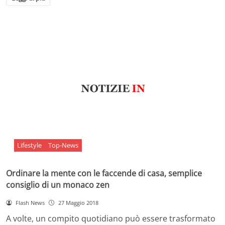
Lifestyle
Top-News
Ordinare la mente con le faccende di casa, semplice
consiglio di un monaco zen
Flash News
27 Maggio 2018
A volte, un compito quotidiano può essere trasformato