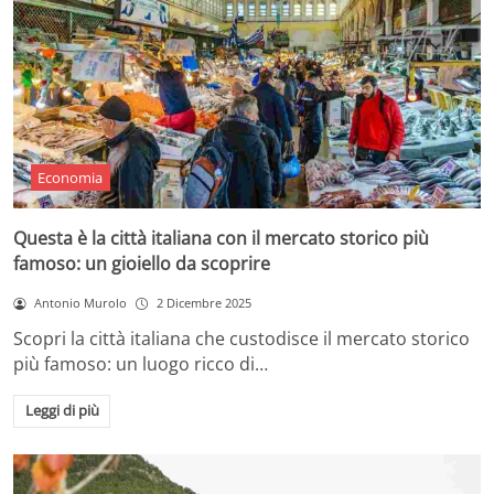
Economia
Questa è la città italiana con il mercato storico più
famoso: un gioiello da scoprire
Antonio Murolo
2 Dicembre 2025
Scopri la città italiana che custodisce il mercato storico
più famoso: un luogo ricco di…
Leggi di più