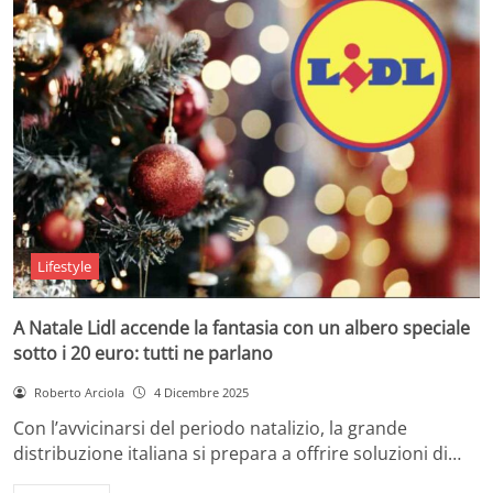
Lifestyle
A Natale Lidl accende la fantasia con un albero speciale
sotto i 20 euro: tutti ne parlano
Roberto Arciola
4 Dicembre 2025
Con l’avvicinarsi del periodo natalizio, la grande
distribuzione italiana si prepara a offrire soluzioni di…