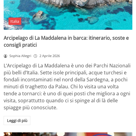
Italia
Arcipelago di La Maddalena in barca: itinerario, soste e
consigli pratici
Sophia Allegri
2 Aprile 2026
L’Arcipelago di La Maddalena è uno dei Parchi Nazionali
più belli d’Italia. Sette isole principali, acque turchesi e
fondali incontaminati nel nord della Sardegna, a pochi
minuti di traghetto da Palau. Chi lo visita una volta
tende a tornarci: è uno di quei posti che migliora a ogni
visita, soprattutto quando ci si spinge al di là delle
spiagge più conosciute.
Leggi di più