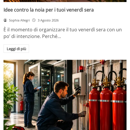
Idee contro la noia per i tuoi venerdì sera
Sophia Allegri
3 Agosto 2026
È il momento di organizzare il tuo venerdì sera con un
po’ di intenzione. Perché…
Leggi di più