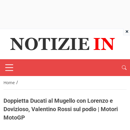
×
/
Home
Doppietta Ducati al Mugello con Lorenzo e
Dovizioso, Valentino Rossi sul podio | Motori
MotoGP