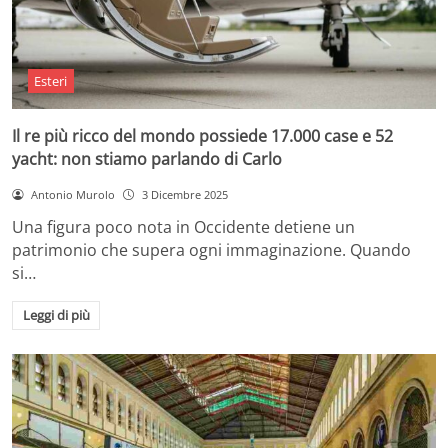
Esteri
Il re più ricco del mondo possiede 17.000 case e 52
yacht: non stiamo parlando di Carlo
Antonio Murolo
3 Dicembre 2025
Una figura poco nota in Occidente detiene un
patrimonio che supera ogni immaginazione. Quando
si…
Leggi di più