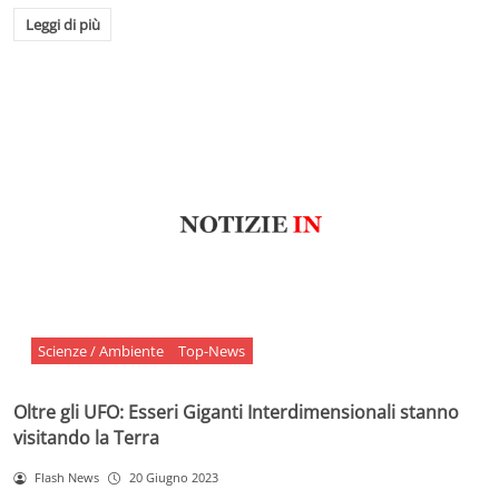
Leggi di più
Scienze / Ambiente
Top-News
Oltre gli UFO: Esseri Giganti Interdimensionali stanno
visitando la Terra
Flash News
20 Giugno 2023