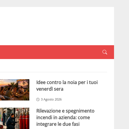
Idee contro la noia per i tuoi
venerdì sera
3 Agosto 2026
Rilevazione e spegnimento
incendi in azienda: come
integrare le due fasi