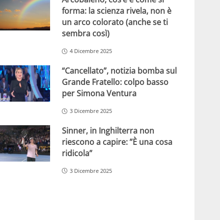
forma: la scienza rivela, non è
un arco colorato (anche se ti
sembra così)
4 Dicembre 2025
“Cancellato”, notizia bomba sul
Grande Fratello: colpo basso
per Simona Ventura
3 Dicembre 2025
Sinner, in Inghilterra non
riescono a capire: ”È una cosa
ridicola”
3 Dicembre 2025