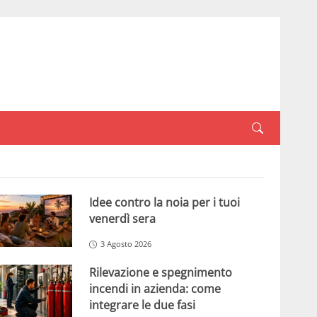
Idee contro la noia per i tuoi
venerdì sera
3 Agosto 2026
Rilevazione e spegnimento
incendi in azienda: come
integrare le due fasi