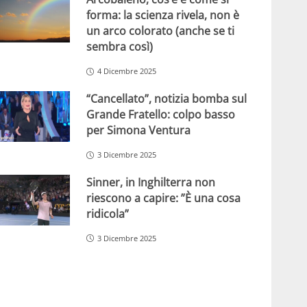
forma: la scienza rivela, non è
un arco colorato (anche se ti
sembra così)
4 Dicembre 2025
“Cancellato”, notizia bomba sul
Grande Fratello: colpo basso
per Simona Ventura
3 Dicembre 2025
Sinner, in Inghilterra non
riescono a capire: ”È una cosa
ridicola”
3 Dicembre 2025