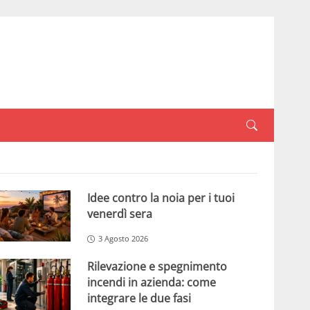
Idee contro la noia per i tuoi
venerdì sera
3 Agosto 2026
Rilevazione e spegnimento
incendi in azienda: come
integrare le due fasi