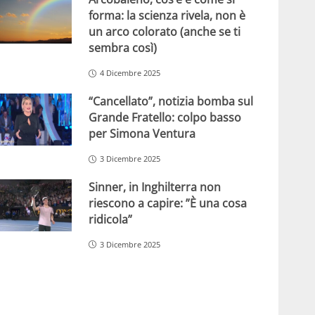
forma: la scienza rivela, non è
un arco colorato (anche se ti
sembra così)
4 Dicembre 2025
“Cancellato”, notizia bomba sul
Grande Fratello: colpo basso
per Simona Ventura
3 Dicembre 2025
Sinner, in Inghilterra non
riescono a capire: ”È una cosa
ridicola”
3 Dicembre 2025