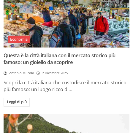
Economia
Questa è la città italiana con il mercato storico più
famoso: un gioiello da scoprire
Antonio Murolo
2 Dicembre 2025
Scopri la città italiana che custodisce il mercato storico
più famoso: un luogo ricco di…
Leggi di più