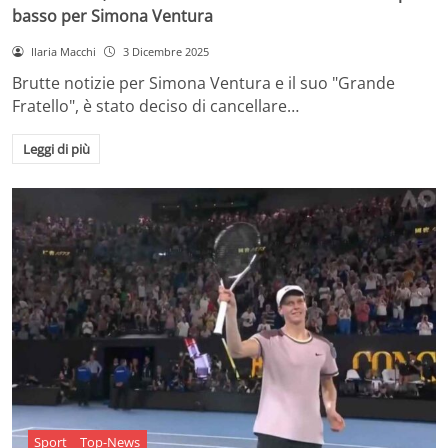
basso per Simona Ventura
Ilaria Macchi
3 Dicembre 2025
Brutte notizie per Simona Ventura e il suo "Grande
Fratello", è stato deciso di cancellare…
Leggi di più
Sport
Top-News