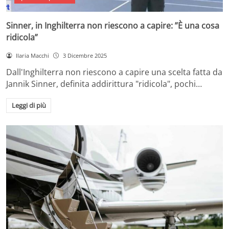
Sinner, in Inghilterra non riescono a capire: ”È una cosa
ridicola”
Ilaria Macchi
3 Dicembre 2025
Dall'Inghilterra non riescono a capire una scelta fatta da
Jannik Sinner, definita addirittura "ridicola", pochi…
Leggi di più