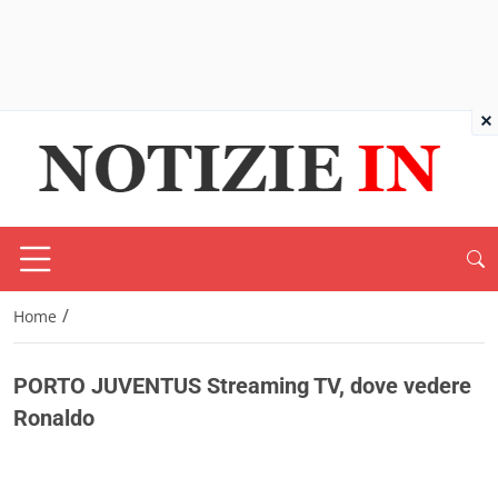
×
/
Home
PORTO JUVENTUS Streaming TV, dove vedere
Ronaldo