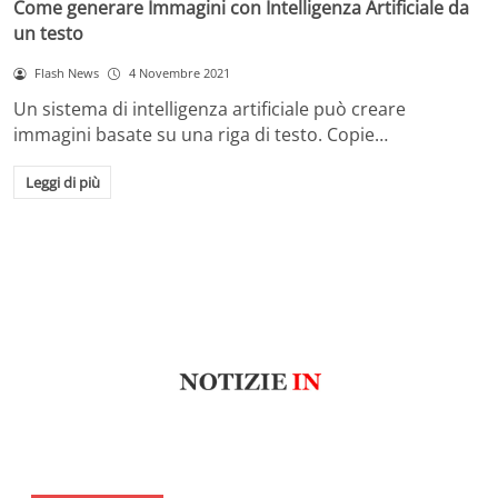
Come generare Immagini con Intelligenza Artificiale da
un testo
Flash News
4 Novembre 2021
Un sistema di intelligenza artificiale può creare
immagini basate su una riga di testo. Copie…
Leggi di più