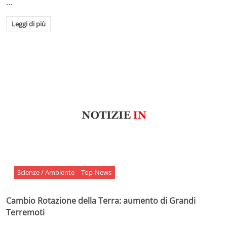
…
Leggi di più
Scienze / Ambiente
Top-News
Cambio Rotazione della Terra: aumento di Grandi
Terremoti