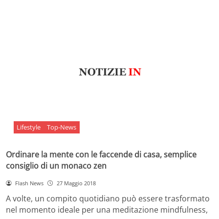
Lifestyle
Top-News
Ordinare la mente con le faccende di casa, semplice
consiglio di un monaco zen
Flash News
27 Maggio 2018
A volte, un compito quotidiano può essere trasformato
nel momento ideale per una meditazione mindfulness,