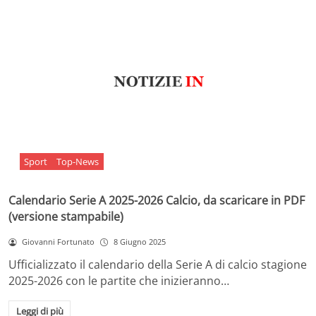
Sport
Top-News
Calendario Serie A 2025-2026 Calcio, da scaricare in PDF
(versione stampabile)
Giovanni Fortunato
8 Giugno 2025
Ufficializzato il calendario della Serie A di calcio stagione
2025-2026 con le partite che inizieranno…
Leggi di più