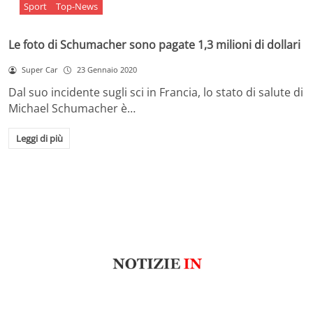
Sport
Top-News
Le foto di Schumacher sono pagate 1,3 milioni di dollari
Super Car
23 Gennaio 2020
Dal suo incidente sugli sci in Francia, lo stato di salute di
Michael Schumacher è…
Leggi di più