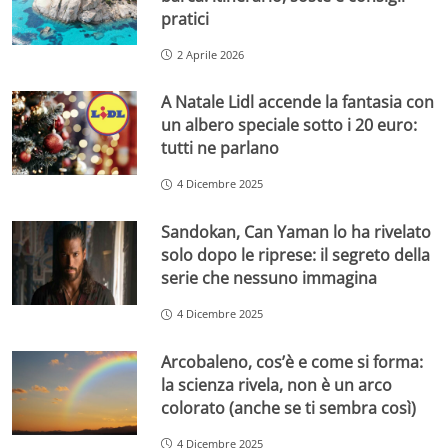
pratici
2 Aprile 2026
A Natale Lidl accende la fantasia con
un albero speciale sotto i 20 euro:
tutti ne parlano
4 Dicembre 2025
Sandokan, Can Yaman lo ha rivelato
solo dopo le riprese: il segreto della
serie che nessuno immagina
4 Dicembre 2025
Arcobaleno, cos’è e come si forma:
la scienza rivela, non è un arco
colorato (anche se ti sembra così)
4 Dicembre 2025