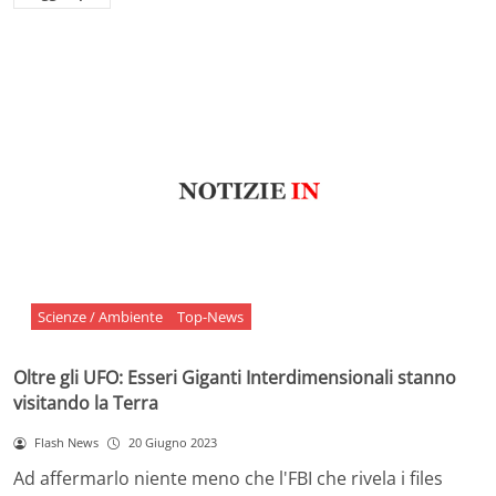
Scienze / Ambiente
Top-News
Oltre gli UFO: Esseri Giganti Interdimensionali stanno
visitando la Terra
Flash News
20 Giugno 2023
Ad affermarlo niente meno che l'FBI che rivela i files