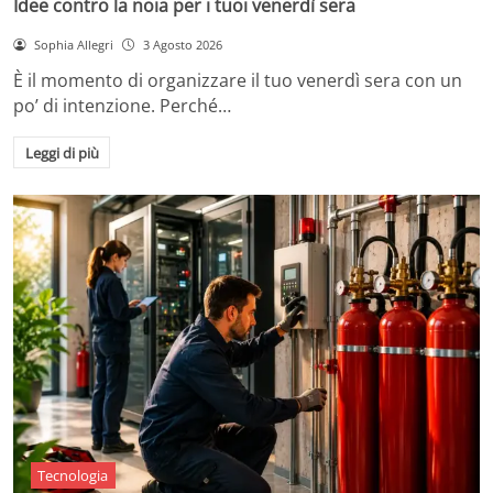
Idee contro la noia per i tuoi venerdì sera
Sophia Allegri
3 Agosto 2026
È il momento di organizzare il tuo venerdì sera con un
po’ di intenzione. Perché…
Leggi di più
Tecnologia