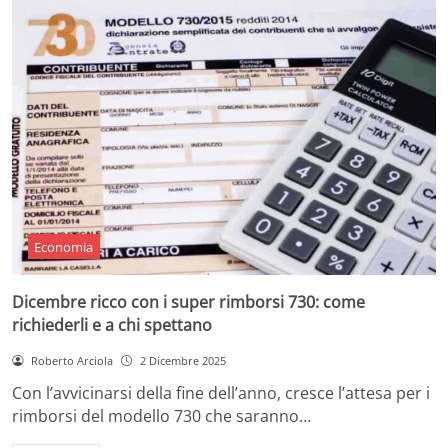
Economia
Dicembre ricco con i super rimborsi 730: come
richiederli e a chi spettano
Roberto Arciola
2 Dicembre 2025
Con l’avvicinarsi della fine dell’anno, cresce l’attesa per i
rimborsi del modello 730 che saranno…