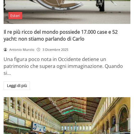
Esteri
Il re più ricco del mondo possiede 17.000 case e 52
yacht: non stiamo parlando di Carlo
Antonio Murolo
3 Dicembre 2025
Una figura poco nota in Occidente detiene un
patrimonio che supera ogni immaginazione. Quando
si…
Leggi di più