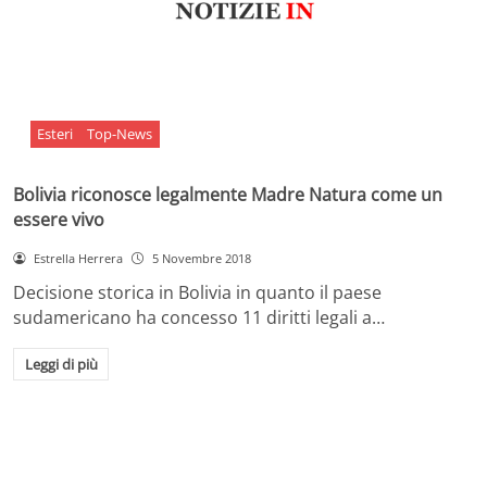
Esteri
Top-News
Bolivia riconosce legalmente Madre Natura come un
essere vivo
Estrella Herrera
5 Novembre 2018
Decisione storica in Bolivia in quanto il paese
sudamericano ha concesso 11 diritti legali a…
Leggi di più