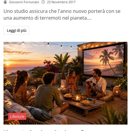
Giovanni Fortunato
23 Novembre 2017
Uno studio assicura che l'anno nuovo porterà con se
una aumento di terremoti nel pianeta.…
Leggi di più
Lifestyle