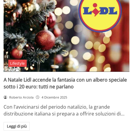
Lifestyle
A Natale Lidl accende la fantasia con un albero speciale
sotto i 20 euro: tutti ne parlano
Roberto Arciola
4 Dicembre 2025
Con l’avvicinarsi del periodo natalizio, la grande
distribuzione italiana si prepara a offrire soluzioni di…
Leggi di più