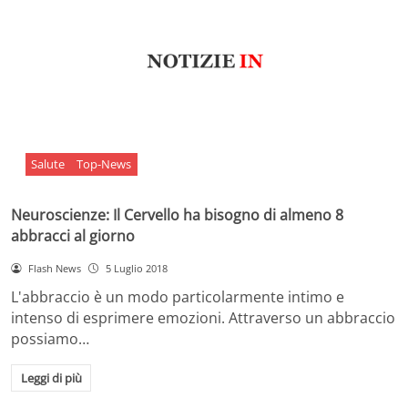
Salute
Top-News
Neuroscienze: Il Cervello ha bisogno di almeno 8
abbracci al giorno
Flash News
5 Luglio 2018
L'abbraccio è un modo particolarmente intimo e
intenso di esprimere emozioni. Attraverso un abbraccio
possiamo…
Leggi di più