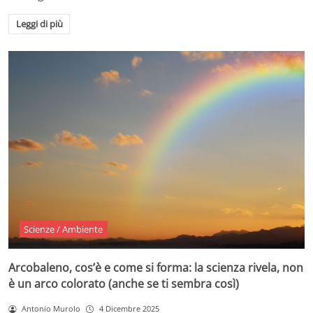
Leggi di più
Scienze / Ambiente
Arcobaleno, cos’è e come si forma: la scienza rivela, non
è un arco colorato (anche se ti sembra così)
Antonio Murolo
4 Dicembre 2025