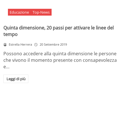
Educazione
Top-News
Quinta dimensione, 20 passi per attivare le linee del
tempo
Estrella Herrera
20 Settembre 2019
Possono accedere alla quinta dimensione le persone
che vivono il momento presente con consapevolezza
e…
Leggi di più