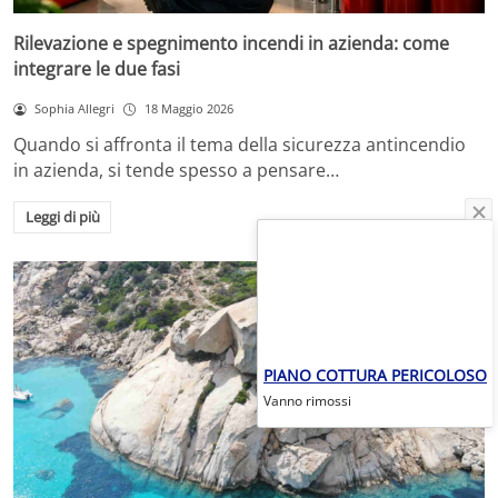
Rilevazione e spegnimento incendi in azienda: come
integrare le due fasi
Sophia Allegri
18 Maggio 2026
Quando si affronta il tema della sicurezza antincendio
in azienda, si tende spesso a pensare…
Leggi di più
PIANO COTTURA PERICOLOSO
Vanno rimossi