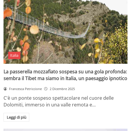
Italia
La passerella mozzafiato sospesa su una gola profonda:
sembra il Tibet ma siamo in Italia, un paesaggio ipnotico
Francesca Petriccione
2 Dicembre 2025
C'è un ponte sospeso spettacolare nel cuore delle
Dolomiti, immerso in una valle remota e…
Leggi di più