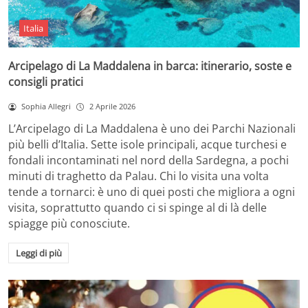
Italia
Arcipelago di La Maddalena in barca: itinerario, soste e
consigli pratici
Sophia Allegri
2 Aprile 2026
L’Arcipelago di La Maddalena è uno dei Parchi Nazionali
più belli d’Italia. Sette isole principali, acque turchesi e
fondali incontaminati nel nord della Sardegna, a pochi
minuti di traghetto da Palau. Chi lo visita una volta
tende a tornarci: è uno di quei posti che migliora a ogni
visita, soprattutto quando ci si spinge al di là delle
spiagge più conosciute.
Leggi di più