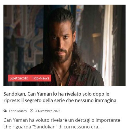
Spettacolo
Top-News
Sandokan, Can Yaman lo ha rivelato solo dopo le
riprese: il segreto della serie che nessuno immagina
Ilaria Macchi
4 Dicembre 2025
Can Yaman ha voluto rivelare un dettaglio importante
che riguarda "Sandokan" di cui nessuno era…