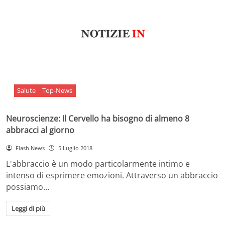
Salute
Top-News
Neuroscienze: Il Cervello ha bisogno di almeno 8
abbracci al giorno
Flash News
5 Luglio 2018
L'abbraccio è un modo particolarmente intimo e
intenso di esprimere emozioni. Attraverso un abbraccio
possiamo…
Leggi di più