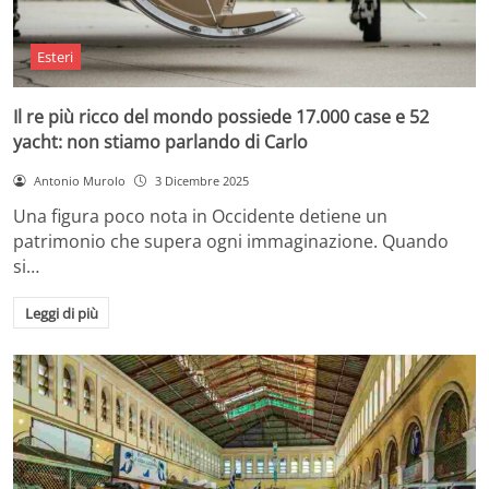
Esteri
Il re più ricco del mondo possiede 17.000 case e 52
yacht: non stiamo parlando di Carlo
Antonio Murolo
3 Dicembre 2025
Una figura poco nota in Occidente detiene un
patrimonio che supera ogni immaginazione. Quando
si…
Leggi di più