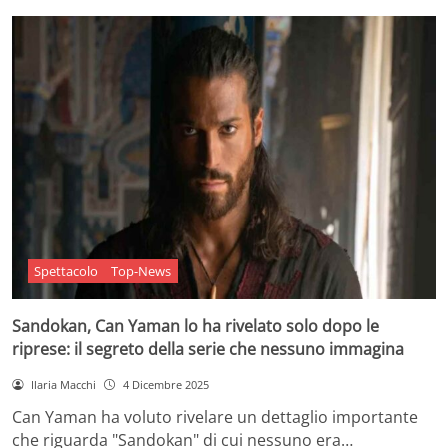
Spettacolo
Top-News
Sandokan, Can Yaman lo ha rivelato solo dopo le
riprese: il segreto della serie che nessuno immagina
Ilaria Macchi
4 Dicembre 2025
Can Yaman ha voluto rivelare un dettaglio importante
che riguarda "Sandokan" di cui nessuno era…