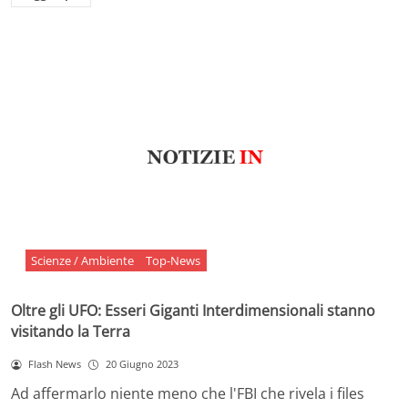
Scienze / Ambiente
Top-News
Oltre gli UFO: Esseri Giganti Interdimensionali stanno
visitando la Terra
Flash News
20 Giugno 2023
Ad affermarlo niente meno che l'FBI che rivela i files