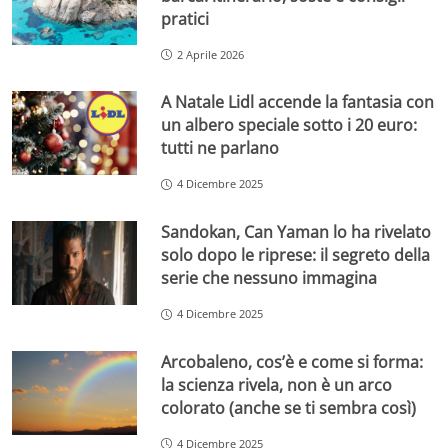
pratici
2 Aprile 2026
A Natale Lidl accende la fantasia con
un albero speciale sotto i 20 euro:
tutti ne parlano
4 Dicembre 2025
Sandokan, Can Yaman lo ha rivelato
solo dopo le riprese: il segreto della
serie che nessuno immagina
4 Dicembre 2025
Arcobaleno, cos’è e come si forma:
la scienza rivela, non è un arco
colorato (anche se ti sembra così)
4 Dicembre 2025