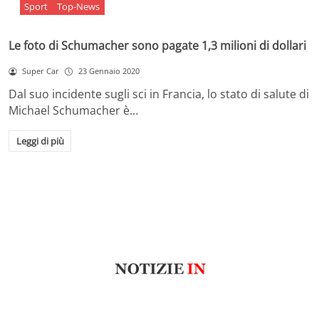
Sport
Top-News
Le foto di Schumacher sono pagate 1,3 milioni di dollari
Super Car
23 Gennaio 2020
Dal suo incidente sugli sci in Francia, lo stato di salute di
Michael Schumacher è…
Leggi di più