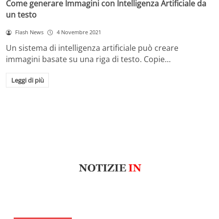
Come generare Immagini con Intelligenza Artificiale da
un testo
Flash News
4 Novembre 2021
Un sistema di intelligenza artificiale può creare
immagini basate su una riga di testo. Copie…
Leggi di più