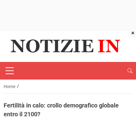
×
/
Home
Fertilità in calo: crollo demografico globale
entro il 2100?