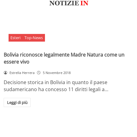
Esteri
Top-News
Bolivia riconosce legalmente Madre Natura come un
essere vivo
Estrella Herrera
5 Novembre 2018
Decisione storica in Bolivia in quanto il paese
sudamericano ha concesso 11 diritti legali a…
Leggi di più