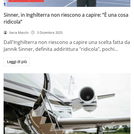
Sinner, in Inghilterra non riescono a capire: ”È una cosa
ridicola”
Ilaria Macchi
3 Dicembre 2025
Dall'Inghilterra non riescono a capire una scelta fatta da
Jannik Sinner, definita addirittura "ridicola", pochi…
Leggi di più