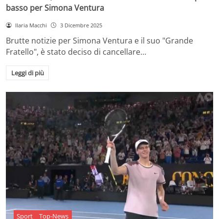
basso per Simona Ventura
Ilaria Macchi
3 Dicembre 2025
Brutte notizie per Simona Ventura e il suo "Grande
Fratello", è stato deciso di cancellare…
Leggi di più
Sport
Top-News