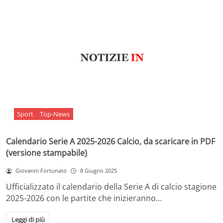
Sport
Top-News
Calendario Serie A 2025-2026 Calcio, da scaricare in PDF
(versione stampabile)
Giovanni Fortunato
8 Giugno 2025
Ufficializzato il calendario della Serie A di calcio stagione
2025-2026 con le partite che inizieranno…
Leggi di più