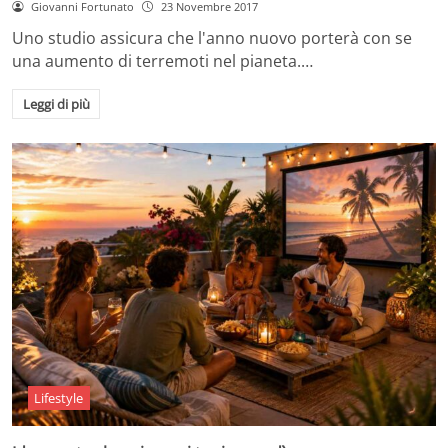
Giovanni Fortunato
23 Novembre 2017
Uno studio assicura che l'anno nuovo porterà con se
una aumento di terremoti nel pianeta.…
Leggi di più
Lifestyle