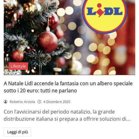
Lifestyle
A Natale Lidl accende la fantasia con un albero speciale
sotto i 20 euro: tutti ne parlano
Roberto Arciola
4 Dicembre 2025
Con l’avvicinarsi del periodo natalizio, la grande
distribuzione italiana si prepara a offrire soluzioni di…
Leggi di più