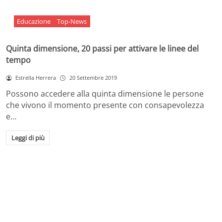
Educazione
Top-News
Quinta dimensione, 20 passi per attivare le linee del
tempo
Estrella Herrera
20 Settembre 2019
Possono accedere alla quinta dimensione le persone
che vivono il momento presente con consapevolezza
e…
Leggi di più