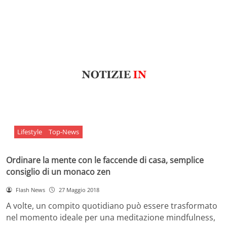
Lifestyle
Top-News
Ordinare la mente con le faccende di casa, semplice
consiglio di un monaco zen
Flash News
27 Maggio 2018
A volte, un compito quotidiano può essere trasformato
nel momento ideale per una meditazione mindfulness,