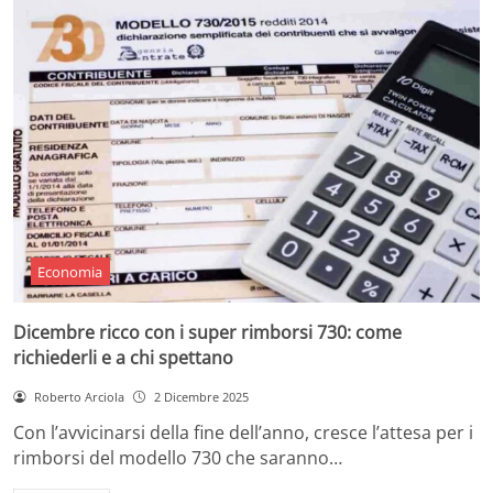
Economia
Dicembre ricco con i super rimborsi 730: come
richiederli e a chi spettano
Roberto Arciola
2 Dicembre 2025
Con l’avvicinarsi della fine dell’anno, cresce l’attesa per i
rimborsi del modello 730 che saranno…