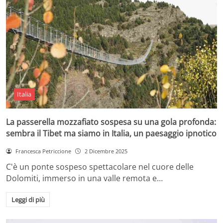
Italia
La passerella mozzafiato sospesa su una gola profonda:
sembra il Tibet ma siamo in Italia, un paesaggio ipnotico
Francesca Petriccione
2 Dicembre 2025
C'è un ponte sospeso spettacolare nel cuore delle
Dolomiti, immerso in una valle remota e…
Leggi di più