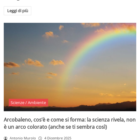
Leggi di più
Scienze / Ambiente
Arcobaleno, cos’è e come si forma: la scienza rivela, non
è un arco colorato (anche se ti sembra così)
Antonio Murolo
4 Dicembre 2025