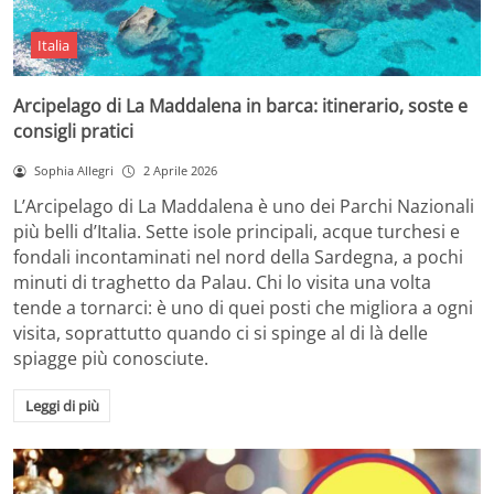
Italia
Arcipelago di La Maddalena in barca: itinerario, soste e
consigli pratici
Sophia Allegri
2 Aprile 2026
L’Arcipelago di La Maddalena è uno dei Parchi Nazionali
più belli d’Italia. Sette isole principali, acque turchesi e
fondali incontaminati nel nord della Sardegna, a pochi
minuti di traghetto da Palau. Chi lo visita una volta
tende a tornarci: è uno di quei posti che migliora a ogni
visita, soprattutto quando ci si spinge al di là delle
spiagge più conosciute.
Leggi di più