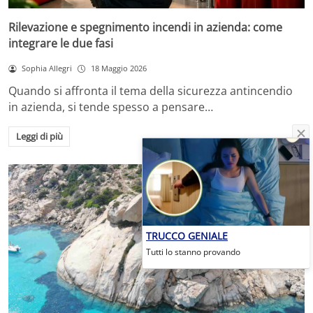
Rilevazione e spegnimento incendi in azienda: come
integrare le due fasi
Sophia Allegri
18 Maggio 2026
Quando si affronta il tema della sicurezza antincendio
in azienda, si tende spesso a pensare…
Leggi di più
TRUCCO GENIALE
Tutti lo stanno provando