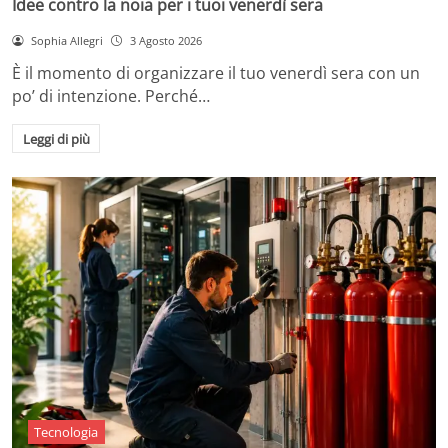
Idee contro la noia per i tuoi venerdì sera
Sophia Allegri
3 Agosto 2026
È il momento di organizzare il tuo venerdì sera con un
po’ di intenzione. Perché…
Leggi di più
Tecnologia