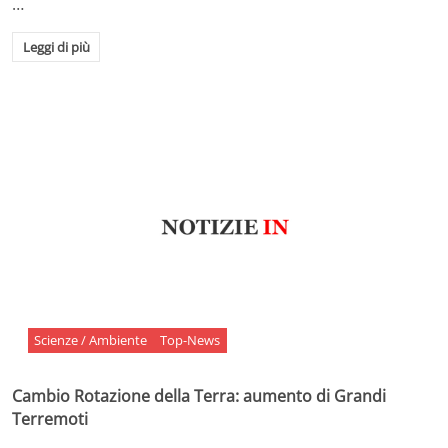
…
Leggi di più
Scienze / Ambiente
Top-News
Cambio Rotazione della Terra: aumento di Grandi
Terremoti