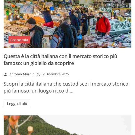
Economia
Questa è la città italiana con il mercato storico più
famoso: un gioiello da scoprire
Antonio Murolo
2 Dicembre 2025
Scopri la città italiana che custodisce il mercato storico
più famoso: un luogo ricco di…
Leggi di più