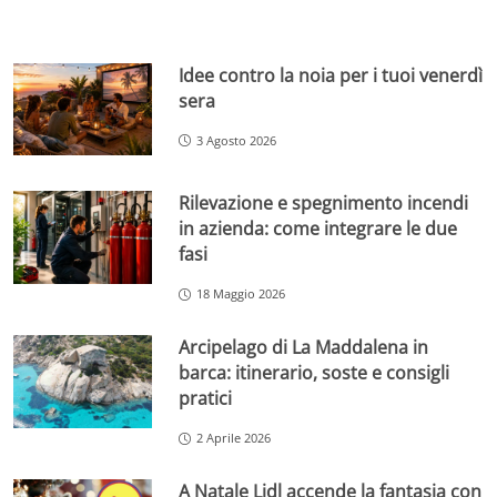
Idee contro la noia per i tuoi venerdì
sera
3 Agosto 2026
Rilevazione e spegnimento incendi
in azienda: come integrare le due
fasi
18 Maggio 2026
Arcipelago di La Maddalena in
barca: itinerario, soste e consigli
pratici
2 Aprile 2026
A Natale Lidl accende la fantasia con