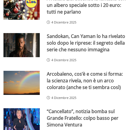
un albero speciale sotto i 20 euro:
tutti ne parlano
4 Dicembre 2025
Sandokan, Can Yaman lo ha rivelato
solo dopo le riprese: il segreto della
serie che nessuno immagina
4 Dicembre 2025
Arcobaleno, cos’è e come si forma:
la scienza rivela, non è un arco
colorato (anche se ti sembra così)
4 Dicembre 2025
“Cancellato”, notizia bomba sul
Grande Fratello: colpo basso per
Simona Ventura