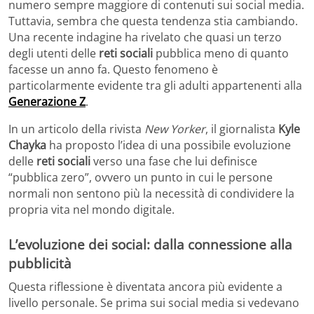
numero sempre maggiore di contenuti sui social media.
Tuttavia, sembra che questa tendenza stia cambiando.
Una recente indagine ha rivelato che quasi un terzo
degli utenti delle
reti sociali
pubblica meno di quanto
facesse un anno fa. Questo fenomeno è
particolarmente evidente tra gli adulti appartenenti alla
Generazione Z
.
In un articolo della rivista
New Yorker
, il giornalista
Kyle
Chayka
ha proposto l’idea di una possibile evoluzione
delle
reti sociali
verso una fase che lui definisce
“pubblica zero”, ovvero un punto in cui le persone
normali non sentono più la necessità di condividere la
propria vita nel mondo digitale.
L’evoluzione dei social: dalla connessione alla
pubblicità
Questa riflessione è diventata ancora più evidente a
livello personale. Se prima sui social media si vedevano