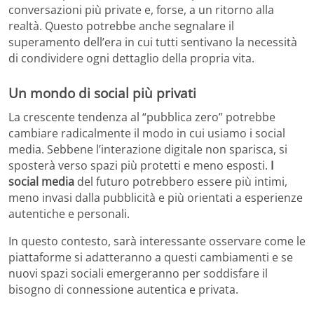
conversazioni più private e, forse, a un ritorno alla
realtà. Questo potrebbe anche segnalare il
superamento dell’era in cui tutti sentivano la necessità
di condividere ogni dettaglio della propria vita.
Un mondo di social più privati
La crescente tendenza al “pubblica zero” potrebbe
cambiare radicalmente il modo in cui usiamo i social
media. Sebbene l’interazione digitale non sparisca, si
sposterà verso spazi più protetti e meno esposti.
I
social media
del futuro potrebbero essere più intimi,
meno invasi dalla pubblicità e più orientati a esperienze
autentiche e personali.
In questo contesto, sarà interessante osservare come le
piattaforme si adatteranno a questi cambiamenti e se
nuovi spazi sociali emergeranno per soddisfare il
bisogno di connessione autentica e privata.