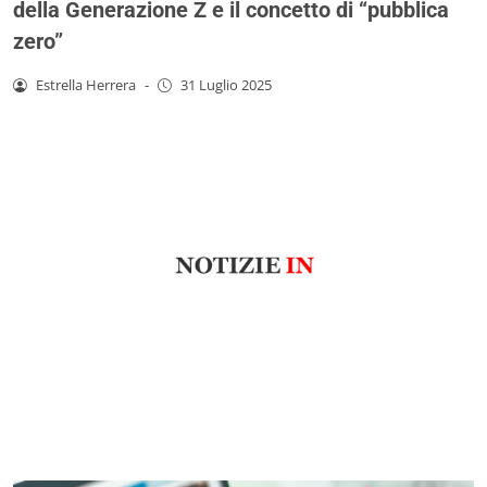
della Generazione Z e il concetto di “pubblica
zero”
Estrella Herrera
-
31 Luglio 2025