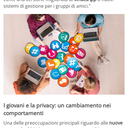
sistemi di gestione per i gruppi di amici.”
I giovani e la privacy: un cambiamento nei
comportamenti
Una delle preoccupazioni principali riguardo alle
nuove