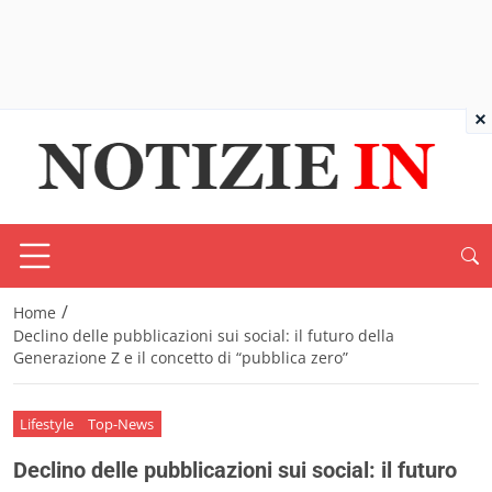
×
/
Home
Declino delle pubblicazioni sui social: il futuro della
Generazione Z e il concetto di “pubblica zero”
Lifestyle
Top-News
Declino delle pubblicazioni sui social: il futuro