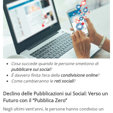
Cosa succede quando le persone smettono di
pubblicare sui social
?
È davvero finita l’era della
condivisione online
?
Come cambieranno le
reti sociali
?
Declino delle Pubblicazioni sui Social: Verso un
Futuro con il “Pubblica Zero”
Negli ultimi vent’anni, le persone hanno condiviso un