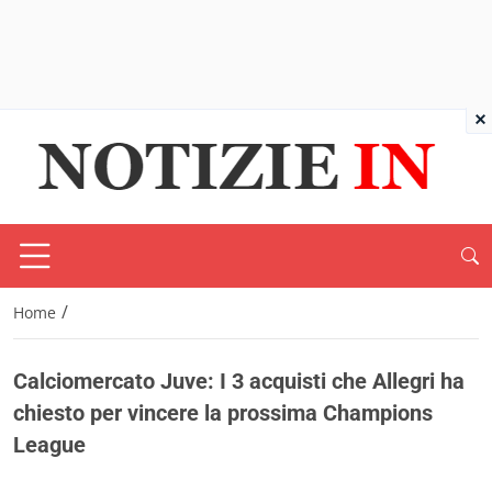
×
/
Home
Calciomercato Juve: I 3 acquisti che Allegri ha
chiesto per vincere la prossima Champions
League