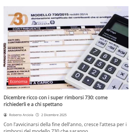
Economia
Dicembre ricco con i super rimborsi 730: come
richiederli e a chi spettano
Roberto Arciola
2 Dicembre 2025
Con l’avvicinarsi della fine dell’anno, cresce l’attesa per i
rimborsi del modello 730 che saranno…