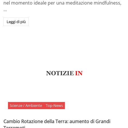
nel momento ideale per una meditazione mindfulness,
…
Leggi di più
Scienze / Ambiente
Top-News
Cambio Rotazione della Terra: aumento di Grandi
Terremoti