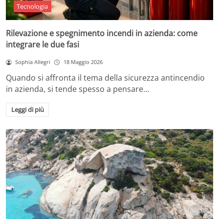
Tecnologia
Rilevazione e spegnimento incendi in azienda: come
integrare le due fasi
Sophia Allegri
18 Maggio 2026
Quando si affronta il tema della sicurezza antincendio
in azienda, si tende spesso a pensare…
Leggi di più