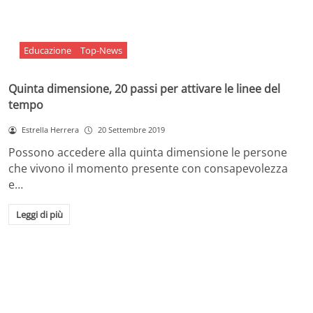
Educazione
Top-News
Quinta dimensione, 20 passi per attivare le linee del
tempo
Estrella Herrera
20 Settembre 2019
Possono accedere alla quinta dimensione le persone
che vivono il momento presente con consapevolezza
e…
Leggi di più