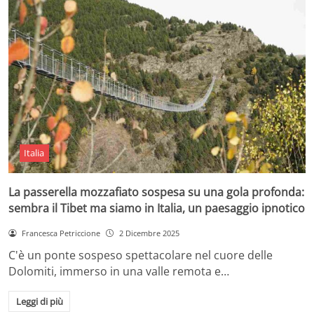
Italia
La passerella mozzafiato sospesa su una gola profonda:
sembra il Tibet ma siamo in Italia, un paesaggio ipnotico
Francesca Petriccione
2 Dicembre 2025
C'è un ponte sospeso spettacolare nel cuore delle
Dolomiti, immerso in una valle remota e…
Leggi di più