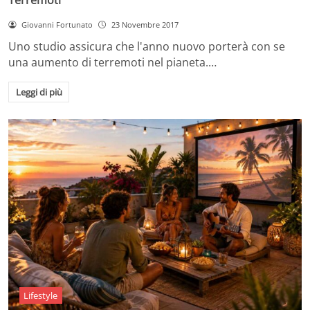
Giovanni Fortunato
23 Novembre 2017
Uno studio assicura che l'anno nuovo porterà con se
una aumento di terremoti nel pianeta.…
Leggi di più
Lifestyle