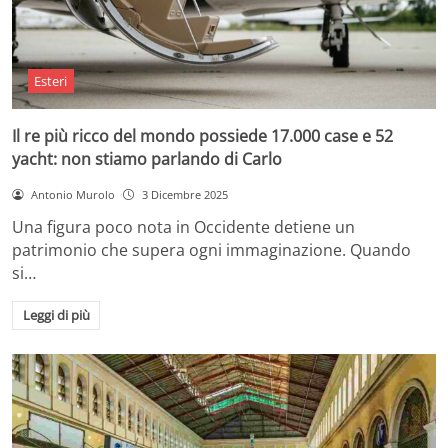
Esteri
Il re più ricco del mondo possiede 17.000 case e 52
yacht: non stiamo parlando di Carlo
Antonio Murolo
3 Dicembre 2025
Una figura poco nota in Occidente detiene un
patrimonio che supera ogni immaginazione. Quando
si…
Leggi di più