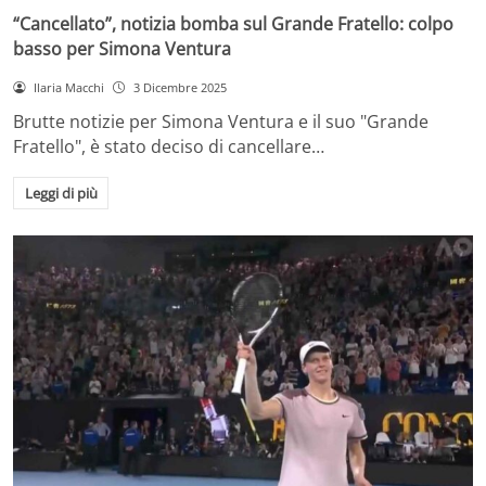
“Cancellato”, notizia bomba sul Grande Fratello: colpo
basso per Simona Ventura
Ilaria Macchi
3 Dicembre 2025
Brutte notizie per Simona Ventura e il suo "Grande
Fratello", è stato deciso di cancellare…
Leggi di più