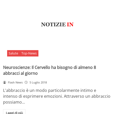
Salute
Top-News
Neuroscienze: Il Cervello ha bisogno di almeno 8
abbracci al giorno
Flash News
5 Luglio 2018
L'abbraccio è un modo particolarmente intimo e
intenso di esprimere emozioni. Attraverso un abbraccio
possiamo…
Leggi di più