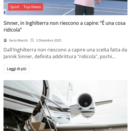
Sport
Top-News
Sinner, in Inghilterra non riescono a capire: ”È una cosa
ridicola”
Ilaria Macchi
3 Dicembre 2025
Dall'Inghilterra non riescono a capire una scelta fatta da
Jannik Sinner, definita addirittura "ridicola", pochi…
Leggi di più