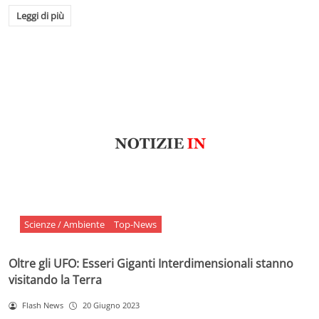
Leggi di più
Scienze / Ambiente
Top-News
Oltre gli UFO: Esseri Giganti Interdimensionali stanno
visitando la Terra
Flash News
20 Giugno 2023