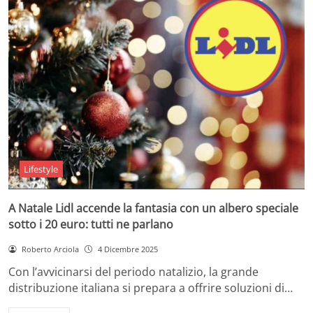
Lifestyle
A Natale Lidl accende la fantasia con un albero speciale
sotto i 20 euro: tutti ne parlano
Roberto Arciola
4 Dicembre 2025
Con l’avvicinarsi del periodo natalizio, la grande
distribuzione italiana si prepara a offrire soluzioni di…