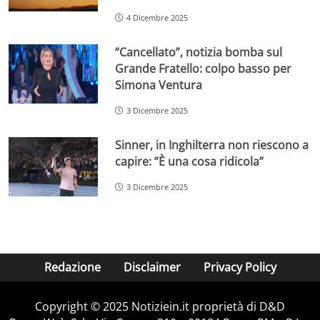
4 Dicembre 2025
“Cancellato”, notizia bomba sul
Grande Fratello: colpo basso per
Simona Ventura
3 Dicembre 2025
Sinner, in Inghilterra non riescono a
capire: ”È una cosa ridicola”
3 Dicembre 2025
Redazione
Disclaimer
Privacy Policy
Copyright © 2025 Notiziein.it proprietà di D&D