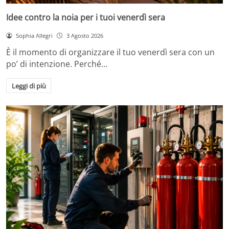
Idee contro la noia per i tuoi venerdì sera
Sophia Allegri
3 Agosto 2026
È il momento di organizzare il tuo venerdì sera con un
po’ di intenzione. Perché…
Leggi di più