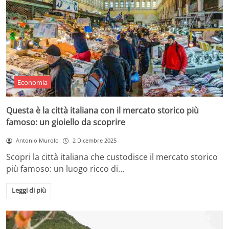
Economia
Questa è la città italiana con il mercato storico più
famoso: un gioiello da scoprire
Antonio Murolo
2 Dicembre 2025
Scopri la città italiana che custodisce il mercato storico
più famoso: un luogo ricco di…
Leggi di più