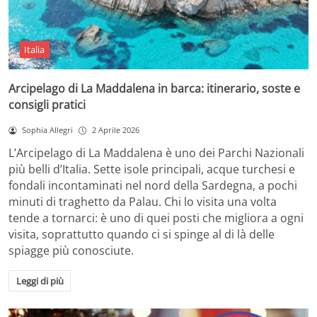
Italia
Arcipelago di La Maddalena in barca: itinerario, soste e
consigli pratici
Sophia Allegri
2 Aprile 2026
L’Arcipelago di La Maddalena è uno dei Parchi Nazionali
più belli d’Italia. Sette isole principali, acque turchesi e
fondali incontaminati nel nord della Sardegna, a pochi
minuti di traghetto da Palau. Chi lo visita una volta
tende a tornarci: è uno di quei posti che migliora a ogni
visita, soprattutto quando ci si spinge al di là delle
spiagge più conosciute.
Leggi di più