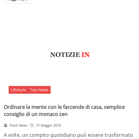
Lifestyle
Top-News
Ordinare la mente con le faccende di casa, semplice
consiglio di un monaco zen
Flash News
27 Maggio 2018
A volte, un compito quotidiano può essere trasformato