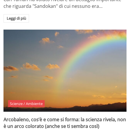
che riguarda "Sandokan" di cui nessuno era…
Leggi di più
Scienze / Ambiente
Arcobaleno, cos’è e come si forma: la scienza rivela, non
è un arco colorato (anche se ti sembra così)