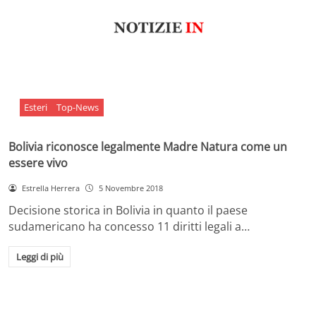
Esteri
Top-News
Bolivia riconosce legalmente Madre Natura come un
essere vivo
Estrella Herrera
5 Novembre 2018
Decisione storica in Bolivia in quanto il paese
sudamericano ha concesso 11 diritti legali a…
Leggi di più