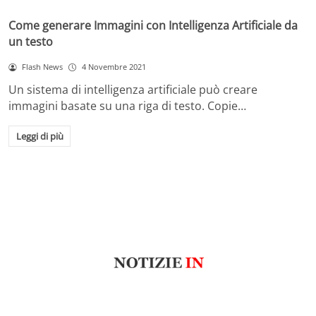
Come generare Immagini con Intelligenza Artificiale da
un testo
Flash News
4 Novembre 2021
Un sistema di intelligenza artificiale può creare
immagini basate su una riga di testo. Copie…
Leggi di più