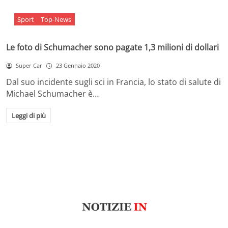
Sport
Top-News
Le foto di Schumacher sono pagate 1,3 milioni di dollari
Super Car
23 Gennaio 2020
Dal suo incidente sugli sci in Francia, lo stato di salute di
Michael Schumacher è…
Leggi di più