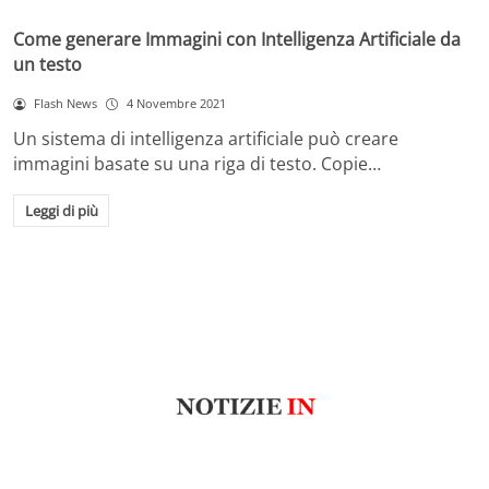
Come generare Immagini con Intelligenza Artificiale da
un testo
Flash News
4 Novembre 2021
Un sistema di intelligenza artificiale può creare
immagini basate su una riga di testo. Copie…
Leggi di più