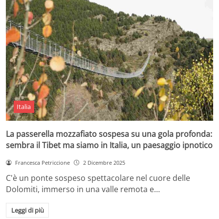
Italia
La passerella mozzafiato sospesa su una gola profonda:
sembra il Tibet ma siamo in Italia, un paesaggio ipnotico
Francesca Petriccione
2 Dicembre 2025
C'è un ponte sospeso spettacolare nel cuore delle
Dolomiti, immerso in una valle remota e…
Leggi di più