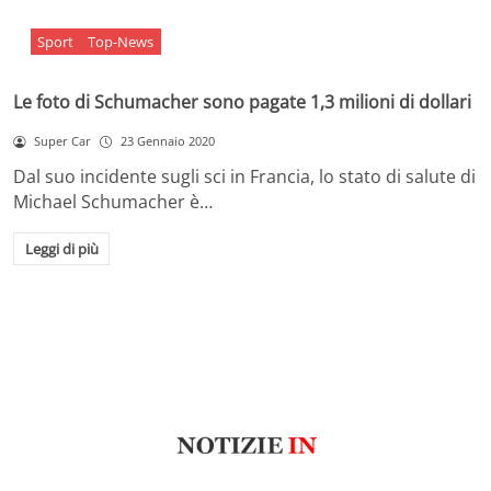
Sport
Top-News
Le foto di Schumacher sono pagate 1,3 milioni di dollari
Super Car
23 Gennaio 2020
Dal suo incidente sugli sci in Francia, lo stato di salute di
Michael Schumacher è…
Leggi di più