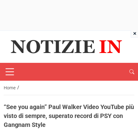
×
/
Home
“See you again” Paul Walker Video YouTube più
visto di sempre, superato record di PSY con
Gangnam Style