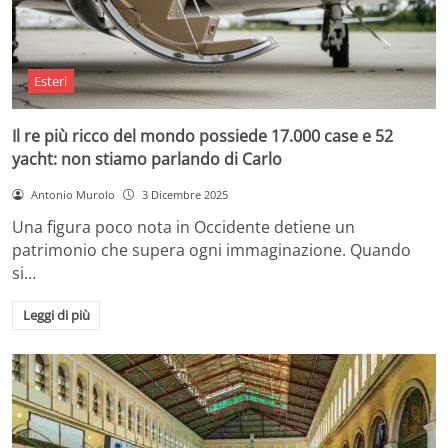
Esteri
Il re più ricco del mondo possiede 17.000 case e 52
yacht: non stiamo parlando di Carlo
Antonio Murolo
3 Dicembre 2025
Una figura poco nota in Occidente detiene un
patrimonio che supera ogni immaginazione. Quando
si…
Leggi di più