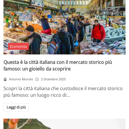
Economia
Questa è la città italiana con il mercato storico più
famoso: un gioiello da scoprire
Antonio Murolo
2 Dicembre 2025
Scopri la città italiana che custodisce il mercato storico
più famoso: un luogo ricco di…
Leggi di più