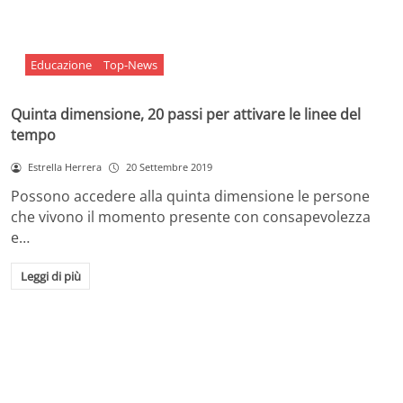
Educazione
Top-News
Quinta dimensione, 20 passi per attivare le linee del
tempo
Estrella Herrera
20 Settembre 2019
Possono accedere alla quinta dimensione le persone
che vivono il momento presente con consapevolezza
e…
Leggi di più