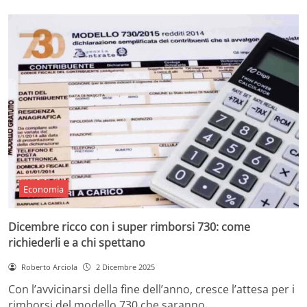
Economia
Dicembre ricco con i super rimborsi 730: come
richiederli e a chi spettano
Roberto Arciola
2 Dicembre 2025
Con l’avvicinarsi della fine dell’anno, cresce l’attesa per i
rimborsi del modello 730 che saranno…