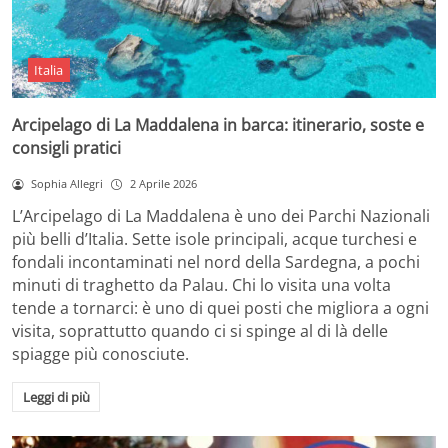
Italia
Arcipelago di La Maddalena in barca: itinerario, soste e
consigli pratici
Sophia Allegri
2 Aprile 2026
L’Arcipelago di La Maddalena è uno dei Parchi Nazionali
più belli d’Italia. Sette isole principali, acque turchesi e
fondali incontaminati nel nord della Sardegna, a pochi
minuti di traghetto da Palau. Chi lo visita una volta
tende a tornarci: è uno di quei posti che migliora a ogni
visita, soprattutto quando ci si spinge al di là delle
spiagge più conosciute.
Leggi di più