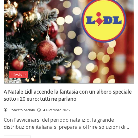
Lifestyle
A Natale Lidl accende la fantasia con un albero speciale
sotto i 20 euro: tutti ne parlano
Roberto Arciola
4 Dicembre 2025
Con l’avvicinarsi del periodo natalizio, la grande
distribuzione italiana si prepara a offrire soluzioni di…