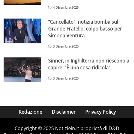
4 Dicembre 2025
“Cancellato”, notizia bomba sul
Grande Fratello: colpo basso per
Simona Ventura
3 Dicembre 2025
Sinner, in Inghilterra non riescono a
capire: ”È una cosa ridicola”
3 Dicembre 2025
Redazione
Disclaimer
Privacy Policy
Copyright © 2025 Notiziein.it proprietà di D&D