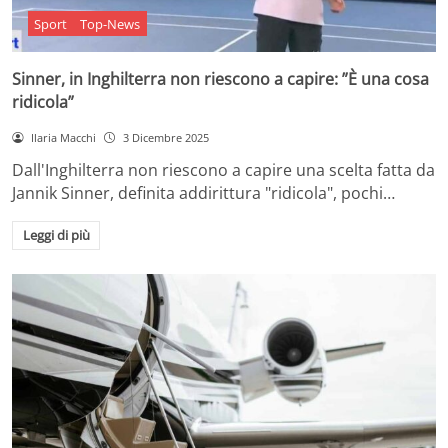
Sport
Top-News
Sinner, in Inghilterra non riescono a capire: ”È una cosa
ridicola”
Ilaria Macchi
3 Dicembre 2025
Dall'Inghilterra non riescono a capire una scelta fatta da
Jannik Sinner, definita addirittura "ridicola", pochi…
Leggi di più