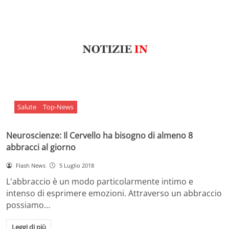
Salute
Top-News
Neuroscienze: Il Cervello ha bisogno di almeno 8
abbracci al giorno
Flash News
5 Luglio 2018
L'abbraccio è un modo particolarmente intimo e
intenso di esprimere emozioni. Attraverso un abbraccio
possiamo…
Leggi di più