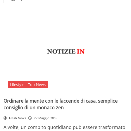
Lifestyle
Top-News
Ordinare la mente con le faccende di casa, semplice
consiglio di un monaco zen
Flash News
27 Maggio 2018
A volte, un compito quotidiano può essere trasformato