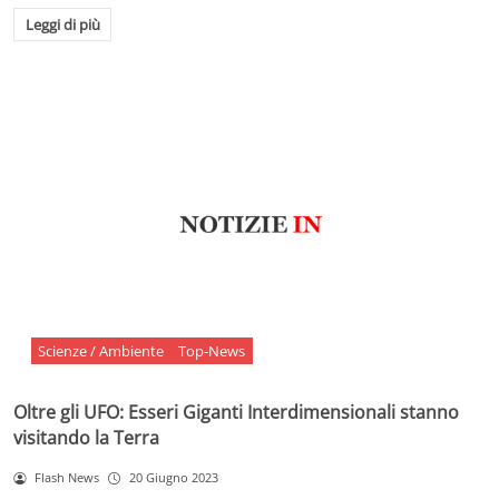
Leggi di più
Scienze / Ambiente
Top-News
Oltre gli UFO: Esseri Giganti Interdimensionali stanno
visitando la Terra
Flash News
20 Giugno 2023