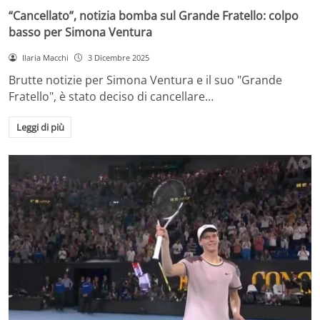
“Cancellato”, notizia bomba sul Grande Fratello: colpo
basso per Simona Ventura
Ilaria Macchi
3 Dicembre 2025
Brutte notizie per Simona Ventura e il suo "Grande
Fratello", è stato deciso di cancellare…
Leggi di più