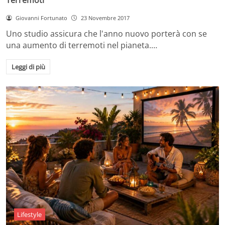
Giovanni Fortunato
23 Novembre 2017
Uno studio assicura che l'anno nuovo porterà con se
una aumento di terremoti nel pianeta.…
Leggi di più
Lifestyle