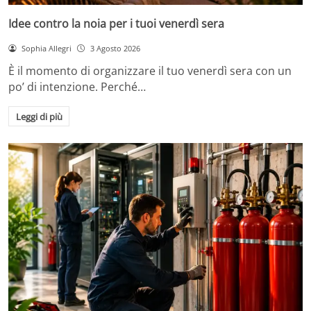
Idee contro la noia per i tuoi venerdì sera
Sophia Allegri
3 Agosto 2026
È il momento di organizzare il tuo venerdì sera con un
po’ di intenzione. Perché…
Leggi di più