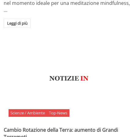
nel momento ideale per una meditazione mindfulness,
…
Leggi di più
Scienze / Ambiente
Top-News
Cambio Rotazione della Terra: aumento di Grandi
Terremoti