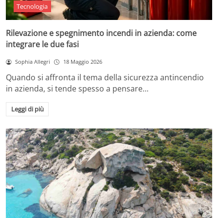
Tecnologia
Rilevazione e spegnimento incendi in azienda: come
integrare le due fasi
Sophia Allegri
18 Maggio 2026
Quando si affronta il tema della sicurezza antincendio
in azienda, si tende spesso a pensare…
Leggi di più