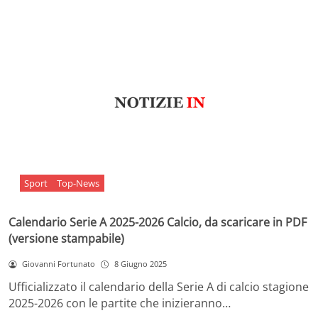
Sport
Top-News
Calendario Serie A 2025-2026 Calcio, da scaricare in PDF
(versione stampabile)
Giovanni Fortunato
8 Giugno 2025
Ufficializzato il calendario della Serie A di calcio stagione
2025-2026 con le partite che inizieranno…