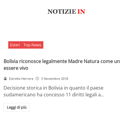
Esteri
Top-News
Bolivia riconosce legalmente Madre Natura come un
essere vivo
Estrella Herrera
5 Novembre 2018
Decisione storica in Bolivia in quanto il paese
sudamericano ha concesso 11 diritti legali a…
Leggi di più