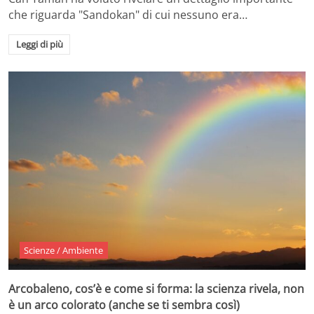
che riguarda "Sandokan" di cui nessuno era…
Leggi di più
Scienze / Ambiente
Arcobaleno, cos’è e come si forma: la scienza rivela, non
è un arco colorato (anche se ti sembra così)