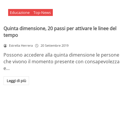
Educazione
Top-News
Quinta dimensione, 20 passi per attivare le linee del
tempo
Estrella Herrera
20 Settembre 2019
Possono accedere alla quinta dimensione le persone
che vivono il momento presente con consapevolezza
e…
Leggi di più