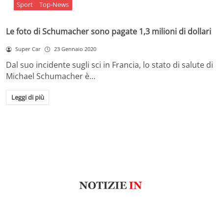
Sport
Top-News
Le foto di Schumacher sono pagate 1,3 milioni di dollari
Super Car
23 Gennaio 2020
Dal suo incidente sugli sci in Francia, lo stato di salute di
Michael Schumacher è…
Leggi di più