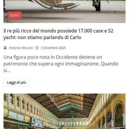
Esteri
Il re più ricco del mondo possiede 17.000 case e 52
yacht: non stiamo parlando di Carlo
Antonio Murolo
3 Dicembre 2025
Una figura poco nota in Occidente detiene un
patrimonio che supera ogni immaginazione. Quando
si…
Leggi di più