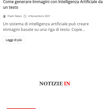
Come generare Immagini con Intelligenza Artificiale da
un testo
Flash News
4 Novembre 2021
Un sistema di intelligenza artificiale può creare
immagini basate su una riga di testo. Copie…
Leggi di più