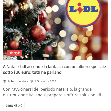
Lifestyle
A Natale Lidl accende la fantasia con un albero speciale
sotto i 20 euro: tutti ne parlano
Roberto Arciola
4 Dicembre 2025
Con l’avvicinarsi del periodo natalizio, la grande
distribuzione italiana si prepara a offrire soluzioni di…
Leggi di più