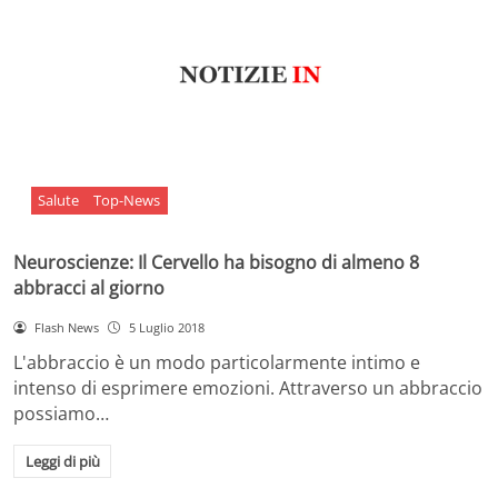
Salute
Top-News
Neuroscienze: Il Cervello ha bisogno di almeno 8
abbracci al giorno
Flash News
5 Luglio 2018
L'abbraccio è un modo particolarmente intimo e
intenso di esprimere emozioni. Attraverso un abbraccio
possiamo…
Leggi di più