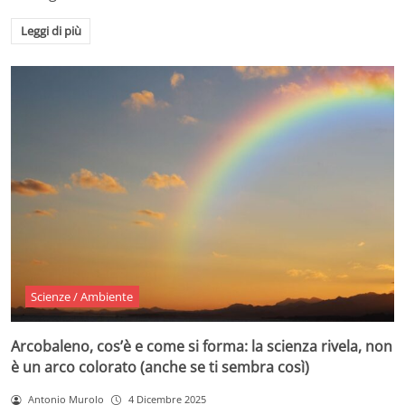
Leggi di più
Scienze / Ambiente
Arcobaleno, cos’è e come si forma: la scienza rivela, non
è un arco colorato (anche se ti sembra così)
Antonio Murolo
4 Dicembre 2025