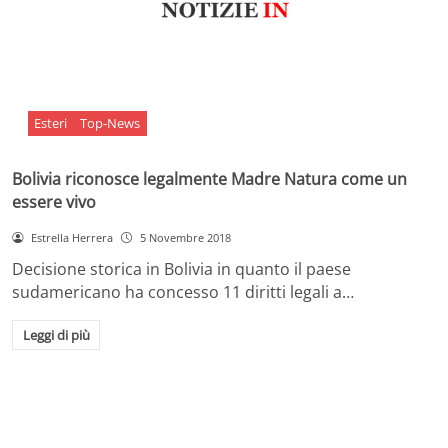
Esteri
Top-News
Bolivia riconosce legalmente Madre Natura come un
essere vivo
Estrella Herrera
5 Novembre 2018
Decisione storica in Bolivia in quanto il paese
sudamericano ha concesso 11 diritti legali a…
Leggi di più