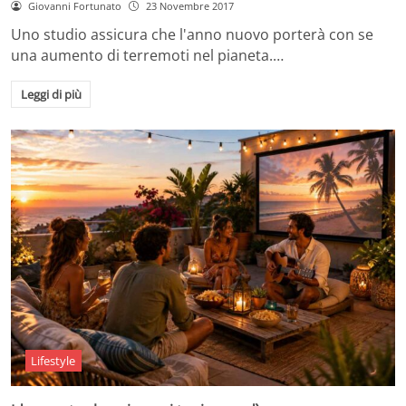
Giovanni Fortunato
23 Novembre 2017
Uno studio assicura che l'anno nuovo porterà con se
una aumento di terremoti nel pianeta.…
Leggi di più
Lifestyle