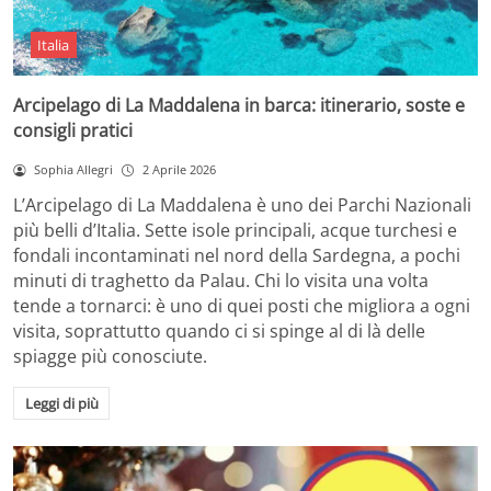
Italia
Arcipelago di La Maddalena in barca: itinerario, soste e
consigli pratici
Sophia Allegri
2 Aprile 2026
L’Arcipelago di La Maddalena è uno dei Parchi Nazionali
più belli d’Italia. Sette isole principali, acque turchesi e
fondali incontaminati nel nord della Sardegna, a pochi
minuti di traghetto da Palau. Chi lo visita una volta
tende a tornarci: è uno di quei posti che migliora a ogni
visita, soprattutto quando ci si spinge al di là delle
spiagge più conosciute.
Leggi di più