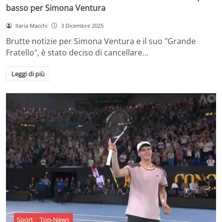
basso per Simona Ventura
Ilaria Macchi
3 Dicembre 2025
Brutte notizie per Simona Ventura e il suo "Grande
Fratello", è stato deciso di cancellare…
Leggi di più
Sport
Top-News