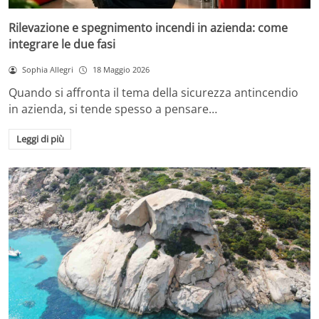
Rilevazione e spegnimento incendi in azienda: come
integrare le due fasi
Sophia Allegri
18 Maggio 2026
Quando si affronta il tema della sicurezza antincendio
in azienda, si tende spesso a pensare…
Leggi di più