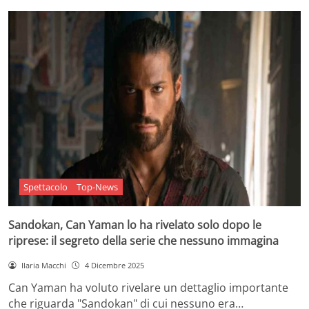
Spettacolo
Top-News
Sandokan, Can Yaman lo ha rivelato solo dopo le
riprese: il segreto della serie che nessuno immagina
Ilaria Macchi
4 Dicembre 2025
Can Yaman ha voluto rivelare un dettaglio importante
che riguarda "Sandokan" di cui nessuno era…