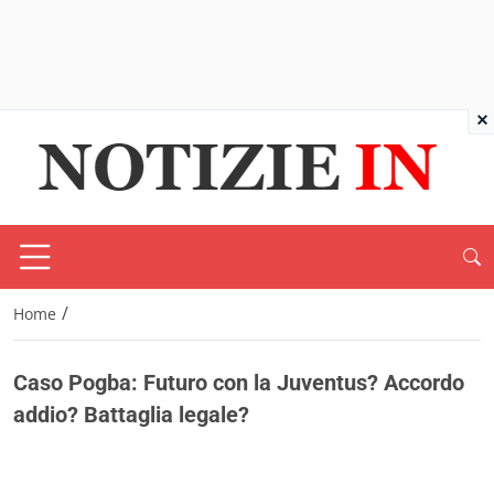
×
/
Home
Caso Pogba: Futuro con la Juventus? Accordo
addio? Battaglia legale?