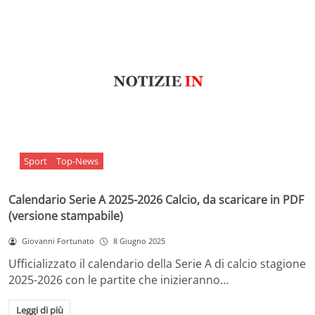
Sport
Top-News
Calendario Serie A 2025-2026 Calcio, da scaricare in PDF
(versione stampabile)
Giovanni Fortunato
8 Giugno 2025
Ufficializzato il calendario della Serie A di calcio stagione
2025-2026 con le partite che inizieranno…
Leggi di più