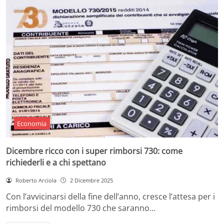
Economia
Dicembre ricco con i super rimborsi 730: come
richiederli e a chi spettano
Roberto Arciola
2 Dicembre 2025
Con l’avvicinarsi della fine dell’anno, cresce l’attesa per i
rimborsi del modello 730 che saranno…