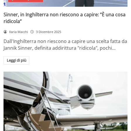
Sinner, in Inghilterra non riescono a capire: ”È una cosa
ridicola”
Ilaria Macchi
3 Dicembre 2025
Dall'Inghilterra non riescono a capire una scelta fatta da
Jannik Sinner, definita addirittura "ridicola", pochi…
Leggi di più