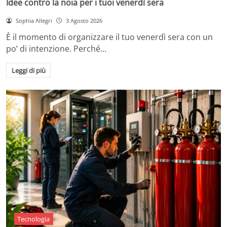
Idee contro la noia per i tuoi venerdì sera
Sophia Allegri
3 Agosto 2026
È il momento di organizzare il tuo venerdì sera con un
po’ di intenzione. Perché…
Leggi di più
Tecnologia