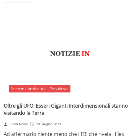
Scienze / Ambiente
Top-News
Oltre gli UFO: Esseri Giganti Interdimensionali stanno
visitando la Terra
Flash News
20 Giugno 2023
Ad affermarlo niente meno che l'FBI che rivela i files