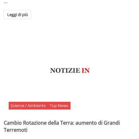
…
Leggi di più
Scienze / Ambiente
Top-News
Cambio Rotazione della Terra: aumento di Grandi
Terremoti