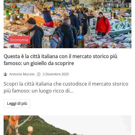
Economia
Questa è la città italiana con il mercato storico più
famoso: un gioiello da scoprire
Antonio Murolo
2 Dicembre 2025
Scopri la città italiana che custodisce il mercato storico
più famoso: un luogo ricco di…
Leggi di più