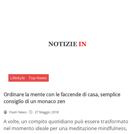
Lifestyle
Top-News
Ordinare la mente con le faccende di casa, semplice
consiglio di un monaco zen
Flash News
27 Maggio 2018
A volte, un compito quotidiano può essere trasformato
nel momento ideale per una meditazione mindfulness,