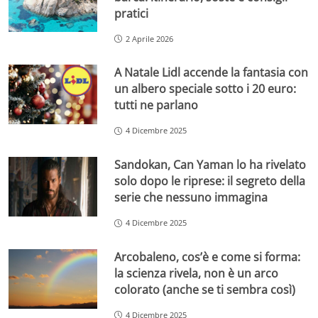
pratici
2 Aprile 2026
A Natale Lidl accende la fantasia con
un albero speciale sotto i 20 euro:
tutti ne parlano
4 Dicembre 2025
Sandokan, Can Yaman lo ha rivelato
solo dopo le riprese: il segreto della
serie che nessuno immagina
4 Dicembre 2025
Arcobaleno, cos’è e come si forma:
la scienza rivela, non è un arco
colorato (anche se ti sembra così)
4 Dicembre 2025