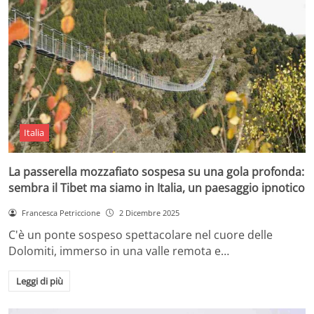
Italia
La passerella mozzafiato sospesa su una gola profonda:
sembra il Tibet ma siamo in Italia, un paesaggio ipnotico
Francesca Petriccione
2 Dicembre 2025
C'è un ponte sospeso spettacolare nel cuore delle
Dolomiti, immerso in una valle remota e…
Leggi di più