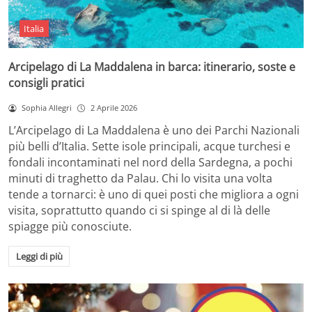
Italia
Arcipelago di La Maddalena in barca: itinerario, soste e
consigli pratici
Sophia Allegri
2 Aprile 2026
L’Arcipelago di La Maddalena è uno dei Parchi Nazionali
più belli d’Italia. Sette isole principali, acque turchesi e
fondali incontaminati nel nord della Sardegna, a pochi
minuti di traghetto da Palau. Chi lo visita una volta
tende a tornarci: è uno di quei posti che migliora a ogni
visita, soprattutto quando ci si spinge al di là delle
spiagge più conosciute.
Leggi di più