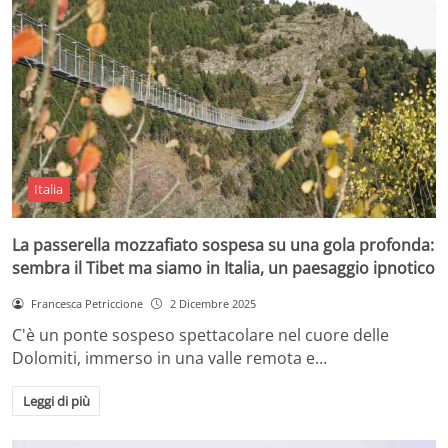
Italia
La passerella mozzafiato sospesa su una gola profonda:
sembra il Tibet ma siamo in Italia, un paesaggio ipnotico
Francesca Petriccione
2 Dicembre 2025
C'è un ponte sospeso spettacolare nel cuore delle
Dolomiti, immerso in una valle remota e…
Leggi di più