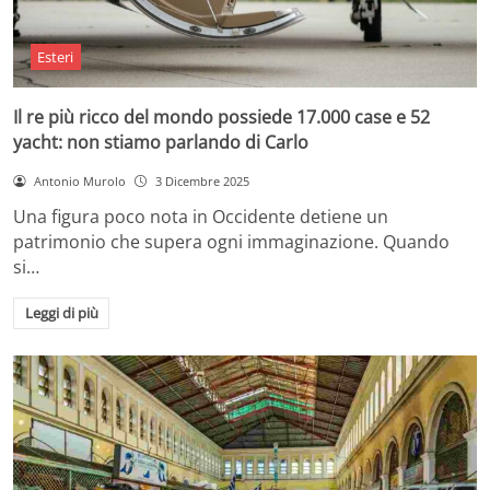
Esteri
Il re più ricco del mondo possiede 17.000 case e 52
yacht: non stiamo parlando di Carlo
Antonio Murolo
3 Dicembre 2025
Una figura poco nota in Occidente detiene un
patrimonio che supera ogni immaginazione. Quando
si…
Leggi di più