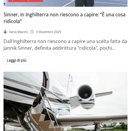
Sinner, in Inghilterra non riescono a capire: ”È una cosa
ridicola”
Ilaria Macchi
3 Dicembre 2025
Dall'Inghilterra non riescono a capire una scelta fatta da
Jannik Sinner, definita addirittura "ridicola", pochi…
Leggi di più