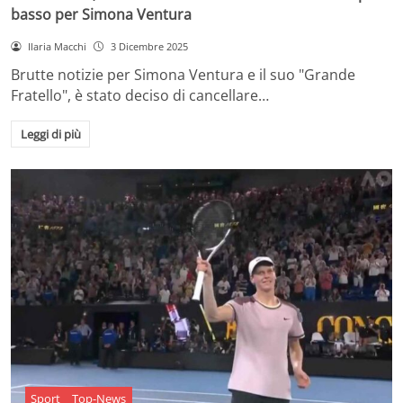
basso per Simona Ventura
Ilaria Macchi
3 Dicembre 2025
Brutte notizie per Simona Ventura e il suo "Grande
Fratello", è stato deciso di cancellare…
Leggi di più
Sport
Top-News