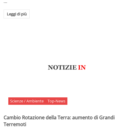
…
Leggi di più
Scienze / Ambiente
Top-News
Cambio Rotazione della Terra: aumento di Grandi
Terremoti