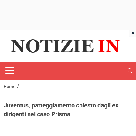
×
/
Home
Juventus, patteggiamento chiesto dagli ex
dirigenti nel caso Prisma