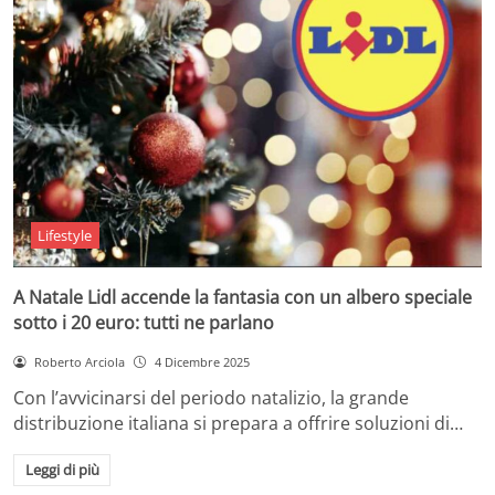
Lifestyle
A Natale Lidl accende la fantasia con un albero speciale
sotto i 20 euro: tutti ne parlano
Roberto Arciola
4 Dicembre 2025
Con l’avvicinarsi del periodo natalizio, la grande
distribuzione italiana si prepara a offrire soluzioni di…
Leggi di più