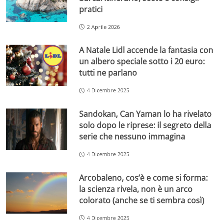
pratici
2 Aprile 2026
A Natale Lidl accende la fantasia con
un albero speciale sotto i 20 euro:
tutti ne parlano
4 Dicembre 2025
Sandokan, Can Yaman lo ha rivelato
solo dopo le riprese: il segreto della
serie che nessuno immagina
4 Dicembre 2025
Arcobaleno, cos’è e come si forma:
la scienza rivela, non è un arco
colorato (anche se ti sembra così)
4 Dicembre 2025