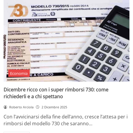
Economia
Dicembre ricco con i super rimborsi 730: come
richiederli e a chi spettano
Roberto Arciola
2 Dicembre 2025
Con l’avvicinarsi della fine dell’anno, cresce l’attesa per i
rimborsi del modello 730 che saranno…