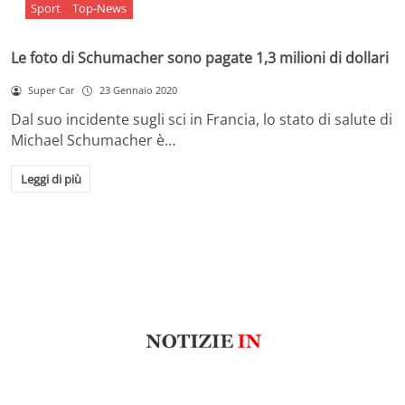
Sport
Top-News
Le foto di Schumacher sono pagate 1,3 milioni di dollari
Super Car
23 Gennaio 2020
Dal suo incidente sugli sci in Francia, lo stato di salute di
Michael Schumacher è…
Leggi di più