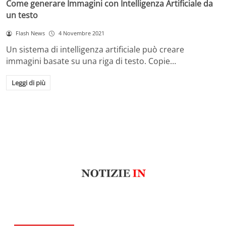
Come generare Immagini con Intelligenza Artificiale da
un testo
Flash News
4 Novembre 2021
Un sistema di intelligenza artificiale può creare
immagini basate su una riga di testo. Copie…
Leggi di più