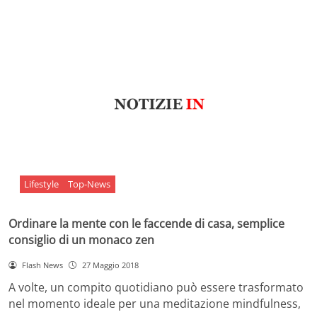
Lifestyle
Top-News
Ordinare la mente con le faccende di casa, semplice
consiglio di un monaco zen
Flash News
27 Maggio 2018
A volte, un compito quotidiano può essere trasformato
nel momento ideale per una meditazione mindfulness,