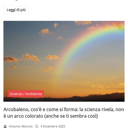
Leggi di più
Scienze / Ambiente
Arcobaleno, cos’è e come si forma: la scienza rivela, non
è un arco colorato (anche se ti sembra così)
Antonio Murolo
4 Dicembre 2025