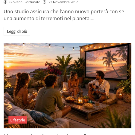
Giovanni Fortunato
23 Novembre 2017
Uno studio assicura che l'anno nuovo porterà con se
una aumento di terremoti nel pianeta.…
Leggi di più
Lifestyle