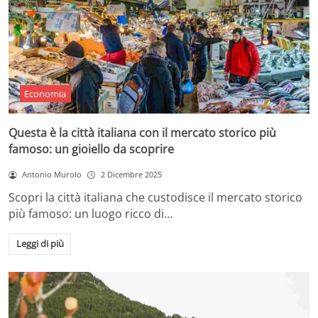
Economia
Questa è la città italiana con il mercato storico più
famoso: un gioiello da scoprire
Antonio Murolo
2 Dicembre 2025
Scopri la città italiana che custodisce il mercato storico
più famoso: un luogo ricco di…
Leggi di più