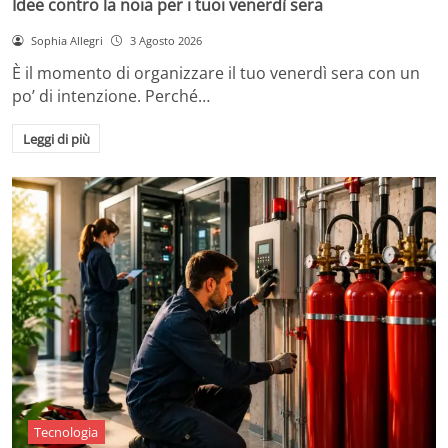
Idee contro la noia per i tuoi venerdì sera
Sophia Allegri
3 Agosto 2026
È il momento di organizzare il tuo venerdì sera con un
po’ di intenzione. Perché…
Leggi di più
Tecnologia