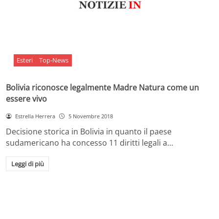
Esteri
Top-News
Bolivia riconosce legalmente Madre Natura come un
essere vivo
Estrella Herrera
5 Novembre 2018
Decisione storica in Bolivia in quanto il paese
sudamericano ha concesso 11 diritti legali a…
Leggi di più