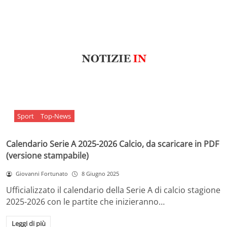
Sport
Top-News
Calendario Serie A 2025-2026 Calcio, da scaricare in PDF
(versione stampabile)
Giovanni Fortunato
8 Giugno 2025
Ufficializzato il calendario della Serie A di calcio stagione
2025-2026 con le partite che inizieranno…
Leggi di più