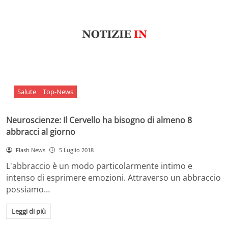
Salute
Top-News
Neuroscienze: Il Cervello ha bisogno di almeno 8
abbracci al giorno
Flash News
5 Luglio 2018
L'abbraccio è un modo particolarmente intimo e
intenso di esprimere emozioni. Attraverso un abbraccio
possiamo…
Leggi di più