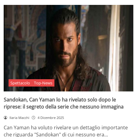
Spettacolo
Top-News
Sandokan, Can Yaman lo ha rivelato solo dopo le
riprese: il segreto della serie che nessuno immagina
Ilaria Macchi
4 Dicembre 2025
Can Yaman ha voluto rivelare un dettaglio importante
che riguarda "Sandokan" di cui nessuno era…