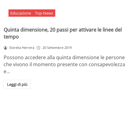
Educazione
Top-News
Quinta dimensione, 20 passi per attivare le linee del
tempo
Estrella Herrera
20 Settembre 2019
Possono accedere alla quinta dimensione le persone
che vivono il momento presente con consapevolezza
e…
Leggi di più