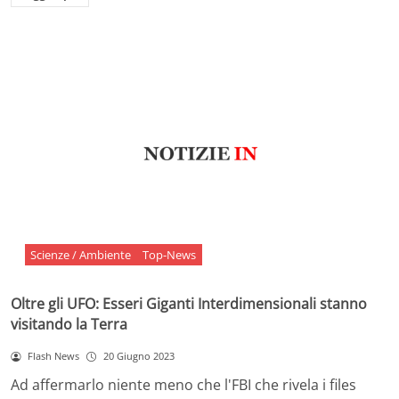
Scienze / Ambiente
Top-News
Oltre gli UFO: Esseri Giganti Interdimensionali stanno
visitando la Terra
Flash News
20 Giugno 2023
Ad affermarlo niente meno che l'FBI che rivela i files