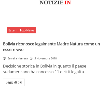
Esteri
Top-News
Bolivia riconosce legalmente Madre Natura come un
essere vivo
Estrella Herrera
5 Novembre 2018
Decisione storica in Bolivia in quanto il paese
sudamericano ha concesso 11 diritti legali a…
Leggi di più