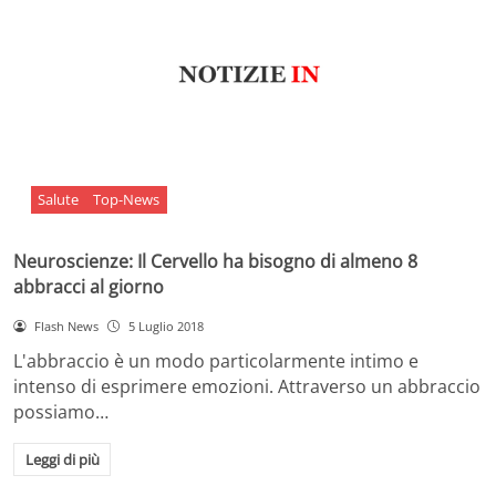
Salute
Top-News
Neuroscienze: Il Cervello ha bisogno di almeno 8
abbracci al giorno
Flash News
5 Luglio 2018
L'abbraccio è un modo particolarmente intimo e
intenso di esprimere emozioni. Attraverso un abbraccio
possiamo…
Leggi di più