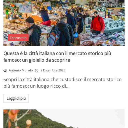
Economia
Questa è la città italiana con il mercato storico più
famoso: un gioiello da scoprire
Antonio Murolo
2 Dicembre 2025
Scopri la città italiana che custodisce il mercato storico
più famoso: un luogo ricco di…
Leggi di più