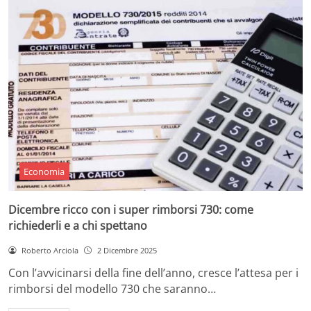
Economia
Dicembre ricco con i super rimborsi 730: come
richiederli e a chi spettano
Roberto Arciola
2 Dicembre 2025
Con l’avvicinarsi della fine dell’anno, cresce l’attesa per i
rimborsi del modello 730 che saranno…