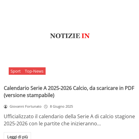
Sport
Top-News
Calendario Serie A 2025-2026 Calcio, da scaricare in PDF
(versione stampabile)
Giovanni Fortunato
8 Giugno 2025
Ufficializzato il calendario della Serie A di calcio stagione
2025-2026 con le partite che inizieranno…
Leggi di più