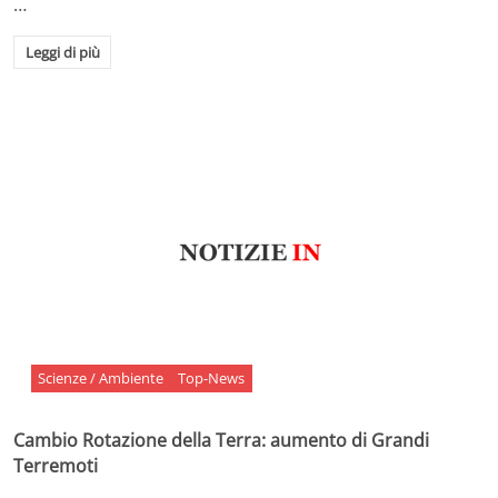
…
Leggi di più
Scienze / Ambiente
Top-News
Cambio Rotazione della Terra: aumento di Grandi
Terremoti