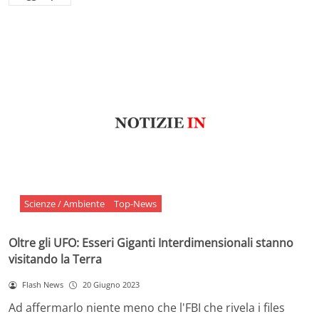
Scienze / Ambiente
Top-News
Oltre gli UFO: Esseri Giganti Interdimensionali stanno
visitando la Terra
Flash News
20 Giugno 2023
Ad affermarlo niente meno che l'FBI che rivela i files