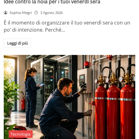
Idee contro la noia per i tuoi venerdì sera
Sophia Allegri
3 Agosto 2026
È il momento di organizzare il tuo venerdì sera con un
po’ di intenzione. Perché…
Leggi di più
Tecnologia