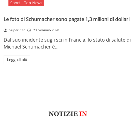
Sport
Top-News
Le foto di Schumacher sono pagate 1,3 milioni di dollari
Super Car
23 Gennaio 2020
Dal suo incidente sugli sci in Francia, lo stato di salute di
Michael Schumacher è…
Leggi di più