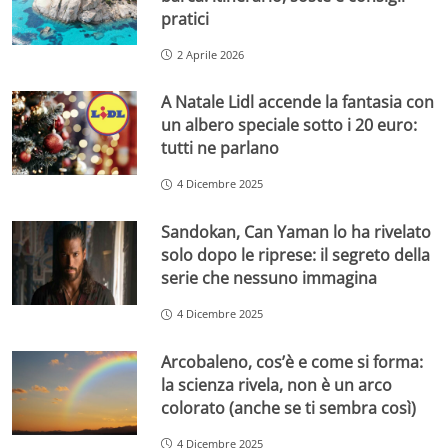
pratici
2 Aprile 2026
A Natale Lidl accende la fantasia con
un albero speciale sotto i 20 euro:
tutti ne parlano
4 Dicembre 2025
Sandokan, Can Yaman lo ha rivelato
solo dopo le riprese: il segreto della
serie che nessuno immagina
4 Dicembre 2025
Arcobaleno, cos’è e come si forma:
la scienza rivela, non è un arco
colorato (anche se ti sembra così)
4 Dicembre 2025