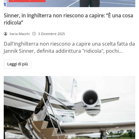
Sinner, in Inghilterra non riescono a capire: ”È una cosa
ridicola”
Ilaria Macchi
3 Dicembre 2025
Dall'Inghilterra non riescono a capire una scelta fatta da
Jannik Sinner, definita addirittura "ridicola", pochi…
Leggi di più