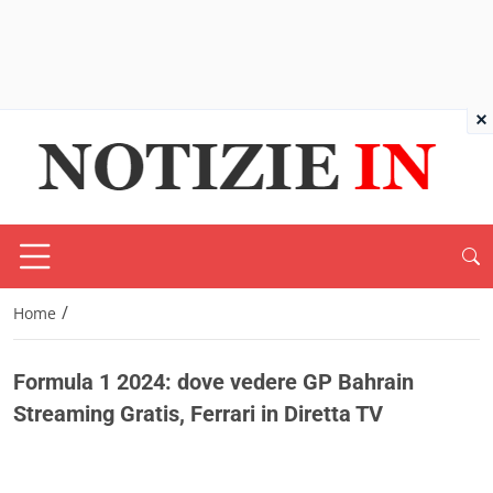
×
/
Home
Formula 1 2024: dove vedere GP Bahrain
Streaming Gratis, Ferrari in Diretta TV