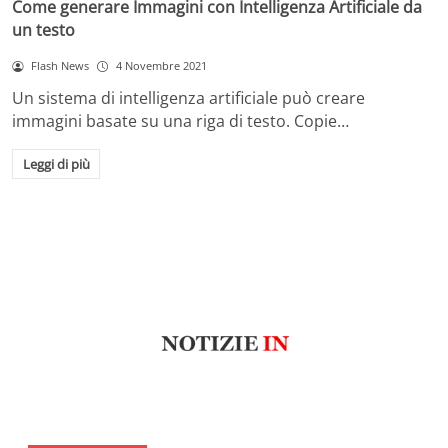
Come generare Immagini con Intelligenza Artificiale da
un testo
Flash News
4 Novembre 2021
Un sistema di intelligenza artificiale può creare
immagini basate su una riga di testo. Copie…
Leggi di più