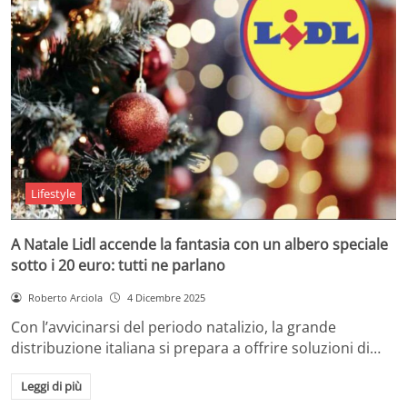
Lifestyle
A Natale Lidl accende la fantasia con un albero speciale
sotto i 20 euro: tutti ne parlano
Roberto Arciola
4 Dicembre 2025
Con l’avvicinarsi del periodo natalizio, la grande
distribuzione italiana si prepara a offrire soluzioni di…
Leggi di più