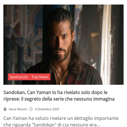
Spettacolo
Top-News
Sandokan, Can Yaman lo ha rivelato solo dopo le
riprese: il segreto della serie che nessuno immagina
Ilaria Macchi
4 Dicembre 2025
Can Yaman ha voluto rivelare un dettaglio importante
che riguarda "Sandokan" di cui nessuno era…