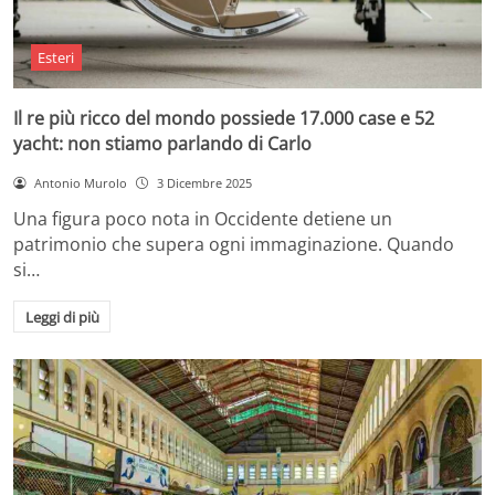
Esteri
Il re più ricco del mondo possiede 17.000 case e 52
yacht: non stiamo parlando di Carlo
Antonio Murolo
3 Dicembre 2025
Una figura poco nota in Occidente detiene un
patrimonio che supera ogni immaginazione. Quando
si…
Leggi di più