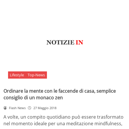
Lifestyle
Top-News
Ordinare la mente con le faccende di casa, semplice
consiglio di un monaco zen
Flash News
27 Maggio 2018
A volte, un compito quotidiano può essere trasformato
nel momento ideale per una meditazione mindfulness,