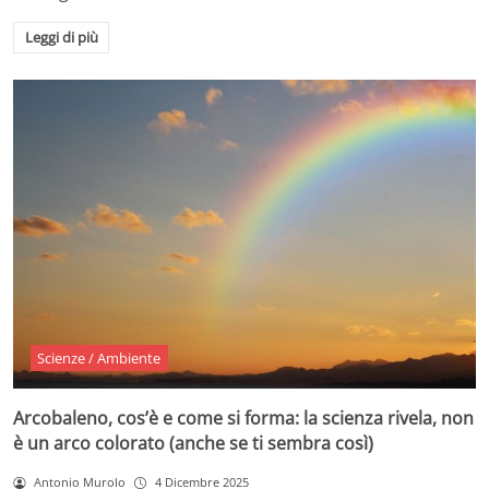
Leggi di più
Scienze / Ambiente
Arcobaleno, cos’è e come si forma: la scienza rivela, non
è un arco colorato (anche se ti sembra così)
Antonio Murolo
4 Dicembre 2025