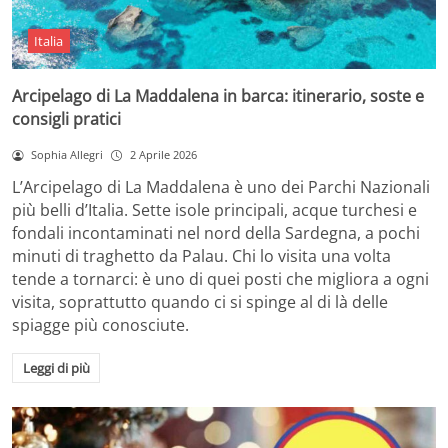
Italia
Arcipelago di La Maddalena in barca: itinerario, soste e
consigli pratici
Sophia Allegri
2 Aprile 2026
L’Arcipelago di La Maddalena è uno dei Parchi Nazionali
più belli d’Italia. Sette isole principali, acque turchesi e
fondali incontaminati nel nord della Sardegna, a pochi
minuti di traghetto da Palau. Chi lo visita una volta
tende a tornarci: è uno di quei posti che migliora a ogni
visita, soprattutto quando ci si spinge al di là delle
spiagge più conosciute.
Leggi di più