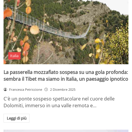
Italia
La passerella mozzafiato sospesa su una gola profonda:
sembra il Tibet ma siamo in Italia, un paesaggio ipnotico
Francesca Petriccione
2 Dicembre 2025
C'è un ponte sospeso spettacolare nel cuore delle
Dolomiti, immerso in una valle remota e…
Leggi di più