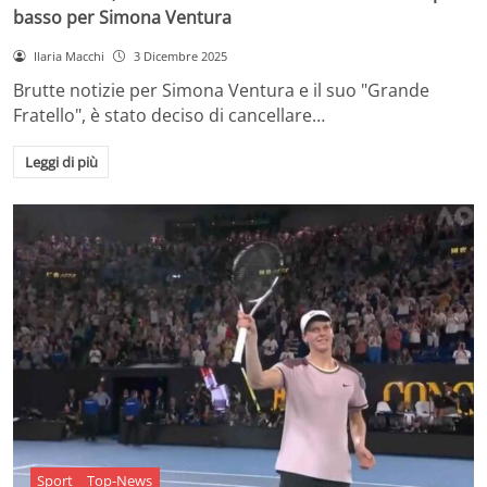
basso per Simona Ventura
Ilaria Macchi
3 Dicembre 2025
Brutte notizie per Simona Ventura e il suo "Grande
Fratello", è stato deciso di cancellare…
Leggi di più
Sport
Top-News