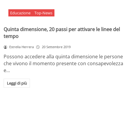
Educazione
Top-News
Quinta dimensione, 20 passi per attivare le linee del
tempo
Estrella Herrera
20 Settembre 2019
Possono accedere alla quinta dimensione le persone
che vivono il momento presente con consapevolezza
e…
Leggi di più