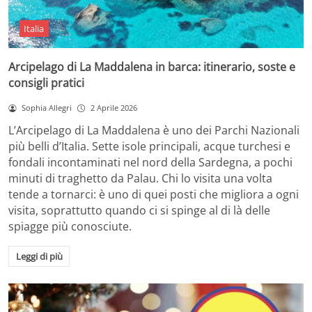
Italia
Arcipelago di La Maddalena in barca: itinerario, soste e
consigli pratici
Sophia Allegri
2 Aprile 2026
L’Arcipelago di La Maddalena è uno dei Parchi Nazionali
più belli d’Italia. Sette isole principali, acque turchesi e
fondali incontaminati nel nord della Sardegna, a pochi
minuti di traghetto da Palau. Chi lo visita una volta
tende a tornarci: è uno di quei posti che migliora a ogni
visita, soprattutto quando ci si spinge al di là delle
spiagge più conosciute.
Leggi di più