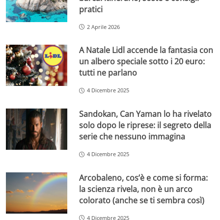
pratici
2 Aprile 2026
A Natale Lidl accende la fantasia con
un albero speciale sotto i 20 euro:
tutti ne parlano
4 Dicembre 2025
Sandokan, Can Yaman lo ha rivelato
solo dopo le riprese: il segreto della
serie che nessuno immagina
4 Dicembre 2025
Arcobaleno, cos’è e come si forma:
la scienza rivela, non è un arco
colorato (anche se ti sembra così)
4 Dicembre 2025