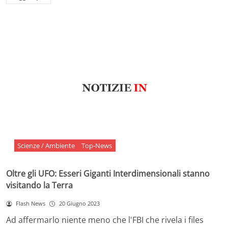
Scienze / Ambiente
Top-News
Oltre gli UFO: Esseri Giganti Interdimensionali stanno
visitando la Terra
Flash News
20 Giugno 2023
Ad affermarlo niente meno che l'FBI che rivela i files