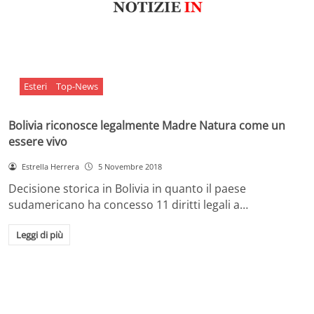
Esteri
Top-News
Bolivia riconosce legalmente Madre Natura come un
essere vivo
Estrella Herrera
5 Novembre 2018
Decisione storica in Bolivia in quanto il paese
sudamericano ha concesso 11 diritti legali a…
Leggi di più