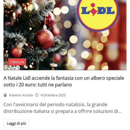
Lifestyle
A Natale Lidl accende la fantasia con un albero speciale
sotto i 20 euro: tutti ne parlano
Roberto Arciola
4 Dicembre 2025
Con l’avvicinarsi del periodo natalizio, la grande
distribuzione italiana si prepara a offrire soluzioni di…
Leggi di più