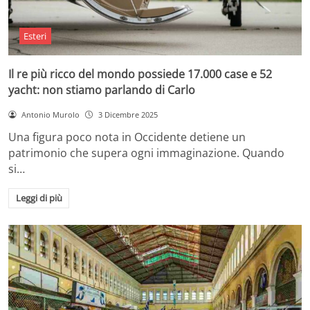
Esteri
Il re più ricco del mondo possiede 17.000 case e 52
yacht: non stiamo parlando di Carlo
Antonio Murolo
3 Dicembre 2025
Una figura poco nota in Occidente detiene un
patrimonio che supera ogni immaginazione. Quando
si…
Leggi di più