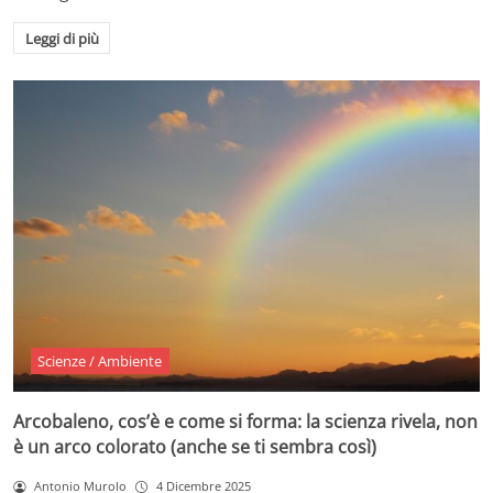
Leggi di più
Scienze / Ambiente
Arcobaleno, cos’è e come si forma: la scienza rivela, non
è un arco colorato (anche se ti sembra così)
Antonio Murolo
4 Dicembre 2025