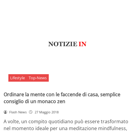
Lifestyle
Top-News
Ordinare la mente con le faccende di casa, semplice
consiglio di un monaco zen
Flash News
27 Maggio 2018
A volte, un compito quotidiano può essere trasformato
nel momento ideale per una meditazione mindfulness,