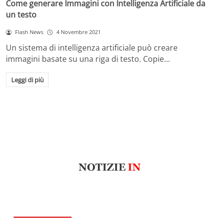
Come generare Immagini con Intelligenza Artificiale da
un testo
Flash News
4 Novembre 2021
Un sistema di intelligenza artificiale può creare
immagini basate su una riga di testo. Copie…
Leggi di più