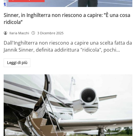
Sinner, in Inghilterra non riescono a capire: ”È una cosa
ridicola”
Ilaria Macchi
3 Dicembre 2025
Dall'Inghilterra non riescono a capire una scelta fatta da
Jannik Sinner, definita addirittura "ridicola", pochi…
Leggi di più