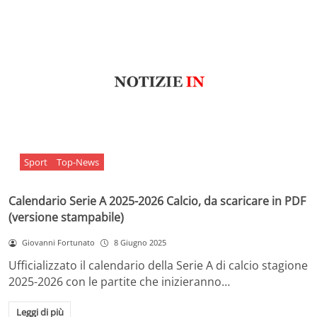
Sport
Top-News
Calendario Serie A 2025-2026 Calcio, da scaricare in PDF
(versione stampabile)
Giovanni Fortunato
8 Giugno 2025
Ufficializzato il calendario della Serie A di calcio stagione
2025-2026 con le partite che inizieranno…
Leggi di più