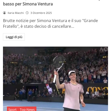
basso per Simona Ventura
Ilaria Macchi
3 Dicembre 2025
Brutte notizie per Simona Ventura e il suo "Grande
Fratello", è stato deciso di cancellare…
Leggi di più
Sport
Top-News