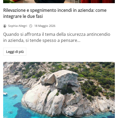
Rilevazione e spegnimento incendi in azienda: come
integrare le due fasi
Sophia Allegri
18 Maggio 2026
Quando si affronta il tema della sicurezza antincendio
in azienda, si tende spesso a pensare…
Leggi di più