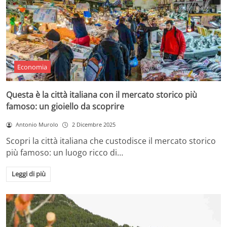
Economia
Questa è la città italiana con il mercato storico più
famoso: un gioiello da scoprire
Antonio Murolo
2 Dicembre 2025
Scopri la città italiana che custodisce il mercato storico
più famoso: un luogo ricco di…
Leggi di più