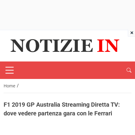
×
/
Home
F1 2019 GP Australia Streaming Diretta TV:
dove vedere partenza gara con le Ferrari