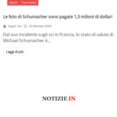
Sport
Top-News
Le foto di Schumacher sono pagate 1,3 milioni di dollari
Super Car
23 Gennaio 2020
Dal suo incidente sugli sci in Francia, lo stato di salute di
Michael Schumacher è…
Leggi di più