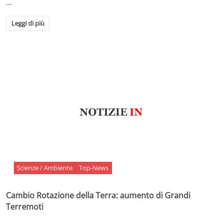
…
Leggi di più
Scienze / Ambiente
Top-News
Cambio Rotazione della Terra: aumento di Grandi
Terremoti