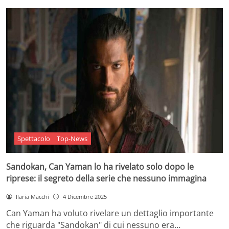
Spettacolo
Top-News
Sandokan, Can Yaman lo ha rivelato solo dopo le
riprese: il segreto della serie che nessuno immagina
Ilaria Macchi
4 Dicembre 2025
Can Yaman ha voluto rivelare un dettaglio importante
che riguarda "Sandokan" di cui nessuno era…