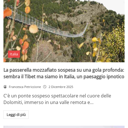
Italia
La passerella mozzafiato sospesa su una gola profonda:
sembra il Tibet ma siamo in Italia, un paesaggio ipnotico
Francesca Petriccione
2 Dicembre 2025
C'è un ponte sospeso spettacolare nel cuore delle
Dolomiti, immerso in una valle remota e…
Leggi di più