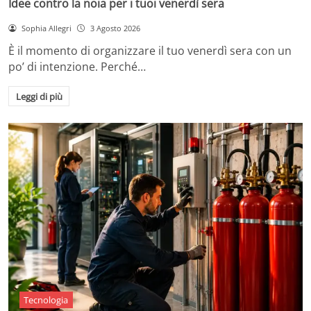
Idee contro la noia per i tuoi venerdì sera
Sophia Allegri
3 Agosto 2026
È il momento di organizzare il tuo venerdì sera con un
po’ di intenzione. Perché…
Leggi di più
Tecnologia