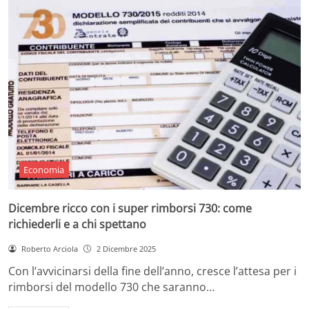
Economia
Dicembre ricco con i super rimborsi 730: come
richiederli e a chi spettano
Roberto Arciola
2 Dicembre 2025
Con l’avvicinarsi della fine dell’anno, cresce l’attesa per i
rimborsi del modello 730 che saranno…