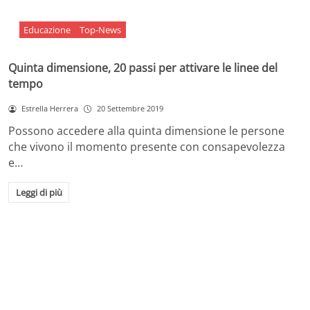
Educazione
Top-News
Quinta dimensione, 20 passi per attivare le linee del
tempo
Estrella Herrera
20 Settembre 2019
Possono accedere alla quinta dimensione le persone
che vivono il momento presente con consapevolezza
e…
Leggi di più