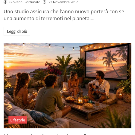
Giovanni Fortunato
23 Novembre 2017
Uno studio assicura che l'anno nuovo porterà con se
una aumento di terremoti nel pianeta.…
Leggi di più
Lifestyle