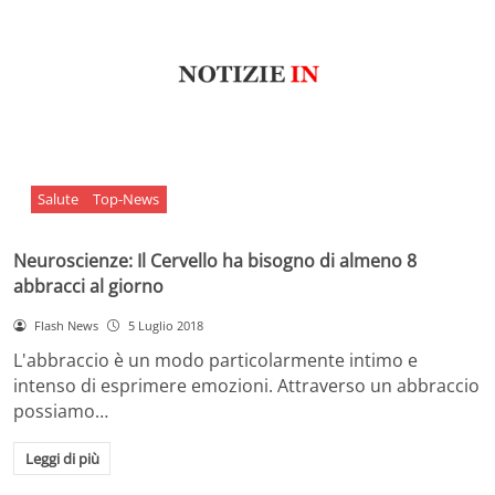
Salute
Top-News
Neuroscienze: Il Cervello ha bisogno di almeno 8
abbracci al giorno
Flash News
5 Luglio 2018
L'abbraccio è un modo particolarmente intimo e
intenso di esprimere emozioni. Attraverso un abbraccio
possiamo…
Leggi di più