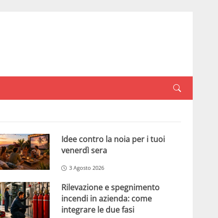
Idee contro la noia per i tuoi
venerdì sera
3 Agosto 2026
Rilevazione e spegnimento
incendi in azienda: come
integrare le due fasi