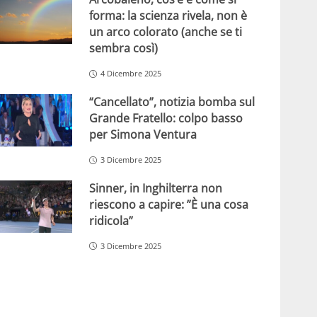
forma: la scienza rivela, non è
un arco colorato (anche se ti
sembra così)
4 Dicembre 2025
“Cancellato”, notizia bomba sul
Grande Fratello: colpo basso
per Simona Ventura
3 Dicembre 2025
Sinner, in Inghilterra non
riescono a capire: ”È una cosa
ridicola”
3 Dicembre 2025