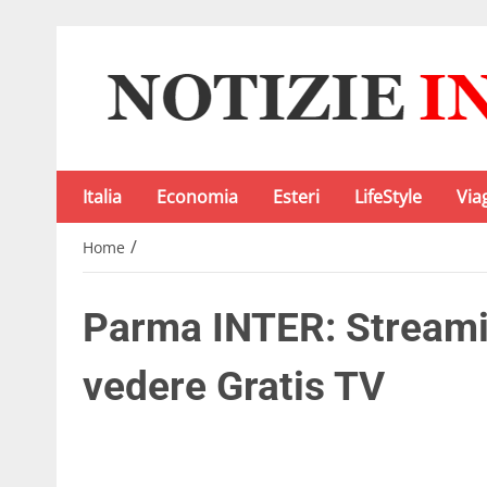
Italia
Economia
Esteri
LifeStyle
Via
/
Home
Parma INTER: Streami
vedere Gratis TV