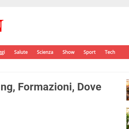
ggi
Salute
Scienza
Show
Sport
Tech
ng, Formazioni, Dove