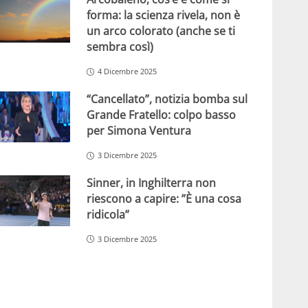
forma: la scienza rivela, non è
un arco colorato (anche se ti
sembra così)
4 Dicembre 2025
“Cancellato”, notizia bomba sul
Grande Fratello: colpo basso
per Simona Ventura
3 Dicembre 2025
Sinner, in Inghilterra non
riescono a capire: ”È una cosa
ridicola”
3 Dicembre 2025