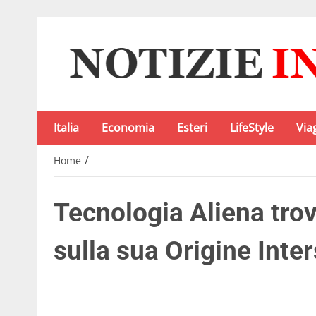
Italia
Economia
Esteri
LifeStyle
Via
/
Home
Tecnologia Aliena trov
sulla sua Origine Inter