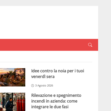
Idee contro la noia per i tuoi
venerdì sera
3 Agosto 2026
Rilevazione e spegnimento
incendi in azienda: come
integrare le due fasi