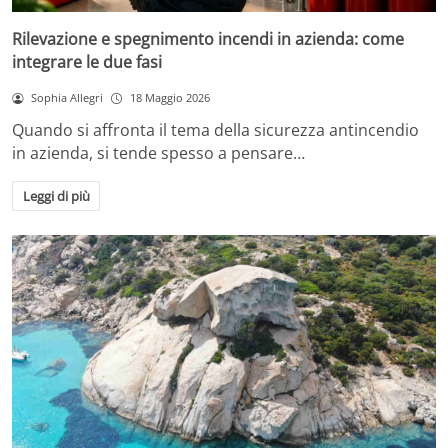
Rilevazione e spegnimento incendi in azienda: come
integrare le due fasi
Sophia Allegri
18 Maggio 2026
Quando si affronta il tema della sicurezza antincendio
in azienda, si tende spesso a pensare…
Leggi di più