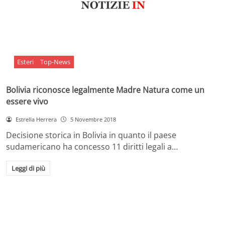
Esteri
Top-News
Bolivia riconosce legalmente Madre Natura come un
essere vivo
Estrella Herrera
5 Novembre 2018
Decisione storica in Bolivia in quanto il paese
sudamericano ha concesso 11 diritti legali a…
Leggi di più