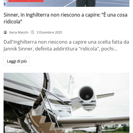
Sinner, in Inghilterra non riescono a capire: ”È una cosa
ridicola”
Ilaria Macchi
3 Dicembre 2025
Dall'Inghilterra non riescono a capire una scelta fatta da
Jannik Sinner, definita addirittura "ridicola", pochi…
Leggi di più