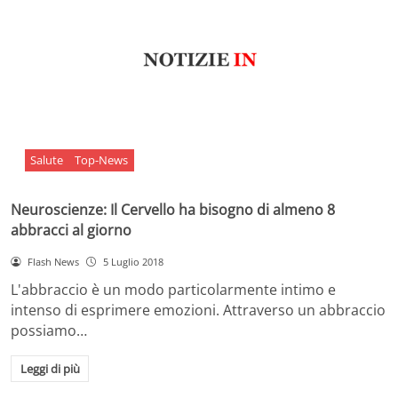
Salute
Top-News
Neuroscienze: Il Cervello ha bisogno di almeno 8
abbracci al giorno
Flash News
5 Luglio 2018
L'abbraccio è un modo particolarmente intimo e
intenso di esprimere emozioni. Attraverso un abbraccio
possiamo…
Leggi di più