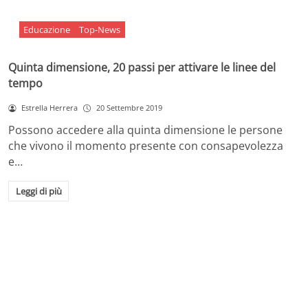
Educazione
Top-News
Quinta dimensione, 20 passi per attivare le linee del
tempo
Estrella Herrera
20 Settembre 2019
Possono accedere alla quinta dimensione le persone
che vivono il momento presente con consapevolezza
e…
Leggi di più