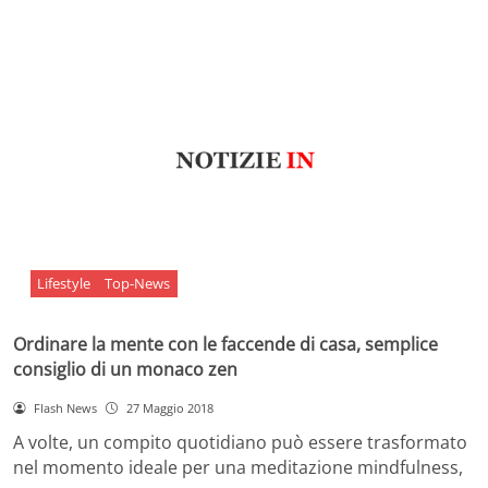
Lifestyle
Top-News
Ordinare la mente con le faccende di casa, semplice
consiglio di un monaco zen
Flash News
27 Maggio 2018
A volte, un compito quotidiano può essere trasformato
nel momento ideale per una meditazione mindfulness,