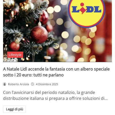
Lifestyle
A Natale Lidl accende la fantasia con un albero speciale
sotto i 20 euro: tutti ne parlano
Roberto Arciola
4 Dicembre 2025
Con l’avvicinarsi del periodo natalizio, la grande
distribuzione italiana si prepara a offrire soluzioni di…
Leggi di più