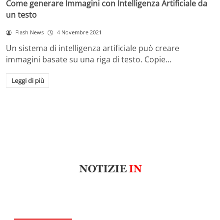
Come generare Immagini con Intelligenza Artificiale da
un testo
Flash News
4 Novembre 2021
Un sistema di intelligenza artificiale può creare
immagini basate su una riga di testo. Copie…
Leggi di più