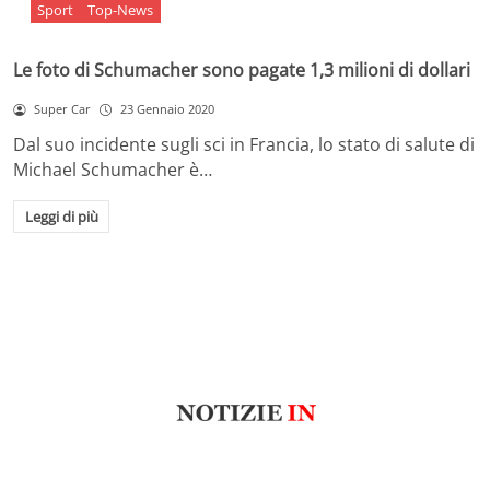
Sport
Top-News
Le foto di Schumacher sono pagate 1,3 milioni di dollari
Super Car
23 Gennaio 2020
Dal suo incidente sugli sci in Francia, lo stato di salute di
Michael Schumacher è…
Leggi di più