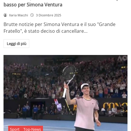
basso per Simona Ventura
Ilaria Macchi
3 Dicembre 2025
Brutte notizie per Simona Ventura e il suo "Grande
Fratello", è stato deciso di cancellare…
Leggi di più
Sport
Top-News