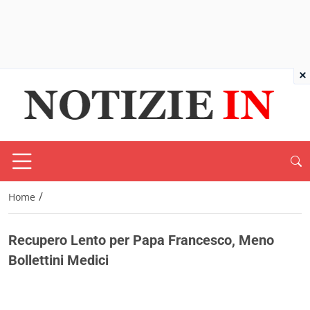
×
/
Home
Recupero Lento per Papa Francesco, Meno
Bollettini Medici