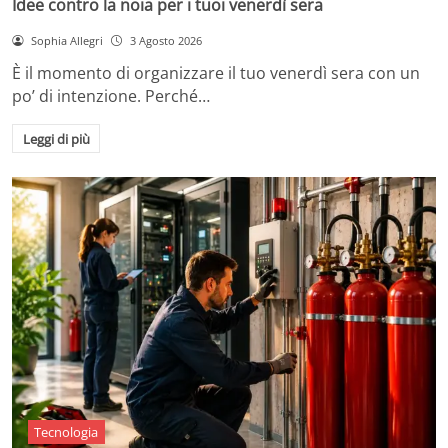
Idee contro la noia per i tuoi venerdì sera
Sophia Allegri
3 Agosto 2026
È il momento di organizzare il tuo venerdì sera con un
po’ di intenzione. Perché…
Leggi di più
Tecnologia