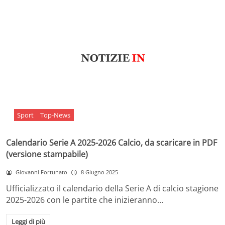
Sport
Top-News
Calendario Serie A 2025-2026 Calcio, da scaricare in PDF
(versione stampabile)
Giovanni Fortunato
8 Giugno 2025
Ufficializzato il calendario della Serie A di calcio stagione
2025-2026 con le partite che inizieranno…
Leggi di più