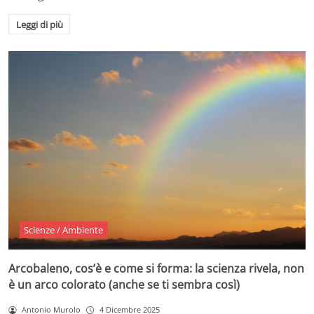
Leggi di più
Scienze / Ambiente
Arcobaleno, cos’è e come si forma: la scienza rivela, non
è un arco colorato (anche se ti sembra così)
Antonio Murolo
4 Dicembre 2025