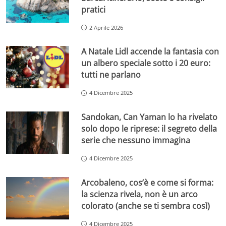
pratici
2 Aprile 2026
A Natale Lidl accende la fantasia con
un albero speciale sotto i 20 euro:
tutti ne parlano
4 Dicembre 2025
Sandokan, Can Yaman lo ha rivelato
solo dopo le riprese: il segreto della
serie che nessuno immagina
4 Dicembre 2025
Arcobaleno, cos’è e come si forma:
la scienza rivela, non è un arco
colorato (anche se ti sembra così)
4 Dicembre 2025