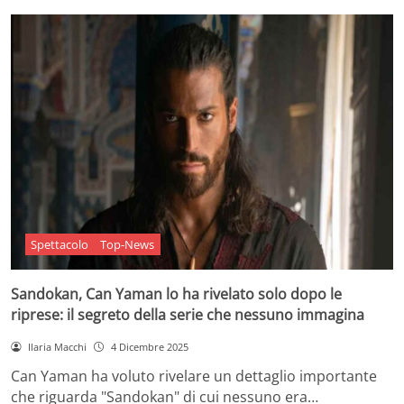
Spettacolo
Top-News
Sandokan, Can Yaman lo ha rivelato solo dopo le
riprese: il segreto della serie che nessuno immagina
Ilaria Macchi
4 Dicembre 2025
Can Yaman ha voluto rivelare un dettaglio importante
che riguarda "Sandokan" di cui nessuno era…