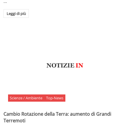
…
Leggi di più
Scienze / Ambiente
Top-News
Cambio Rotazione della Terra: aumento di Grandi
Terremoti