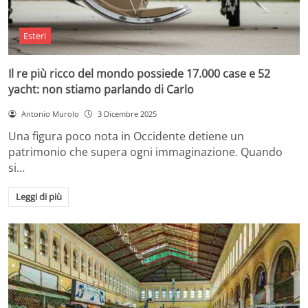
Esteri
Il re più ricco del mondo possiede 17.000 case e 52
yacht: non stiamo parlando di Carlo
Antonio Murolo
3 Dicembre 2025
Una figura poco nota in Occidente detiene un
patrimonio che supera ogni immaginazione. Quando
si…
Leggi di più