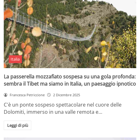
Italia
La passerella mozzafiato sospesa su una gola profonda:
sembra il Tibet ma siamo in Italia, un paesaggio ipnotico
Francesca Petriccione
2 Dicembre 2025
C'è un ponte sospeso spettacolare nel cuore delle
Dolomiti, immerso in una valle remota e…
Leggi di più