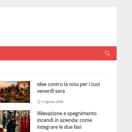
Idee contro la noia per i tuoi
venerdì sera
3 Agosto 2026
Rilevazione e spegnimento
incendi in azienda: come
integrare le due fasi