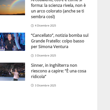
forma: la scienza rivela, non è
un arco colorato (anche se ti
sembra così)
4 Dicembre 2025
“Cancellato”, notizia bomba sul
Grande Fratello: colpo basso
per Simona Ventura
3 Dicembre 2025
Sinner, in Inghilterra non
riescono a capire: ”È una cosa
ridicola”
3 Dicembre 2025