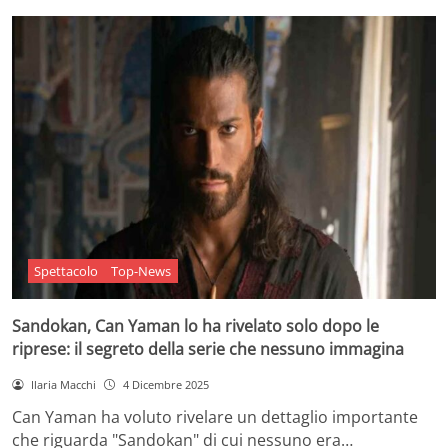
Spettacolo
Top-News
Sandokan, Can Yaman lo ha rivelato solo dopo le
riprese: il segreto della serie che nessuno immagina
Ilaria Macchi
4 Dicembre 2025
Can Yaman ha voluto rivelare un dettaglio importante
che riguarda "Sandokan" di cui nessuno era…