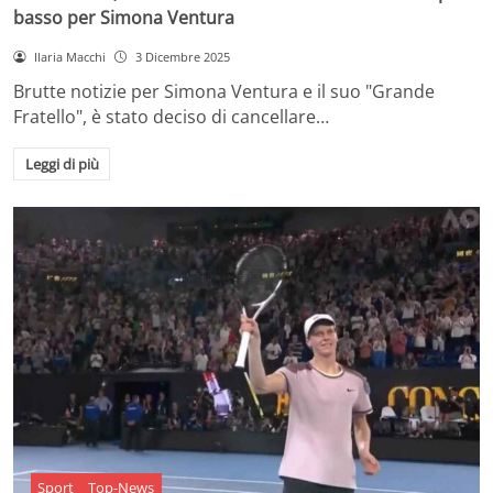
basso per Simona Ventura
Ilaria Macchi
3 Dicembre 2025
Brutte notizie per Simona Ventura e il suo "Grande
Fratello", è stato deciso di cancellare…
Leggi di più
Sport
Top-News