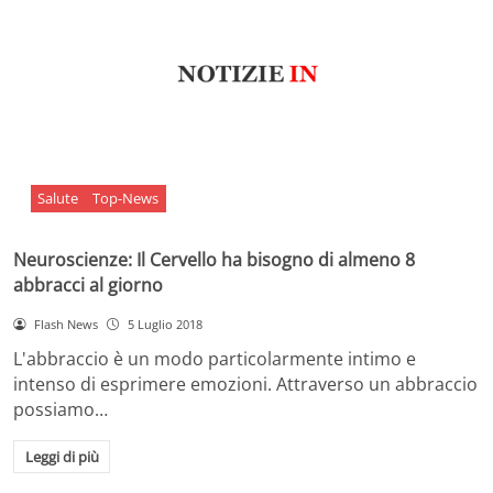
Salute
Top-News
Neuroscienze: Il Cervello ha bisogno di almeno 8
abbracci al giorno
Flash News
5 Luglio 2018
L'abbraccio è un modo particolarmente intimo e
intenso di esprimere emozioni. Attraverso un abbraccio
possiamo…
Leggi di più