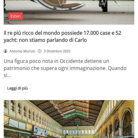
Esteri
Il re più ricco del mondo possiede 17.000 case e 52
yacht: non stiamo parlando di Carlo
Antonio Murolo
3 Dicembre 2025
Una figura poco nota in Occidente detiene un
patrimonio che supera ogni immaginazione. Quando
si…
Leggi di più