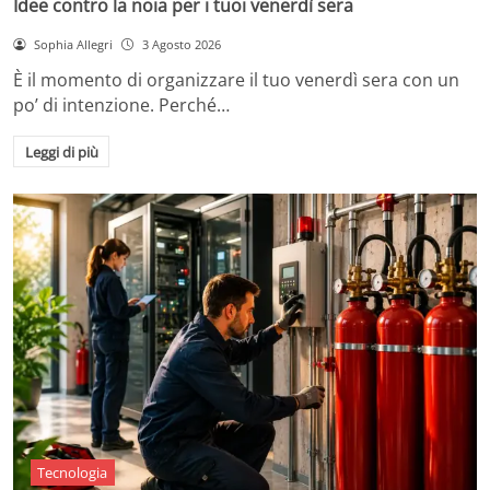
Idee contro la noia per i tuoi venerdì sera
Sophia Allegri
3 Agosto 2026
È il momento di organizzare il tuo venerdì sera con un
po’ di intenzione. Perché…
Leggi di più
Tecnologia