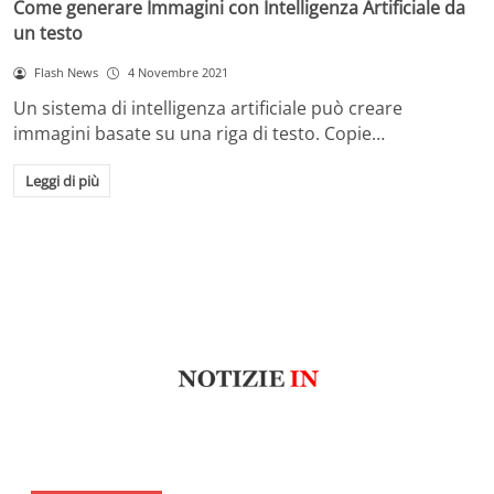
Come generare Immagini con Intelligenza Artificiale da
un testo
Flash News
4 Novembre 2021
Un sistema di intelligenza artificiale può creare
immagini basate su una riga di testo. Copie…
Leggi di più