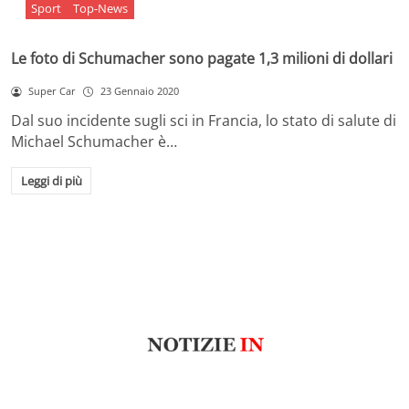
Sport
Top-News
Le foto di Schumacher sono pagate 1,3 milioni di dollari
Super Car
23 Gennaio 2020
Dal suo incidente sugli sci in Francia, lo stato di salute di
Michael Schumacher è…
Leggi di più