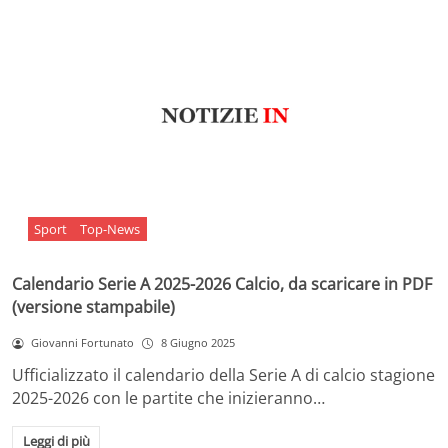
Sport
Top-News
Calendario Serie A 2025-2026 Calcio, da scaricare in PDF
(versione stampabile)
Giovanni Fortunato
8 Giugno 2025
Ufficializzato il calendario della Serie A di calcio stagione
2025-2026 con le partite che inizieranno…
Leggi di più