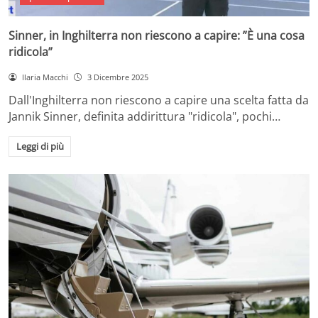
Sinner, in Inghilterra non riescono a capire: ”È una cosa
ridicola”
Ilaria Macchi
3 Dicembre 2025
Dall'Inghilterra non riescono a capire una scelta fatta da
Jannik Sinner, definita addirittura "ridicola", pochi…
Leggi di più