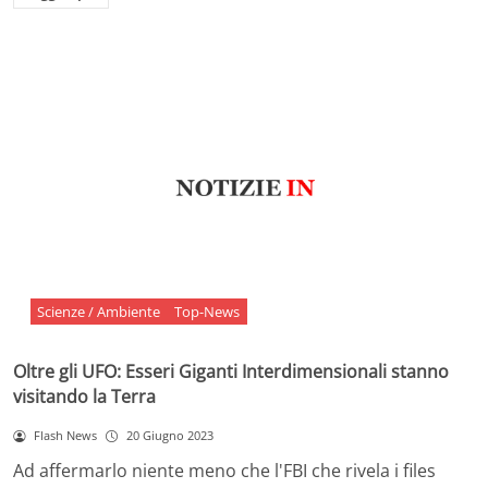
Scienze / Ambiente
Top-News
Oltre gli UFO: Esseri Giganti Interdimensionali stanno
visitando la Terra
Flash News
20 Giugno 2023
Ad affermarlo niente meno che l'FBI che rivela i files