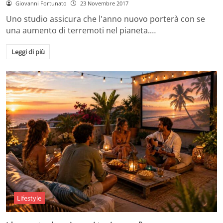
Giovanni Fortunato
23 Novembre 2017
Uno studio assicura che l'anno nuovo porterà con se
una aumento di terremoti nel pianeta.…
Leggi di più
Lifestyle