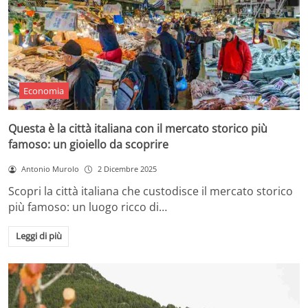
Economia
Questa è la città italiana con il mercato storico più
famoso: un gioiello da scoprire
Antonio Murolo
2 Dicembre 2025
Scopri la città italiana che custodisce il mercato storico
più famoso: un luogo ricco di…
Leggi di più