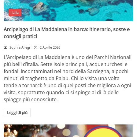
Italia
Arcipelago di La Maddalena in barca: itinerario, soste e
consigli pratici
Sophia Allegri
2 Aprile 2026
L’Arcipelago di La Maddalena è uno dei Parchi Nazionali
più belli d’Italia. Sette isole principali, acque turchesi e
fondali incontaminati nel nord della Sardegna, a pochi
minuti di traghetto da Palau. Chi lo visita una volta
tende a tornarci: è uno di quei posti che migliora a ogni
visita, soprattutto quando ci si spinge al di là delle
spiagge più conosciute.
Leggi di più