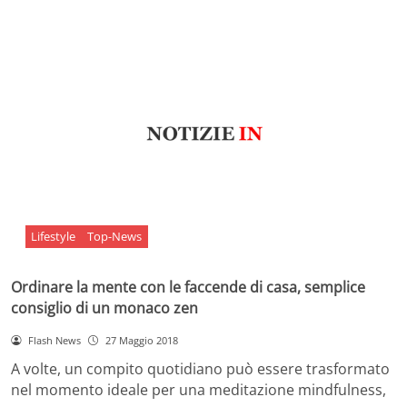
Lifestyle
Top-News
Ordinare la mente con le faccende di casa, semplice
consiglio di un monaco zen
Flash News
27 Maggio 2018
A volte, un compito quotidiano può essere trasformato
nel momento ideale per una meditazione mindfulness,