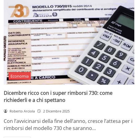
Economia
Dicembre ricco con i super rimborsi 730: come
richiederli e a chi spettano
Roberto Arciola
2 Dicembre 2025
Con l’avvicinarsi della fine dell’anno, cresce l’attesa per i
rimborsi del modello 730 che saranno…