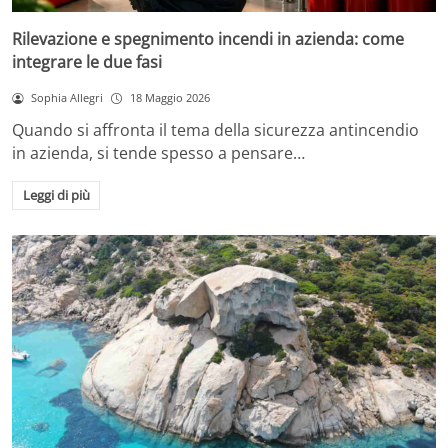
Rilevazione e spegnimento incendi in azienda: come
integrare le due fasi
Sophia Allegri
18 Maggio 2026
Quando si affronta il tema della sicurezza antincendio
in azienda, si tende spesso a pensare…
Leggi di più