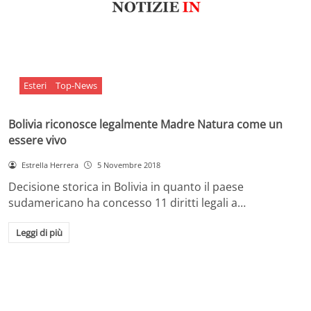
Esteri
Top-News
Bolivia riconosce legalmente Madre Natura come un
essere vivo
Estrella Herrera
5 Novembre 2018
Decisione storica in Bolivia in quanto il paese
sudamericano ha concesso 11 diritti legali a…
Leggi di più