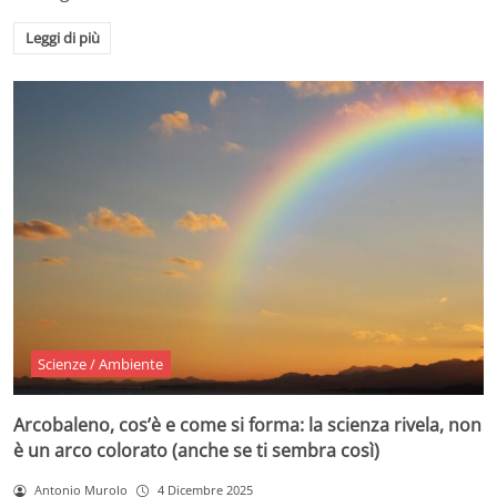
Leggi di più
Scienze / Ambiente
Arcobaleno, cos’è e come si forma: la scienza rivela, non
è un arco colorato (anche se ti sembra così)
Antonio Murolo
4 Dicembre 2025