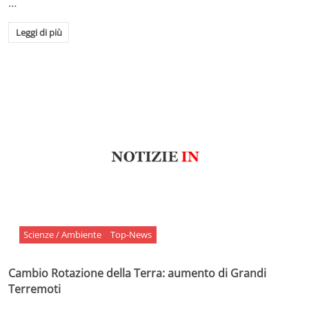
…
Leggi di più
Scienze / Ambiente
Top-News
Cambio Rotazione della Terra: aumento di Grandi
Terremoti