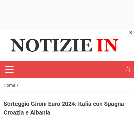
×
/
Home
Sorteggio Gironi Euro 2024: Italia con Spagna
Croazia e Albania