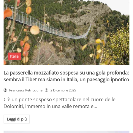
Italia
La passerella mozzafiato sospesa su una gola profonda:
sembra il Tibet ma siamo in Italia, un paesaggio ipnotico
Francesca Petriccione
2 Dicembre 2025
C'è un ponte sospeso spettacolare nel cuore delle
Dolomiti, immerso in una valle remota e…
Leggi di più