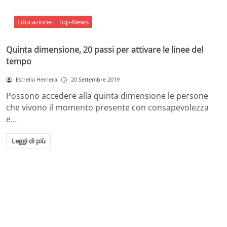
Educazione
Top-News
Quinta dimensione, 20 passi per attivare le linee del
tempo
Estrella Herrera
20 Settembre 2019
Possono accedere alla quinta dimensione le persone
che vivono il momento presente con consapevolezza
e…
Leggi di più