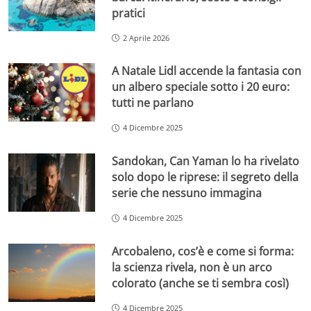
pratici
2 Aprile 2026
A Natale Lidl accende la fantasia con
un albero speciale sotto i 20 euro:
tutti ne parlano
4 Dicembre 2025
Sandokan, Can Yaman lo ha rivelato
solo dopo le riprese: il segreto della
serie che nessuno immagina
4 Dicembre 2025
Arcobaleno, cos’è e come si forma:
la scienza rivela, non è un arco
colorato (anche se ti sembra così)
4 Dicembre 2025