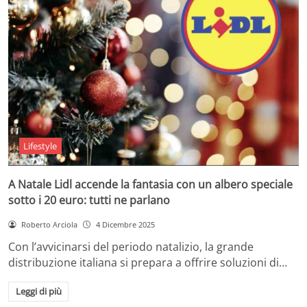
Lifestyle
A Natale Lidl accende la fantasia con un albero speciale
sotto i 20 euro: tutti ne parlano
Roberto Arciola
4 Dicembre 2025
Con l’avvicinarsi del periodo natalizio, la grande
distribuzione italiana si prepara a offrire soluzioni di…
Leggi di più