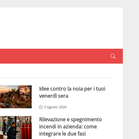
Idee contro la noia per i tuoi
venerdì sera
3 Agosto 2026
Rilevazione e spegnimento
incendi in azienda: come
integrare le due fasi