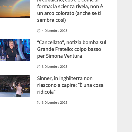
forma: la scienza rivela, non è
un arco colorato (anche se ti
sembra così)
4 Dicembre 2025
“Cancellato”, notizia bomba sul
Grande Fratello: colpo basso
per Simona Ventura
3 Dicembre 2025
Sinner, in Inghilterra non
riescono a capire: ”È una cosa
ridicola”
3 Dicembre 2025