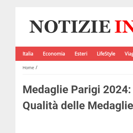
Italia
Economia
Esteri
LifeStyle
Via
/
Home
Medaglie Parigi 2024: 
Qualità delle Medagli